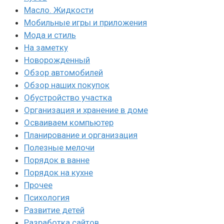
Масло. Жидкости
Мобильные игры и приложения
Мода и стиль
На заметку
Новорожденный
Обзор автомобилей
Обзор наших покупок
Обустройство участка
Организация и хранение в доме
Осваиваем компьютер
Планирование и организация
Полезные мелочи
Порядок в ванне
Порядок на кухне
Прочее
Психология
Развитие детей
Разработка сайтов