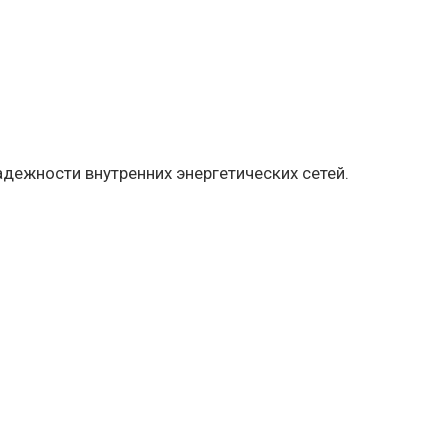
дежности внутренних энергетических сетей.