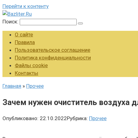
Перейти к контенту
Поиск:
О сайте
Правила
Пользовательское соглашение
Политика конфиденциальности
Файлы cookie
Контакты
Главная
»
Прочее
Зачем нужен очиститель воздуха д
Опубликовано:
22.10.2022
Рубрика:
Прочее