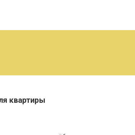
ля квартиры