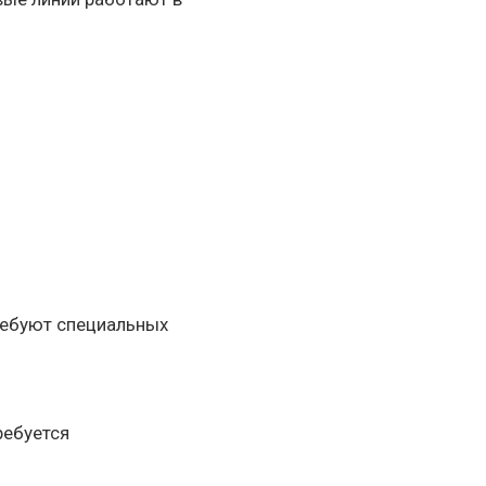
ребуют специальных
ребуется