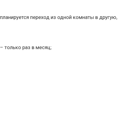
ланируется переход из одной комнаты в другую,
 только раз в месяц;