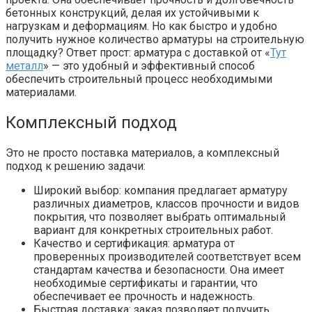
бетонных конструкций, делая их устойчивыми к
нагрузкам и деформациям. Но как быстро и удобно
получить нужное количество арматуры на строительную
площадку? Ответ прост: арматура с доставкой от «
Тут
металл
» — это удобный и эффективный способ
обеспечить строительный процесс необходимыми
материалами.
Комплексный подход
Это не просто поставка материалов, а комплексный
подход к решению задачи:
Широкий выбор: компания предлагает арматуру
различных диаметров, классов прочности и видов
покрытия, что позволяет выбрать оптимальный
вариант для конкретных строительных работ.
Качество и сертификация: арматура от
проверенных производителей соответствует всем
стандартам качества и безопасности. Она имеет
необходимые сертификаты и гарантии, что
обеспечивает ее прочность и надежность.
Быстрая доставка: заказ позволяет получить