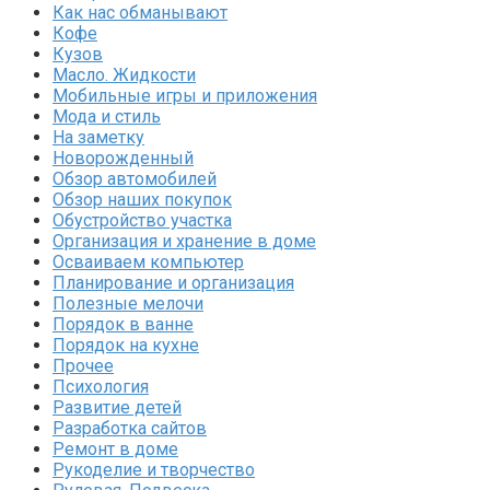
Как нас обманывают
Кофе
Кузов
Масло. Жидкости
Мобильные игры и приложения
Мода и стиль
На заметку
Новорожденный
Обзор автомобилей
Обзор наших покупок
Обустройство участка
Организация и хранение в доме
Осваиваем компьютер
Планирование и организация
Полезные мелочи
Порядок в ванне
Порядок на кухне
Прочее
Психология
Развитие детей
Разработка сайтов
Ремонт в доме
Рукоделие и творчество