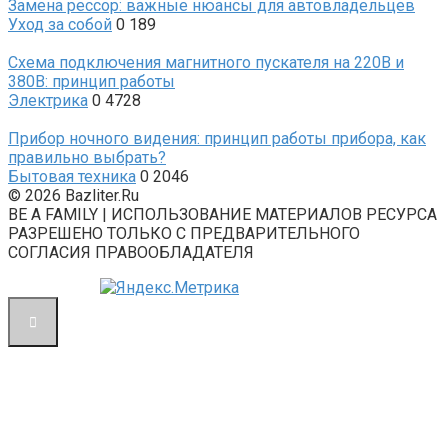
Замена рессор: важные нюансы для автовладельцев
Уход за собой
0
189
Схема подключения магнитного пускателя на 220В и
380В: принцип работы
Электрика
0
4728
Прибор ночного видения: принцип работы прибора, как
правильно выбрать?
Бытовая техника
0
2046
© 2026 Bazliter.Ru
BE A FAMILY | ИСПОЛЬЗОВАНИЕ МАТЕРИАЛОВ РЕСУРСА
РАЗРЕШЕНО ТОЛЬКО С ПРЕДВАРИТЕЛЬНОГО
СОГЛАСИЯ ПРАВООБЛАДАТЕЛЯ