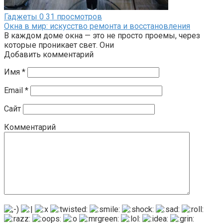
Гаджеты
0
31 просмотров
Окна в мир: искусство ремонта и восстановления
В каждом доме окна — это не просто проемы, через
которые проникает свет. Они
Добавить комментарий
Имя
*
Email
*
Сайт
Комментарий