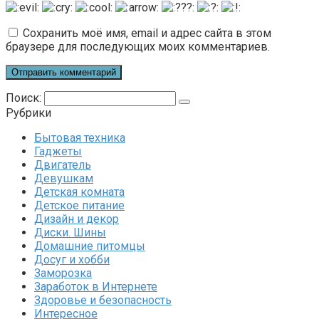
Сохранить моё имя, email и адрес сайта в этом
браузере для последующих моих комментариев.
Поиск:
Рубрики
Бытовая техника
Гаджеты
Двигатель
Девушкам
Детская комната
Детское питание
Дизайн и декор
Диски. Шины
Домашние питомцы
Досуг и хобби
Заморозка
Заработок в Интернете
Здоровье и безопасность
Интересное