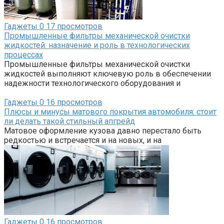
Гаджеты
0
17 просмотров
Промышленные фильтры механической очистки
жидкостей: назначение и роль в технологических
процессах
Промышленные фильтры механической очистки
жидкостей выполняют ключевую роль в обеспечении
надежности технологического оборудования и
Гаджеты
0
16 просмотров
Плюсы и минусы матового покрытия автомобиля: стоит
ли делать такой стильный апгрейд
Матовое оформление кузова давно перестало быть
редкостью и встречается и на новых, и на
Гаджеты
0
16 просмотров