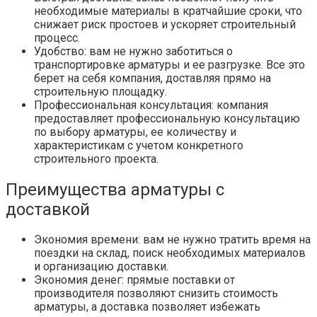
необходимые материалы в кратчайшие сроки, что
снижает риск простоев и ускоряет строительный
процесс.
Удобство: вам не нужно заботиться о
транспортировке арматуры и ее разгрузке. Все это
берет на себя компания, доставляя прямо на
строительную площадку.
Профессиональная консультация: компания
предоставляет профессиональную консультацию
по выбору арматуры, ее количеству и
характеристикам с учетом конкретного
строительного проекта.
Преимущества арматуры с
доставкой
Экономия времени: вам не нужно тратить время на
поездки на склад, поиск необходимых материалов
и организацию доставки.
Экономия денег: прямые поставки от
производителя позволяют снизить стоимость
арматуры, а доставка позволяет избежать