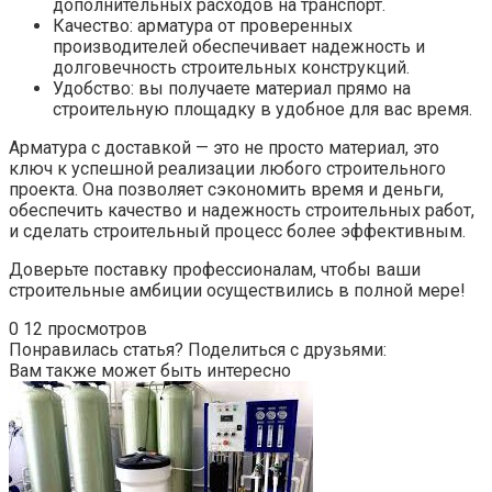
дополнительных расходов на транспорт.
Качество: арматура от проверенных
производителей обеспечивает надежность и
долговечность строительных конструкций.
Удобство: вы получаете материал прямо на
строительную площадку в удобное для вас время.
Арматура с доставкой — это не просто материал, это
ключ к успешной реализации любого строительного
проекта. Она позволяет сэкономить время и деньги,
обеспечить качество и надежность строительных работ,
и сделать строительный процесс более эффективным.
Доверьте поставку профессионалам, чтобы ваши
строительные амбиции осуществились в полной мере!
0
12 просмотров
Понравилась статья? Поделиться с друзьями:
Вам также может быть интересно