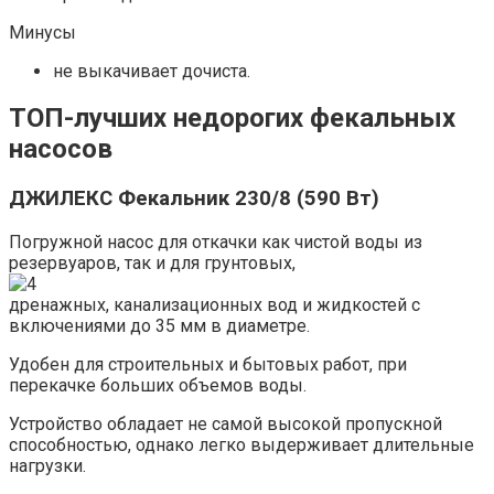
Минусы
не выкачивает дочиста.
ТОП-лучших недорогих фекальных
насосов
ДЖИЛЕКС Фекальник 230/8 (590 Вт)
Погружной насос для откачки как чистой воды из
резервуаров, так и для грунтовых,
дренажных, канализационных вод и жидкостей с
включениями до 35 мм в диаметре.
Удобен для строительных и бытовых работ, при
перекачке больших объемов воды.
Устройство обладает не самой высокой пропускной
способностью, однако легко выдерживает длительные
нагрузки.