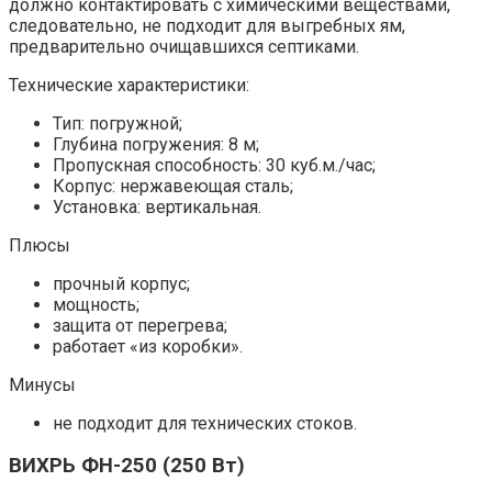
должно контактировать с химическими веществами,
следовательно, не подходит для выгребных ям,
предварительно очищавшихся септиками.
Технические характеристики:
Тип: погружной;
Глубина погружения: 8 м;
Пропускная способность: 30 куб.м./час;
Корпус: нержавеющая сталь;
Установка: вертикальная.
Плюсы
прочный корпус;
мощность;
защита от перегрева;
работает «из коробки».
Минусы
не подходит для технических стоков.
ВИХРЬ ФН-250 (250 Вт)