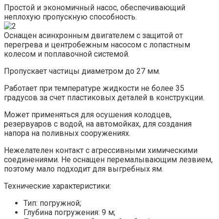
Простой и экономичный насос, обеспечивающий
неплохую пропускную способность.
Оснащен асинхронным двигателем с защитой от
перегрева и центробежным насосом с лопастным
колесом и поплавочной системой.
Пропускает частицы диаметром до 27 мм.
Работает при температуре жидкости не более 35
градусов за счет пластиковых деталей в конструкции.
Может применяться для осушения колодцев,
резервуаров с водой, на автомойках, для создания
напора на поливных сооружениях.
Нежелателен контакт с агрессивными химическими
соединениями. Не оснащен перемалывающим лезвием,
поэтому мало подходит для выгребных ям.
Технические характеристики:
Тип: погружной;
Глубина погружения: 9 м;