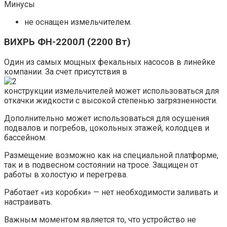
Минусы
не оснащен измельчителем.
ВИХРЬ ФН-2200Л (2200 Вт)
Один из самых мощных фекальных насосов в линейке
компании. За счет присутствия в
конструкции измельчителей может использоваться для
откачки жидкости с высокой степенью загрязненности.
Дополнительно может использоваться для осушения
подвалов и погребов, цокольных этажей, колодцев и
бассейном.
Размещение возможно как на специальной платформе,
так и в подвесном состоянии на тросе. Защищен от
работы в холостую и перегрева.
Работает «из коробки» — нет необходимости заливать и
настраивать.
Важным моментом является то, что устройство не