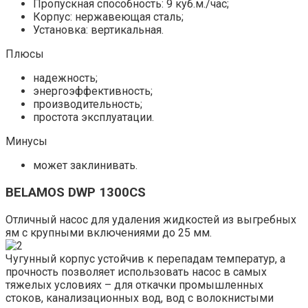
Пропускная способность: 9 куб.м./час;
Корпус: нержавеющая сталь;
Установка: вертикальная.
Плюсы
надежность;
энергоэффективность;
производительность;
простота эксплуатации.
Минусы
может заклинивать.
BELAMOS DWP 1300CS
Отличный насос для удаления жидкостей из выгребных
ям с крупными включениями до 25 мм.
Чугунный корпус устойчив к перепадам температур, а
прочность позволяет использовать насос в самых
тяжелых условиях – для откачки промышленных
стоков, канализационных вод, вод с волокнистыми