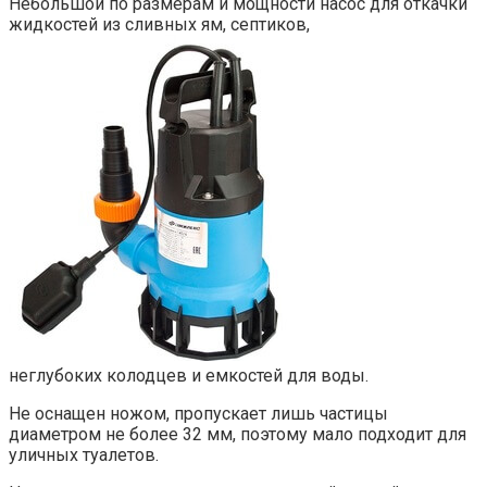
Небольшой по размерам и мощности насос для откачки
жидкостей из сливных ям, септиков,
неглубоких колодцев и емкостей для воды.
Не оснащен ножом, пропускает лишь частицы
диаметром не более 32 мм, поэтому мало подходит для
уличных туалетов.