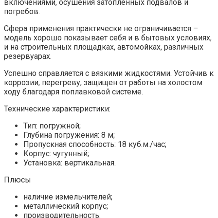
включениями, осушения затопленных подвалов и
погребов.
Сфера применения практически не ограничивается –
модель хорошо показывает себя и в бытовых условиях,
и на строительных площадках, автомойках, различных
резервуарах.
Успешно справляется с вязкими жидкостями. Устойчив к
коррозии, перегреву, защищен от работы на холостом
ходу благодаря поплавковой системе.
Технические характеристики:
Тип: погружной;
Глубина погружения: 8 м;
Пропускная способность: 18 куб.м./час;
Корпус: чугунный;
Установка: вертикальная.
Плюсы
наличие измельчителей;
металлический корпус;
производительность.