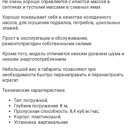
Не очень хорошо справляется с илистой массой в
септиках и густыми массами в сливных ямах.
Хорошо показывает себя в качестве колодезного
насоса, для осушения подвалов, погребов, цокольных
этажей.
Прост в эксплуатации и обслуживании,
ремонтопригоден собственными силами.
Кроме того, модель отличается низким уровнем шума и
низким энергопотреблением.
Небольшой вес и габариты позволяют при
необходимости быстро перенаправить и перенастроить
агрегат.
Технические характеристики:
Тип: погружной;
Глубина погружения: 8 м;
Пропускная способность: 8,4 куб.м./час;
Корпус: пластиковый;
Установка: вертикальная.