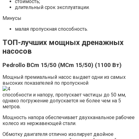
стоимость;
длительный срок эксплуатации.
Минусы
малая пропускная способность.
ТОП-лучших мощных дренажных
насосов
Pedrollo BCm 15/50 (MCm 15/50) (1100 Вт)
Мощный премиальный насос выдает одни из самых
высоких показателей по пропускной
способности и напору, пропускает частицы до 50 мм,
однако погружение допускается не более чем на 5
метров.
Мощность напора обеспечивает двухканальное рабочее
колесо из нержавеющей стали.
Обмотку двигателя отлично изолирует двойное