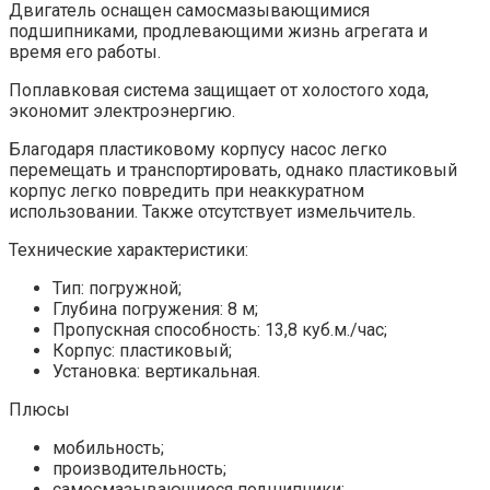
Двигатель оснащен самосмазывающимися
подшипниками, продлевающими жизнь агрегата и
время его работы.
Поплавковая система защищает от холостого хода,
экономит электроэнергию.
Благодаря пластиковому корпусу насос легко
перемещать и транспортировать, однако пластиковый
корпус легко повредить при неаккуратном
использовании. Также отсутствует измельчитель.
Технические характеристики:
Тип: погружной;
Глубина погружения: 8 м;
Пропускная способность: 13,8 куб.м./час;
Корпус: пластиковый;
Установка: вертикальная.
Плюсы
мобильность;
производительность;
самосмазывающиеся подшипники;