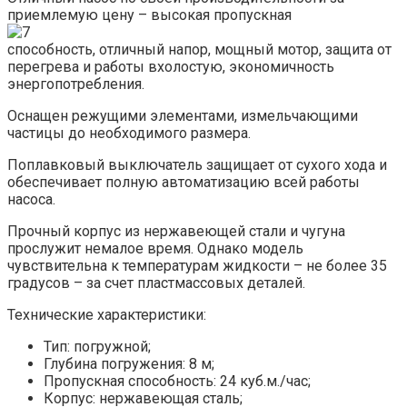
приемлемую цену – высокая пропускная
способность, отличный напор, мощный мотор, защита от
перегрева и работы вхолостую, экономичность
энергопотребления.
Оснащен режущими элементами, измельчающими
частицы до необходимого размера.
Поплавковый выключатель защищает от сухого хода и
обеспечивает полную автоматизацию всей работы
насоса.
Прочный корпус из нержавеющей стали и чугуна
прослужит немалое время. Однако модель
чувствительна к температурам жидкости – не более 35
градусов – за счет пластмассовых деталей.
Технические характеристики:
Тип: погружной;
Глубина погружения: 8 м;
Пропускная способность: 24 куб.м./час;
Корпус: нержавеющая сталь;