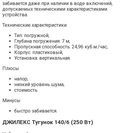
забивается даже при наличии в воде включений,
допускаемых техническими характеристиками
устройства.
Технические характеристики:
Тип: погружной;
Глубина погружения: 7 м;
Пропускная способность: 24,96 куб.м./час;
Корпус: пластиковый;
Установка: вертикальная.
Плюсы
напор;
низкий уровень шума;
стоимость.
Минусы
быстро забивается.
ДЖИЛЕКС Тугунок 140/6 (250 Вт)