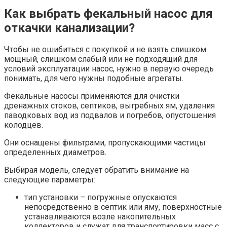
Как выбрать фекальный насос для
откачки канализации?
Чтобы не ошибиться с покупкой и не взять слишком
мощный, слишком слабый или не подходящий для
условий эксплуатации насос, нужно в первую очередь
понимать, для чего нужны подобные агрегаты.
Фекальные насосы применяются для очистки
дренажных стоков, септиков, выгребных ям, удаления
паводковых вод из подвалов и погребов, опустошения
колодцев.
Они оснащены фильтрами, пропускающими частицы
определенных диаметров.
Выбирая модель, следует обратить внимание на
следующие параметры:
тип установки – погружные опускаются
непосредственно в септик или яму, поверхностные
устанавливаются возле накопительных
коллекторов и служат для транспортировки масс с