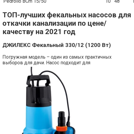
Pedrollo BCm 15/50
10
48
ТОП-лучших фекальных насосов для
откачки канализации по цене/
качеству на 2021 год
ДЖИЛЕКС Фекальный 330/12 (1200 Вт)
Погружная модель – один из самых практичных
выборов для дачи. Насос подходит для