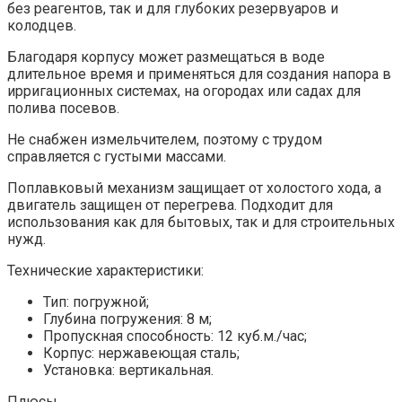
без реагентов, так и для глубоких резервуаров и
колодцев.
Благодаря корпусу может размещаться в воде
длительное время и применяться для создания напора в
ирригационных системах, на огородах или садах для
полива посевов.
Не снабжен измельчителем, поэтому с трудом
справляется с густыми массами.
Поплавковый механизм защищает от холостого хода, а
двигатель защищен от перегрева. Подходит для
использования как для бытовых, так и для строительных
нужд.
Технические характеристики:
Тип: погружной;
Глубина погружения: 8 м;
Пропускная способность: 12 куб.м./час;
Корпус: нержавеющая сталь;
Установка: вертикальная.
Плюсы