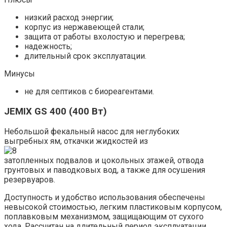
низкий расход энергии;
корпус из нержавеющей стали;
защита от работы вхолостую и перегрева;
надежность;
длительный срок эксплуатации.
Минусы
не для септиков с биореагентами.
JEMIX GS 400 (400 Вт)
Небольшой фекальный насос для неглубоких
выгребных ям, откачки жидкостей из
затопленных подвалов и цокольных этажей, отвода
грунтовых и паводковых вод, а также для осушения
резервуаров.
Доступность и удобство использования обеспечены
невысокой стоимостью, легким пластиковым корпусом,
поплавковым механизмом, защищающим от сухого
хода. Рассчитан на длительный период эксплуатации.