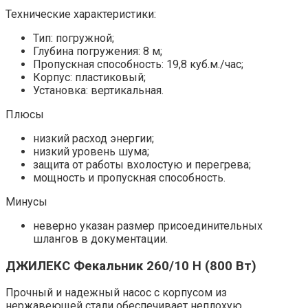
Технические характеристики:
Тип: погружной;
Глубина погружения: 8 м;
Пропускная способность: 19,8 куб.м./час;
Корпус: пластиковый;
Установка: вертикальная.
Плюсы
низкий расход энергии;
низкий уровень шума;
защита от работы вхолостую и перегрева;
мощность и пропускная способность.
Минусы
неверно указан размер присоединительных
шлангов в документации.
ДЖИЛЕКС Фекальник 260/10 Н (800 Вт)
Прочный и надежный насос с корпусом из
нержавеющей стали обеспечивает неплохую