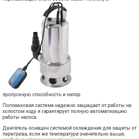
пропускную способность и напор.
Поплавковая система надежно защищает от работы на
холостом ходу и гарантирует полную автоматизацию
работы насоса.
Двигатель оснащен системой охлаждения для защиты от
перегрева, если же температура значительно выше,