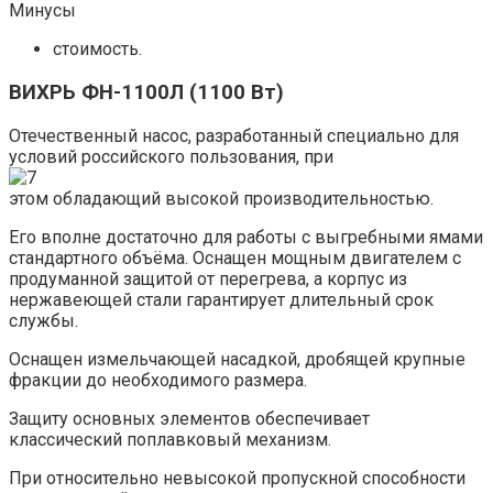
Минусы
стоимость.
ВИХРЬ ФН-1100Л (1100 Вт)
Отечественный насос, разработанный специально для
условий российского пользования, при
этом обладающий высокой производительностью.
Его вполне достаточно для работы с выгребными ямами
стандартного объёма. Оснащен мощным двигателем с
продуманной защитой от перегрева, а корпус из
нержавеющей стали гарантирует длительный срок
службы.
Оснащен измельчающей насадкой, дробящей крупные
фракции до необходимого размера.
Защиту основных элементов обеспечивает
классический поплавковый механизм.
При относительно невысокой пропускной способности