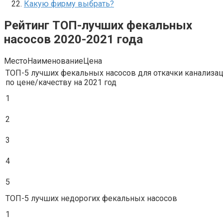
Какую фирму выбрать?
Рейтинг ТОП-лучших фекальных
насосов 2020-2021 года
МестоНаименованиеЦена
ТОП-5 лучших фекальных насосов для откачки канализа
по цене/качеству на 2021 год
1
2
3
4
5
ТОП-5 лучших недорогих фекальных насосов
1