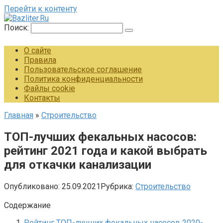
Перейти к контенту
Поиск:
О сайте
Правила
Пользовательское соглашение
Политика конфиденциальности
Файлы cookie
Контакты
Главная
»
Строительство
ТОП-лучших фекальных насосов:
рейтинг 2021 года и какой выбрать
для откачки канализации
Опубликовано:
25.09.2021
Рубрика:
Строительство
Содержание
Рейтинг ТОП-лучших фекальных насосов 2020-