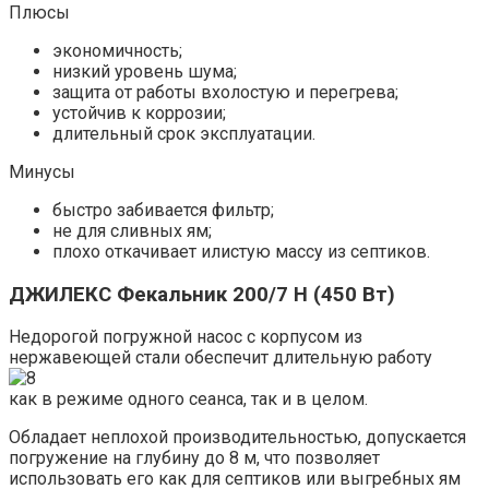
Плюсы
экономичность;
низкий уровень шума;
защита от работы вхолостую и перегрева;
устойчив к коррозии;
длительный срок эксплуатации.
Минусы
быстро забивается фильтр;
не для сливных ям;
плохо откачивает илистую массу из септиков.
ДЖИЛЕКС Фекальник 200/7 Н (450 Вт)
Недорогой погружной насос с корпусом из
нержавеющей стали обеспечит длительную работу
как в режиме одного сеанса, так и в целом.
Обладает неплохой производительностью, допускается
погружение на глубину до 8 м, что позволяет
использовать его как для септиков или выгребных ям