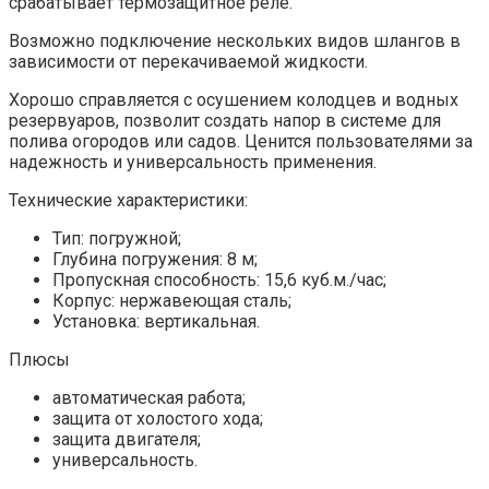
срабатывает термозащитное реле.
Возможно подключение нескольких видов шлангов в
зависимости от перекачиваемой жидкости.
Хорошо справляется с осушением колодцев и водных
резервуаров, позволит создать напор в системе для
полива огородов или садов. Ценится пользователями за
надежность и универсальность применения.
Технические характеристики:
Тип: погружной;
Глубина погружения: 8 м;
Пропускная способность: 15,6 куб.м./час;
Корпус: нержавеющая сталь;
Установка: вертикальная.
Плюсы
автоматическая работа;
защита от холостого хода;
защита двигателя;
универсальность.