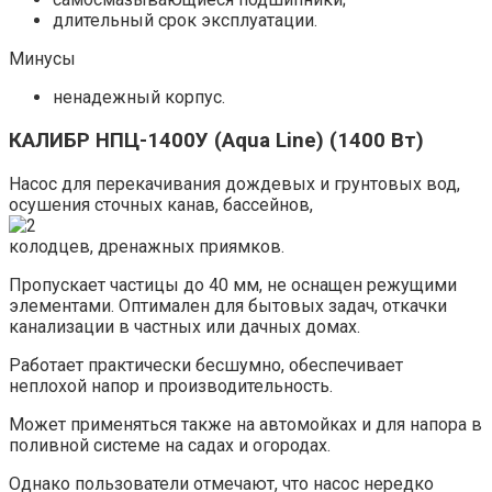
длительный срок эксплуатации.
Минусы
ненадежный корпус.
КАЛИБР НПЦ-1400У (Aqua Line) (1400 Вт)
Насос для перекачивания дождевых и грунтовых вод,
осушения сточных канав, бассейнов,
колодцев, дренажных приямков.
Пропускает частицы до 40 мм, не оснащен режущими
элементами. Оптимален для бытовых задач, откачки
канализации в частных или дачных домах.
Работает практически бесшумно, обеспечивает
неплохой напор и производительность.
Может применяться также на автомойках и для напора в
поливной системе на садах и огородах.
Однако пользователи отмечают, что насос нередко