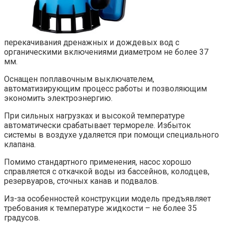
перекачивания дренажных и дождевых вод с
органическими включениями диаметром не более 37
мм.
Оснащен поплавочным выключателем,
автоматизирующим процесс работы и позволяющим
экономить электроэнергию.
При сильных нагрузках и высокой температуре
автоматически срабатывает термореле. Избыток
системы в воздухе удаляется при помощи специального
клапана.
Помимо стандартного применения, насос хорошо
справляется с откачкой воды из бассейнов, колодцев,
резервуаров, сточных канав и подвалов.
Из-за особенностей конструкции модель предъявляет
требования к температуре жидкости – не более 35
градусов.