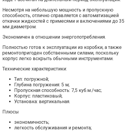
Несмотря на небольшую мощность и пропускную
способность, отлично справляется с автоматизацией
откачки жидкостей с примесями и включениями до 35
мм диаметром.
Экономичен в отношении энергопотребления.
Полностью готов к эксплуатации из коробки, а также
ремонтопригоден собственными силами, поскольку
корпус легко вскрыть обычными инструментами.
Технические характеристики:
Тип: погружной;
Глубина погружения: 5 м;
Пропускная способность: 7,5 куб.м./час;
Корпус: пластиковый;
Установка: вертикальная.
Плюсы
экономичность;
легкость обслуживания и ремонта;