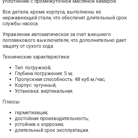
уплотнение с промежуточной масляной камерой.
Все детали, кроме корпуса, выполнены из
нержавеющей стали, что обеспечит длительный срок
службы насоса.
Управление автоматическое за счет внешнего
поплавкового выключателя, что дополнительно дает
защиту от сухого хода.
Технические характеристики:
Тип: погружной;
Глубина погружения: 5 м;
Пропускная способность: 48 куб.м./час;
Корпус: чугунный;
Установка: вертикальная.
Плюсы
герметизация;
достойная производительность;
устойчив к коррозии;
длительный срок эксплуатации.