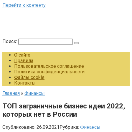
Перейти к контенту
Поиск:
О сайте
Правила
Пользовательское соглашение
Политика конфиденциальности
Файлы cookie
Контакты
Главная
»
Финансы
ТОП заграничные бизнес идеи 2022,
которых нет в России
Опубликовано:
26.09.2021
Рубрика:
Финансы