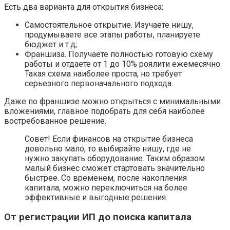
Есть два варианта для открытия бизнеса:
Самостоятельное открытие. Изучаете нишу,
продумываете все этапы работы, планируете
бюджет и т.д;
Франшиза. Получаете полностью готовую схему
работы и отдаете от 1 до 10% роялити ежемесячно.
Такая схема наиболее проста, но требует
серьезного первоначального подхода.
Даже по франшизе можно открыться с минимальными
вложениями, главное подобрать для себя наиболее
востребованное решение.
Совет! Если финансов на открытие бизнеса
довольно мало, то выбирайте нишу, где не
нужно закупать оборудование. Таким образом
малый бизнес сможет стартовать значительно
быстрее. Со временем, после накопления
капитала, можно переключиться на более
эффективные и выгодные решения.
От регистрации ИП до поиска капитала