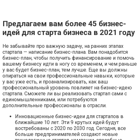
Предлагаем вам более 45 бизнес-
идей для старта бизнеса в 2021 году
Не забывайте про важную задачу, на ранних этапах
стартапа — написание бизнес-плана. Вам понадобится
бизнес-план, чтобы получить финансирование и помочь
вашему бизнесу идти в ногу со временем, и чем раньше
у вас будет бизнес-план, тем лучше. Еще вы должны
опираться на свои профессиональные навыки, которые
у вас уже есть, и проанализировать, как ваш
профессиональный уровень повлияет на бизнес-идею
стартапа. Сможете ли вы реализовать стартап сами с
единомышленниками, или потребуются
дополнительные профессионалы в отрасли.
Инновационные бизнес-идеи для стартапов в
ближайшие 10 лет. Эти 9 крутых идей будут
востребованы с 2020 по 2030 год. Сегодня, все
больше предпринимателей создают новые