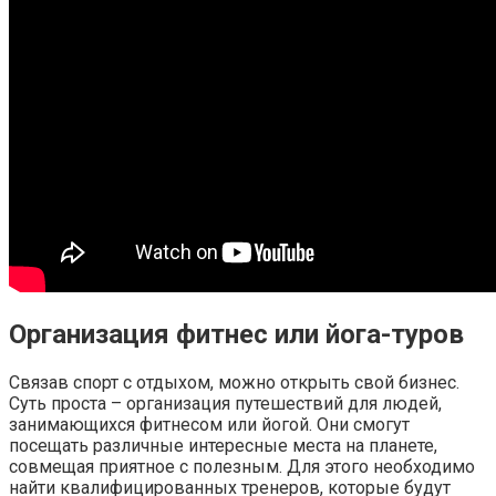
Организация фитнес или йога-туров
Связав спорт с отдыхом, можно открыть свой бизнес.
Суть проста – организация путешествий для людей,
занимающихся фитнесом или йогой. Они смогут
посещать различные интересные места на планете,
совмещая приятное с полезным. Для этого необходимо
найти квалифицированных тренеров, которые будут