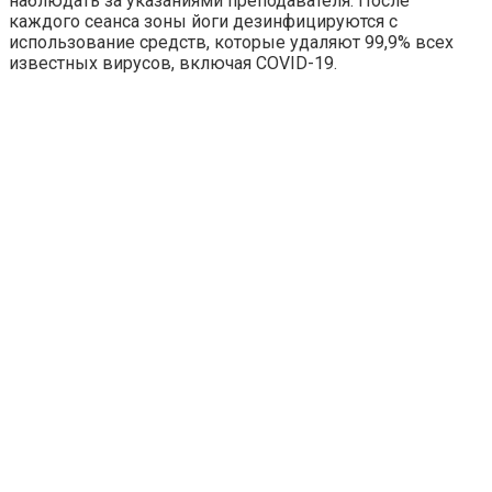
наблюдать за указаниями преподавателя. После
каждого сеанса зоны йоги дезинфицируются с
использование средств, которые удаляют 99,9% всех
известных вирусов, включая COVID-19.