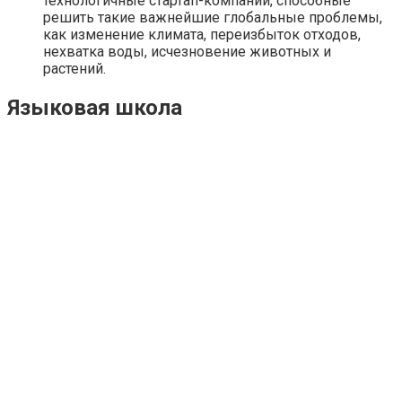
технологичные стартап-компании, способные
решить такие важнейшие глобальные проблемы,
как изменение климата, переизбыток отходов,
нехватка воды, исчезновение животных и
растений.
Языковая школа