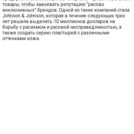
товары, чтобы завоевать репутацию “расово
инклюзивных” брендов. Одной из таких компаний стала
Johnson & Johnson, которая в течение следующих трех
лет решила выделить 10 миллионов долларов на
борьбу с расизмом и расовой несправедливостью, а
также создать серию пластырей с различными
оттенками кожи.