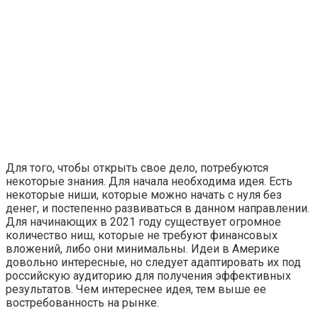
Для того, чтобы открыть свое дело, потребуются
некоторые знания. Для начала необходима идея. Есть
некоторые ниши, которые можно начать с нуля без
денег, и постепенно развиваться в данном направлении.
Для начинающих в 2021 году существует огромное
количество ниш, которые не требуют финансовых
вложений, либо они минимальны. Идеи в Америке
довольно интересные, но следует адаптировать их под
российскую аудиторию для получения эффективных
результатов. Чем интереснее идея, тем выше ее
востребованность на рынке.