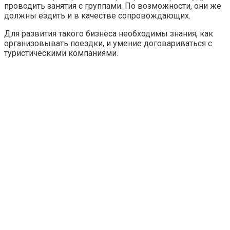
проводить занятия с группами. По возможности, они же
должны ездить и в качестве сопровождающих.
Для развития такого бизнеса необходимы знания, как
организовывать поездки, и умение договариваться с
туристическими компаниями.