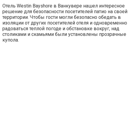
Отель Westin Bayshore в Ванкувере нашел интересное
решение для безопасности посетителей патио на своей
территории. Чтобы гости могли безопасно обедать в
изоляции от других посетителей отеля и одновременно
радоваться теплой погоде и обстановке вокруг, над
столиками и скамьями были установлены прозрачные
купола.