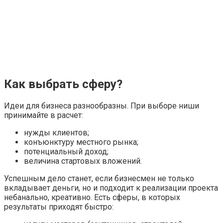
Как выбрать сферу?
Идеи для бизнеса разнообразны. При выборе ниши
принимайте в расчет:
нужды клиентов;
конъюнктуру местного рынка;
потенциальный доход;
величина стартовых вложений.
Успешным дело станет, если бизнесмен не только
вкладывает деньги, но и подходит к реализации проекта
небанально, креативно. Есть сферы, в которых
результаты приходят быстро: