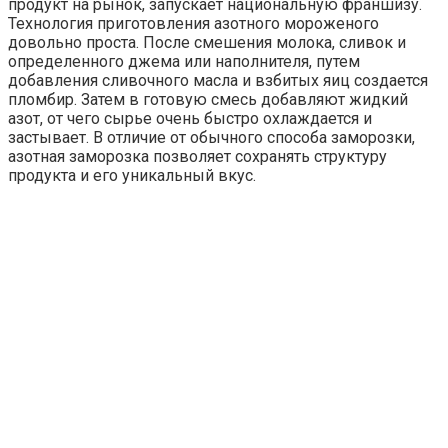
продукт на рынок, запускает национальную франшизу.
Технология приготовления азотного мороженого
довольно проста. После смешения молока, сливок и
определенного джема или наполнителя, путем
добавления сливочного масла и взбитых яиц создается
пломбир. Затем в готовую смесь добавляют жидкий
азот, от чего сырье очень быстро охлаждается и
застывает. В отличие от обычного способа заморозки,
азотная заморозка позволяет сохранять структуру
продукта и его уникальный вкус.