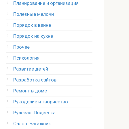
Планирование и организация
Полезные мелочи
Порядок в ванне
Порядок на кухне
Прочее
Психология
Развитие детей
Разработка сайтов
Ремонт в доме
Рукоделие и творчество
Рулевая. Подвеска
Салон. Багажник