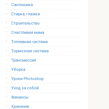
Сантехника
Стирка, глажка
Строительство
Счастливая мама
Топливная система
Тормозная система
Трансмиссия
Уборка
Уроки Photoshop
Уход за собой
Финансы
Хранение