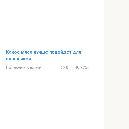
Какое мясо лучше подойдет для
шашлыков
Полезные мелочи
0
2250