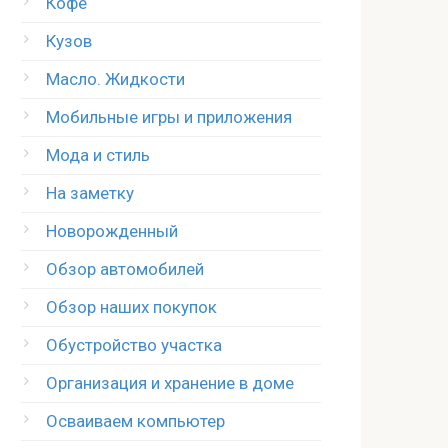
Кофе
Кузов
Масло. Жидкости
Мобильные игры и приложения
Мода и стиль
На заметку
Новорожденный
Обзор автомобилей
Обзор наших покупок
Обустройство участка
Организация и хранение в доме
Осваиваем компьютер