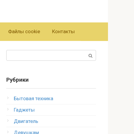
Файлы cookie
Контакты
Поиск:
Рубрики
Бытовая техника
Гаджеты
Двигатель
Девушкам