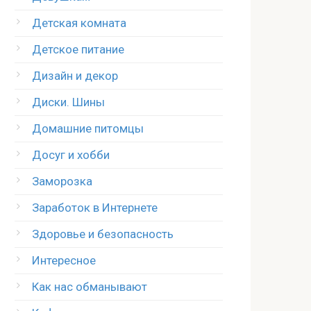
Детская комната
Детское питание
Дизайн и декор
Диски. Шины
Домашние питомцы
Досуг и хобби
Заморозка
Заработок в Интернете
Здоровье и безопасность
Интересное
Как нас обманывают