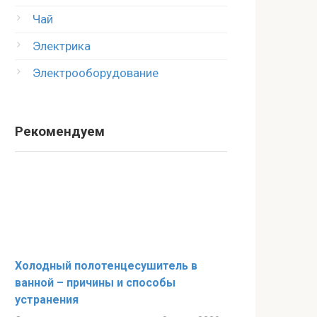
Чай
Электрика
Электрооборудование
Рекомендуем
Холодный полотенцесушитель в
ванной – причины и способы
устранения