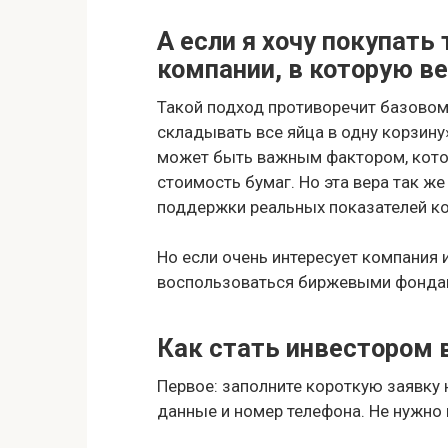
А если я хочу покупать
компании, в которую в
Такой подход противоречит базовом
складывать все яйца в одну корзину
может быть важным фактором, котор
стоимость бумаг. Но эта вера так ж
поддержки реальных показателей к
Но если очень интересует компания 
воспользоваться биржевыми фонда
Как стать инвестором 
Первое: заполните короткую заявку 
данные и номер телефона. Не нужно 