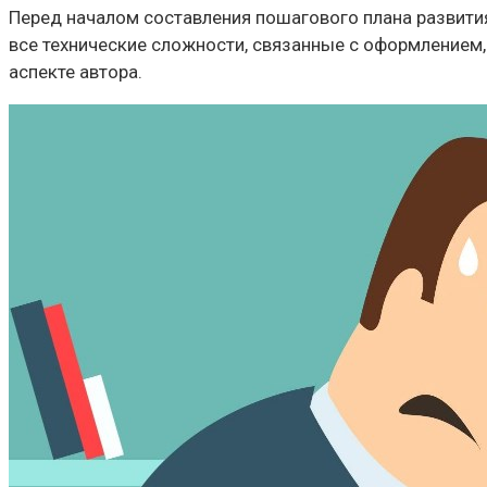
Перед началом составления пошагового плана развити
все технические сложности, связанные с оформлением
аспекте автора.