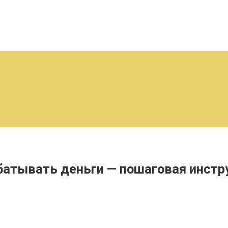
абатывать деньги — пошаговая инстр