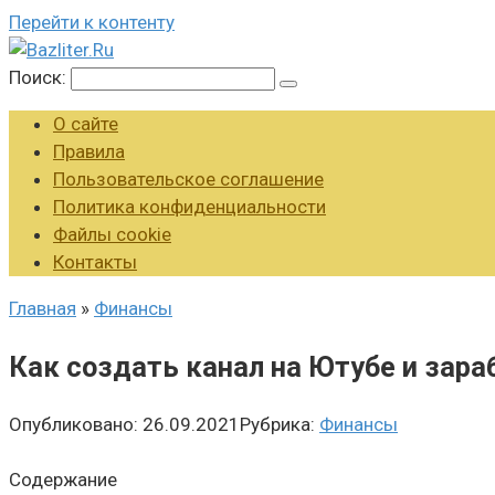
Перейти к контенту
Поиск:
О сайте
Правила
Пользовательское соглашение
Политика конфиденциальности
Файлы cookie
Контакты
Главная
»
Финансы
Как создать канал на Ютубе и зар
Опубликовано:
26.09.2021
Рубрика:
Финансы
Содержание