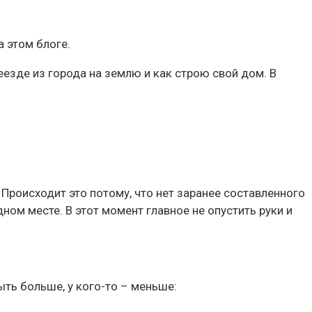
 этом блоге.
езде из города на землю и как строю свой дом. В
Происходит это потому, что нет заранее составленного
ном месте. В этот момент главное не опустить руки и
ыть больше, у кого-то – меньше: