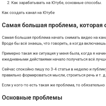
Как зарабатывать на Ютубе, основные способы.
Как создать канал на Ютубе
Самая большая проблема, которая 
Самая большая проблема начать снимать видео на канал 
Вроде бы всё знаешь, что говорить, а когда включаешь 
Примерно такая же ситуация у меня была, когда я начина
ежедневными действиями начало получаться всё лучше 
Сейчас спокойно пишу по 3-4 статьи в неделю и публик
правильно формироваться мысли, строиться речь и т. д.
Если у кого-то есть такая же проблема, то обязательно
Основные проблемы