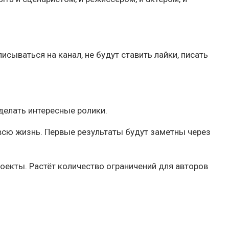
исываться на канал, не будут ставить лайки, писать
 делать интересные ролики.
 всю жизнь. Первые результаты будут заметны через
роекты. Растёт количество ограничений для авторов