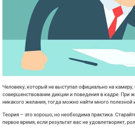
Человеку, который не выступал официально на камеру,
совершенствовании дикции и поведения в кадре. При ж
никакого желания, тогда можно найти много полезной 
Теория – это хорошо, но необходима практика. Старайт
первое время, если результат вас не удовлетворяет, ро