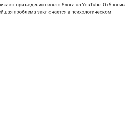
икают при ведении своего блога на YouTube. Отбросив
нейшая проблема заключается в психологическом