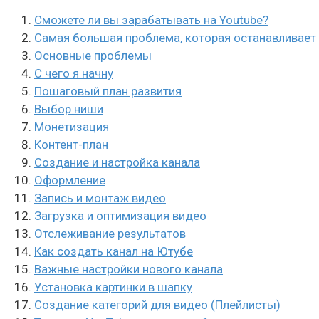
Сможете ли вы зарабатывать на Youtube?
Самая большая проблема, которая останавливает
Основные проблемы
С чего я начну
Пошаговый план развития
Выбор ниши
Монетизация
Контент-план
Создание и настройка канала
Оформление
Запись и монтаж видео
Загрузка и оптимизация видео
Отслеживание результатов
Как создать канал на Ютубе
Важные настройки нового канала
Установка картинки в шапку
Создание категорий для видео (Плейлисты)