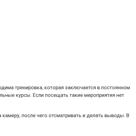
ходима тренировка, которая заключается в постоянном
льные курсы. Если посещать такие мероприятия нет
 камеру, после чего отсматривать и делать выводы. В