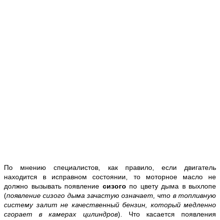
По мнению специалистов, как правило, если двигатель
находится в исправном состоянии, то моторное масло не
должно вызывать появление
сизого
по цвету дыма в выхлопе
(
появление сизого дыма зачастую означает, что в топливную
систему залит не качественный бензин, который медленно
сгорает в камерах цилиндров
). Что касается появления