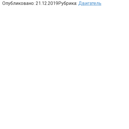
Опубликовано:
21.12.2019
Рубрика:
Двигатель