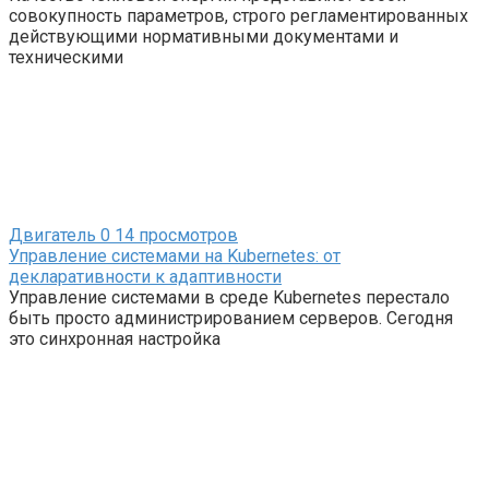
совокупность параметров, строго регламентированных
действующими нормативными документами и
техническими
Двигатель
0
14 просмотров
Управление системами на Kubernetes: от
декларативности к адаптивности
Управление системами в среде Kubernetes перестало
быть просто администрированием серверов. Сегодня
это синхронная настройка