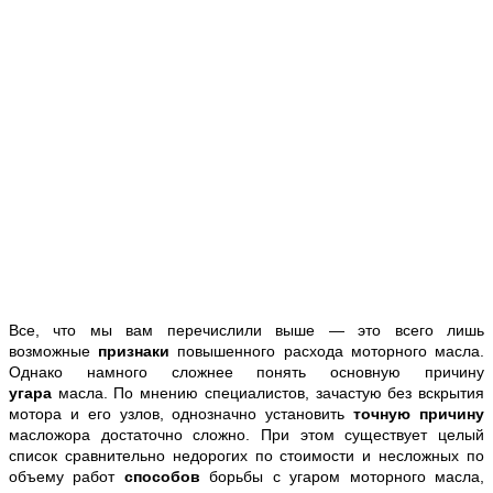
Все, что мы вам перечислили выше — это всего лишь
возможные
признаки
повышенного расхода моторного масла.
Однако намного сложнее понять основную причину
угара
масла. По мнению специалистов, зачастую без вскрытия
мотора и его узлов, однозначно установить
точную причину
масложора достаточно сложно. При этом существует целый
список сравнительно недорогих по стоимости и несложных по
объему работ
способов
борьбы с угаром моторного масла,