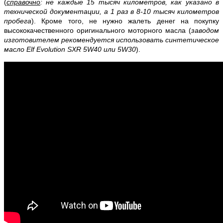
(
справочно
: не каждые 15 тысяч километров, как указано в
технической документации, а 1 раз в 8-10 тысяч километров
пробега
). Кроме того, не нужно жалеть денег на покупку
высококачественного оригинального моторного масла (
заводом
изготовителем рекомендуется использовать синтетическое
масло Elf Evolution SXR 5W40 или 5W30
).