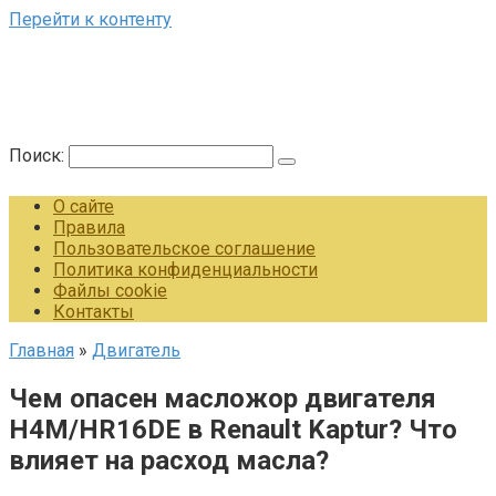
Перейти к контенту
Поиск:
О сайте
Правила
Пользовательское соглашение
Политика конфиденциальности
Файлы cookie
Контакты
Главная
»
Двигатель
Чем опасен масложор двигателя
H4M/HR16DE в Renault Kaptur? Что
влияет на расход масла?