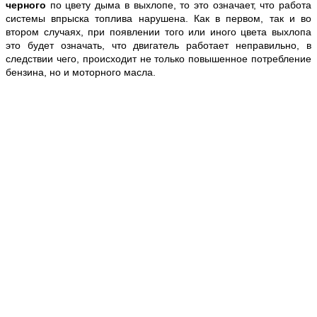
черного
по цвету дыма в выхлопе, то это означает, что работа
системы впрыска топлива нарушена. Как в первом, так и во
втором случаях, при появлении того или иного цвета выхлопа
это будет означать, что двигатель работает неправильно, в
следствии чего, происходит не только повышенное потребление
бензина, но и моторного масла.