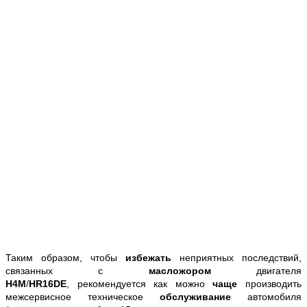
Таким образом, чтобы
избежать
неприятных последствий,
связанных с
масложором
двигателя
H4M
/
HR16DE
,
рекомендуется как можно
чаще
производить
межсервисное техническое
обслуживание
автомобиля