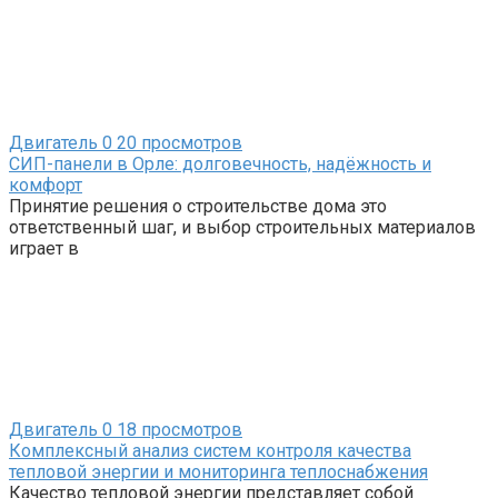
Двигатель
0
20 просмотров
СИП-панели в Орле: долговечность, надёжность и
комфорт
Принятие решения о строительстве дома это
ответственный шаг, и выбор строительных материалов
играет в
Двигатель
0
18 просмотров
Комплексный анализ систем контроля качества
тепловой энергии и мониторинга теплоснабжения
Качество тепловой энергии представляет собой