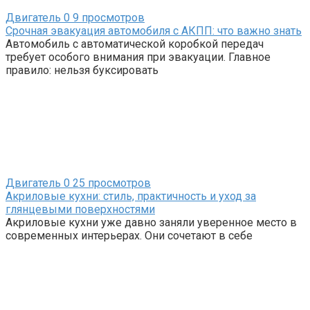
Двигатель
0
9 просмотров
Срочная эвакуация автомобиля с АКПП: что важно знать
Автомобиль с автоматической коробкой передач
требует особого внимания при эвакуации. Главное
правило: нельзя буксировать
Двигатель
0
25 просмотров
Акриловые кухни: стиль, практичность и уход за
глянцевыми поверхностями
Акриловые кухни уже давно заняли уверенное место в
современных интерьерах. Они сочетают в себе