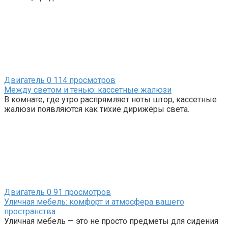
Двигатель
0
114 просмотров
Между светом и тенью: кассетные жалюзи
В комнате, где утро распрямляет ноты штор, кассетные
жалюзи появляются как тихие дирижёры света.
Двигатель
0
91 просмотров
Уличная мебель: комфорт и атмосфера вашего
пространства
Уличная мебель — это не просто предметы для сидения