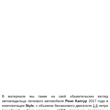
В материале мы также на свой обывательских взгляд
автовладельца легкового автомобиля
Рено Каптур
2017 года в
комплектации
Style
, с объемом бензинового двигателя
1.6
литра