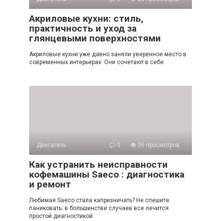
Акриловые кухни: стиль,
практичность и уход за
глянцевыми поверхностями
Акриловые кухни уже давно заняли уверенное место в
современных интерьерах. Они сочетают в себе
Двигатель
0
36 просмотров
Как устранить неисправности
кофемашины Saeco : диагностика
и ремонт
Любимая Saeco стала капризничать? Не спешите
паниковать: в большинстве случаев все лечится
простой диагностикой