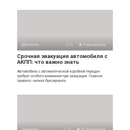
Двигатель
0
9 просмотров
Срочная эвакуация автомобиля с
АКПП: что важно знать
Автомобиль с автоматической коробкой передач
требует особого внимания при эвакуации. Главное
правило: нельзя буксировать
Двигатель
0
25 просмотров