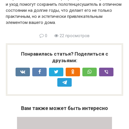
и уход помогут сохранить полотенцесушитель в отличном
состоянии на долгие годы, что делает его не только
практичным, но и эстетически привлекательным
элементом вашего дома.
0
22 просмотров
Понравилась статья? Поделиться с
друзьями:
Вам также может быть интересно