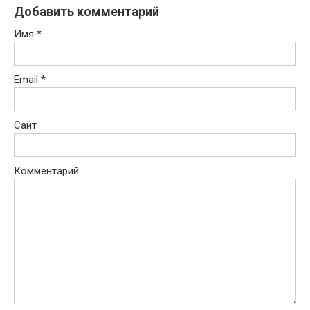
Добавить комментарий
Имя
*
Email
*
Сайт
Комментарий