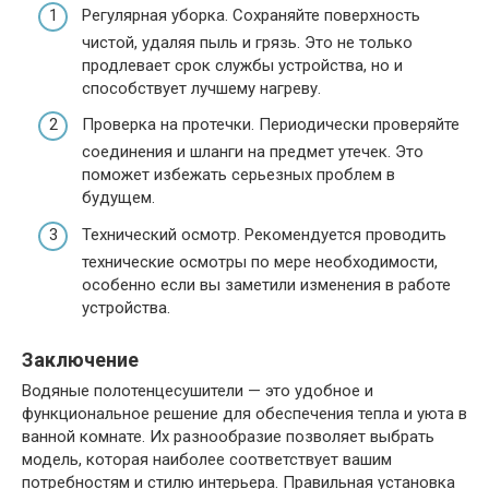
Регулярная уборка. Сохраняйте поверхность
чистой, удаляя пыль и грязь. Это не только
продлевает срок службы устройства, но и
способствует лучшему нагреву.
Проверка на протечки. Периодически проверяйте
соединения и шланги на предмет утечек. Это
поможет избежать серьезных проблем в
будущем.
Технический осмотр. Рекомендуется проводить
технические осмотры по мере необходимости,
особенно если вы заметили изменения в работе
устройства.
Заключение
Водяные полотенцесушители — это удобное и
функциональное решение для обеспечения тепла и уюта в
ванной комнате. Их разнообразие позволяет выбрать
модель, которая наиболее соответствует вашим
потребностям и стилю интерьера. Правильная установка