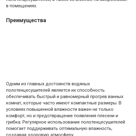
в помещениях.
Преимущества
Одним из главных достоинств водяных
полотенцесушителей является их способность
обеспечивать быстрый и равномерный прогрев ванных
комнат, которые часто имеют компактные размеры. В
условиях повышенной влажности важен не только
комфорт, но и предотвращение появления плесени и
грибка. Регулярное использование полотенцесушителей
помогает поддерживать оптимальную влажность,
создавая здоровую атмосферу.