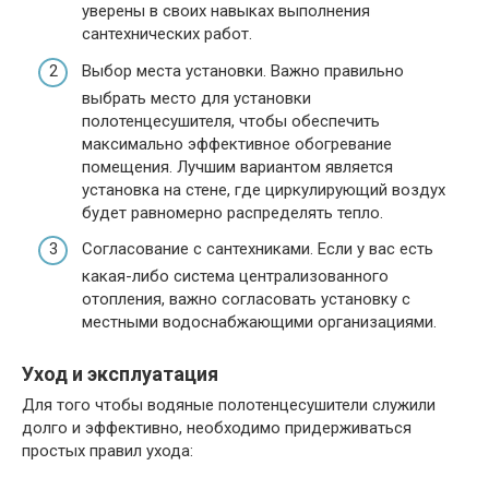
уверены в своих навыках выполнения
сантехнических работ.
Выбор места установки. Важно правильно
выбрать место для установки
полотенцесушителя, чтобы обеспечить
максимально эффективное обогревание
помещения. Лучшим вариантом является
установка на стене, где циркулирующий воздух
будет равномерно распределять тепло.
Согласование с сантехниками. Если у вас есть
какая-либо система централизованного
отопления, важно согласовать установку с
местными водоснабжающими организациями.
Уход и эксплуатация
Для того чтобы водяные полотенцесушители служили
долго и эффективно, необходимо придерживаться
простых правил ухода: