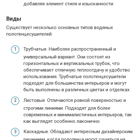
добавляя элемент стиля и изысканности.
Виды
Существует несколько основных типов водяных
полотенцесушителей:
Трубчатые. Наиболее распространенный и
универсальный вариант. Они состоят из
горизонтальных и вертикальных трубок, что
обеспечивает отличную теплоотдачу и удобство
использования. Трубчатые полотенцесушители
подходят для большинства интерьеров и могут
быть выполнены в различных цветах и отделках.
Листовые. Отличаются ровной поверхностью и
строгими линиями. Подходят для более
современных и минималистичных интерьеров, так
как выглядят особенно лаконично.
Каскадные. Обладают интересным дизайнерским
решением, когда полотенца могут сушиться на