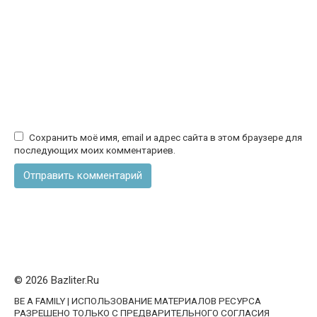
Сохранить моё имя, email и адрес сайта в этом браузере для
последующих моих комментариев.
© 2026 Bazliter.Ru
BE A FAMILY | ИСПОЛЬЗОВАНИЕ МАТЕРИАЛОВ РЕСУРСА
РАЗРЕШЕНО ТОЛЬКО С ПРЕДВАРИТЕЛЬНОГО СОГЛАСИЯ