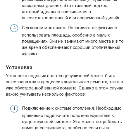
каскадных уровнях. Это стильный подход,
который идеально вписывается в
высокотехнологичный или современный дизайн.
С угловым монтажом. Позволяют эффективно
использовать площадь, особенно в малых
помещениях. Они не занимают много места и в то
же время обеспечивают хороший отопительный
эффект.
Установка
Установка водяных полотенцесушителей может быть
выполнена как в процессе капитального ремонта, так и в
уже обустроенной ванной комнате. Однако в этом случае
важно учитывать несколько факторов:
Подключение к системе отопления. Необходимо
правильно подключить полотенцесушитель к
существующей системе. Это может потребовать
помощи специалиста, особенно если вы не