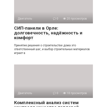
Двигатель
0
20 просмотров
СИП-панели в Орле:
долговечность, надёжность и
комфорт
Принятие решения о строительстве дома это
ответственный шаг, и выбор строительных материалов
играет в
Двигатель
0
18 просмотров
Комплексный анализ систем