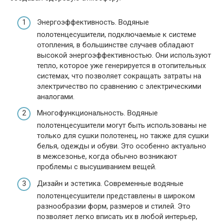
Энергоэффективность. Водяные
полотенцесушители, подключаемые к системе
отопления, в большинстве случаев обладают
высокой энергоэффективностью. Они используют
тепло, которое уже генерируется в отопительных
системах, что позволяет сокращать затраты на
электричество по сравнению с электрическими
аналогами.
Многофункциональность. Водяные
полотенцесушители могут быть использованы не
только для сушки полотенец, но также для сушки
белья, одежды и обуви. Это особенно актуально
в межсезонье, когда обычно возникают
проблемы с высушиванием вещей.
Дизайн и эстетика. Современные водяные
полотенцесушители представлены в широком
разнообразии форм, размеров и стилей. Это
позволяет легко вписать их в любой интерьер,