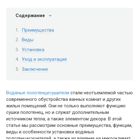
Содержание
Преимущества
Виды
Установка
Уход и эксплуатация
Заключение
Водяные полотенцесушители
стали неотъемлемой частью
современного обустройства ванных комнат и других
жилых помещений. Они не только выполняют функцию
сушки полотенец, но и служат дополнительным
источником тепла, а также элементом декора. В этой
статье мы рассмотрим основные преимущества, функции,
виды и особенности установки водяных
полотенцесушителей, а также их влияние на микроклимат