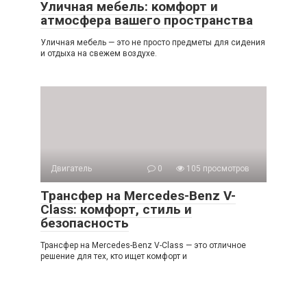
Уличная мебель: комфорт и
атмосфера вашего пространства
Уличная мебель — это не просто предметы для сидения
и отдыха на свежем воздухе.
Двигатель
0
105 просмотров
Трансфер на Mercedes-Benz V-
Class: комфорт, стиль и
безопасность
Трансфер на Mercedes-Benz V-Class — это отличное
решение для тех, кто ищет комфорт и