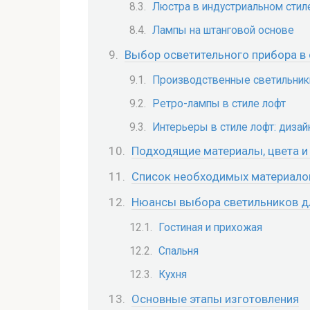
Люстра в индустриальном стил
Лампы на штанговой основе
Выбор осветительного прибора в 
Производственные светильники
Ретро-лампы в стиле лофт
Интерьеры в стиле лофт: дизай
Подходящие материалы, цвета и
Список необходимых материало
Нюансы выбора светильников д
Гостиная и прихожая
Спальня
Кухня
Основные этапы изготовления