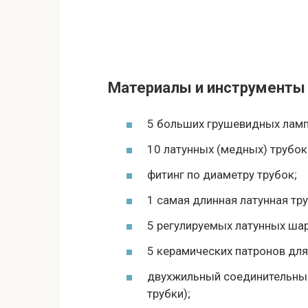
Материалы и инструменты
5 больших грушевидных ламп
10 латунных (медных) трубок 
фитинг по диаметру трубок;
1 самая длинная латунная тру
5 регулируемых латунных ша
5 керамических патронов для
двухжильный соединительный
трубки);