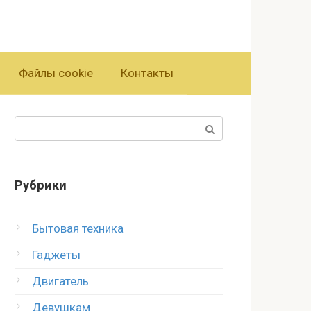
Файлы cookie
Контакты
Поиск:
Рубрики
Бытовая техника
Гаджеты
Двигатель
Девушкам