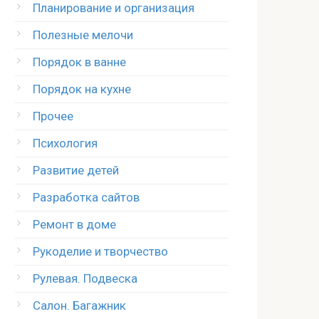
Планирование и организация
Полезные мелочи
Порядок в ванне
Порядок на кухне
Прочее
Психология
Развитие детей
Разработка сайтов
Ремонт в доме
Рукоделие и творчество
Рулевая. Подвеска
Салон. Багажник