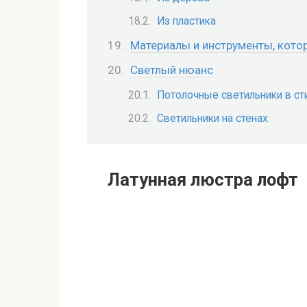
Из пластика
Материалы и инструменты, кото
Светлый нюанс
Потолочные светильники в ст
Светильники на стенах:
Латунная люстра лофт