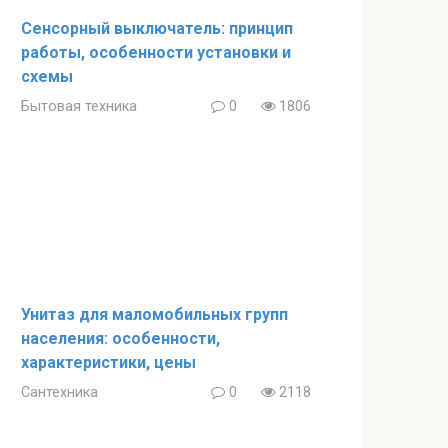
Сенсорный выключатель: принцип
работы, особенности установки и
схемы
Бытовая техника
0
1806
Унитаз для маломобильных групп
населения: особенности,
характеристики, цены
Сантехника
0
2118