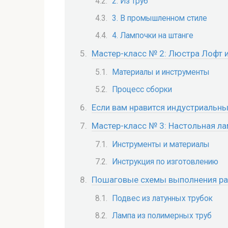
2. Из труб
3. В промышленном стиле
4. Лампочки на штанге
Мастер-класс № 2: Люстра Лофт и
Материалы и инструменты
Процесс сборки
Если вам нравится индустриальны
Мастер-класс № 3: Настольная ла
Инструменты и материалы
Инструкция по изготовлению
Пошаговые схемы выполнения раз
Подвес из латунных трубок
Лампа из полимерных труб