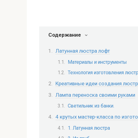
Содержание
Латунная люстра лофт
Материалы и инструменты
Технология изготовления люст
Креативные идеи создания люстр 
Лампа переноска своими руками
Светильник из банки.
4 крутых мастер-класса по изго
1. Латунная люстра