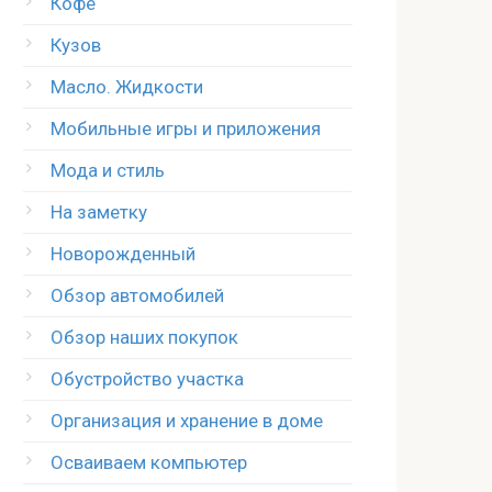
Кофе
Кузов
Масло. Жидкости
Мобильные игры и приложения
Мода и стиль
На заметку
Новорожденный
Обзор автомобилей
Обзор наших покупок
Обустройство участка
Организация и хранение в доме
Осваиваем компьютер