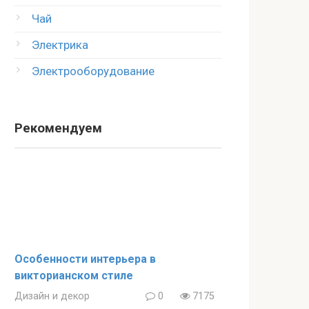
Чай
Электрика
Электрооборудование
Рекомендуем
Особенности интерьера в
викторианском стиле
Дизайн и декор
0
7175