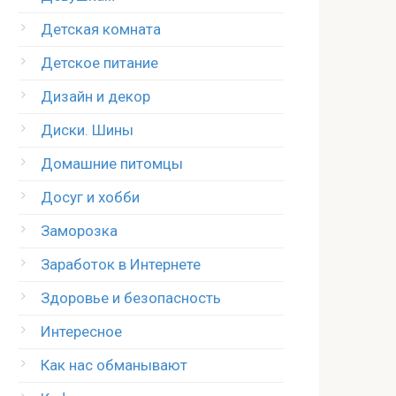
Детская комната
Детское питание
Дизайн и декор
Диски. Шины
Домашние питомцы
Досуг и хобби
Заморозка
Заработок в Интернете
Здоровье и безопасность
Интересное
Как нас обманывают