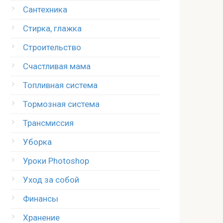
Сантехника
Стирка, глажка
Строительство
Счастливая мама
Топливная система
Тормозная система
Трансмиссия
Уборка
Уроки Photoshop
Уход за собой
Финансы
Хранение