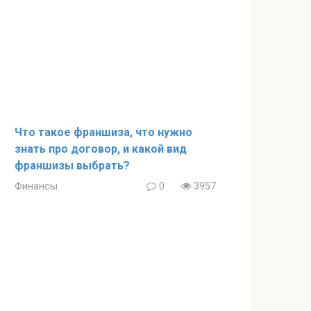
Что такое франшиза, что нужно
знать про договор, и какой вид
франшизы выбрать?
Финансы
0
3957