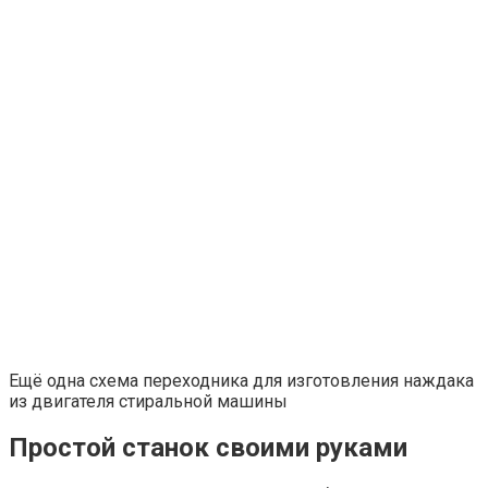
Ещё одна схема переходника для изготовления наждака
из двигателя стиральной машины
Простой станок своими руками