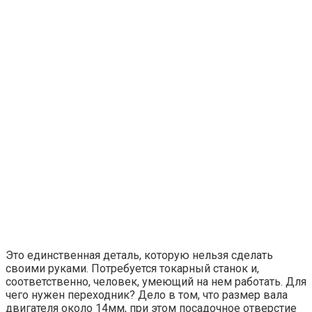
Это единственная деталь, которую нельзя сделать
своими руками. Потребуется токарный станок и,
соответственно, человек, умеющий на нем работать. Для
чего нужен переходник? Дело в том, что размер вала
двигателя около 14мм, при этом посадочное отверстие