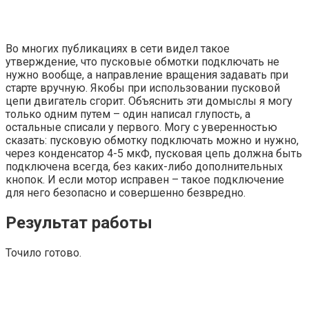
Во многих публикациях в сети видел такое
утверждение, что пусковые обмотки подключать не
нужно вообще, а направление вращения задавать при
старте вручную. Якобы при использовании пусковой
цепи двигатель сгорит. Объяснить эти домыслы я могу
только одним путем – один написал глупость, а
остальные списали у первого. Могу с уверенностью
сказать: пусковую обмотку подключать можно и нужно,
через конденсатор 4-5 мкФ, пусковая цепь должна быть
подключена всегда, без каких-либо дополнительных
кнопок. И если мотор исправен – такое подключение
для него безопасно и совершенно безвредно.
Результат работы
Точило готово.