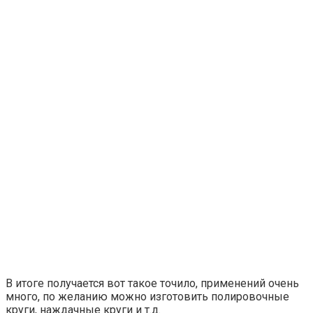
В итоге получается вот такое точило, применений очень
много, по желанию можно изготовить полировочные
круги, наждачные круги и т.д.