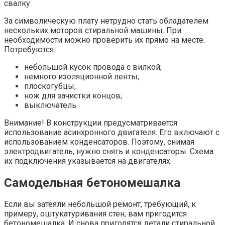
свалку.
За символическую плату нетрудно стать обладателем
нескольких моторов стиральной машины. При
необходимости можно проверить их прямо на месте.
Потребуются:
небольшой кусок провода с вилкой;
немного изоляционной ленты;
плоскогубцы;
нож для зачистки концов;
выключатель.
Внимание! В конструкции предусматривается
использование асинхронного двигателя. Его включают с
использованием конденсаторов. Поэтому, снимая
электродвигатель, нужно снять и конденсаторы. Схема
их подключения указывается на двигателях.
Самодельная бетономешалка
Если вы затеяли небольшой ремонт, требующий, к
примеру, оштукатуривания стен, вам пригодится
бетономешалка. И снова пригодятся детали стиральной