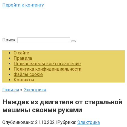
Перейти к контенту
Поиск:
О сайте
Правила
Пользовательское соглашение
Политика конфиденциальности
Файлы cookie
Контакты
Главная
»
Электрика
Наждак из двигателя от стиральной
машины своими руками
Опубликовано:
21.10.2021
Рубрика:
Электрика