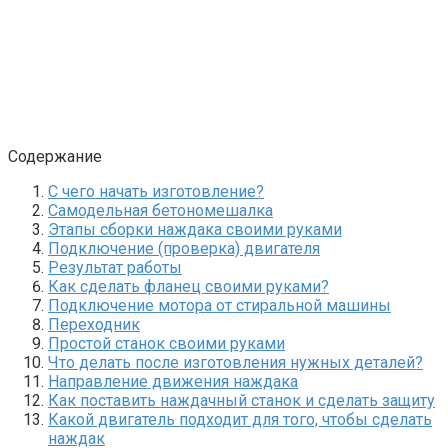
Содержание
С чего начать изготовление?
Самодельная бетономешалка
Этапы сборки наждака своими руками
Подключение (проверка) двигателя
Результат работы
Как сделать фланец своими руками?
Подключение мотора от стиральной машины
Переходник
Простой станок своими руками
Что делать после изготовления нужных деталей?
Направление движения наждака
Как поставить наждачный станок и сделать защиту
Какой двигатель подходит для того, чтобы сделать
наждак