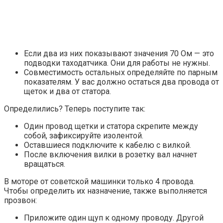
Если два из них показывают значения 70 Ом — это
подводки таходатчика. Они для работы не нужны.
Совместимость остальных определяйте по парным
показателям. У вас должно остаться два провода от
щеток и два от статора.
Определились? Теперь поступите так:
Один провод щетки и статора скрепите между
собой, зафиксируйте изолентой.
Оставшиеся подключите к кабелю с вилкой.
После включения вилки в розетку вал начнет
вращаться.
В моторе от советской машинки только 4 провода.
Чтобы определить их назначение, также выполняется
прозвон:
Приложите один щуп к одному проводу. Другой