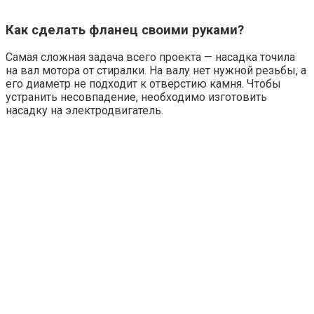
Как сделать фланец своими руками?
Самая сложная задача всего проекта — насадка точила
на вал мотора от стиралки. На валу нет нужной резьбы, а
его диаметр не подходит к отверстию камня. Чтобы
устранить несовпадение, необходимо изготовить
насадку на электродвигатель.