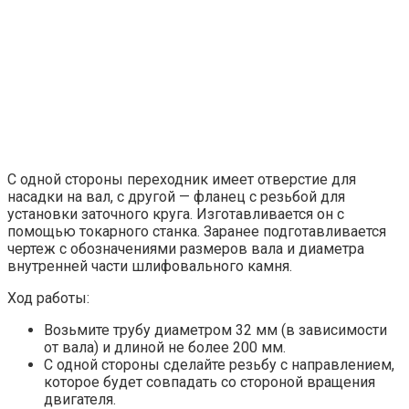
С одной стороны переходник имеет отверстие для
насадки на вал, с другой — фланец с резьбой для
установки заточного круга. Изготавливается он с
помощью токарного станка. Заранее подготавливается
чертеж с обозначениями размеров вала и диаметра
внутренней части шлифовального камня.
Ход работы:
Возьмите трубу диаметром 32 мм (в зависимости
от вала) и длиной не более 200 мм.
С одной стороны сделайте резьбу с направлением,
которое будет совпадать со стороной вращения
двигателя.