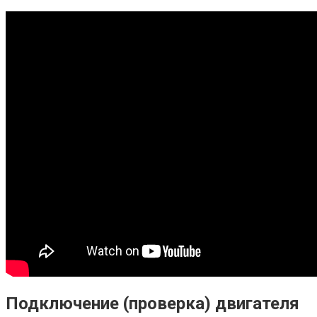
Подключение (проверка) двигателя