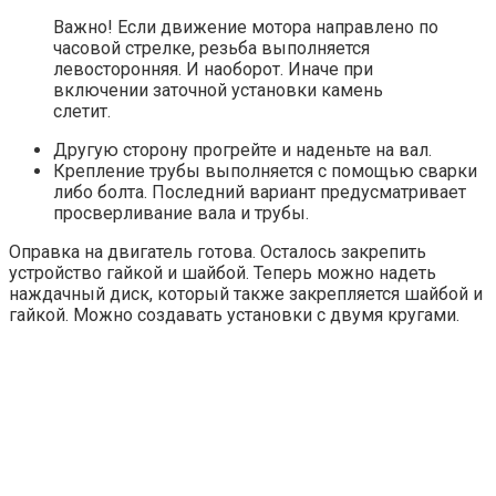
Важно! Если движение мотора направлено по
часовой стрелке, резьба выполняется
левосторонняя. И наоборот. Иначе при
включении заточной установки камень
слетит.
Другую сторону прогрейте и наденьте на вал.
Крепление трубы выполняется с помощью сварки
либо болта. Последний вариант предусматривает
просверливание вала и трубы.
Оправка на двигатель готова. Осталось закрепить
устройство гайкой и шайбой. Теперь можно надеть
наждачный диск, который также закрепляется шайбой и
гайкой. Можно создавать установки с двумя кругами.