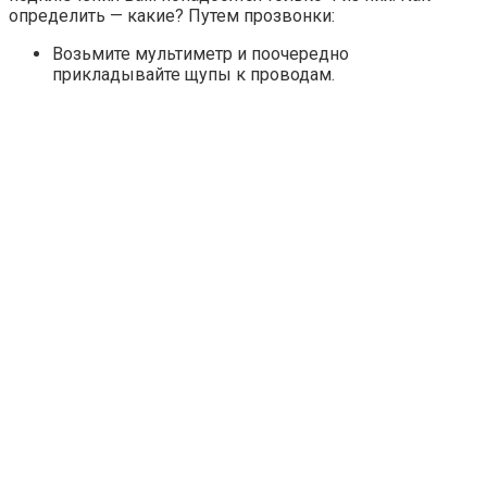
определить — какие? Путем прозвонки:
Возьмите мультиметр и поочередно
прикладывайте щупы к проводам.