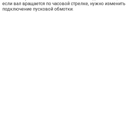
если вал вращается по часовой стрелке, нужно изменить
подключение пусковой обмотки.