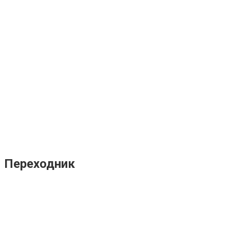
Переходник