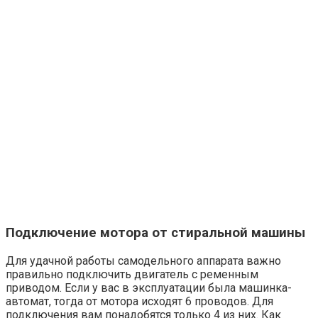
Подключение мотора от стиральной машины
Для удачной работы самодельного аппарата важно
правильно подключить двигатель с ременным
приводом. Если у вас в эксплуатации была машинка-
автомат, тогда от мотора исходят 6 проводов. Для
подключения вам понадобятся только 4 из них. Как