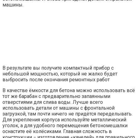
машины.
В результате вы получите компактный прибор с
небольшой мощностью, который не жалко будет
выбросить после окончания ремонтных работ
В качестве ёмкости для бетона можно использовать всё
тот же барабан с предварительно запаянными
отверстиями для слива воды. Лучше всего
использовать детали от машины с фронтальной
загрузкой, там почти ничего не придётся переделывать.
Для укрепления корпуса используйте металлический
уголок, а для удобного перемещения бетономешалки
оснастите её колёсиками. Главная сложность в
конструкции − изготовление «качелей» для правильного