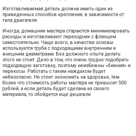
Изготавливаемая деталь должна иметь один из
приведенных способов крепления, в зависимости от
типа двигателя.
Иногда, домашние мастера стараются минимизировать
расходы и изготавливают переходник с фланцем
самостоятельно. Чаще всего, в качестве основы
используется труба с подходящими внутренним и
внешним диаметрами. Без должного опыта делать
этого не стоит. Дело в том, что очень трудно подобрать
подходящую заготовку, поэтому неизбежны «биения» и
перекосы. Работать с таким наждаком будет
небезопасно. Не стоит экономить на здоровье, тем
более что стоимость работы мастера не превысит 500
рублей, а если деталь будет сделана из своего
материала, то обойдется еще дешевле.