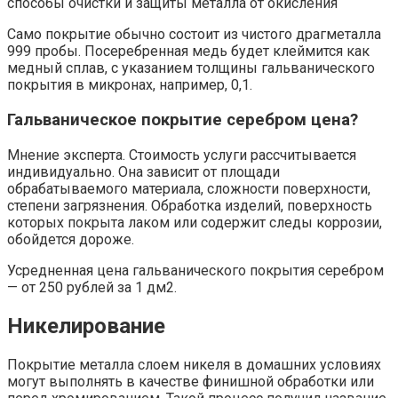
способы очистки и защиты металла от окисления
Само покрытие обычно состоит из чистого драгметалла
999 пробы. Посеребренная медь будет клеймится как
медный сплав, с указанием толщины гальванического
покрытия в микронах, например, 0,1.
Гальваническое покрытие серебром цена?
Мнение эксперта. Стоимость услуги рассчитывается
индивидуально. Она зависит от площади
обрабатываемого материала, сложности поверхности,
степени загрязнения. Обработка изделий, поверхность
которых покрыта лаком или содержит следы коррозии,
обойдется дороже.
Усредненная цена гальванического покрытия серебром
— от 250 рублей за 1 дм2.
Никелирование
Покрытие металла слоем никеля в домашних условиях
могут выполнять в качестве финишной обработки или