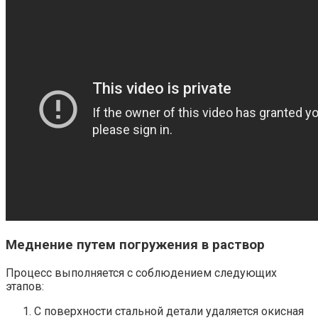
Меднение путем погружения в раствор
Процесс выполняется с соблюдением следующих
этапов:
С поверхности стальной детали удаляется окисная