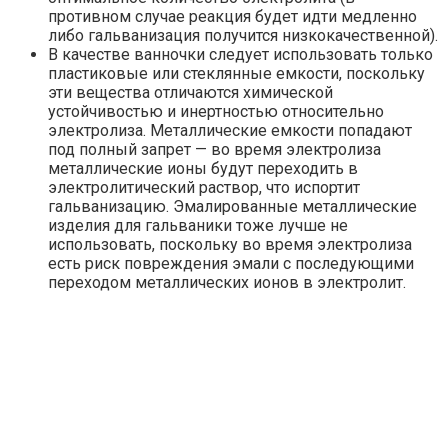
противном случае реакция будет идти медленно
либо гальванизация получится низкокачественной).
В качестве ванночки следует использовать только
пластиковые или стеклянные емкости, поскольку
эти вещества отличаются химической
устойчивостью и инертностью относительно
электролиза. Металлические емкости попадают
под полный запрет — во время электролиза
металлические ионы будут переходить в
электролитический раствор, что испортит
гальванизацию. Эмалированные металлические
изделия для гальваники тоже лучше не
использовать, поскольку во время электролиза
есть риск повреждения эмали с последующими
переходом металлических ионов в электролит.