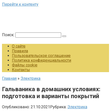
Перейти к контенту
Поиск:
О сайте
Правила
Пользовательское соглашение
Политика конфиденциальности
Файлы cookie
Контакты
Главная
»
Электрика
Гальваника в домашних условиях:
подготовка и варианты покрытий
Опубликовано:
21.10.2021
Рубрика:
Электрика