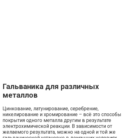
Гальваника для различных
металлов
Цинкование, латунирование, серебрение,
никелирование и хромирование – всё это способы
покрытия одного металла другим в результате
электрохимической реакции. В зависимости от
желаемого результата, можно на одной и той же
гальванической установке в домашних условиях