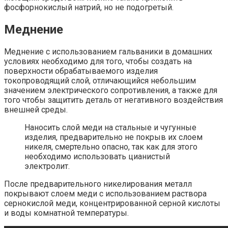
фосфорнокислый натрий, но не подогретый.
Меднение
Меднение с использованием гальваники в домашних
условиях необходимо для того, чтобы создать на
поверхности обрабатываемого изделия
токопроводящий слой, отличающийся небольшим
значением электрического сопротивления, а также для
того чтобы защитить деталь от негативного воздействия
внешней среды.
Наносить слой меди на стальные и чугунные
изделия, предварительно не покрыв их слоем
никеля, смертельно опасно, так как для этого
необходимо использовать цианистый
электролит.
После предварительного никелирования металл
покрывают слоем меди с использованием раствора
сернокислой меди, концентрированной серной кислоты
и воды комнатной температуры.