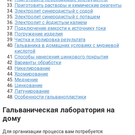
Приготовить растворы и химические реагенты
Электролит синеродистый с содой
Электролит синеродистый с поташем
Электролит с йодистым калием
Подключение емкости к источнику тока
Погружение изделия
Чистка и полировка результата
Гальваника в домашних условиях с муриевой
кислотой
Способы нанесения цинкового покрытия
Варианты обработки
Никелирование
Хромирование
Меднение
Цинкование
Латунирование
Особенности гальванопластики
Гальваническая лаборатория на
дому
Для организации процесса вам потребуется: