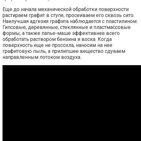
Еще до начала механической обработки поверхности
растираем графит в ступе, просеиваем его сквозь сито.
Наилучшая адгезия графита наблюдается с пластилином.
Гипсовые, деревянные, стеклянные и пластмассовые
формы, а также папье-маше эффективнее всего
обработать раствором бензина и воска. Когда
поверхность еще не просохла, наносим на нее
графитовую пыль, а прилипшее вещество сдуваем
направленным потоком воздуха.