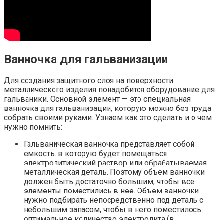
Ванночка для гальванизации
Для создания защитного слоя на поверхности
металлического изделия понадобится оборудование для
гальваники. Основной элемент — это специальная
ванночка для гальванизации, которую можно без труда
собрать своими руками. Узнаем как это сделать и о чем
нужно помнить:
Гальваническая ванночка представляет собой
емкость, в которую будет помещаться
электролитический раствор или обрабатываемая
металлическая деталь. Поэтому объем ванночки
должен быть достаточно большим, чтобы все
элементы поместились в нее. Объем ванночки
нужно подбирать непосредственно под деталь с
небольшим запасом, чтобы в него поместилось
оптимальное количество электролита (в