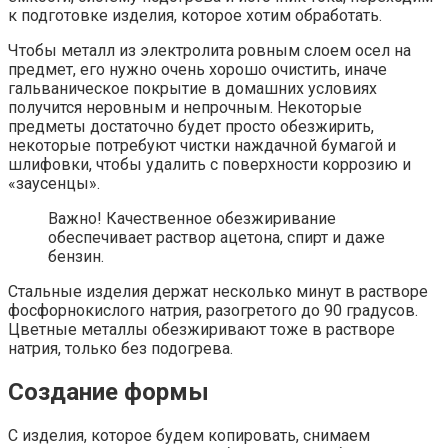
к подготовке изделия, которое хотим обработать.
Чтобы металл из электролита ровным слоем осел на
предмет, его нужно очень хорошо очистить, иначе
гальваническое покрытие в домашних условиях
получится неровным и непрочным. Некоторые
предметы достаточно будет просто обезжирить,
некоторые потребуют чистки наждачной бумагой и
шлифовки, чтобы удалить с поверхности коррозию и
«заусенцы».
Важно! Качественное обезжиривание
обеспечивает раствор ацетона, спирт и даже
бензин.
Стальные изделия держат несколько минут в растворе
фосфорнокислого натрия, разогретого до 90 градусов.
Цветные металлы обезжиривают тоже в растворе
натрия, только без подогрева.
Создание формы
С изделия, которое будем копировать, снимаем