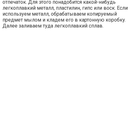
отпечаток. Для этого понадобится какой-нибудь
легкоплавкий металл, пластилин, гипс или воск. Если
используем металл, обрабатываем копируемый
предмет мылом и кладем его в картонную коробку.
Далее заливаем туда легкоплавкий сплав.