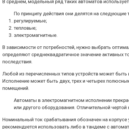
В среднем, модельный ряд таких автоматов использует
По принципу действия они делятся на следующие 
регулируемые;
тепловые;
электромагнитные.
В зависимости от потребностей, нужно выбрать оптима
определяют среднеквадратичное значение активных то
последствия.
Любой из перечисленных типов устройств может быть и
Исполнение может быть двух, трех и четырех полюсным
помещений.
Автоматы в электромагнитном исполнении прекрас
или другого оборудования. Отличительной чертой
Номинальный ток срабатывания обозначен на корпусе 
рекомендуется использовать либо в тандеме с автома