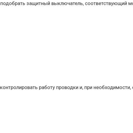
о подобрать защитный выключатель, соответствующий мо
 контролировать работу проводки и, при необходимости,