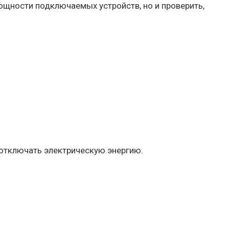
щности подключаемых устройств, но и проверить,
 отключать электрическую энергию.