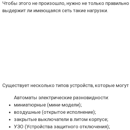
Чтобы этого не произошло, нужно не только правильн
выдержит ли имеющаяся сеть такие нагрузки.
Существует несколько типов устройств, которые могут
Автоматы электрические разновидности:
миниатюрные (мини-модели);
воздушные (открытое исполнение);
закрытые выключатели в литом корпусе;
УЗО (Устройства защитного отключения);