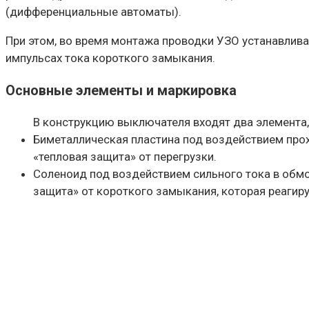
(дифференциальные автоматы).
При этом, во время монтажа проводки УЗО устанавливае
импульсах тока короткого замыкания.
Основные элементы и маркировка
В конструкцию выключателя входят два элемента,
Биметаллическая пластина под воздействием прохо
«тепловая защита» от перегрузки.
Соленоид под воздействием сильного тока в обмот
защита» от короткого замыкания, которая реагиру