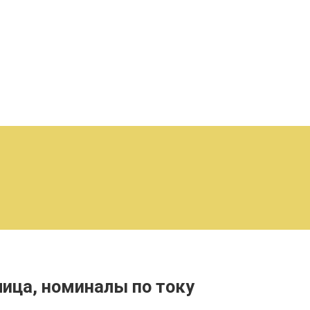
ица, номиналы по току