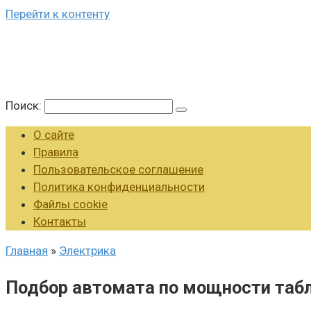
Перейти к контенту
Поиск:
О сайте
Правила
Пользовательское соглашение
Политика конфиденциальности
Файлы cookie
Контакты
Главная
»
Электрика
Подбор автомата по мощности табл