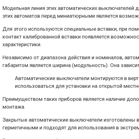
Модельная линия этих автоматических выключателей д
этих автоматов перед миниатюрными является возможн
Для этого используются специальные вставки, при пом
контакт калиброванной вставки появляется возможнос
характеристики.
Независимо от диапазона действия и номиналов, авт
габаритом является ширина (модульность). Она зависит
Автоматические выключатели монтируются в верт
использоваться для установки на открытой местн
Преимуществом таких приборов является наличие допо
монтажа.
Закрытые автоматические выключатели изготовлены в 
герметичными и подходят для использования в экстре