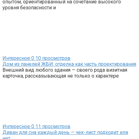
опытом, ориентированный на сочетание высокого
уровня безопасности и
Интересное
0
10 просмотров
Дом из панелей ЖБИ: отделка как часть проектирования
Внешний вид любого здания — своего рода визитная
карточка, рассказывающая не только о характере
Интересное
0
11 просмотров
Диван для сна каждый день — чек-лист подходит или
нет