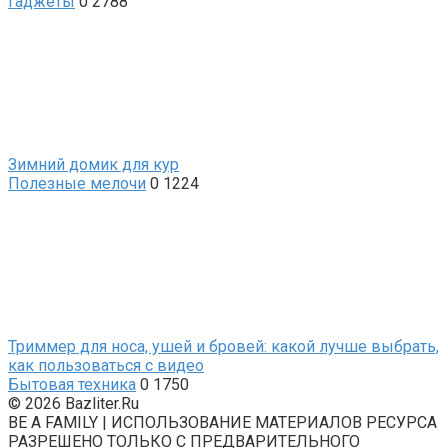
Гаджеты
0
2788
Зимний домик для кур
Полезные мелочи
0
1224
Триммер для носа, ушей и бровей: какой лучше выбрать,
как пользоваться с видео
Бытовая техника
0
1750
© 2026 Bazliter.Ru
BE A FAMILY | ИСПОЛЬЗОВАНИЕ МАТЕРИАЛОВ РЕСУРСА
РАЗРЕШЕНО ТОЛЬКО С ПРЕДВАРИТЕЛЬНОГО