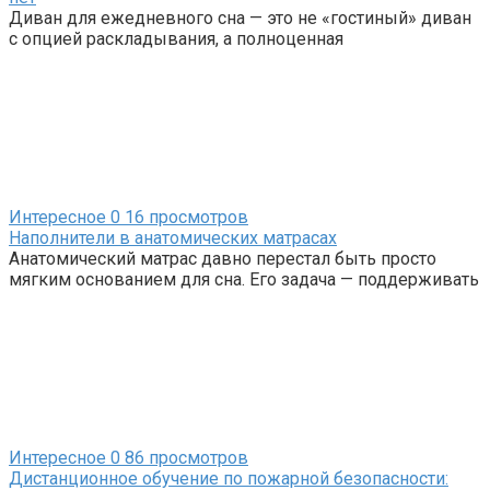
Диван для ежедневного сна — это не «гостиный» диван
с опцией раскладывания, а полноценная
Интересное
0
16 просмотров
Наполнители в анатомических матрасах
Анатомический матрас давно перестал быть просто
мягким основанием для сна. Его задача — поддерживать
Интересное
0
86 просмотров
Дистанционное обучение по пожарной безопасности: