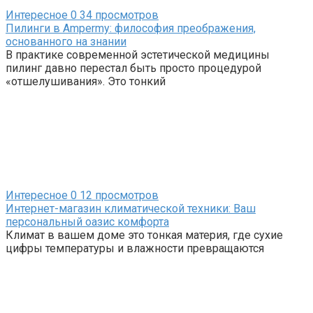
Интересное
0
34 просмотров
Пилинги в Ampermy: философия преображения,
основанного на знании
В практике современной эстетической медицины
пилинг давно перестал быть просто процедурой
«отшелушивания». Это тонкий
Интересное
0
12 просмотров
Интернет-магазин климатической техники: Ваш
персональный оазис комфорта
Климат в вашем доме это тонкая материя, где сухие
цифры температуры и влажности превращаются