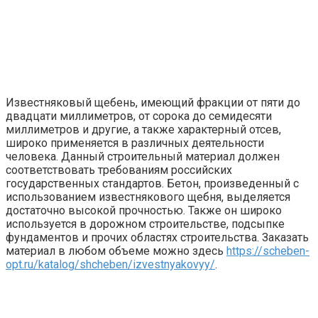
Известняковый щебень, имеющий фракции от пяти до
двадцати миллиметров, от сорока до семидесяти
миллиметров и другие, а также характерный отсев,
широко применяется в различных деятельности
человека.
Данный строительный материал должен
соответствовать требованиям российских
государственных стандартов. Бетон, произведенный с
использованием известнякового щебня, выделяется
достаточно высокой прочностью. Также он широко
используется в дорожном строительстве, подсыпке
фундаментов и прочих областях строительства. Заказать
материал в любом объеме можно здесь
https://scheben-
opt.ru/katalog/shcheben/izvestnyakovyy/
.