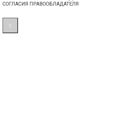
СОГЛАСИЯ ПРАВООБЛАДАТЕЛЯ