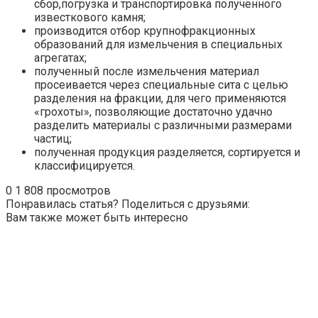
сбор,погрузка и транспортировка полученного
известкового камня;
производится отбор крупнофракционных
образований для измельчения в специальных
агрегатах;
полученный после измельчения материал
просеивается через специальные сита с целью
разделения на фракции, для чего применяются
«грохоты», позволяющие достаточно удачно
разделить материалы с различными размерами
частиц;
полученная продукция разделяется, сортируется и
классифицируется.
0
1 808 просмотров
Понравилась статья? Поделиться с друзьями:
Вам также может быть интересно