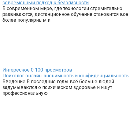
современный подход к безопасности
В современном мире, где технологии стремительно
развиваются, дистанционное обучение становится все
более популярным и
Интересное
0
100 просмотров
Психолог онлайн: анонимность и конфиденциальность
Введение В последние годы всё больше людей
задумываются о психическом здоровье и ищут
профессиональную