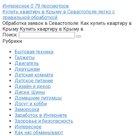
Интересное
0
79 просмотров
Купить квартиру в Крыму в Севастополе легко с
правильной обработкой
Обработка заявок в Севастополе: Как купить квартиру в
Крыму Купить квартиру в Крыму в
Поиск:
Рубрики
Бытовая техника
Гаджеты
Двигатель
Девушкам
Детская комната
Детское питание
Дизайн и декор
Диски. Шины
Домашние питомцы
Досуг и хобби
Заморозка
Заработок в Интернете
Здоровье и безопасность
Интересное
Как нас обманывают