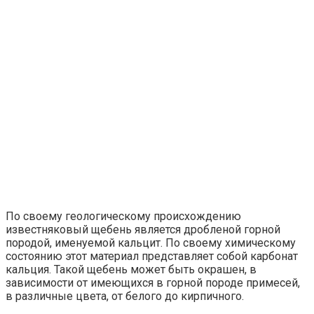
По своему геологическому происхождению
известняковый щебень является дробленой горной
породой, именуемой кальцит. По своему химическому
состоянию этот материал представляет собой карбонат
кальция. Такой щебень может быть окрашен, в
зависимости от имеющихся в горной породе примесей,
в различные цвета, от белого до кирпичного.