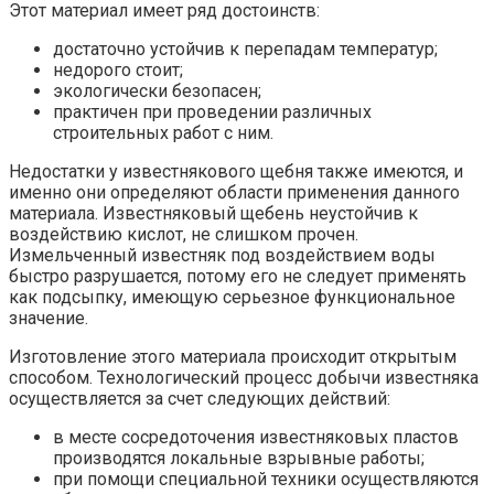
Этот материал имеет ряд достоинств:
достаточно устойчив к перепадам температур;
недорого стоит;
экологически безопасен;
практичен при проведении различных
строительных работ с ним.
Недостатки у известнякового щебня также имеются, и
именно они определяют области применения данного
материала. Известняковый щебень неустойчив к
воздействию кислот, не слишком прочен.
Измельченный известняк под воздействием воды
быстро разрушается, потому его не следует применять
как подсыпку, имеющую серьезное функциональное
значение.
Изготовление этого материала происходит открытым
способом. Технологический процесс добычи известняка
осуществляется за счет следующих действий:
в месте сосредоточения известняковых пластов
производятся локальные взрывные работы;
при помощи специальной техники осуществляются