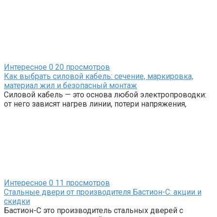
Интересное
0
20 просмотров
Как выбрать силовой кабель: сечение, маркировка,
материал жил и безопасный монтаж
Силовой кабель — это основа любой электропроводки:
от него зависят нагрев линии, потери напряжения,
Интересное
0
11 просмотров
Стальные двери от производителя Бастион-С: акции и
скидки
Бастион-С это производитель стальных дверей с