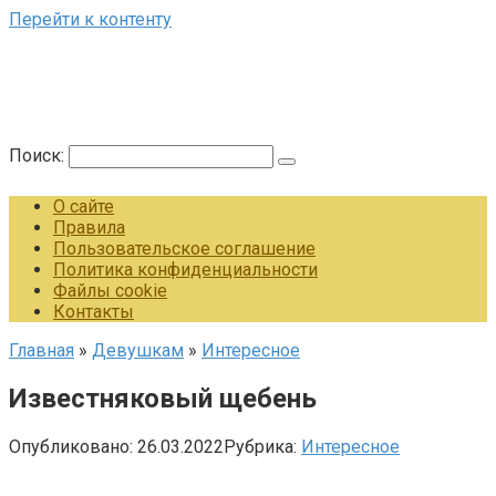
Перейти к контенту
Поиск:
О сайте
Правила
Пользовательское соглашение
Политика конфиденциальности
Файлы cookie
Контакты
Главная
»
Девушкам
»
Интересное
Известняковый щебень
Опубликовано:
26.03.2022
Рубрика:
Интересное