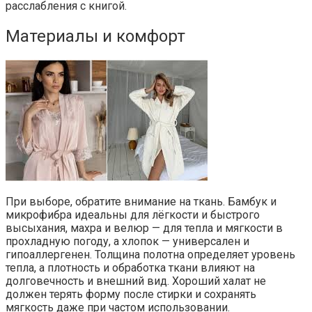
расслабления с книгой.
Материалы и комфорт
При выборе, обратите внимание на ткань. Бамбук и
микрофибра идеальны для лёгкости и быстрого
высыхания, махра и велюр — для тепла и мягкости в
прохладную погоду, а хлопок — универсален и
гипоаллергенен. Толщина полотна определяет уровень
тепла, а плотность и обработка ткани влияют на
долговечность и внешний вид. Хороший халат не
должен терять форму после стирки и сохранять
мягкость даже при частом использовании.