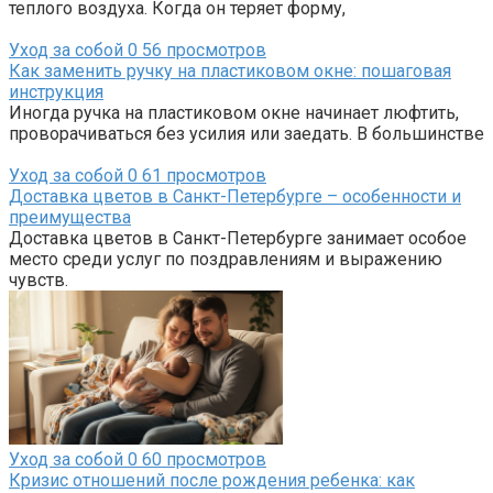
теплого воздуха. Когда он теряет форму,
Уход за собой
0
56 просмотров
Как заменить ручку на пластиковом окне: пошаговая
инструкция
Иногда ручка на пластиковом окне начинает люфтить,
проворачиваться без усилия или заедать. В большинстве
Уход за собой
0
61 просмотров
Доставка цветов в Санкт-Петербурге – особенности и
преимущества
Доставка цветов в Санкт-Петербурге занимает особое
место среди услуг по поздравлениям и выражению
чувств.
Уход за собой
0
60 просмотров
Кризис отношений после рождения ребенка: как