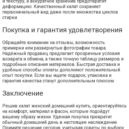
и текстуру, а аккуратное хранение предотвратит
деформацию. Качественный халат сохраняет
первоначальный вид даже после множества циклов
стирки.
Покупка и гарантия удовлетворения
Обращайте внимание на отзывы, возможность
примерки или развёрнутые фотографии товара.
Надёжный продавец предлагает прозрачные условия
возврата и обмена, а также точную таблицу размеров и
подробные описания материалов. Быстрая доставка и
удобные способы оплаты дополняют положительный
опыт покупки. Если вы ищете подарок, упаковка и
гарантия качества станут дополнительным плюсом.
Заключение
Решив халат женский домашний купить, ориентируйтесь
на комфорт, материал и фасон, которые подойдут
вашему образу жизни. Удачная покупка превратит
обычный домашний день в настоящее наслаждение.
Примите решение сегодня, учитывая советы по выбору