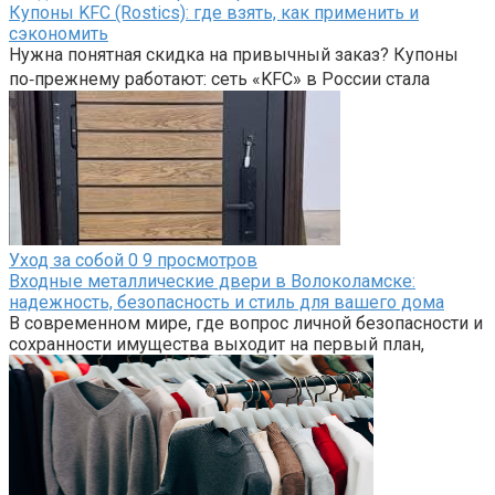
Купоны KFC (Rostics): где взять, как применить и
сэкономить
Нужна понятная скидка на привычный заказ? Купоны
по‑прежнему работают: сеть «KFC» в России стала
Уход за собой
0
9 просмотров
Входные металлические двери в Волоколамске:
надежность, безопасность и стиль для вашего дома
В современном мире, где вопрос личной безопасности и
сохранности имущества выходит на первый план,