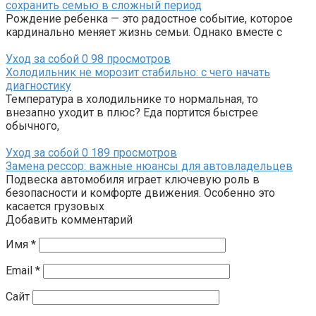
сохранить семью в сложный период
Рождение ребенка — это радостное событие, которое
кардинально меняет жизнь семьи. Однако вместе с
Уход за собой
0
98 просмотров
Холодильник не морозит стабильно: с чего начать
диагностику
Температура в холодильнике то нормальная, то
внезапно уходит в плюс? Еда портится быстрее
обычного,
Уход за собой
0
189 просмотров
Замена рессор: важные нюансы для автовладельцев
Подвеска автомобиля играет ключевую роль в
безопасности и комфорте движения. Особенно это
касается грузовых
Добавить комментарий
Имя
*
Email
*
Сайт