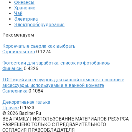
Финансы
Хранение
Чай
Электрика
Электрооборудование
Рекомендуем
Корончатые сверла как выбрать
Строительство
0
1274
Фотостоки для заработка: список из фотобанков
Финансы
0
4326
ТОП идей аксессуаров для ванной комнаты: основные
аксессуары, используемые в ванной комнате
Сантехника
0
1084
Декоративная галька
Прочее
0
1633
© 2026 Bazliter.Ru
BE A FAMILY | ИСПОЛЬЗОВАНИЕ МАТЕРИАЛОВ РЕСУРСА
РАЗРЕШЕНО ТОЛЬКО С ПРЕДВАРИТЕЛЬНОГО
СОГЛАСИЯ ПРАВООБЛАДАТЕЛЯ