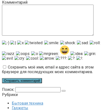
Комментарий
Сохранить моё имя, email и адрес сайта в этом
браузере для последующих моих комментариев.
Поиск:
Рубрики
Бытовая техника
Гаджеты