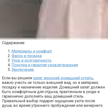
Содержание
Материалы и комфорт
Фасон и посадка
Уход и долговечность
Покупка и гарантия удовлетворения
Заключение
Если вы решили
халат женский домашний купить
,
важно учесть не только внешний вид, но и материал,
посадку и назначение изделия. Домашний халат должен
быть комфортным для отдыха, практичным в уходе и
гармонично дополнять ваш домашний стиль.
Правильный выбор подарит ощущение уюта после
душа, во время утреннего пробуждения или вечернего