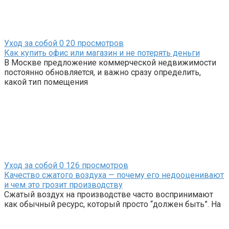
Уход за собой
0
20 просмотров
Как купить офис или магазин и не потерять деньги
В Москве предложение коммерческой недвижимости
постоянно обновляется, и важно сразу определить,
какой тип помещения
Уход за собой
0
126 просмотров
Качество сжатого воздуха — почему его недооценивают
и чем это грозит производству
Сжатый воздух на производстве часто воспринимают
как обычный ресурс, который просто “должен быть”. На