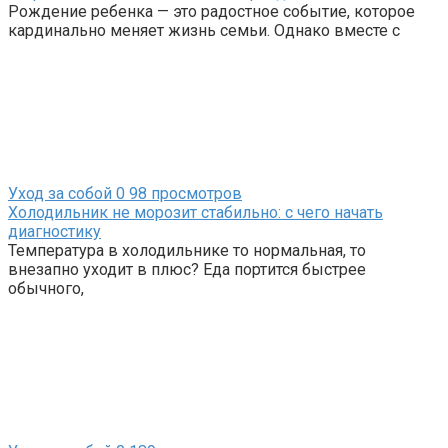
Рождение ребенка — это радостное событие, которое
кардинально меняет жизнь семьи. Однако вместе с
Уход за собой
0
98 просмотров
Холодильник не морозит стабильно: с чего начать
диагностику
Температура в холодильнике то нормальная, то
внезапно уходит в плюс? Еда портится быстрее
обычного,