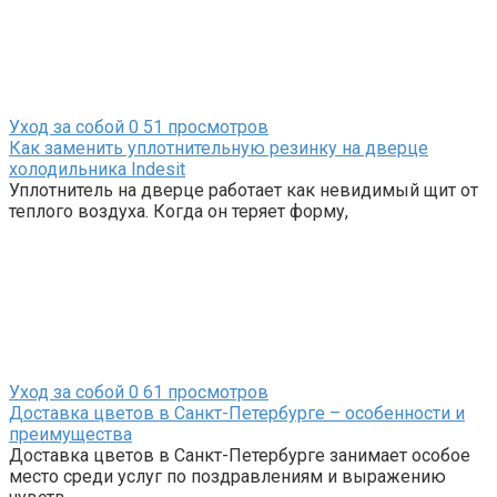
Уход за собой
0
51 просмотров
Как заменить уплотнительную резинку на дверце
холодильника Indesit
Уплотнитель на дверце работает как невидимый щит от
теплого воздуха. Когда он теряет форму,
Уход за собой
0
61 просмотров
Доставка цветов в Санкт-Петербурге – особенности и
преимущества
Доставка цветов в Санкт-Петербурге занимает особое
место среди услуг по поздравлениям и выражению