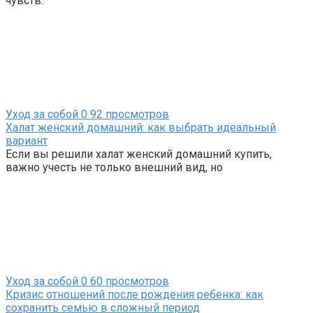
чувств.
Уход за собой
0
92 просмотров
Халат женский домашний: как выбрать идеальный
вариант
Если вы решили халат женский домашний купить,
важно учесть не только внешний вид, но
Уход за собой
0
60 просмотров
Кризис отношений после рождения ребенка: как
сохранить семью в сложный период