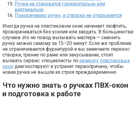
Ручка не становится горизонтально или
вертикально
Поворачиваю ручку, а створка не открывается
Иногда ручка на пластиковом окне начинает люфтить,
проворачиваться без усилия или заедать. В большинстве
случаев это не повод вызывать мастера — сменить
ручку можно самому за 15–20 минут. Если же проблема
не ограничивается фурнитурой и вы замечаете перекос
створки, трение по раме или закусывание, стоит
вызвать сервис: специалисты по
ремонту пластиковых
окон
диагностируют и устранят первопричину, чтобы
новая ручка не вышла из строя преждевременно.
Что нужно знать о ручках ПВХ-окон
и подготовка к работе