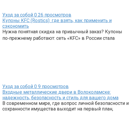
Уход за собой
0
26 просмотров
Купоны KFC (Rostics): где взять, как применить и
сэкономить
Нужна понятная скидка на привычный заказ? Купоны
по‑прежнему работают: сеть «KFC» в России стала
Уход за собой
0
9 просмотров
Входные металлические двери в Волоколамске:
надежность, безопасность и стиль для вашего дома
В современном мире, где вопрос личной безопасности и
сохранности имущества выходит на первый план,