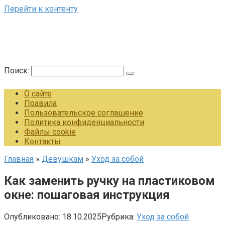
Перейти к контенту
Поиск:
О сайте
Правила
Пользовательское соглашение
Политика конфиденциальности
Файлы cookie
Контакты
Главная
»
Девушкам
»
Уход за собой
Как заменить ручку на пластиковом
окне: пошаговая инструкция
Опубликовано:
18.10.2025
Рубрика:
Уход за собой