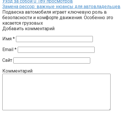
Уход за собой
0
189 просмотров
Замена рессор: важные нюансы для автовладельцев
Подвеска автомобиля играет ключевую роль в
безопасности и комфорте движения. Особенно это
касается грузовых
Добавить комментарий
Имя
*
Email
*
Сайт
Комментарий