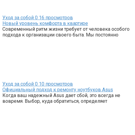
Уход за собой
0
16 просмотров
Новый уровень комфорта в квартире
Современный ритм жизни требует от человека особого
подхода к организации своего быта. Мы постоянно
Уход за собой
0
10 просмотров
Официальный подход к ремонту ноутбуков Asus
Когда ваш надежный Asus дает сбой, это всегда не
вовремя. Выбор, куда обратиться, определяет