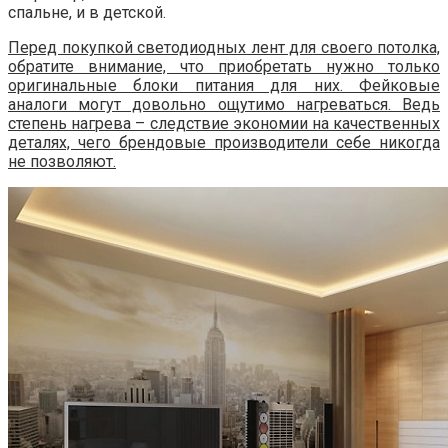
спальне, и в детской.
Перед покупкой светодиодных лент для своего потолка,
обратите внимание, что приобретать нужно только
оригинальные блоки питания для них. Фейковые
аналоги могут довольно ощутимо нагреваться. Ведь
степень нагрева – следствие экономии на качественных
деталях, чего брендовые производители себе никогда
не позволяют.