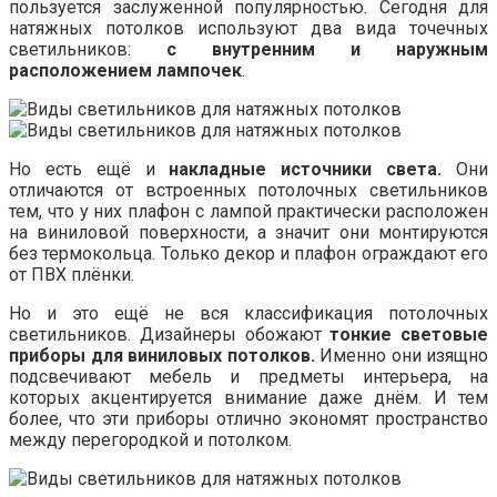
пользуется заслуженной популярностью. Сегодня для
натяжных потолков используют два вида точечных
светильников:
с внутренним и наружным
расположением лампочек
.
Но есть ещё и
накладные источники света.
Они
отличаются от встроенных потолочных светильников
тем, что у них плафон с лампой практически расположен
на виниловой поверхности, а значит они монтируются
без термокольца. Только декор и плафон ограждают его
от ПВХ плёнки.
Но и это ещё не вся классификация потолочных
светильников. Дизайнеры обожают
тонкие световые
приборы для виниловых потолков.
Именно они изящно
подсвечивают мебель и предметы интерьера, на
которых акцентируется внимание даже днём. И тем
более, что эти приборы отлично экономят пространство
между перегородкой и потолком.