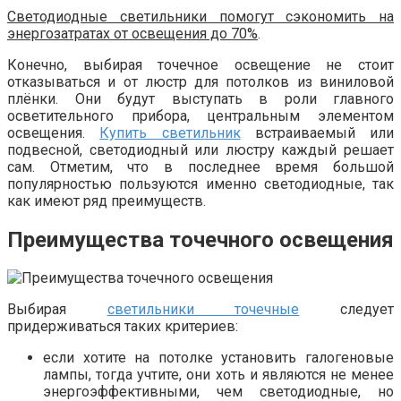
Светодиодные светильники помогут сэкономить на
энергозатратах от освещения до 70%
.
Конечно, выбирая точечное освещение не стоит
отказываться и от люстр для потолков из виниловой
плёнки. Они будут выступать в роли главного
осветительного прибора, центральным элементом
освещения.
Купить светильник
встраиваемый или
подвесной, светодиодный или люстру каждый решает
сам. Отметим, что в последнее время большой
популярностью пользуются именно светодиодные, так
как имеют ряд преимуществ.
Преимущества точечного освещения
Выбирая
светильники точечные
следует
придерживаться таких критериев:
если хотите на потолке установить галогеновые
лампы, тогда учтите, они хоть и являются не менее
энергоэффективными, чем светодиодные, но