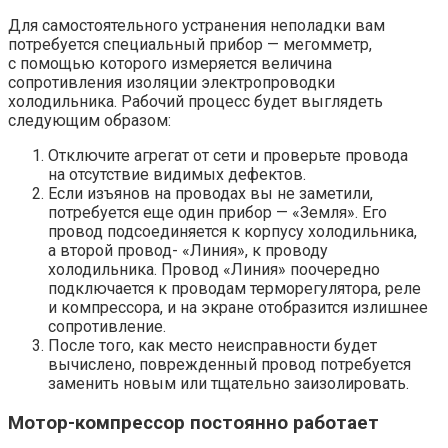
Для самостоятельного устранения неполадки вам
потребуется специальный прибор — мегомметр,
с помощью которого измеряется величина
сопротивления изоляции электропроводки
холодильника. Рабочий процесс будет выглядеть
следующим образом:
Отключите агрегат от сети и проверьте провода
на отсутствие видимых дефектов.
Если изъянов на проводах вы не заметили,
потребуется еще один прибор — «Земля». Его
провод подсоединяется к корпусу холодильника,
а второй провод- «Линия», к проводу
холодильника. Провод «Линия» поочередно
подключается к проводам терморегулятора, реле
и компрессора, и на экране отобразится излишнее
сопротивление.
После того, как место неисправности будет
вычислено, поврежденный провод потребуется
заменить новым или тщательно заизолировать.
Мотор-компрессор постоянно работает