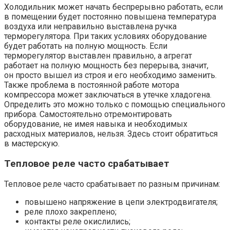
Холодильник может начать беспрерывно работать, если
в помещении будет постоянно повышена температура
воздуха или неправильно выставлена ручка
терморегулятора. При таких условиях оборудование
будет работать на полную мощность. Если
терморегулятор выставлен правильно, а агрегат
работает на полную мощность без перерыва, значит,
он просто вышел из строя и его необходимо заменить.
Также проблема в постоянной работе мотора
компрессора может заключаться в утечке хладогена.
Определить это можно только с помощью специального
прибора. Самостоятельно отремонтировать
оборудование, не имея навыка и необходимых
расходных материалов, нельзя. Здесь стоит обратиться
в мастерскую.
Тепловое реле часто срабатывает
Тепловое реле часто срабатывает по разным причинам:
повышено напряжение в цепи электродвигателя;
реле плохо закреплено;
контакты реле окислились;