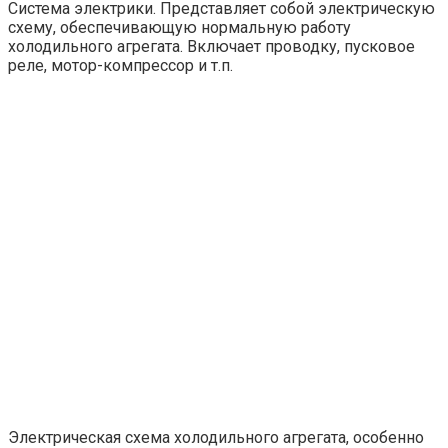
Система электрики. Представляет собой электрическую
схему, обеспечивающую нормальную работу
холодильного агрегата. Включает проводку, пусковое
реле, мотор-компрессор и т.п.
Электрическая схема холодильного агрегата, особенно