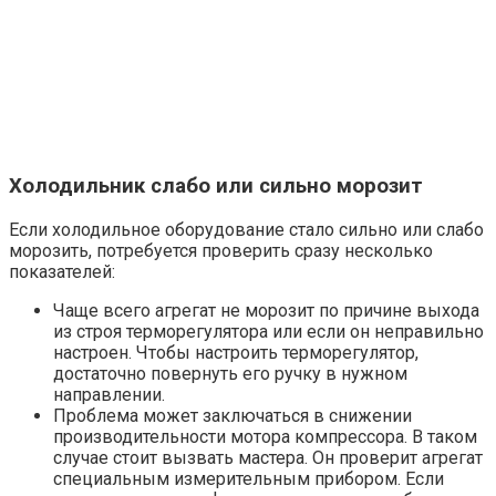
Холодильник слабо или сильно морозит
Если холодильное оборудование стало сильно или слабо
морозить, потребуется проверить сразу несколько
показателей:
Чаще всего агрегат не морозит по причине выхода
из строя терморегулятора или если он неправильно
настроен. Чтобы настроить терморегулятор,
достаточно повернуть его ручку в нужном
направлении.
Проблема может заключаться в снижении
производительности мотора компрессора. В таком
случае стоит вызвать мастера. Он проверит агрегат
специальным измерительным прибором. Если