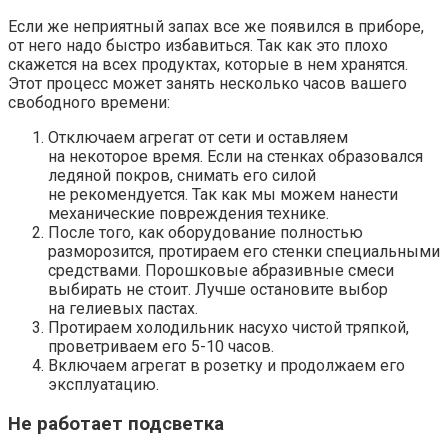
Если же неприятный запах все же появился в приборе,
от него надо быстро избавиться. Так как это плохо
скажется на всех продуктах, которые в нем хранятся.
Этот процесс может занять несколько часов вашего
свободного времени:
Отключаем агрегат от сети и оставляем
на некоторое время. Если на стенках образовался
ледяной покров, снимать его силой
не рекомендуется. Так как мы можем нанести
механические повреждения технике.
После того, как оборудование полностью
разморозится, протираем его стенки специальными
средствами. Порошковые абразивные смеси
выбирать не стоит. Лучше остановите выбор
на гелиевых пастах.
Протираем холодильник насухо чистой тряпкой,
проветриваем его 5-10 часов.
Включаем агрегат в розетку и продолжаем его
эксплуатацию.
Не работает подсветка