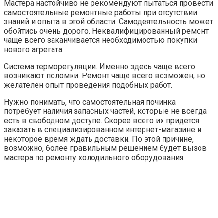
Мастера настойчиво не рекомендуют пытаться провести
самостоятельные ремонтные работы при отсутствии
знаний и опыта в этой области. Самодеятельность может
обойтись очень дорого. Неквалифицированный ремонт
чаще всего заканчивается необходимостью покупки
нового агрегата.
Система терморегуляции. Именно здесь чаще всего
возникают поломки. Ремонт чаще всего возможен, но
желателен опыт проведения подобных работ.
Нужно понимать, что самостоятельная починка
потребует наличия запасных частей, которые не всегда
есть в свободном доступе. Скорее всего их придется
заказать в специализированном интернет-магазине и
некоторое время ждать доставки. По этой причине,
возможно, более правильным решением будет вызов
мастера по ремонту холодильного оборудования.