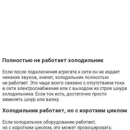
Полностью не работает холодильник
Если после подключения агрегата к сети он не издает
никаких звуков, значит, холодильник полностью
не работает. Это чаще всего связано с отсутствием тока
в сети электроснабжения или с выходом из строя шнура
холодильника. Если ток есть, достаточно просто
заменить шнур или вилку.
Холодильник работает, но с коротким циклом
Если холодильное оборудование работает,
но с коротким циклом, это может провоцировать: