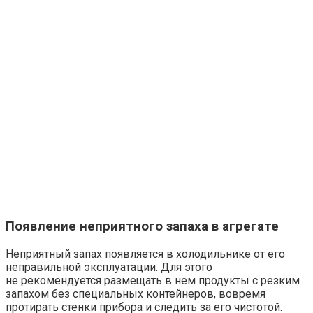
Появление неприятного запаха в агрегате
Неприятный запах появляется в холодильнике от его
неправильной эксплуатации. Для этого
не рекомендуется размещать в нем продукты с резким
запахом без специальных контейнеров, вовремя
протирать стенки прибора и следить за его чистотой.