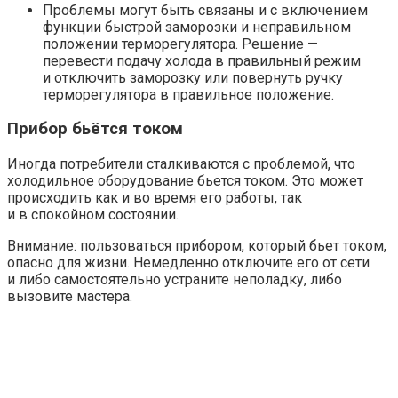
Проблемы могут быть связаны и с включением
функции быстрой заморозки и неправильном
положении терморегулятора. Решение —
перевести подачу холода в правильный режим
и отключить заморозку или повернуть ручку
терморегулятора в правильное положение.
Прибор бьётся током
Иногда потребители сталкиваются с проблемой, что
холодильное оборудование бьется током. Это может
происходить как и во время его работы, так
и в спокойном состоянии.
Внимание: пользоваться прибором, который бьет током,
опасно для жизни. Немедленно отключите его от сети
и либо самостоятельно устраните неполадку, либо
вызовите мастера.