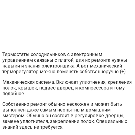
Термостаты холодильников с электронным
управлением связаны с платой, для их ремонта нужны
навыки и знания электронщика. А вот механический
терморегулятор можно поменять собственноручно (+)
Механическая система. Включает уплотнения, крепления
полок, крышек, подвес дверец и компрессора и тому
подобное.
Собственно ремонт обычно несложен и может быть
выполнен даже самым неопытным домашним
мастером. Обычно он состоит в регулировке дверцы,
замене уплотнителя, закреплении полок. Специальных
знаний здесь не требуется.