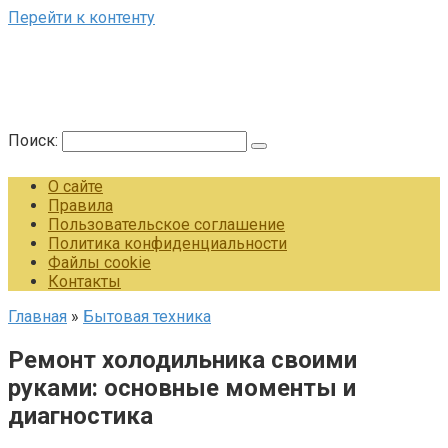
Перейти к контенту
Поиск:
О сайте
Правила
Пользовательское соглашение
Политика конфиденциальности
Файлы cookie
Контакты
Главная
»
Бытовая техника
Ремонт холодильника своими
руками: основные моменты и
диагностика