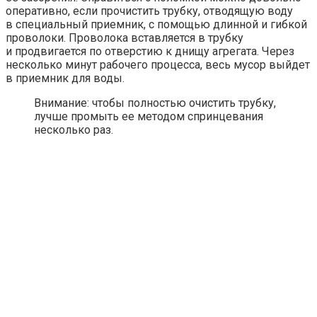
оперативно, если прочистить трубку, отводящую воду
в специальный приемник, с помощью длинной и гибкой
проволоки. Проволока вставляется в трубку
и продвигается по отверстию к днищу агрегата. Через
несколько минут рабочего процесса, весь мусор выйдет
в приемник для воды.
Внимание: чтобы полностью очистить трубку,
лучше промыть ее методом спринцевания
несколько раз.