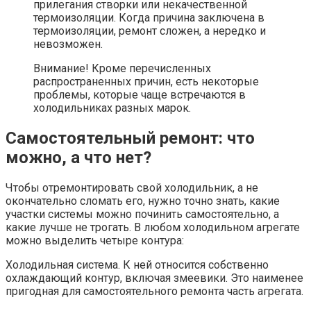
прилегания створки или некачественной
термоизоляции. Когда причина заключена в
термоизоляции, ремонт сложен, а нередко и
невозможен.
Внимание! Кроме перечисленных
распространенных причин, есть некоторые
проблемы, которые чаще встречаются в
холодильниках разных марок.
Самостоятельный ремонт: что
можно, а что нет?
Чтобы отремонтировать свой холодильник, а не
окончательно сломать его, нужно точно знать, какие
участки системы можно починить самостоятельно, а
какие лучше не трогать. В любом холодильном агрегате
можно выделить четыре контура:
Холодильная система. К ней относится собственно
охлаждающий контур, включая змеевики. Это наименее
пригодная для самостоятельного ремонта часть агрегата.