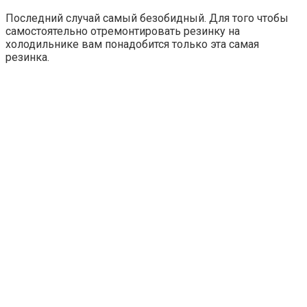
Последний случай самый безобидный. Для того чтобы
самостоятельно отремонтировать резинку на
холодильнике вам понадобится только эта самая
резинка.