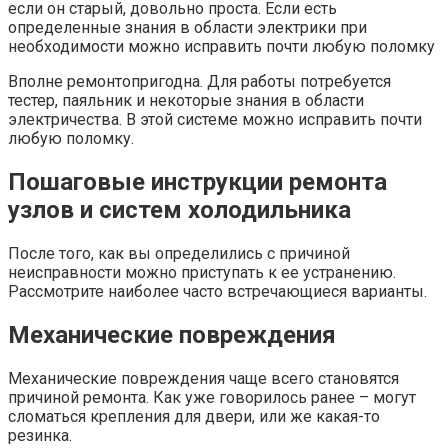
если он старый, довольно проста. Если есть
определенные знания в области электрики при
необходимости можно исправить почти любую поломку
Вполне ремонтопригодна. Для работы потребуется
тестер, паяльник и некоторые знания в области
электричества. В этой системе можно исправить почти
любую поломку.
Пошаговые инструкции ремонта
узлов и систем холодильника
После того, как вы определились с причиной
неисправности можно приступать к ее устранению.
Рассмотрите наиболее часто встречающиеся варианты.
Механические повреждения
Механические повреждения чаще всего становятся
причиной ремонта. Как уже говорилось ранее – могут
сломаться крепления для двери, или же какая-то
резинка.