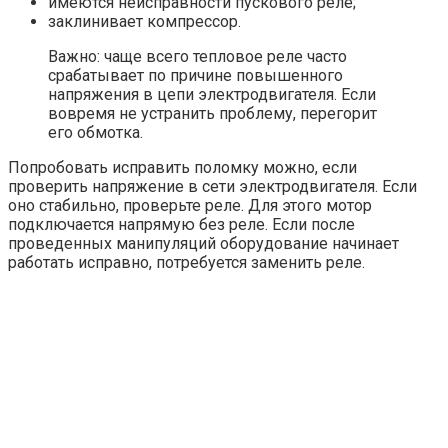
имеются неисправности пускового реле;
заклинивает компрессор.
Важно: чаще всего тепловое реле часто
срабатывает по причине повышенного
напряжения в цепи электродвигателя. Если
вовремя не устранить проблему, перегорит
его обмотка.
Попробовать исправить поломку можно, если
проверить напряжение в сети электродвигателя. Если
оно стабильно, проверьте реле. Для этого мотор
подключается напрямую без реле. Если после
проведенных манипуляций оборудование начинает
работать исправно, потребуется заменить реле.