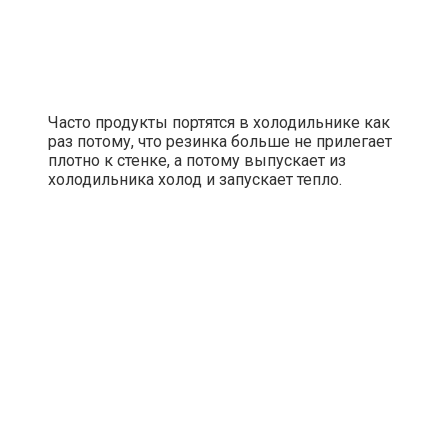
Часто продукты портятся в холодильнике как
раз потому, что резинка больше не прилегает
плотно к стенке, а потому выпускает из
холодильника холод и запускает тепло.