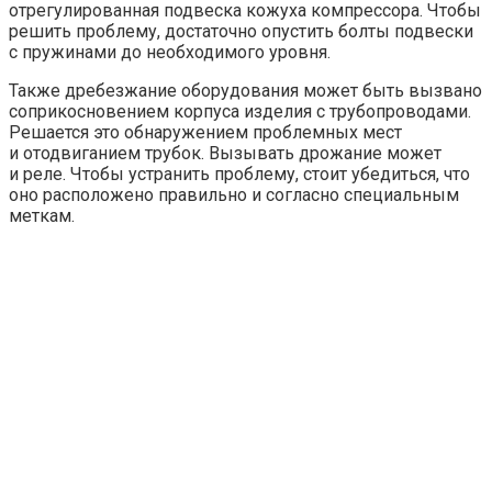
отрегулированная подвеска кожуха компрессора. Чтобы
решить проблему, достаточно опустить болты подвески
с пружинами до необходимого уровня.
Также дребезжание оборудования может быть вызвано
соприкосновением корпуса изделия с трубопроводами.
Решается это обнаружением проблемных мест
и отодвиганием трубок. Вызывать дрожание может
и реле. Чтобы устранить проблему, стоит убедиться, что
оно расположено правильно и согласно специальным
меткам.