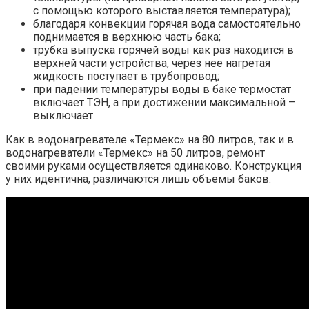
с помощью которого выставляется температура);
благодаря конвекции горячая вода самостоятельно
поднимается в верхнюю часть бака;
трубка выпуска горячей воды как раз находится в
верхней части устройства, через нее нагретая
жидкость поступает в трубопровод;
при падении температуры воды в баке термостат
включает ТЭН, а при достижении максимальной –
выключает.
Как в водонагревателе «Термекс» на 80 литров, так и в
водонагреватели «Термекс» на 50 литров, ремонт
своими руками осуществляется одинаково. Конструкция
у них идентична, различаются лишь объемы баков.