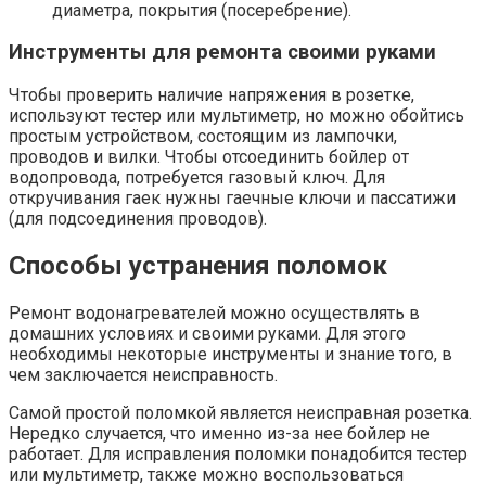
диаметра, покрытия (посеребрение).
Инструменты для ремонта своими руками
Чтобы проверить наличие напряжения в розетке,
используют тестер или мультиметр, но можно обойтись
простым устройством, состоящим из лампочки,
проводов и вилки. Чтобы отсоединить бойлер от
водопровода, потребуется газовый ключ. Для
откручивания гаек нужны гаечные ключи и пассатижи
(для подсоединения проводов).
Способы устранения поломок
Ремонт водонагревателей можно осуществлять в
домашних условиях и своими руками. Для этого
необходимы некоторые инструменты и знание того, в
чем заключается неисправность.
Самой простой поломкой является неисправная розетка.
Нередко случается, что именно из-за нее бойлер не
работает. Для исправления поломки понадобится тестер
или мультиметр, также можно воспользоваться