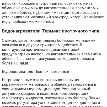
высокая коррозия внутренней полости бака, из-за
обмена ионами между нагревательным элементом и
стенками бойлера. Для минимизации такого эффекта,
устанавливают магниевый электрод, который снабжает
воду необходимыми ионами.
Водонагреватели Термекс проточного типа
Отличаются от накопительных бойлеров меньшими
размерами и другим принципом действия. В
конструкции проточных водонагревателей
предусмотрено несколько нагревательных элементов –
обычно 2, но также выпускаются модели с тремя и
более ТЭНами.
Водонагреватель Thermex проточный
Нагревательные элементы выполнены из
керамических материалов и обычно размещаются в
специальном медном цилиндре. Установленный
регулятор мощности позволяет контролировать
температуру жидкости, проходящей по бойлеру. Также,
помимо регулятора устанавливают датчик давления и