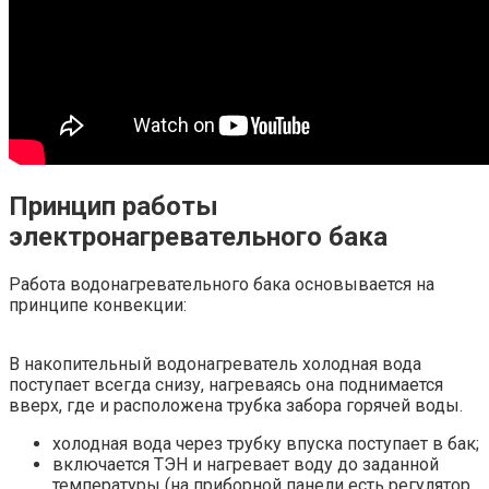
Принцип работы
электронагревательного бака
Работа водонагревательного бака основывается на
принципе конвекции:
В накопительный водонагреватель холодная вода
поступает всегда снизу, нагреваясь она поднимается
вверх, где и расположена трубка забора горячей воды.
холодная вода через трубку впуска поступает в бак;
включается ТЭН и нагревает воду до заданной
температуры (на приборной панели есть регулятор,