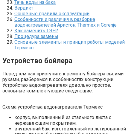
Течь воды из бака
Вердикт
Основные правила эксплуатации
Особенности и различия в разборке
водонагревателей Аристон, Thermex и Gorenje
Как заменить ТЭН?
Процедура замены
Основные элементы и принцип работы моделей
Термекс
Устройство бойлера
Перед тем как приступить к ремонту бойлера своими
руками, разберемся в особенностях конструкции.
Устройство водонагревателя довольно простое,
основные комплектующие следующие:
Схема устройства водонагревателя Термекс
корпус, выполненный из стального листа с
нержавеющим покрытием;
внутренний бак, изготовленный из легированной