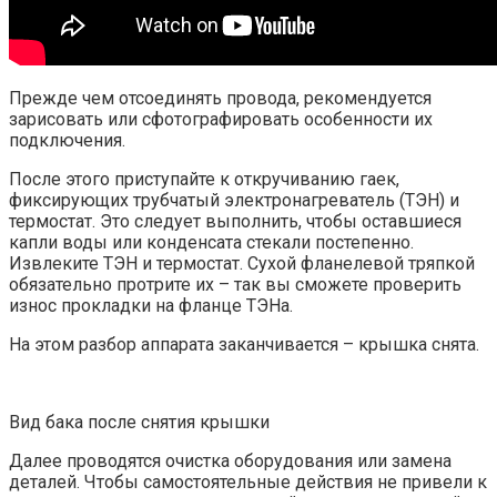
Прежде чем отсоединять провода, рекомендуется
зарисовать или сфотографировать особенности их
подключения.
После этого приступайте к откручиванию гаек,
фиксирующих трубчатый электронагреватель (ТЭН) и
термостат. Это следует выполнить, чтобы оставшиеся
капли воды или конденсата стекали постепенно.
Извлеките ТЭН и термостат. Сухой фланелевой тряпкой
обязательно протрите их – так вы сможете проверить
износ прокладки на фланце ТЭНа.
На этом разбор аппарата заканчивается – крышка снята.
Вид бака после снятия крышки
Далее проводятся очистка оборудования или замена
деталей. Чтобы самостоятельные действия не привели к