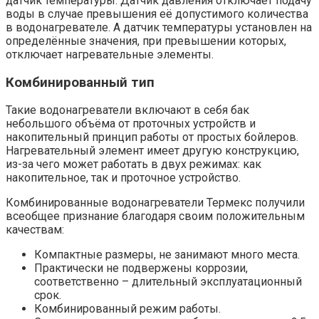
датчик температуры. Датчик давления отключает подачу
воды в случае превышения её допустимого количества
в водонагревателе. А датчик температуры установлен на
определённые значения, при превышении которых,
отключает нагревательные элементы.
Комбинированный тип
Такие водонагреватели включают в себя бак
небольшого объёма от проточных устройств и
накопительный принцип работы от простых бойлеров.
Нагревательный элемент имеет другую конструкцию,
из-за чего может работать в двух режимах: как
накопительное, так и проточное устройство.
Комбинированные водонагреватели Термекс получили
всеобщее признание благодаря своим положительным
качествам:
Компактные размеры, не занимают много места.
Практически не подвержены коррозии,
соответственно – длительный эксплуатационный
срок.
Комбинированный режим работы.