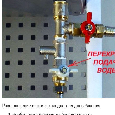
Расположение вентиля холодного водоснабжения
Необходимо отключить оборудование от