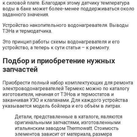
к силовой плате. Благодаря этому датчику температура
воды в баке может более-менее поддерживаться около
заданного значения.
Устройство накопительного водонагревателя. Выводы
ТЭНа и термодатчика.
Это принцип работы схемы водонагревателя и его
устройство, а теперь к сути статьи – к ремонту.
Подбор и приобретение нужных
запчастей
Приобрести полный набор комплектующих для ремонта
электроводонагревателей Термекс можно по каталогу
изготовителя, начиная от ТЭНов и термостатов и
заканчивая УЗО и клапанами. Для каждого устройства
указывается модель бойлера и его объём в литрах.
Детали, представленные в каталоге, являются
оригинальными запчастями, изготовленными
итальянским заводом Thermowatt. Стоимость
элементов зависит от материала, размера