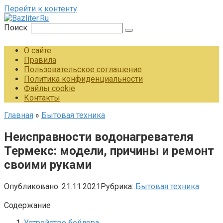
Перейти к контенту
Поиск:
О сайте
Правила
Пользовательское соглашение
Политика конфиденциальности
Файлы cookie
Контакты
Главная
»
Бытовая техника
Неисправности водонагревателя
Термекс: модели, причины и ремонт
своими руками
Опубликовано:
21.11.2021
Рубрика:
Бытовая техника
Содержание
Устройство бойлера