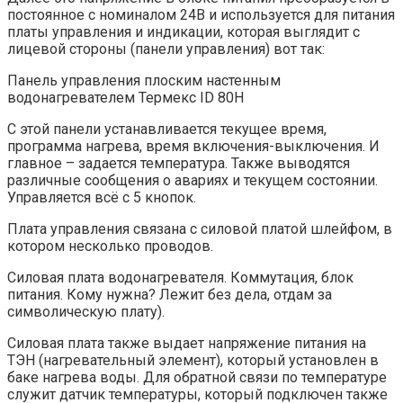
постоянное с номиналом 24В и используется для питания
платы управления и индикации, которая выглядит с
лицевой стороны (панели управления) вот так:
Панель управления плоcким настенным
водонагревателем Термекс ID 80H
С этой панели устанавливается текущее время,
программа нагрева, время включения-выключения. И
главное – задается температура. Также выводятся
различные сообщения о авариях и текущем состоянии.
Управляется всё с 5 кнопок.
Плата управления связана с силовой платой шлейфом, в
котором несколько проводов.
Силовая плата водонагревателя. Коммутация, блок
питания. Кому нужна? Лежит без дела, отдам за
символическую плату).
Силовая плата также выдает напряжение питания на
ТЭН (нагревательный элемент), который установлен в
баке нагрева воды. Для обратной связи по температуре
служит датчик температуры, который подключен также