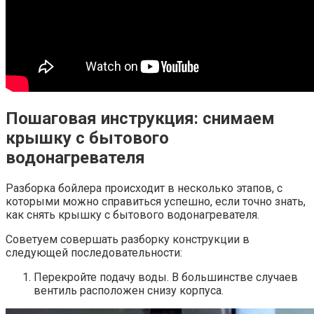
Пошаговая инструкция: снимаем
крышку с бытового
водонагревателя
Разборка бойлера происходит в несколько этапов, с
которыми можно справиться успешно, если точно знать,
как снять крышку с бытового водонагревателя.
Советуем совершать разборку конструкции в
следующей последовательности:
Перекройте подачу воды. В большинстве случаев
вентиль расположен снизу корпуса.