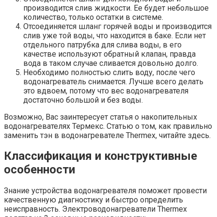
производится слив жидкости. Ее будет небольшое
количество, только остатки в системе.
Отсоединяется шланг горячей воды и производится
слив уже той воды, что находится в баке. Если нет
отдельного патрубка для слива воды, в его
качестве используют обратный клапан, правда
вода в таком случае сливается довольно долго.
Необходимо полностью слить воду, после чего
водонагреватель снимается. Лучше всего делать
это вдвоем, потому что вес водонагревателя
достаточно большой и без воды.
Возможно, Вас заинтересует статья о накопительных
водонагревателях Термекс. Статью о том, как правильно
заменить тэн в водонагревателе Thermex, читайте здесь.
Классификация и конструктивные
особенности
Знание устройства водонагревателя поможет провести
качественную диагностику и быстро определить
неисправность. Электроводонагреватели Thermex