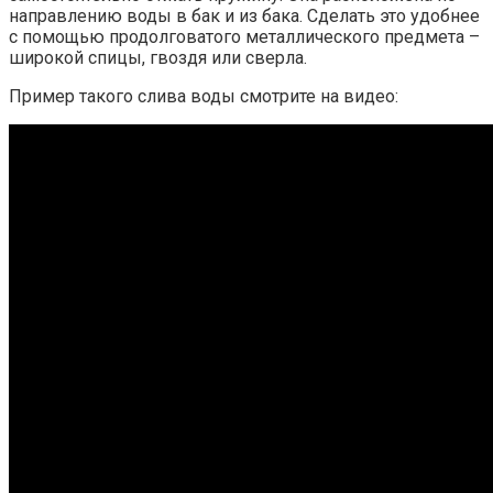
направлению воды в бак и из бака. Сделать это удобнее
с помощью продолговатого металлического предмета –
широкой спицы, гвоздя или сверла.
Пример такого слива воды смотрите на видео: