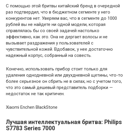
С помощью этой бритвы китайский бренд в очередной
раз подтвердил, что в бюджетном сегменте у него
конкурентов нет. Уверяем вас, что в сегменте до 1000
рублей вы не найдете ни одной модели, которая
справлялась бы со своей задачей настолько
эффективно, как это. Она не дергает волосы и не
вызывает раздражения у пользователей с
чувствительной кожей. Вдобавок, у нее достаточно
надежный корпус, собранный на совесть.
Конечно, использовать прибор стоит только для
удаления однодневной или двухдневной щетины, что-то
более серьезное он сбрить не в силах, но с учетом того,
что это самый дешевый представитель подборки —
недостаток не так критичен.
Xiaomi Enchen BlackStone
Лучшая интеллектуальная бритва: Philips
S7783 Series 7000