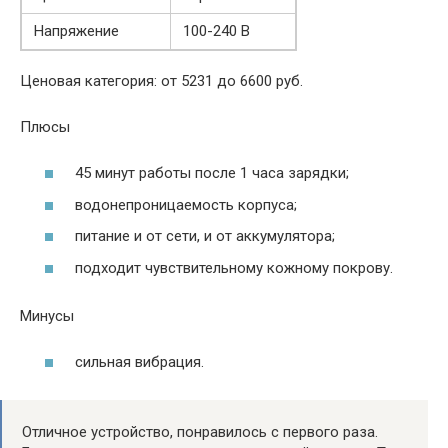
Напряжение
100-240 В
Ценовая категория: от 5231 до 6600 руб.
Плюсы
45 минут работы после 1 часа зарядки;
водонепроницаемость корпуса;
питание и от сети, и от аккумулятора;
подходит чувствительному кожному покрову.
Минусы
сильная вибрация.
Отличное устройство, понравилось с первого раза.