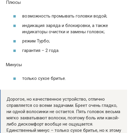
Плюсы
возможность промывать головки водой;
индикация заряда и блокировки, а также
индикаторы очистки и замены головок;
режим Турбо;
гарантия – 2 года.
Минусы
только сухое бритье.
Дорогое, но качественное устройство, отлично
справляется со всеми задачами. Бреет очень гладко,
ни одной волосинки не остается. Пять головок весьма
мягко захватывают волоски, поэтому боль или какой-
либо дискомфорт вообще не ощущается.
Единственный минус – только сухое бритье, но к этому