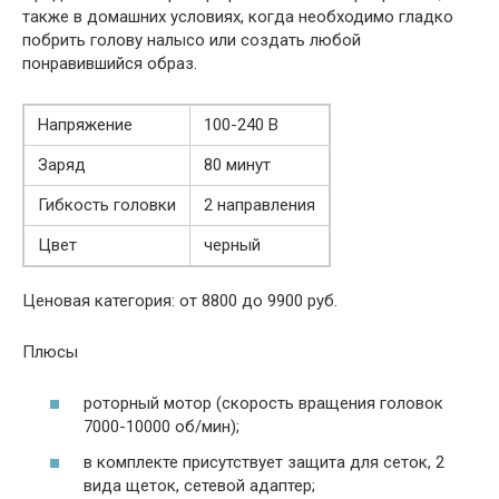
также в домашних условиях, когда необходимо гладко
побрить голову налысо или создать любой
понравившийся образ.
Напряжение
100-240 В
Заряд
80 минут
Гибкость головки
2 направления
Цвет
черный
Ценовая категория: от 8800 до 9900 руб.
Плюсы
роторный мотор (скорость вращения головок
7000-10000 об/мин);
в комплекте присутствует защита для сеток, 2
вида щеток, сетевой адаптер;