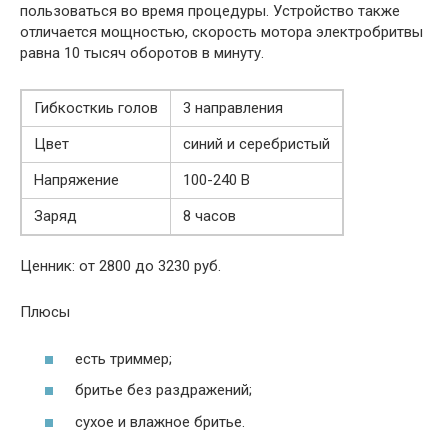
пользоваться во время процедуры. Устройство также
отличается мощностью, скорость мотора электробритвы
равна 10 тысяч оборотов в минуту.
Гибкосткиь голов
3 направления
Цвет
синий и серебристый
Напряжение
100-240 В
Заряд
8 часов
Ценник: от 2800 до 3230 руб.
Плюсы
есть триммер;
бритье без раздражений;
сухое и влажное бритье.