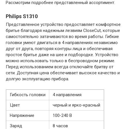
Рассмотрим подробнее представленный ассортимент.
Philips S1310
Представленное устройство предоставляет комфортное
бритье благодаря надежным лезвиям CloseCut, которые
самостоятельно затачиваются во время работы. Гибкие
головки умеют двигаться в 4 направлениях независимо
друг от друга, повторяя контуры лица и обеспечивая
простое бритье даже на шее и подбородке. Устройство
можно использовать только в беспроводном режиме.
Перед использованием всегда отключайте бритву от
сети. Доступная цена обеспечивает высокое качество и
долгую эксплуатацию прибора.
Гибкость головки
4 направления
Цвет
черный и ярко-красный
Напряжение
100-240 В
Заряд
8 часов