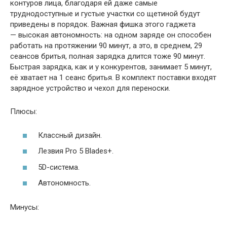
контуров лица, благодаря ей даже самые
труднодоступные и густые участки со щетиной будут
приведены в порядок. Важная фишка этого гаджета
— высокая автономность: на одном заряде он способен
работать на протяжении 90 минут, а это, в среднем, 29
сеансов бритья, полная зарядка длится тоже 90 минут.
Быстрая зарядка, как и у конкурентов, занимает 5 минут,
её хватает на 1 сеанс бритья. В комплект поставки входят
зарядное устройство и чехол для переноски.
Плюсы:
Классный дизайн.
Лезвия Pro 5 Blades+.
5D-система.
Автономность.
Минусы: