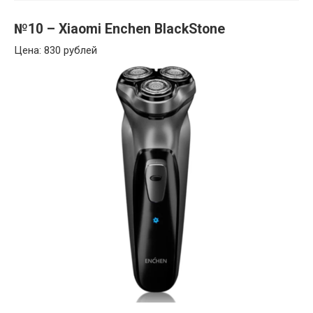
№10 – Xiaomi Enchen BlackStone
Цена: 830 рублей