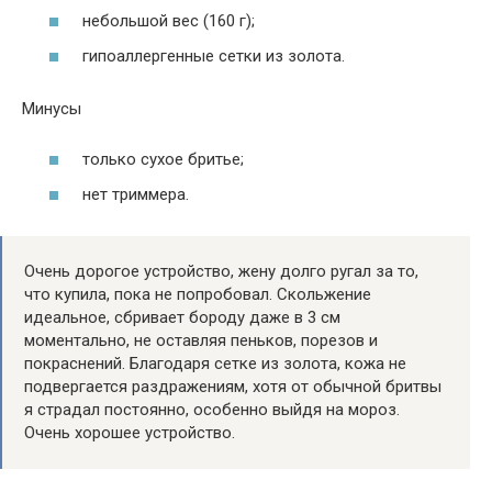
небольшой вес (160 г);
гипоаллергенные сетки из золота.
Минусы
только сухое бритье;
нет триммера.
Очень дорогое устройство, жену долго ругал за то,
что купила, пока не попробовал. Скольжение
идеальное, сбривает бороду даже в 3 см
моментально, не оставляя пеньков, порезов и
покраснений. Благодаря сетке из золота, кожа не
подвергается раздражениям, хотя от обычной бритвы
я страдал постоянно, особенно выйдя на мороз.
Очень хорошее устройство.