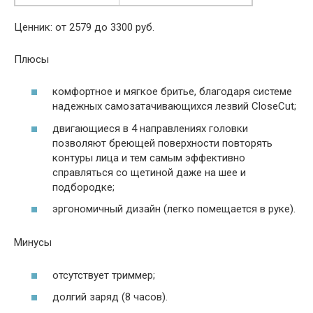
Ценник: от 2579 до 3300 руб.
Плюсы
комфортное и мягкое бритье, благодаря системе
надежных самозатачивающихся лезвий CloseCut;
двигающиеся в 4 направлениях головки
позволяют бреющей поверхности повторять
контуры лица и тем самым эффективно
справляться со щетиной даже на шее и
подбородке;
эргономичный дизайн (легко помещается в руке).
Минусы
отсутствует триммер;
долгий заряд (8 часов).