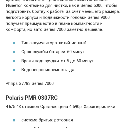
Имеется контейнер для чистки, как в Series 5000, чтобы
подготовить бритву к работе. За счёт меньшего размера,
лёгкого корпуса и подвижности головки Series 9000
получает преимущество в плане компактности и
комфорта, но зато Series 7000 заметно дешевле.
Тип аккумулятора: литий-ионный.
Срок службы батареи: 60 минут.
Время подзарядки: от 5 до 60 минут.
Водонепроницаемость: да.
Philips S7783 Series 7000
Polaris PMR 0307RC
4.6/5 43 отзывов Средняя цена 4 590р. Характеристики
система бритья: роторная