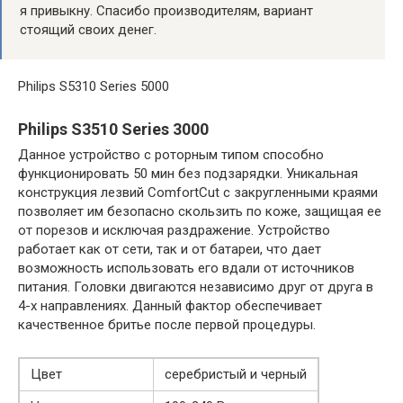
я привыкну. Спасибо производителям, вариант
стоящий своих денег.
Philips S5310 Series 5000
Philips S3510 Series 3000
Данное устройство с роторным типом способно
функционировать 50 мин без подзарядки. Уникальная
конструкция лезвий ComfortCut с закругленными краями
позволяет им безопасно скользить по коже, защищая ее
от порезов и исключая раздражение. Устройство
работает как от сети, так и от батареи, что дает
возможность использовать его вдали от источников
питания. Головки двигаются независимо друг от друга в
4-х направлениях. Данный фактор обеспечивает
качественное бритье после первой процедуры.
Цвет
серебристый и черный