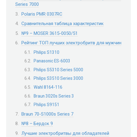
Series 7000
Polaris PMR 0307RC
Сравнительная таблица характеристик
№9 – MOSER 3615-0050/51
Рейтинг ТОП лучших электробритв для мужчин
Philips S1310
Panasonic ES-6003
Philips S5310 Series 5000
Philips S3510 Series 3000
Wahl 8164-116
Braun 3020s Series 3
Philips S9151
Braun 70-S1000s Series 7
№8 – Бердск 9
Лучшие электробритвы для обладателей