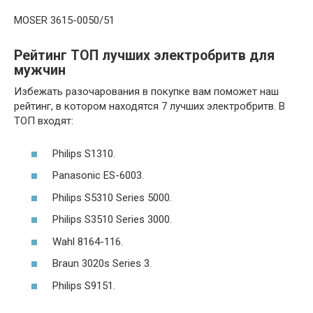
MOSER 3615-0050/51
Рейтинг ТОП лучших электробритв для
мужчин
Избежать разочарования в покупке вам поможет наш
рейтинг, в котором находятся 7 лучших электробритв. В
ТОП входят:
Philips S1310.
Panasonic ES-6003.
Philips S5310 Series 5000.
Philips S3510 Series 3000.
Wahl 8164-116.
Braun 3020s Series 3.
Philips S9151.