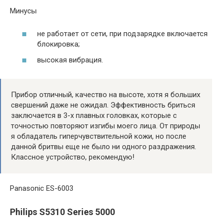
Минусы
не работает от сети, при подзарядке включается
блокировка;
высокая вибрация.
Прибор отличный, качество на высоте, хотя я больших
свершений даже не ожидал. Эффективность бриться
заключается в 3-х плавных головках, которые с
точностью повторяют изгибы моего лица. От природы
я обладатель гиперчувствительной кожи, но после
данной бритвы еще не было ни одного раздражения.
Классное устройство, рекомендую!
Panasonic ES-6003
Philips S5310 Series 5000