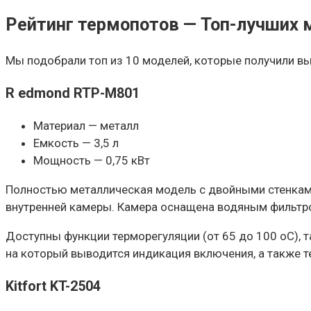
Рейтинг термопотов — Топ-лучших 
Мы подобрали топ из 10 моделей, которые получили вы
R edmond RTP-M801
Материал — металл
Емкость — 3,5 л
Мощность — 0,75 кВт
Полностью металлическая модель с двойными стенками
внутренней камеры. Камера оснащена водяным фильтром
Доступны функции терморегуляции (от 65 до 100 оС), т
на который выводится индикация включения, а также т
Kitfort KT-2504