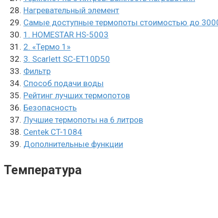
Нагревательный элемент
Самые доступные термопоты стоимостью до 300
1. HOMESTAR HS-5003
2. «Термо 1»
3. Scarlett SC-ET10D50
Фильтр
Способ подачи воды
Рейтинг лучших термопотов
Безопасность
Лучшие термопоты на 6 литров
Centek CT-1084
Дополнительные функции
Температура