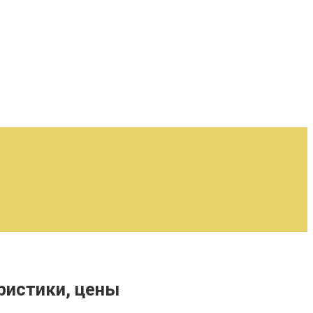
ристики, цены