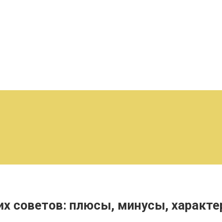
х советов: плюсы, минусы, характе