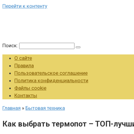
Перейти к контенту
Поиск:
О сайте
Правила
Пользовательское соглашение
Политика конфиденциальности
Файлы cookie
Контакты
Главная
»
Бытовая техника
Как выбрать термопот – ТОП-лучши