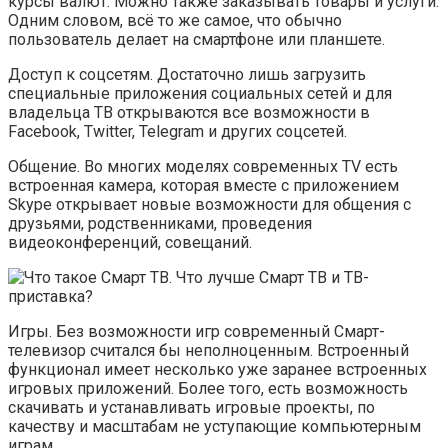
курсы валют. Можно также заказывать товары и услуги.
Одним словом, всё то же самое, что обычно
пользователь делает на смартфоне или планшете.
Доступ к соцсетям. Достаточно лишь загрузить
специальные приложения социальных сетей и для
владельца ТВ открываются все возможности в
Facebook, Twitter, Telegram и других соцсетей.
Общение. Во многих моделях современных TV есть
встроенная камера, которая вместе с приложением
Skype открывает новые возможности для общения с
друзьями, родственниками, проведения
видеоконференций, совещаний.
Игры. Без возможности игр современный Смарт-
телевизор считался бы неполноценным. Встроенный
функционал имеет несколько уже заранее встроенных
игровых приложений. Более того, есть возможность
скачивать и устанавливать игровые проекты, по
качеству и масштабам не уступающие компьютерным
играм.