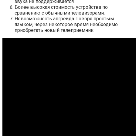
звука не поддерживается.
Более высокая стоимость устройства по
сравнению с обычными телевизорами.
Невозможность апгрейда. Говоря простым
языком, через некоторое время необходимо
приобретать новый телеприемник.