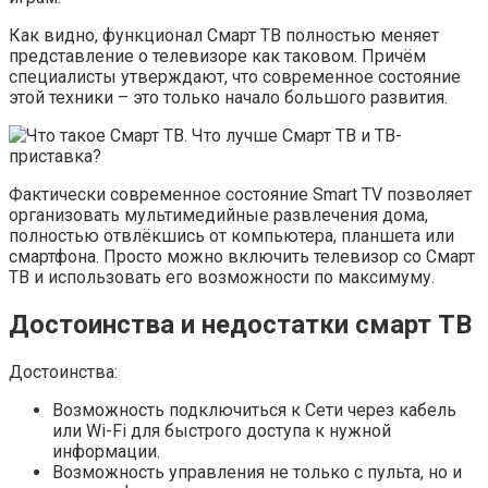
Как видно, функционал Смарт ТВ полностью меняет
представление о телевизоре как таковом. Причём
специалисты утверждают, что современное состояние
этой техники – это только начало большого развития.
Фактически современное состояние Smart TV позволяет
организовать мультимедийные развлечения дома,
полностью отвлёкшись от компьютера, планшета или
смартфона. Просто можно включить телевизор со Смарт
ТВ и использовать его возможности по максимуму.
Достоинства и недостатки смарт ТВ
Достоинства:
Возможность подключиться к Сети через кабель
или Wi-Fi для быстрого доступа к нужной
информации.
Возможность управления не только с пульта, но и