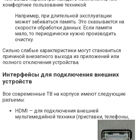
комфортнее пользование техникой.
Например, при длительной эксплуатации
может забиваться память. Это сказывается на
скорости обработки данных. Если памяти
мало, то периодически нужно производить
очистку.
Сильно слабые характеристики могут становиться
причиной внезапного выхода из приложений или
полного отключения устройства.
Интерфейсы для подключения внешних
устройств
Все современные ТВ на корпусе имеют следующие
разъемы:
HDMI — для подключения внешней
мультимедийной техники (приставки, телефоны,