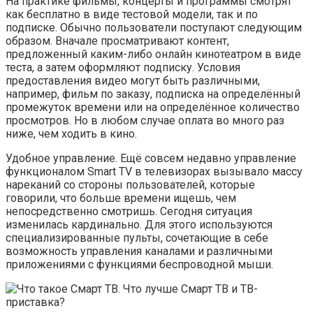
На практике фильмы, концерты и программы смотрят
как бесплатно в виде тестовой модели, так и по
подписке. Обычно пользователи поступают следующим
образом. Вначале просматривают контент,
предложенный каким-либо онлайн кинотеатром в виде
теста, а затем оформляют подписку. Условия
предоставления видео могут быть различными,
например, фильм по заказу, подписка на определённый
промежуток времени или на определённое количество
просмотров. Но в любом случае оплата во много раз
ниже, чем ходить в кино.
Удобное управление. Ещё совсем недавно управление
функционалом Smart TV в телевизорах вызывало массу
нареканий со стороны пользователей, которые
говорили, что больше времени ищешь, чем
непосредственно смотришь. Сегодня ситуация
изменилась кардинально. Для этого используются
специализированные пульты, сочетающие в себе
возможность управления каналами и различными
приложениями с функциями беспроводной мыши.