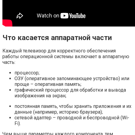
Что касается аппаратной части
Каждый телевизор для корректного обеспечения
работы операционной системы включает в аппаратную
часть:
процессор;
ОЗУ (оперативное запоминающее устройство) или
проще – оперативная память;
графический процессор для обработки и вывода
изображения на экран;
постоянная память, чтобы хранить приложения и их
данные (например, историю браузера);
сетевой адаптер – проводной и беспроводной (Wi-
Fi).
Чем выше параметры каждого компонента, тем