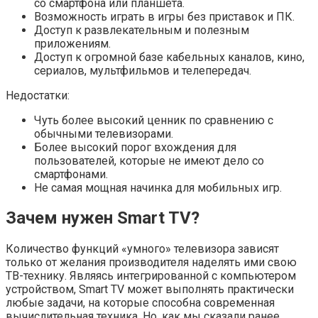
со смартфона или планшета.
Возможность играть в игры без приставок и ПК.
Доступ к развлекательным и полезным
приложениям.
Доступ к огромной базе кабельных каналов, кино,
сериалов, мультфильмов и телепередач.
Недостатки:
Чуть более высокий ценник по сравнению с
обычными телевизорами.
Более высокий порог вхождения для
пользователей, которые не имеют дело со
смартфонами.
Не самая мощная начинка для мобильных игр.
Зачем нужен Smart TV?
Количество функций «умного» телевизора зависят
только от желания производителя наделять ими свою
ТВ-технику. Являясь интегрированной с компьютером
устройством, Smart TV может выполнять практически
любые задачи, на которые способна современная
вычислительная техника. Но, как мы сказали ранее,