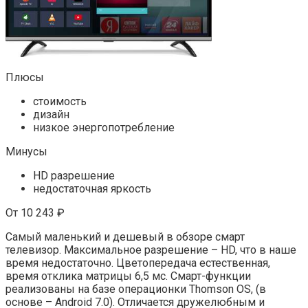
Плюсы
стоимость
дизайн
низкое энергопотребление
Минусы
HD разрешение
недостаточная яркость
От 10 243 ₽
Самый маленький и дешевый в обзоре смарт
телевизор. Максимальное разрешение – HD, что в наше
время недостаточно. Цветопередача естественная,
время отклика матрицы 6,5 мс. Смарт-функции
реализованы на базе операционки Thomson OS, (в
основе – Android 7.0). Отличается дружелюбным и