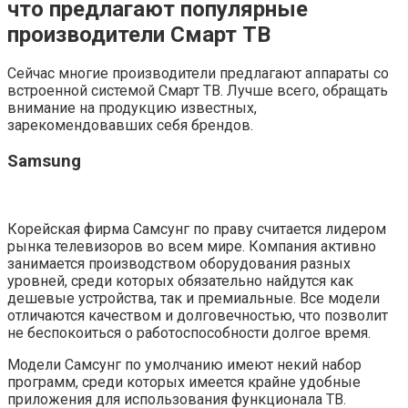
что предлагают популярные
производители Смарт ТВ
Сейчас многие производители предлагают аппараты со
встроенной системой Смарт ТВ. Лучше всего, обращать
внимание на продукцию известных,
зарекомендовавших себя брендов.
Samsung
Корейская фирма Самсунг по праву считается лидером
рынка телевизоров во всем мире. Компания активно
занимается производством оборудования разных
уровней, среди которых обязательно найдутся как
дешевые устройства, так и премиальные. Все модели
отличаются качеством и долговечностью, что позволит
не беспокоиться о работоспособности долгое время.
Модели Самсунг по умолчанию имеют некий набор
программ, среди которых имеется крайне удобные
приложения для использования функционала ТВ.