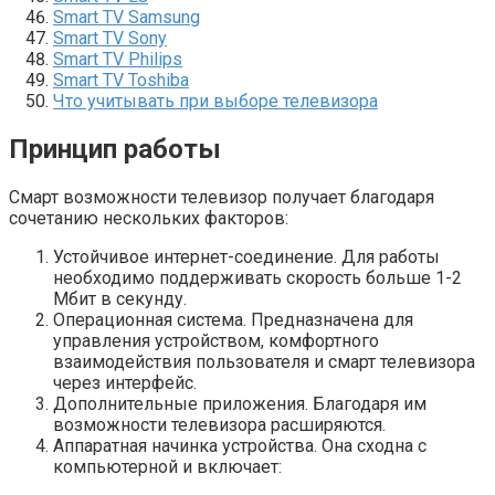
Smart TV Samsung
Smart TV Sony
Smart TV Philips
Smart TV Toshiba
Что учитывать при выборе телевизора
Принцип работы
Смарт возможности телевизор получает благодаря
сочетанию нескольких факторов:
Устойчивое интернет-соединение. Для работы
необходимо поддерживать скорость больше 1-2
Мбит в секунду.
Операционная система. Предназначена для
управления устройством, комфортного
взаимодействия пользователя и смарт телевизора
через интерфейс.
Дополнительные приложения. Благодаря им
возможности телевизора расширяются.
Аппаратная начинка устройства. Она сходна с
компьютерной и включает: