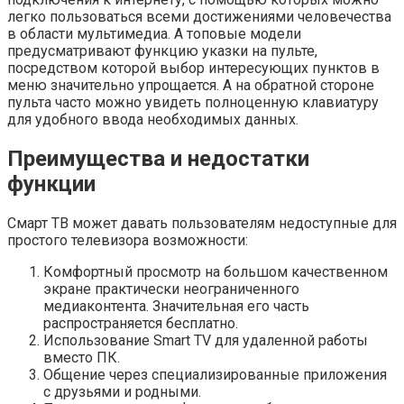
легко пользоваться всеми достижениями человечества
в области мультимедиа. А топовые модели
предусматривают функцию указки на пульте,
посредством которой выбор интересующих пунктов в
меню значительно упрощается. А на обратной стороне
пульта часто можно увидеть полноценную клавиатуру
для удобного ввода необходимых данных.
Преимущества и недостатки
функции
Смарт ТВ может давать пользователям недоступные для
простого телевизора возможности:
Комфортный просмотр на большом качественном
экране практически неограниченного
медиаконтента. Значительная его часть
распространяется бесплатно.
Использование Smart TV для удаленной работы
вместо ПК.
Общение через специализированные приложения
с друзьями и родными.