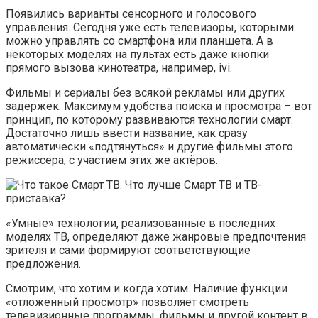
Появились варианты сенсорного и голосового
управления. Сегодня уже есть телевизоры, которыми
можно управлять со смартфона или планшета. А в
некоторых моделях на пультах есть даже кнопки
прямого вызова кинотеатра, например, ivi.
Фильмы и сериалы без всякой рекламы или других
задержек. Максимум удобства поиска и просмотра – вот
принцип, по которому развиваются технологии смарт.
Достаточно лишь ввести название, как сразу
автоматически «подтянуться» и другие фильмы этого
режиссера, с участием этих же актёров.
«Умные» технологии, реализованные в последних
моделях ТВ, определяют даже жанровые предпочтения
зрителя и сами формируют соответствующие
предложения.
Смотрим, что хотим и когда хотим. Наличие функции
«отложенный просмотр» позволяет смотреть
телевизионные программы, фильмы и другой контент в