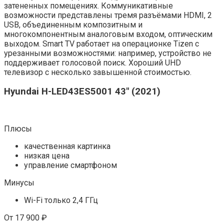
затененных помещениях. Коммуникативные
возможности представлены тремя разъёмами HDMI, 2
USB, объединенным композитным и
многокомпонентным аналоговым входом, оптическим
выходом. Smart TV работает на операционке Tizen с
урезанными возможностями: например, устройство не
поддерживает голосовой поиск. Хороший UHD
телевизор с несколько завышенной стоимостью.
Hyundai H-LED43ES5001 43″ (2021)
Плюсы
качественная картинка
низкая цена
управление смартфоном
Минусы
Wi-Fi только 2,4 ГГц
От 17 900 ₽