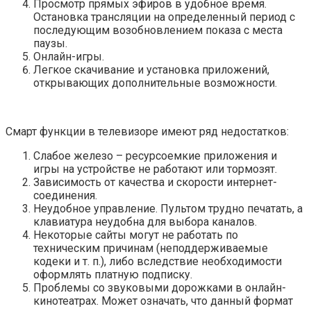
Просмотр прямых эфиров в удобное время.
Остановка трансляции на определенный период с
последующим возобновлением показа с места
паузы.
Онлайн-игры.
Легкое скачивание и установка приложений,
открывающих дополнительные возможности.
Смарт функции в телевизоре имеют ряд недостатков:
Слабое железо – ресурсоемкие приложения и
игры на устройстве не работают или тормозят.
Зависимость от качества и скорости интернет-
соединения.
Неудобное управление. Пультом трудно печатать, а
клавиатура неудобна для выбора каналов.
Некоторые сайты могут не работать по
техническим причинам (неподдерживаемые
кодеки и т. п.), либо вследствие необходимости
оформлять платную подписку.
Проблемы со звуковыми дорожками в онлайн-
кинотеатрах. Может означать, что данный формат