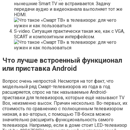
нынешние Smart TV не встраивается. Задачу
передачи аудио и видеоканала выполняет тот же
HDMI.
S-video. Ситуация практически такая же, как с VGA,
SCART и композитным интерфейсом.
Что лучше встроенный функционал
или приставка Android
Вопрос очень непростой. Несмотря на тот факт, что
модельный ряд Смарт-телевизоров из года в год
расширяется, спрос на так называемые Android-
приставки для телевизоров, которые ещё называют TV
Box, неизменно высок. Причин несколько. Во-первых, их
стоимость по сравнению с полноценным телевизором
низкая, а во-вторых, с помощью ТВ-бокса можно
значительно расширить функциональность самого
телевизора. Например, если в доме стоит LED-телевизор