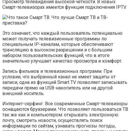
Просмотр телевидения высокой чёткости. В новых
Смарт-телевизорах имеется функция подключения IPTV.
Это означает, что каждый пользователь потенциально
может получать телевизионные программы по
специальным IP-каналам, которые обеспечивают
трансляцию в высоком разрешении и с большим
набором пользовательских функций, что в итоге
значительно улучшает качество просмотра и комфорт.
Запись фильмов и телевизионных программ. При
условии, что выбранный канал не имеет защиты от
записи, одна из функций Smart TV позволяет записывать
передачи прямо на USB-накопитель или на другой
внешний носитель.
Интернет-серфинг. Все современные Смарт-телевизоры
оснащаются бруазерами. Что позволяет пользоваться ТВ
так же как и компьютером: открывать электронную
почту, смотреть новости, осуществлять поиск
информации по сайтам, узнавать прогнозы погоды,