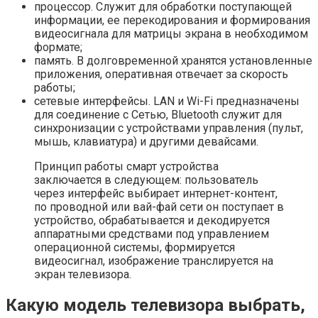
процессор. Служит для обработки поступающей
информации, ее перекодирования и формирования
видеосигнала для матрицы экрана в необходимом
формате;
память. В долговременной хранятся установленные
приложения, оперативная отвечает за скорость
работы;
сетевые интерфейсы. LAN и Wi-Fi предназначены
для соединение с Сетью, Bluetooth служит для
синхронизации с устройствами управления (пульт,
мышь, клавиатура) и другими девайсами.
Принцип работы смарт устройства
заключается в следующем: пользователь
через интерфейс выбирает интернет-контент,
по проводной или вай-фай сети он поступает в
устройство, обрабатывается и декодируется
аппаратными средствами под управлением
операционной системы, формируется
видеосигнал, изображение транслируется на
экран телевизора.
Какую модель телевизора выбрать,