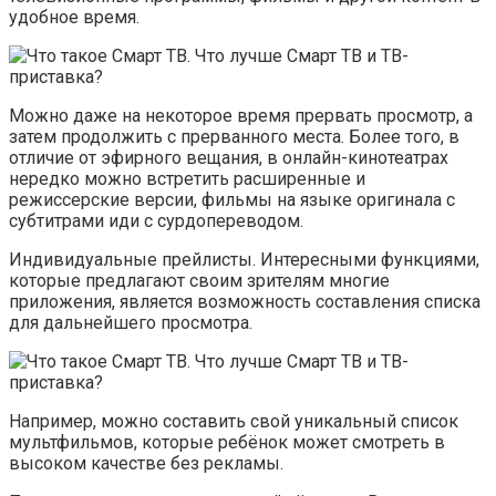
удобное время.
Можно даже на некоторое время прервать просмотр, а
затем продолжить с прерванного места. Более того, в
отличие от эфирного вещания, в онлайн-кинотеатрах
нередко можно встретить расширенные и
режиссерские версии, фильмы на языке оригинала с
субтитрами иди с сурдопереводом.
Индивидуальные прейлисты. Интересными функциями,
которые предлагают своим зрителям многие
приложения, является возможность составления списка
для дальнейшего просмотра.
Например, можно составить свой уникальный список
мультфильмов, которые ребёнок может смотреть в
высоком качестве без рекламы.