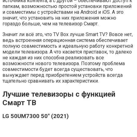
источника контента, а с другой – обеспечивают доступ к
папкам, возможностью простой установки приложений
и совместимы с устройствами на Android и iOS. А это
значит, что установить на них приложения можно
гораздо больше, чем на телевизор Смарт.
Значит ли всё это, что TV Box лучше Smart TV? Вовсе нет,
ведь встроенная операционная система обеспечивает
полную совместимость и идеальную работу конкретной
модели телевизора. А что касается приставок, то далеко
не каждая из них способна реализовать все
возможности нового телевизора. Поэтому проблема
совместимости будет всегда существовать, что
вынуждает перед приобретением устройств всегда
тщательно сравнивать их характеристики.
Лучшие телевизоры с функцией
Смарт ТВ
LG 50UM7300 50″ (2021)