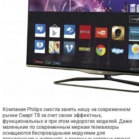
Компания Philips смогла занять нишу на современном
рынке Смарт ТВ за счет своих эффектных,
функциональных и при этом недорогих моделей. Даже
маленькие по современным меркам телевизоры
оснащаются беспроводными модулями для
подключения к интернету, с помощью которых можно