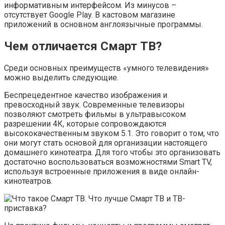
информативным интерфейсом. Из минусов –
отсутствует Google Play. В кастовом магазине
приложений в основном англоязычные программы.
Чем отличается Смарт ТВ?
Среди основных преимуществ «умного телевидения»
можно выделить следующие.
Беспрецедентное качество изображения и
превосходный звук. Современные телевизоры
позволяют смотреть фильмы в ультравысоком
разрешении 4К, которые сопровождаются
высококачественным звуком 5.1. Это говорит о том, что
они могут стать основой для организации настоящего
домашнего кинотеатра. Для того чтобы это организовать
достаточно воспользоваться возможностями Smart TV,
используя встроенные приложения в виде онлайн-
кинотеатров.