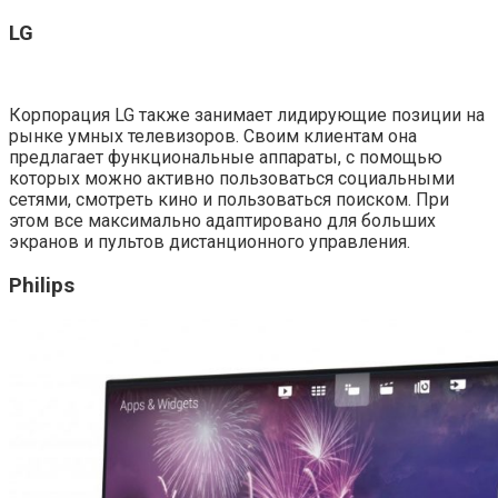
LG
Корпорация LG также занимает лидирующие позиции на
рынке умных телевизоров. Своим клиентам она
предлагает функциональные аппараты, с помощью
которых можно активно пользоваться социальными
сетями, смотреть кино и пользоваться поиском. При
этом все максимально адаптировано для больших
экранов и пультов дистанционного управления.
Philips