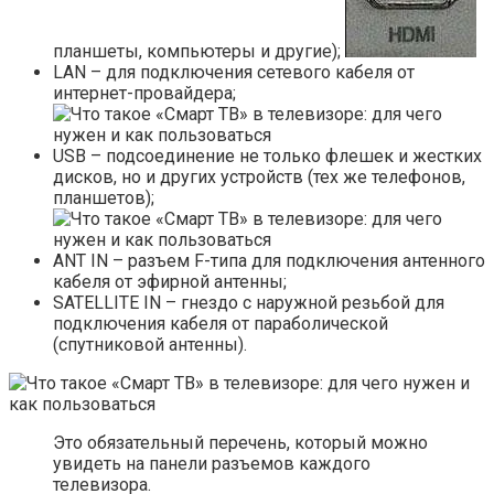
планшеты, компьютеры и другие);
LAN – для подключения сетевого кабеля от
интернет-провайдера;
USB – подсоединение не только флешек и жестких
дисков, но и других устройств (тех же телефонов,
планшетов);
ANT IN – разъем F-типа для подключения антенного
кабеля от эфирной антенны;
SATELLITE IN – гнездо с наружной резьбой для
подключения кабеля от параболической
(спутниковой антенны).
Это обязательный перечень, который можно
увидеть на панели разъемов каждого
телевизора.