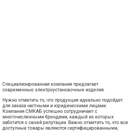
Специализированная компания предлагает
современные электроустановочные изделия.
Нужно отметить то, что продукция идеально подойдет
для заказа частными и юридическими лицами.
Компания СМКАБ успешно сотрудничает с
многочисленными брендами, каждый из которых
заботится о своей репутации. Важно отметить то, что все
доступные товары являются сертифицированными,