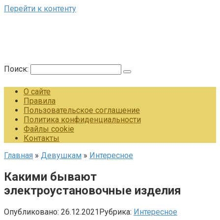
Перейти к контенту
Поиск:
О сайте
Правила
Пользовательское соглашение
Политика конфиденциальности
Файлы cookie
Контакты
Главная
»
Девушкам
»
Интересное
Какими бывают
электроустановочные изделия
Опубликовано:
26.12.2021
Рубрика:
Интересное