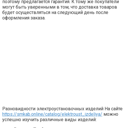
поэтому предлагается гарантия. К тому же покупатели
могут быть уверенными в том, что доставка товаров
будет осуществляться на следующий день после
оформления заказа.
Разновидности электроустановочных изделий На сайте
https://smkab.online/catalog/elektroust_izdeliya/
можно
успешно изучить различные виды изделий: