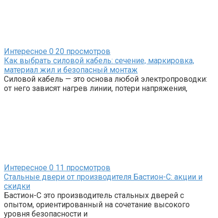
Интересное
0
20 просмотров
Как выбрать силовой кабель: сечение, маркировка,
материал жил и безопасный монтаж
Силовой кабель — это основа любой электропроводки:
от него зависят нагрев линии, потери напряжения,
Интересное
0
11 просмотров
Стальные двери от производителя Бастион-С: акции и
скидки
Бастион-С это производитель стальных дверей с
опытом, ориентированный на сочетание высокого
уровня безопасности и