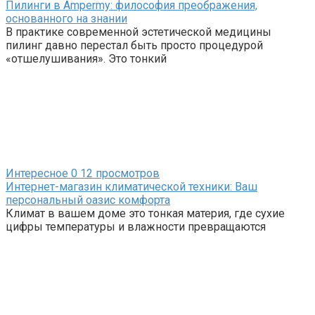
Пилинги в Ampermy: философия преображения,
основанного на знании
В практике современной эстетической медицины
пилинг давно перестал быть просто процедурой
«отшелушивания». Это тонкий
Интересное
0
12 просмотров
Интернет-магазин климатической техники: Ваш
персональный оазис комфорта
Климат в вашем доме это тонкая материя, где сухие
цифры температуры и влажности превращаются