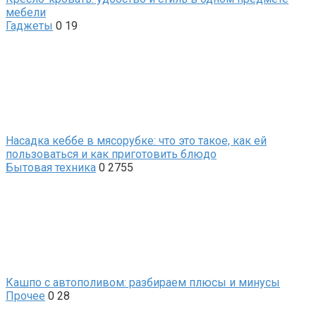
мебели
Гаджеты
0
19
Насадка кеббе в мясорубке: что это такое, как ей
пользоваться и как приготовить блюдо
Бытовая техника
0
2755
Кашпо с автополивом: разбираем плюсы и минусы
Прочее
0
28