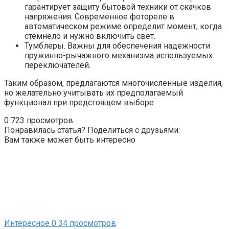
гарантирует защиту бытовой техники от скачков
напряжения. Современное фотореле в
автоматическом режиме определит момент, когда
стемнело и нужно включить свет.
Тумблеры. Важны для обеспечения надежности
пружинно-рычажного механизма используемых
переключателей.
Таким образом, предлагаются многочисленные изделия,
но желательно учитывать их предполагаемый
функционал при предстоящем выборе.
0
723 просмотров
Понравилась статья? Поделиться с друзьями:
Вам также может быть интересно
Интересное
0
34 просмотров