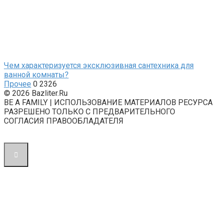
Чем характеризуется эксклюзивная сантехника для
ванной комнаты?
Прочее
0
2326
© 2026 Bazliter.Ru
BE A FAMILY | ИСПОЛЬЗОВАНИЕ МАТЕРИАЛОВ РЕСУРСА
РАЗРЕШЕНО ТОЛЬКО С ПРЕДВАРИТЕЛЬНОГО
СОГЛАСИЯ ПРАВООБЛАДАТЕЛЯ