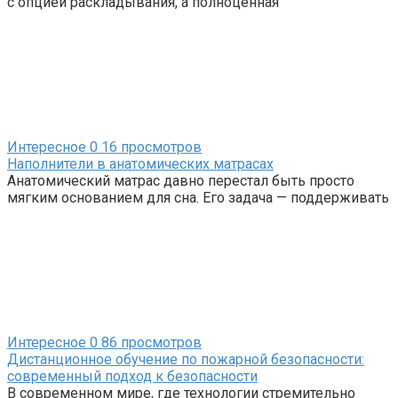
с опцией раскладывания, а полноценная
Интересное
0
16 просмотров
Наполнители в анатомических матрасах
Анатомический матрас давно перестал быть просто
мягким основанием для сна. Его задача — поддерживать
Интересное
0
86 просмотров
Дистанционное обучение по пожарной безопасности:
современный подход к безопасности
В современном мире, где технологии стремительно