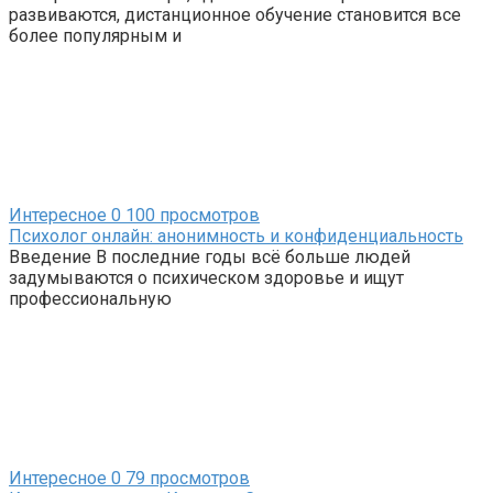
развиваются, дистанционное обучение становится все
более популярным и
Интересное
0
100 просмотров
Психолог онлайн: анонимность и конфиденциальность
Введение В последние годы всё больше людей
задумываются о психическом здоровье и ищут
профессиональную
Интересное
0
79 просмотров