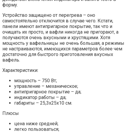
форму.
Устройство защищено от перегрева – оно
самостоятельно отключится в случае чего. Кстати,
панели имеют антипригарное покрытие, так что и
очищать их просто, и вафли никогда не пригорают, а
получаются очень вкусными и хрустящими. Хотя
мощность у вафельницы не очень большая, а режимы
не настраиваются, имеющихся параметров более чем
достаточно для быстрого приготовления вкусных
вафель.
Характеристики:
мощность – 750 Вт;
управление – механическое;
антипригарное покрытие – да;
индикатор работы – да;
габариты – 25,3x25x10 см.
Плюсы
цена ниже средней;
легко пользоваться;