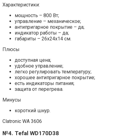
Характеристики:
мощность – 800 Вт;
управление – механическое;
антипригарное покрытие – да;
индикатор работы – да;
габариты – 26x24x14 см.
Плюсы
доступная цена;
удобное управление;
легко регулировать температуру;
хорошее антипригарное покрытие;
есть индикаторы питания;
защита от перегрева.
Минусы
короткий шнур.
Clatronic WA 3606
№4. Tefal WD170D38