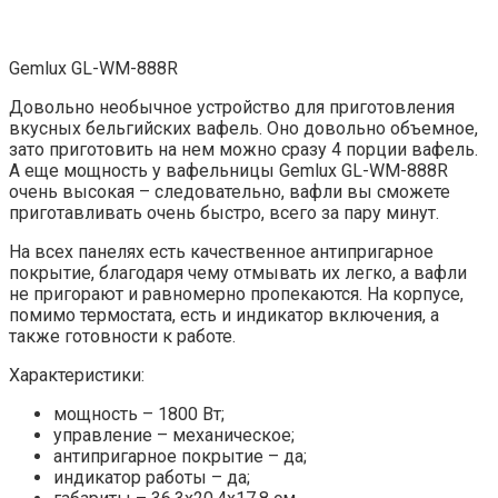
Gemlux GL-WM-888R
Довольно необычное устройство для приготовления
вкусных бельгийских вафель. Оно довольно объемное,
зато приготовить на нем можно сразу 4 порции вафель.
А еще мощность у вафельницы Gemlux GL-WM-888R
очень высокая – следовательно, вафли вы сможете
приготавливать очень быстро, всего за пару минут.
На всех панелях есть качественное антипригарное
покрытие, благодаря чему отмывать их легко, а вафли
не пригорают и равномерно пропекаются. На корпусе,
помимо термостата, есть и индикатор включения, а
также готовности к работе.
Характеристики:
мощность – 1800 Вт;
управление – механическое;
антипригарное покрытие – да;
индикатор работы – да;