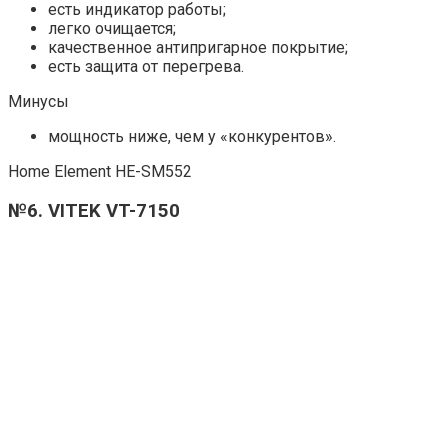
есть индикатор работы;
легко очищается;
качественное антипригарное покрытие;
есть защита от перегрева.
Минусы
мощность ниже, чем у «конкурентов».
Home Element HE-SM552
№6. VITEK VT-7150