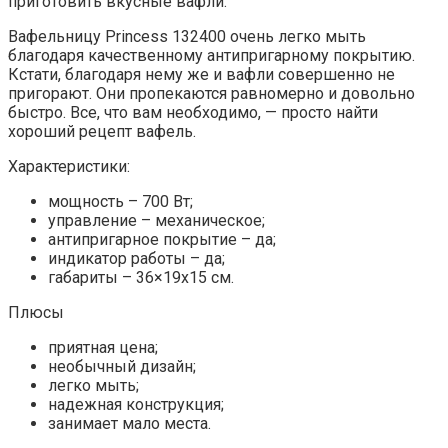
приготовить вкусные вафли.
Вафельницу Princess 132400 очень легко мыть
благодаря качественному антипригарному покрытию.
Кстати, благодаря нему же и вафли совершенно не
пригорают. Они пропекаются равномерно и довольно
быстро. Все, что вам необходимо, — просто найти
хороший рецепт вафель.
Характеристики:
мощность – 700 Вт;
управление – механическое;
антипригарное покрытие – да;
индикатор работы – да;
габариты – 36×19х15 см.
Плюсы
приятная цена;
необычный дизайн;
легко мыть;
надежная конструкция;
занимает мало места.