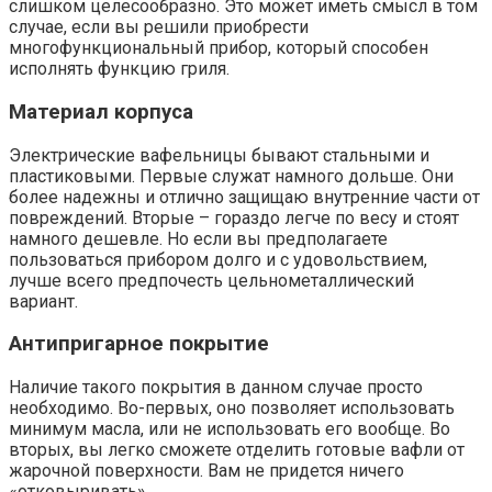
слишком целесообразно. Это может иметь смысл в том
случае, если вы решили приобрести
многофункциональный прибор, который способен
исполнять функцию гриля.
Материал корпуса
Электрические вафельницы бывают стальными и
пластиковыми. Первые служат намного дольше. Они
более надежны и отлично защищаю внутренние части от
повреждений. Вторые – гораздо легче по весу и стоят
намного дешевле. Но если вы предполагаете
пользоваться прибором долго и с удовольствием,
лучше всего предпочесть цельнометаллический
вариант.
Антипригарное покрытие
Наличие такого покрытия в данном случае просто
необходимо. Во-первых, оно позволяет использовать
минимум масла, или не использовать его вообще. Во
вторых, вы легко сможете отделить готовые вафли от
жарочной поверхности. Вам не придется ничего
«отковыривать».