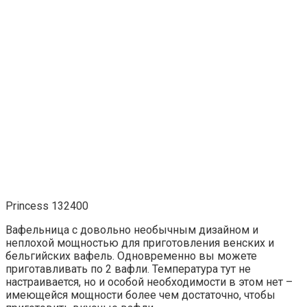
Princess 132400
Вафельница с довольно необычным дизайном и
неплохой мощностью для приготовления венских и
бельгийских вафель. Одновременно вы можете
приготавливать по 2 вафли. Температура тут не
настраивается, но и особой необходимости в этом нет –
имеющейся мощности более чем достаточно, чтобы