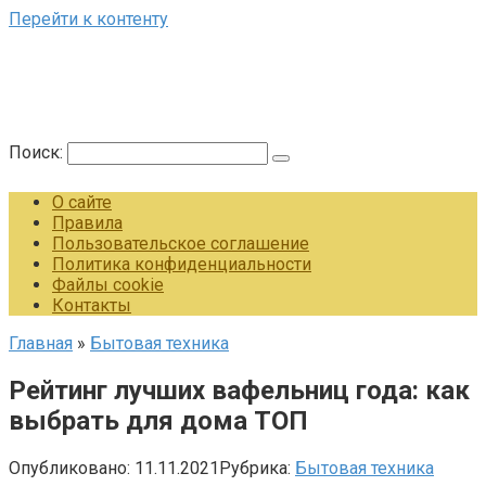
Перейти к контенту
Поиск:
О сайте
Правила
Пользовательское соглашение
Политика конфиденциальности
Файлы cookie
Контакты
Главная
»
Бытовая техника
Рейтинг лучших вафельниц года: как
выбрать для дома ТОП
Опубликовано:
11.11.2021
Рубрика:
Бытовая техника