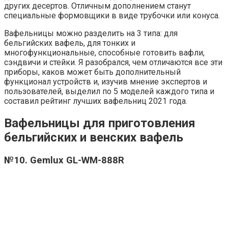
других десертов. Отличным дополнением станут
специальные формовщики в виде трубочки или конуса.
Вафельницы можно разделить на 3 типа: для
бельгийских вафель, для тонких и
многофункциональные, способные готовить вафли,
сэндвичи и стейки. Я разобрался, чем отличаются все эти
приборы, каков может быть дополнительный
функционал устройств и, изучив мнение экспертов и
пользователей, выделил по 5 моделей каждого типа и
составил рейтинг лучших вафельниц 2021 года.
Вафельницы для приготовления
бельгийских и венских вафель
№10. Gemlux GL-WM-888R