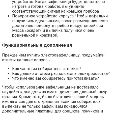
устройство. Когда вафельница будет достаточно
нагрета и готова к работе, вы увидите
соответствующий сигнал на крышке прибора.
Поворотное устройство корпуса. Чтобы вафельки
получились идеальными, после размещения теста
достаточно повернуть прибор вокруг своей оси.
Масса «осядет» и выпечка получится очень
ровненькой и красивой.
Функциональные дополнения
Прежде чем купить электровафельницу, продумайте
ответы на такие вопросы:
Как часто вы собираетесь готовить?
Как далеко от стола расположена электророзетка?
Что именно вы собираетесь приготавливать?
Чтобы использование вафельницы не доставляло
неудобств, она должна иметь довольно длинный шнур
питания. Кроме того, было бы отлично, если б модель
имела отсек для его хранения. Если вы собираетесь
выпекать не только вафли, вам понадобятся
дополнительные пластины для орешков, пончиков и