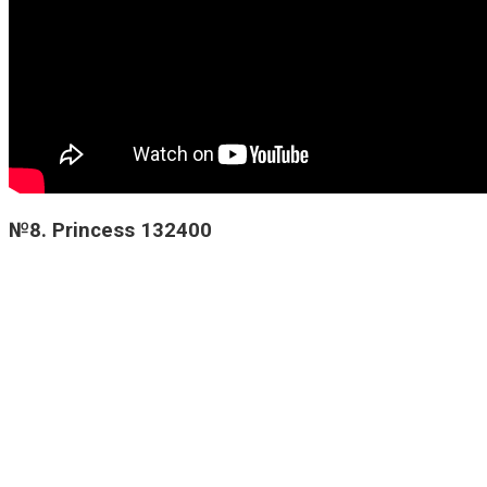
№8. Princess 132400