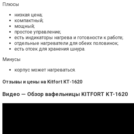
Плюсы
низкая цена;
компактный;
мощный;
простое управление;
есть индикаторы нагрева и готовности к работе;
отдельные нагреватели для обеих половинок;
есть отсек для хранения шнура.
Минусы
корпус может нагреваться.
Отзывы и цены на Kitfort КТ-1620
Видео — Обзор вафельницы KITFORT KT-1620