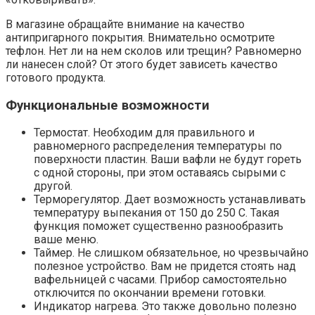
В магазине обращайте внимание на качество
антипригарного покрытия. Внимательно осмотрите
тефлон. Нет ли на нем сколов или трещин? Равномерно
ли нанесен слой? От этого будет зависеть качество
готового продукта.
Функциональные возможности
Термостат. Необходим для правильного и
равномерного распределения температуры по
поверхности пластин. Ваши вафли не будут гореть
с одной стороны, при этом оставаясь сырыми с
другой.
Терморегулятор. Дает возможность устанавливать
температуру выпекания от 150 до 250 С. Такая
функция поможет существенно разнообразить
ваше меню.
Таймер. Не слишком обязательное, но чрезвычайно
полезное устройство. Вам не придется стоять над
вафельницей с часами. Прибор самостоятельно
отключится по окончании времени готовки.
Индикатор нагрева. Это также довольно полезно