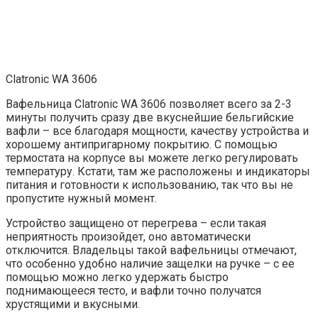
Clatronic WA 3606
Вафельница Clatronic WA 3606 позволяет всего за 2-3
минуты получить сразу две вкуснейшие бельгийские
вафли – все благодаря мощности, качеству устройства и
хорошему антипригарному покрытию. С помощью
термостата на корпусе вы можете легко регулировать
температуру. Кстати, там же расположены и индикаторы
питания и готовности к использованию, так что вы не
пропустите нужный момент.
Устройство защищено от перегрева – если такая
неприятность произойдет, оно автоматически
отключится. Владельцы такой вафельницы отмечают,
что особенно удобно наличие защелки на ручке – с ее
помощью можно легко удержать быстро
поднимающееся тесто, и вафли точно получатся
хрустящими и вкусными.