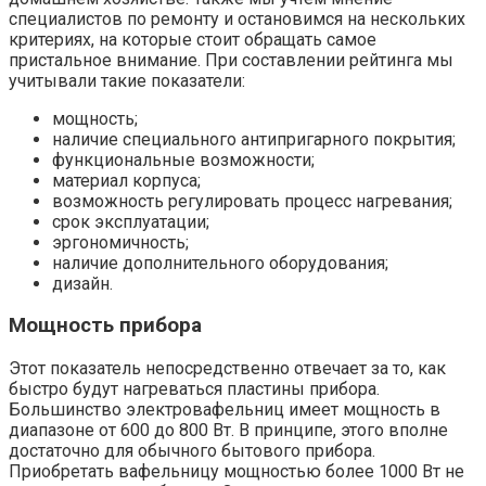
специалистов по ремонту и остановимся на нескольких
критериях, на которые стоит обращать самое
пристальное внимание. При составлении рейтинга мы
учитывали такие показатели:
мощность;
наличие специального антипригарного покрытия;
функциональные возможности;
материал корпуса;
возможность регулировать процесс нагревания;
срок эксплуатации;
эргономичность;
наличие дополнительного оборудования;
дизайн.
Мощность прибора
Этот показатель непосредственно отвечает за то, как
быстро будут нагреваться пластины прибора.
Большинство электровафельниц имеет мощность в
диапазоне от 600 до 800 Вт. В принципе, этого вполне
достаточно для обычного бытового прибора.
Приобретать вафельницу мощностью более 1000 Вт не