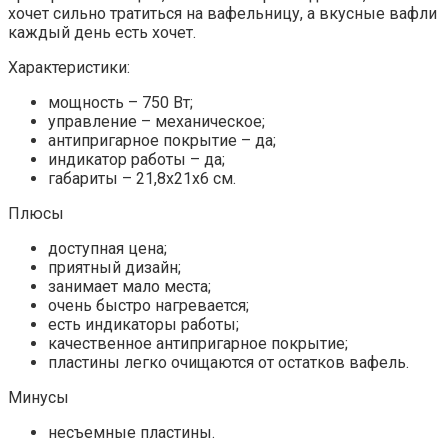
хочет сильно тратиться на вафельницу, а вкусные вафли
каждый день есть хочет.
Характеристики:
мощность – 750 Вт;
управление – механическое;
антипригарное покрытие – да;
индикатор работы – да;
габариты – 21,8x21x6 см.
Плюсы
доступная цена;
приятный дизайн;
занимает мало места;
очень быстро нагревается;
есть индикаторы работы;
качественное антипригарное покрытие;
пластины легко очищаются от остатков вафель.
Минусы
несъемные пластины.