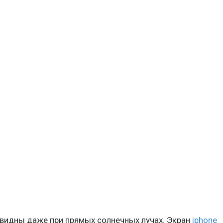
видны даже при прямых солнечных лучах. Экран
iphone