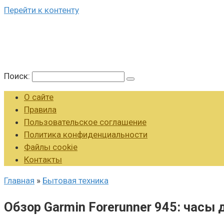
Перейти к контенту
Поиск:
О сайте
Правила
Пользовательское соглашение
Политика конфиденциальности
Файлы cookie
Контакты
Главная
»
Бытовая техника
Обзор Garmin Forerunner 945: часы