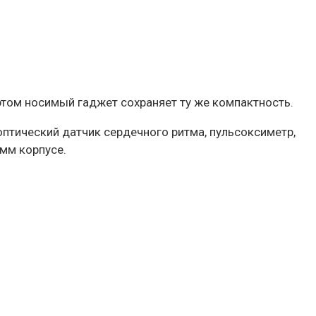
этом носимый гаджет сохраняет ту же компактность.
 оптический датчик сердечного ритма, пульсоксиметр,
 мм корпусе.