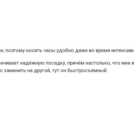
, поэтому носить часы удобно даже во время интенсив
спечивает надёжную посадку, причём настолько, что мне
 заменить на другой, тут он быстросъёмный.