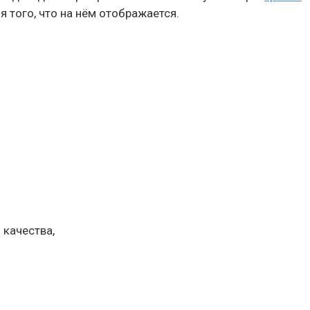
 того, что на нём отображается.
 качества,