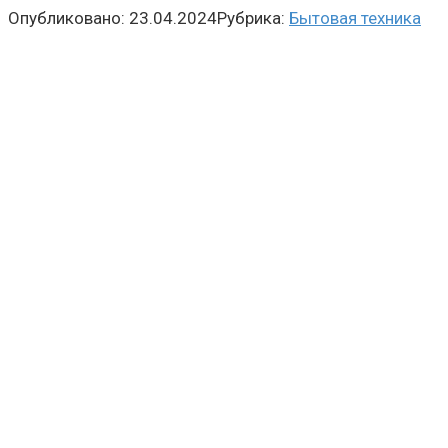
Опубликовано:
23.04.2024
Рубрика:
Бытовая техника