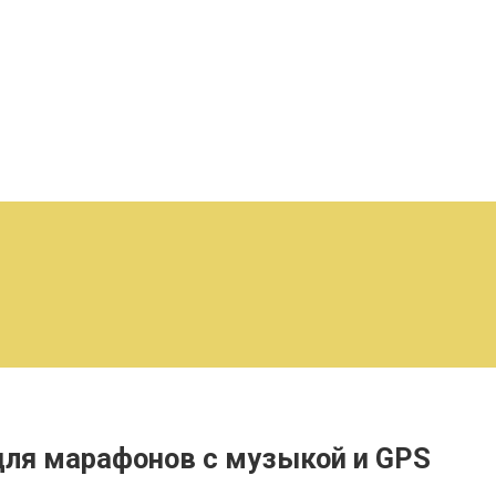
 для марафонов с музыкой и GPS