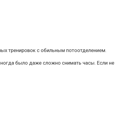
ных тренировок с обильным потоотделением.
 иногда было даже сложно снимать часы. Если не