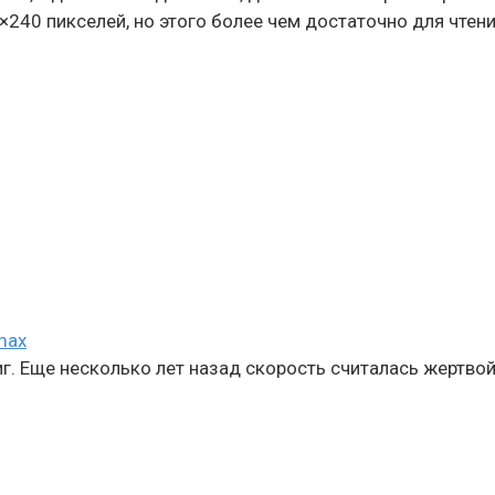
240 пикселей, но этого более чем достаточно для чтения
max
г. Еще несколько лет назад скорость считалась жертвой