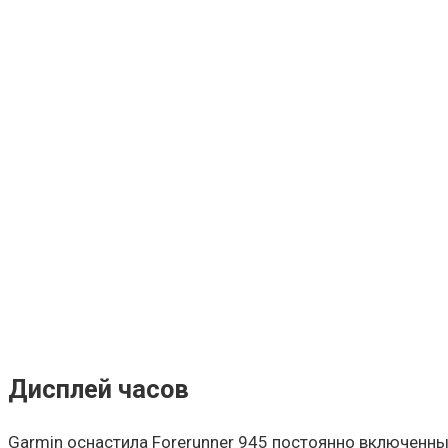
Дисплей часов
Garmin оснастила Forerunner 945 постоянно включенн