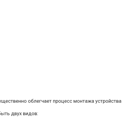
 существенно облегчает процесс монтажа устройства
ыть двух видов: