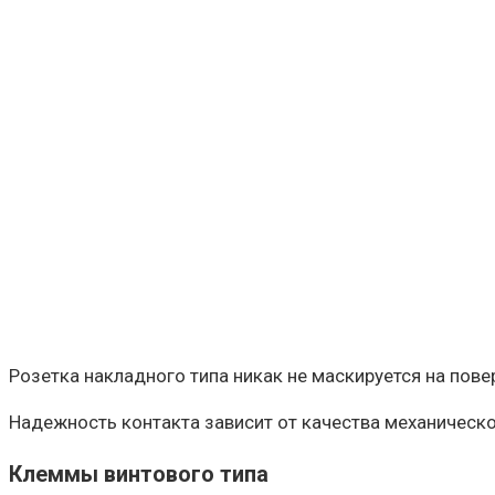
Розетка накладного типа никак не маскируется на пове
Надежность контакта зависит от качества механическо
Клеммы винтового типа