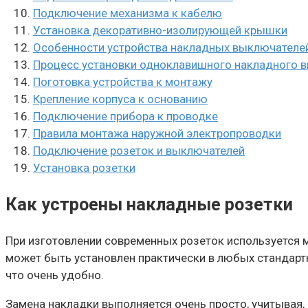
Подключение механизма к кабелю
Установка декоративно-изолирующей крышки
Особенности устройства накладных выключателе
Процесс установки одноклавишного накладного 
Поготовка устройства к монтажу
Крепление корпуса к основанию
Подключение прибора к проводке
Правила монтажа наружной электропроводки
Подключение розеток и выключателей
Установка розетки
Как устроены накладные розетки
При изготовлении современных розеток используется 
может быть установлен практически в любых стандарт
что очень удобно.
Замена накладки выполняется очень просто, учитывая, 