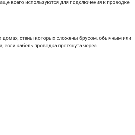
чаще всего используются для подключения к проводке
х домах, стены которых сложены брусом, обычным или
, если кабель проводка протянута через