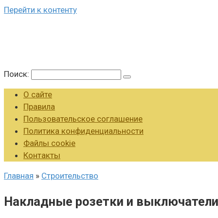
Перейти к контенту
Поиск:
О сайте
Правила
Пользовательское соглашение
Политика конфиденциальности
Файлы cookie
Контакты
Главная
»
Строительство
Накладные розетки и выключатели