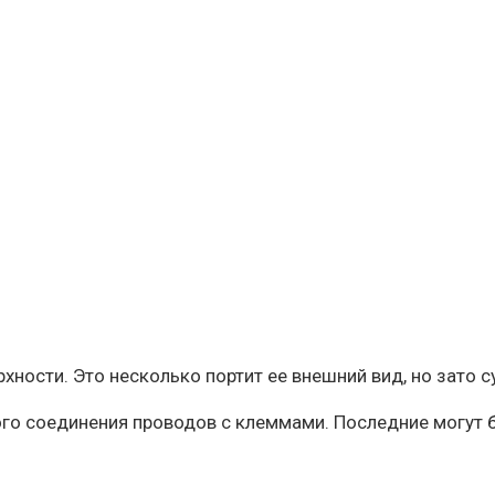
рхности. Это несколько портит ее внешний вид, но зато
го соединения проводов с клеммами. Последние могут б