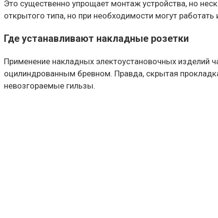
Это существенно упрощает монтаж устройства, но неск
открытого типа, но при необходимости могут работать 
Где устанавливают накладные розетки
Применение накладных электоустановочных изделий ча
оцилиндрованным бревном. Правда, скрытая прокладка
невозгораемые гильзы.