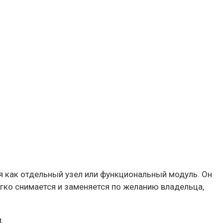
я как отдельный узел или функциональный модуль. Он
гко снимается и заменяется по желанию владельца,
.