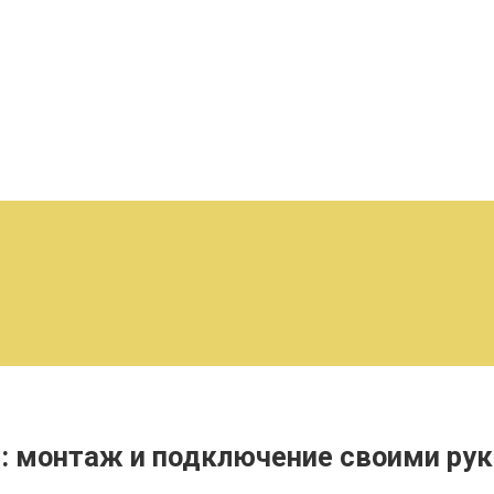
: монтаж и подключение своими ру