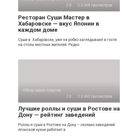
0
2 368 просмотров
Ресторан Суши Мастер в
Хабаровске — вкус Японии в
каждом доме
Суши в Хабаровске, уже не робко заглядывают в гости
на столы местных жителей. Редко
Обзор наших покупок
0
3 362 просмотров
Лучшие роллы и суши в Ростове на
Дону — рейтинг заведений
Роллы и суши в Ростове на Дону – сколько заведений
японской кухни работает в