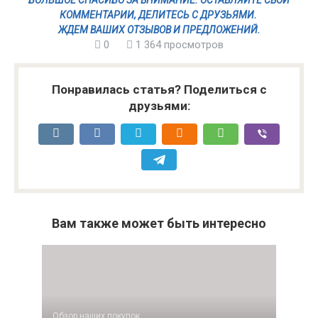
БОЛЬШОЕ СПАСИБО ЗА ВНИМАНИЕ. ОСТАВЛЯЙТЕ СВОИ
КОММЕНТАРИИ, ДЕЛИТЕСЬ С ДРУЗЬЯМИ.
ЖДЕМ ВАШИХ ОТЗЫВОВ И ПРЕДЛОЖЕНИЙ.
0
1 364 просмотров
Понравилась статья? Поделиться с
друзьями:
Вам также может быть интересно
Обзор наших покупок