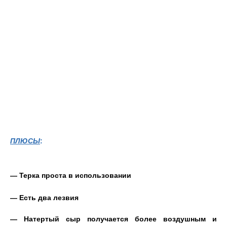
ПЛЮСЫ
:
— Терка проста в использовании
— Есть два лезвия
— Натертый сыр получается более воздушным и