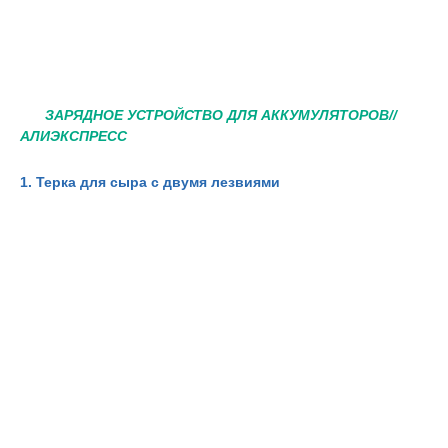
ЗАРЯДНОЕ УСТРОЙСТВО ДЛЯ АККУМУЛЯТОРОВ//
АЛИЭКСПРЕСС
1. Терка для сыра с двумя лезвиями