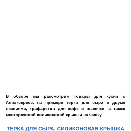
В обзоре мы рассмотрим товары для кухни с
Алиэкспресс, на примере терки для сыра с двумя
лезвиями, трафаретов для кофе и выпечки, а также
многоразовой силиконовой крышки на чашку
ТЕРКА ДЛЯ СЫРА, СИЛИКОНОВАЯ КРЫШКА