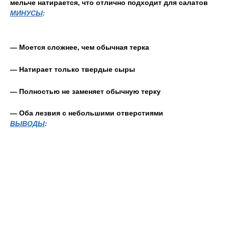
мельче натирается, что отлично подходит для салатов
МИНУСЫ
:
— Моется сложнее, чем обычная терка
— Натирает только твердые сыры
— Полностью не заменяет обычную терку
— Оба лезвия с небольшими отверстиями
ВЫВОДЫ
: