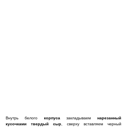
Внутрь белого
корпуса
закладываем
нарезанный
кусочками твердый сыр
, сверху вставляем черный