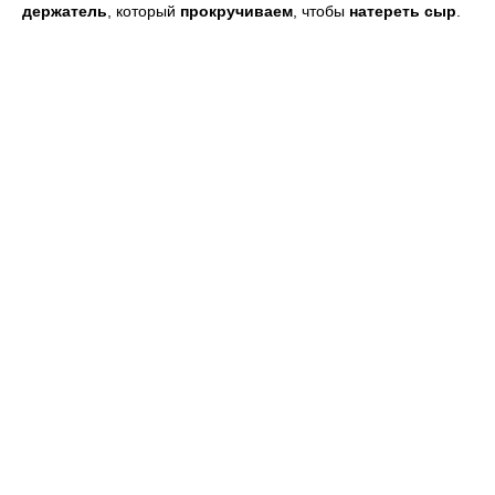
держатель
, который
прокручиваем
, чтобы
натереть сыр
.