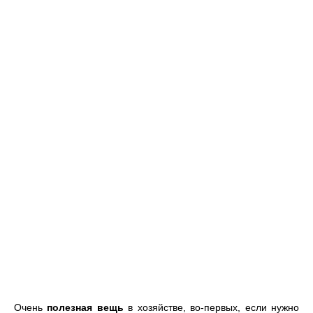
Очень
полезная вещь
в хозяйстве, во-первых, если нужно