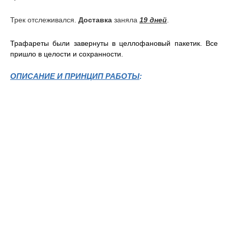
Трек отслеживался.
Доставка
заняла
19 дней
.
Трафареты были завернуты в целлофановый пакетик. Все
пришло в целости и сохранности.
ОПИСАНИЕ И ПРИНЦИП РАБОТЫ
: