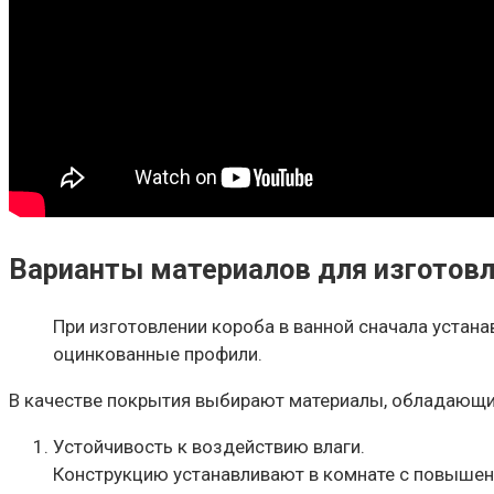
Варианты материалов для изготовл
При изготовлении короба в ванной сначала устан
оцинкованные профили.
В качестве покрытия выбирают материалы, обладающи
Устойчивость к воздействию влаги.
Конструкцию устанавливают в комнате с повышен