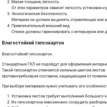
Малая толщина, легкость.
От этих параметров зависит легкость установки 
Экологическая безопасность.
Материал не должен выделять отравляющих или а
Привлекательный внешний вид.
Стенки должны гармонировать с интерьером или
Влагостойкий гипсокартон
Влагостойкий гипсокартон.
Стандартные ГКЛ не подойдут для оформления интерье
Такой гипсокартон отличается зеленым цветом листов.
противогрибковым составом, защищающим от появлен
При выборе материала нужно учитывать его особенност
Установка листов требует выполнения большего 
Из гипсокартона невозможно соорудить разборны