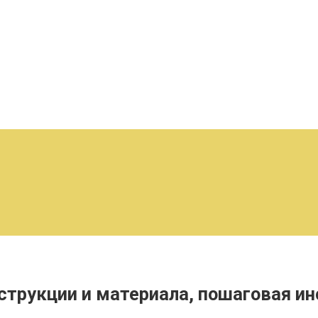
нструкции и материала, пошаговая и