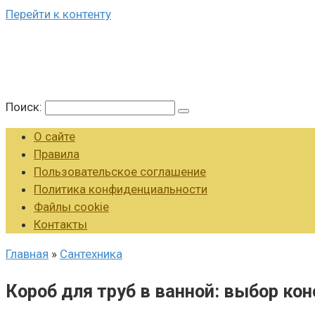
Перейти к контенту
Поиск:
О сайте
Правила
Пользовательское соглашение
Политика конфиденциальности
Файлы cookie
Контакты
Главная
»
Сантехника
Короб для труб в ванной: выбор ко