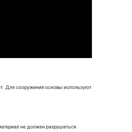
ют. Для сооружения основы используют
атериал не должен разрушаться.