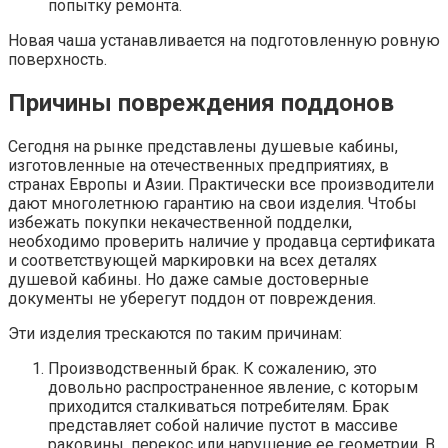
попытку ремонта.
Новая чаша устанавливается на подготовленную ровную
поверхность.
Причины повреждения поддонов
Сегодня на рынке представлены душевые кабины,
изготовленные на отечественных предприятиях, в
странах Европы и Азии. Практически все производители
дают многолетнюю гарантию на свои изделия. Чтобы
избежать покупки некачественной подделки,
необходимо проверить наличие у продавца сертификата
и соответствующей маркировки на всех деталях
душевой кабины. Но даже самые достоверные
документы не уберегут поддон от повреждения.
Эти изделия трескаются по таким причинам:
Производственный брак. К сожалению, это
довольно распространенное явление, с которым
приходится сталкиваться потребителям. Брак
представляет собой наличие пустот в массиве
раковины, перекос или нарушение ее геометрии. В