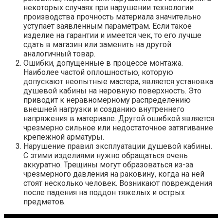
некоторых случаях при нарушении технологии
производства прочность материала значительно
уступает заявленным параметрам. Если такое
изделие на гарантии и имеется чек, то его лучше
сдать в магазин или заменить на другой
аналогичный товар.
Ошибки, допущенные в процессе монтажа.
Наиболее частой оплошностью, которую
допускают неопытные мастера, является установка
душевой кабины на неровную поверхность. Это
приводит к неравномерному распределению
внешней нагрузки и созданию внутреннего
напряжения в материале. Другой ошибкой является
чрезмерно сильное или недостаточное затягивание
крепежной арматуры.
Нарушение правил эксплуатации душевой кабины.
С этими изделиями нужно обращаться очень
аккуратно. Трещины могут образоваться из-за
чрезмерного давления на раковину, когда на ней
стоят несколько человек. Возникают повреждения
после падения на поддон тяжелых и острых
предметов.