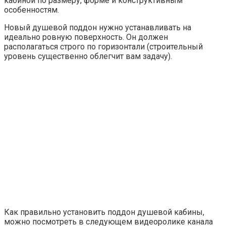
кабиной по размеру, форме и конструктивным
особенностям.
Новый душевой поддон нужно устанавливать на
идеально ровную поверхность. Он должен
располагаться строго по горизонтали (строительный
уровень существенно облегчит вам задачу).
Как правильно установить поддон душевой кабины,
можно посмотреть в следующем видеоролике канала