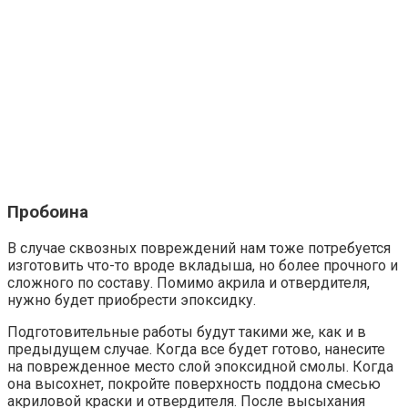
Пробоина
В случае сквозных повреждений нам тоже потребуется
изготовить что-то вроде вкладыша, но более прочного и
сложного по составу. Помимо акрила и отвердителя,
нужно будет приобрести эпоксидку.
Подготовительные работы будут такими же, как и в
предыдущем случае. Когда все будет готово, нанесите
на поврежденное место слой эпоксидной смолы. Когда
она высохнет, покройте поверхность поддона смесью
акриловой краски и отвердителя. После высыхания