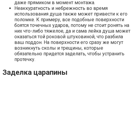
даже прямиком в момент монтажа.
Неаккуратность и небрежность во время
использования душа также может привести к его
поломке. К примеру, все подобные поверхности
боятся точечных ударов, потому не стоит ронять на
них что-либо тяжелое, да и сама лейка душа может
оказаться той роковой штуковиной, что разбила
ваш поддон. На поверхности его сразу же могут
возникнуть сколы и трещины, которые
обязательно придется заделать, чтобы устранить
протечку.
Заделка царапины