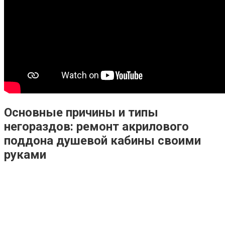
Основные причины и типы
негораздов: ремонт акрилового
поддона душевой кабины своими
руками