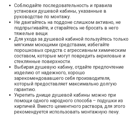
Соблюдайте последовательность и правила
установки душевой кабины, указанные в
руководстве по монтажу.
Не двигайтесь на поддоне слишком активно, не
подпрыгивайте, и старайтесь не бросать в него
тяжелые вещи.
Для ухода за душевой кабиной пользуйтесь только
мягкими моющими средствами, избегайте
порошковых средств с агрессивным химическим
составом, которые могут повредить акриловые и
стеклянные поверхности.
Выбирая душевую кабину, отдайте предпочтение
изделию от надежного, хорошо
зарекомендовавшего себя производителя,
который предоставляет максимально долгую
гарантию.
Укрепить днище душевой кабины можно при
помощи одного народного способа – подушки из
кирпичей. Вместо цементного раствора, для этого
рекомендуется использовать монтажную пену.