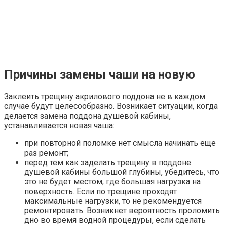
Причины замены чаши на новую
Заклеить трещину акрилового поддона не в каждом
случае будут целесообразно. Возникает ситуации, когда
делается замена поддона душевой кабины,
устанавливается новая чаша:
при повторной поломке нет смысла начинать еще
раз ремонт;
перед тем как заделать трещину в поддоне
душевой кабины большой глубины, убедитесь, что
это не будет местом, где большая нагрузка на
поверхность. Если по трещине проходят
максимальные нагрузки, то не рекомендуется
ремонтировать. Возникнет вероятность проломить
дно во время водной процедуры, если сделать