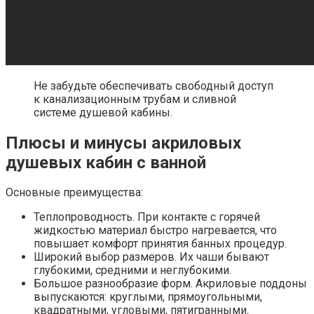
Не забудьте обеспечивать свободный доступ
к канализационным трубам и сливной
системе душевой кабины.
Плюсы и минусы акриловых
душевых кабин с ванной
Основные преимущества:
Теплопроводность. При контакте с горячей
жидкостью материал быстро нагревается, что
повышает комфорт принятия банных процедур.
Широкий выбор размеров. Их чаши бывают
глубокими, средними и неглубокими.
Большое разнообразие форм. Акриловые поддоны
выпускаются: круглыми, прямоугольными,
квадратными, угловыми, пятигранными.