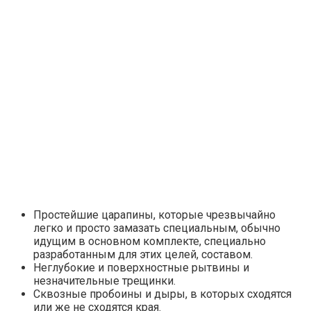
Простейшие царапины, которые чрезвычайно
легко и просто замазать специальным, обычно
идущим в основном комплекте, специально
разработанным для этих целей, составом.
Неглубокие и поверхностные рытвины и
незначительные трещинки.
Сквозные пробоины и дыры, в которых сходятся
или же не сходятся края.