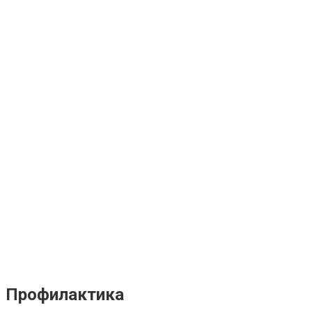
Профилактика