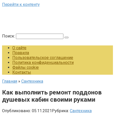
Перейти к контенту
Поиск:
О сайте
Правила
Пользовательское соглашение
Политика конфиденциальности
Файлы cookie
Контакты
Главная
»
Сантехника
Как выполнить ремонт поддонов
душевых кабин своими руками
Опубликовано:
05.11.2021
Рубрика:
Сантехника