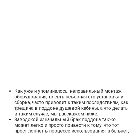
Как уже и упоминалось, неправильный монтаж
оборудования, то есть неверная его установка и
сборка, часто приводит к таким последствиям, как
трещина в поддоне душевой кабины, а что делать
в таким случае, мы расскажем ниже.
Заводской изначальный брак поддона также
может легко и просто привести к тому, что тот
прост лопнет в процессе использования, а бывает,