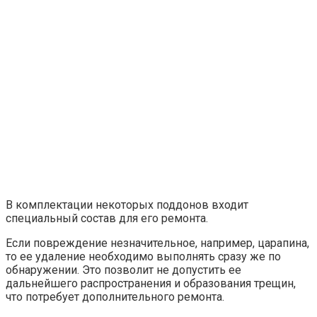
В комплектации некоторых поддонов входит
специальный состав для его ремонта.
Если повреждение незначительное, например, царапина,
то ее удаление необходимо выполнять сразу же по
обнаружении. Это позволит не допустить ее
дальнейшего распространения и образования трещин,
что потребует дополнительного ремонта.