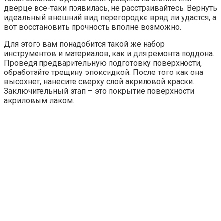
дверце все-таки появилась, не расстраивайтесь. Вернуть
идеальный внешний вид перегородке вряд ли удастся, а
вот восстановить прочность вполне возможно.
Для этого вам понадобится такой же набор
инструментов и материалов, как и для ремонта поддона.
Проведя предварительную подготовку поверхности,
обработайте трещину эпоксидкой. После того как она
высохнет, нанесите сверху слой акриловой краски.
Заключительный этап – это покрытие поверхности
акриловым лаком.