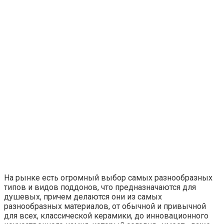
На рынке есть огромный выбор самых разнообразных
типов и видов поддонов, что предназначаются для
душевых, причем делаются они из самых
разнообразных материалов, от обычной и привычной
для всех, классической керамики, до инновационного