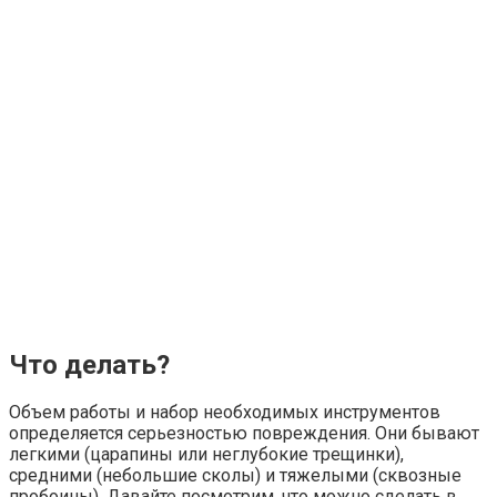
Что делать?
Объем работы и набор необходимых инструментов
определяется серьезностью повреждения. Они бывают
легкими (царапины или неглубокие трещинки),
средними (небольшие сколы) и тяжелыми (сквозные
пробоины). Давайте посмотрим, что можно сделать в