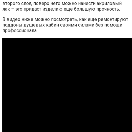
второго слоя, поверх него можно нанести акриловый
лак – это придаст изделию еще большую прочность.
В видео ниже можно посмотреть, как еще ремонтируют
поддоны душевых кабин своими силами без помощи
профессионала.