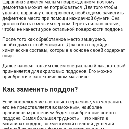
Царапина является малым повреждением, поэтому
демонтажа может не потребоваться. Для того чтобы
удалить царапину с поверхности, необходимо зачистить
дефектное место при помощи наждачной бумаги. Она
должна быть с мелким зерном. Тереть сильно нельзя,
чтобы не нанести урон остальной поверхности поддона.
После того как обработанное место зашкурено,
необходимо его обезжирить. Для этого подойдут
химические составы, которые в основе своей содержат
спирт.
Далее наносят тонким слоем специальный лак, который
применяется для акриловых поддонов. Его можно
приобрести в сантехническом магазине.
Как заменить поддон?
Если повреждение настолько серьезное, что устранить
его не представляется возможным, наиболее
правильным решением будет приобретение нового
поддона. Самая большая трудность – это найти в
магазинах поддон, совместимый с вашей душевой