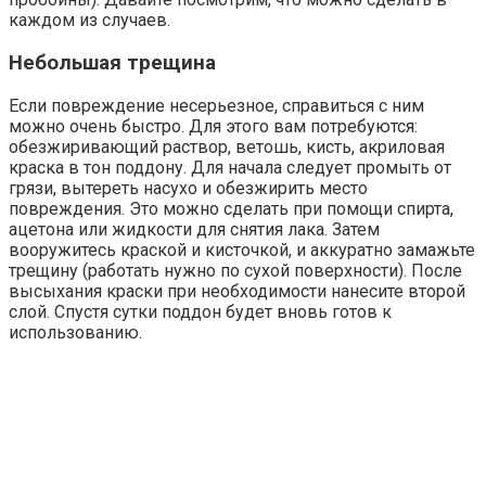
каждом из случаев.
Небольшая трещина
Если повреждение несерьезное, справиться с ним
можно очень быстро. Для этого вам потребуются:
обезжиривающий раствор, ветошь, кисть, акриловая
краска в тон поддону. Для начала следует промыть от
грязи, вытереть насухо и обезжирить место
повреждения. Это можно сделать при помощи спирта,
ацетона или жидкости для снятия лака. Затем
вооружитесь краской и кисточкой, и аккуратно замажьте
трещину (работать нужно по сухой поверхности). После
высыхания краски при необходимости нанесите второй
слой. Спустя сутки поддон будет вновь готов к
использованию.