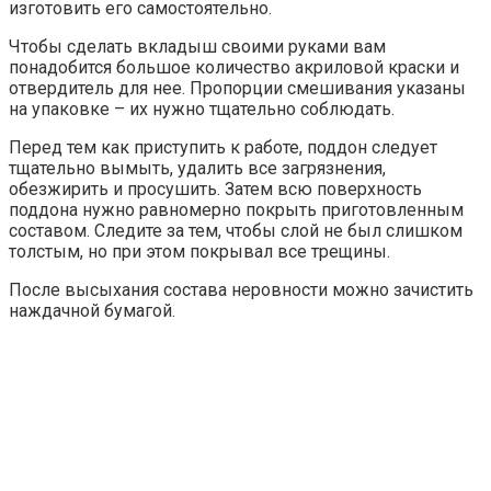
изготовить его самостоятельно.
Чтобы сделать вкладыш своими руками вам
понадобится большое количество акриловой краски и
отвердитель для нее. Пропорции смешивания указаны
на упаковке – их нужно тщательно соблюдать.
Перед тем как приступить к работе, поддон следует
тщательно вымыть, удалить все загрязнения,
обезжирить и просушить. Затем всю поверхность
поддона нужно равномерно покрыть приготовленным
составом. Следите за тем, чтобы слой не был слишком
толстым, но при этом покрывал все трещины.
После высыхания состава неровности можно зачистить
наждачной бумагой.