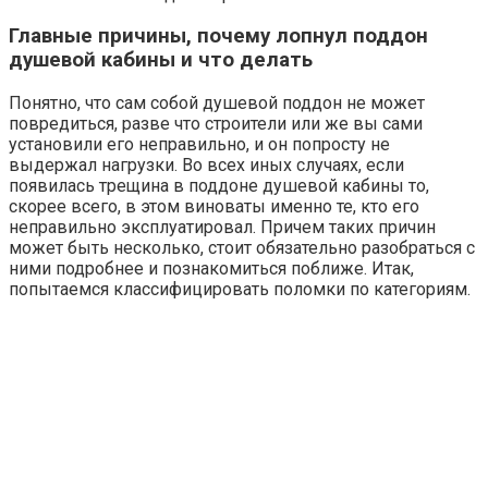
Главные причины, почему лопнул поддон
душевой кабины и что делать
Понятно, что сам собой душевой поддон не может
повредиться, разве что строители или же вы сами
установили его неправильно, и он попросту не
выдержал нагрузки. Во всех иных случаях, если
появилась трещина в поддоне душевой кабины то,
скорее всего, в этом виноваты именно те, кто его
неправильно эксплуатировал. Причем таких причин
может быть несколько, стоит обязательно разобраться с
ними подробнее и познакомиться поближе. Итак,
попытаемся классифицировать поломки по категориям.