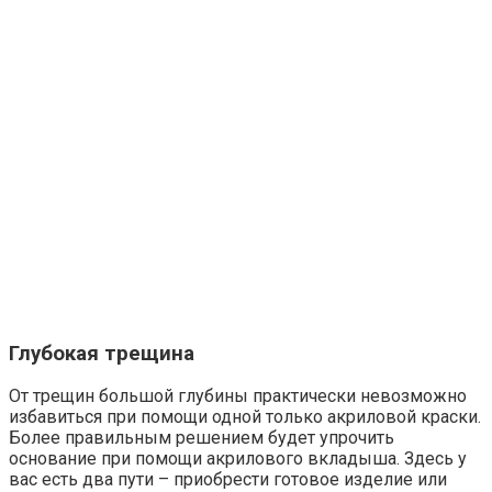
Глубокая трещина
От трещин большой глубины практически невозможно
избавиться при помощи одной только акриловой краски.
Более правильным решением будет упрочить
основание при помощи акрилового вкладыша. Здесь у
вас есть два пути – приобрести готовое изделие или