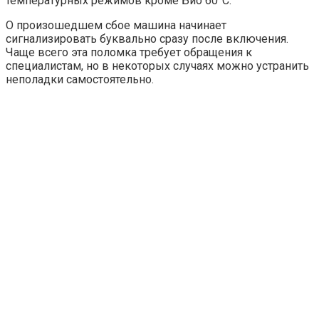
температурных режимов кроме Био 60°C.
О произошедшем сбое машина начинает
сигнализировать буквально сразу после включения.
Чаще всего эта поломка требует обращения к
специалистам, но в некоторых случаях можно устранить
неполадки самостоятельно.