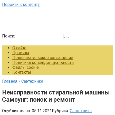
Перейти к контенту
Поиск:
О сайте
Правила
Пользовательское соглашение
Политика конфиденциальности
Файлы cookie
Контакты
Главная
»
Сантехника
Неисправности стиральной машины
Самсунг: поиск и ремонт
Опубликовано:
05.11.2021
Рубрика:
Сантехника