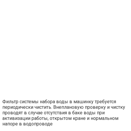
Фильтр системы набора воды в машинку требуется
периодически чистить. Внеплановую проверку и чистку
проводят в случае отсутствия в баке воды при
активизации работы, открытом кране и нормальном
напоре в водопроводе