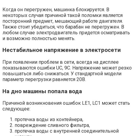
Когда он перегружен, машинка блокируется. В
некоторых случая причиной такой поломки является
посторонний предмет, мешающий работе двигателя.
Также стоит убедиться, что барабан не перегружен. В
любом случае электродвигатель придется осматривать
и возможно полностью менять.
Нестабильное напряжение в электросети
При появлении проблем в сети, всегда на дисплее
показываются ошибки UC, 9C. Напряжение может резко
повышаться либо снижаться. У стандартной модели
параметр перегрузки равняется 20В.
На дно машины попала вода
Причиной возникновения ошибок LE1, LC1 может стать
следующее:
протечка воды из контейнера,
повреждение сливного фильтра,
протечка воды с внутренней соединительной