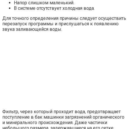
Напор слишком маленький.
В системе отсутствует холодная вода.
Для точного определения причины следует осуществить
перезапуск программы и прислушаться к появлению
звука заливающейся воды.
Фильтр, через который проходит вода, предотвращает
поступление в бак машинки загрязнений органического
и минерального происхождения. Даже частички
небольшого размера, задержавшиеся на его сетке,