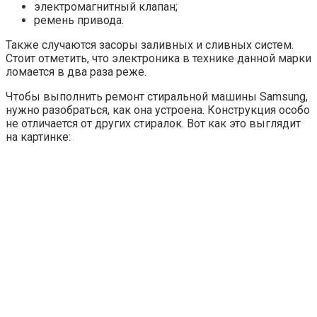
электромагнитный клапан;
ремень привода.
Также случаются засоры заливных и сливных систем.
Стоит отметить, что электроника в технике данной марки
ломается в два раза реже.
Чтобы выполнить ремонт стиральной машины Samsung,
нужно разобраться, как она устроена. Конструкция особо
не отличается от других стиралок. Вот как это выглядит
на картинке: