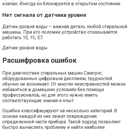
клапан. Иногда он блокируется в открытом состоянии.
Нет сигнала от датчика уровня
Датчик уровня воды – важная деталь любой стиральной
машины. При его поломке устройство отказывается
работать 1Е, 1C, E7.
Датчик уровня воды
Расшифровка ошибок
При диагностике стиральных машин Самсунг,
оборудованных цифровым дисплеем, трудностей
обычно не возникает. От многих неисправностей можно
избавиться в домашних условиях без помощи
профессионалов, но для этого нужно иметь
соответствующие знания и опыт.
Ошибки классифицируют на несколько категорий. В
основе каждой из них лежат повреждения
определенной части прибора. Такой подход позволяет
быстро вычислить проблему и найти наиболее