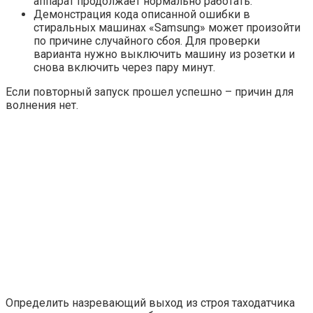
аппарат продолжает нормально работать.
Демонстрация кода описанной ошибки в
стиральных машинах «Samsung» может произойти
по причине случайного сбоя. Для проверки
варианта нужно выключить машину из розетки и
снова включить через пару минут.
Если повторный запуск прошел успешно – причин для
волнения нет.
Определить назревающий выход из строя таходатчика