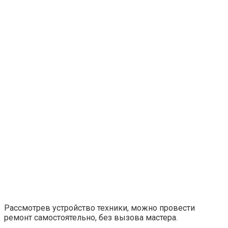
Рассмотрев устройство техники, можно провести
ремонт самостоятельно, без вызова мастера.