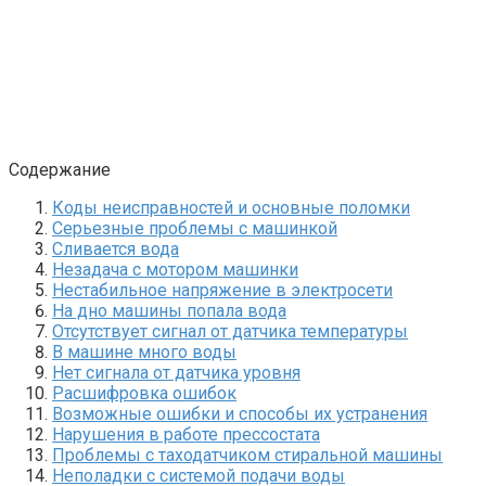
Содержание
Коды неисправностей и основные поломки
Серьезные проблемы с машинкой
Сливается вода
Незадача с мотором машинки
Нестабильное напряжение в электросети
На дно машины попала вода
Отсутствует сигнал от датчика температуры
В машине много воды
Нет сигнала от датчика уровня
Расшифровка ошибок
Возможные ошибки и способы их устранения
Нарушения в работе прессостата
Проблемы с таходатчиком стиральной машины
Неполадки с системой подачи воды