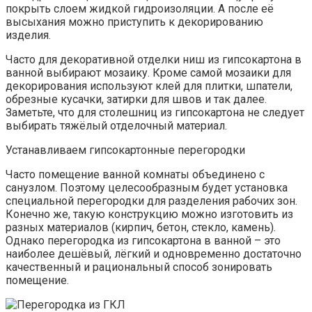
покрыть слоем жидкой гидроизоляции. А после её
высыхания можно приступить к декорированию
изделия.
Часто для декоративной отделки ниш из гипсокартона в
ванной выбирают мозаику. Кроме самой мозаики для
декорирования используют клей для плитки, шпатели,
обрезные кусачки, затирки для швов и так далее.
Заметьте, что для столешниц из гипсокартона не следует
выбирать тяжёлый отделочный материал.
Устанавливаем гипсокартонные перегородки
Часто помещение ванной комнаты объединено с
санузлом. Поэтому целесообразным будет установка
специальной перегородки для разделения рабочих зон.
Конечно же, такую конструкцию можно изготовить из
разных материалов (кирпич, бетон, стекло, камень).
Однако перегородка из гипсокартона в ванной – это
наиболее дешёвый, лёгкий и одновременно достаточно
качественный и рациональный способ зонировать
помещение.