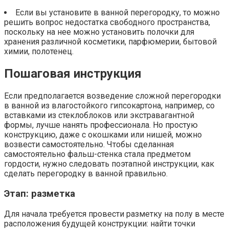
Если вы установите в ванной перегородку, то можно
решить вопрос недостатка свободного пространства,
поскольку на нее можно установить полочки для
хранения различной косметики, парфюмерии, бытовой
химии, полотенец.
Пошаговая инструкция
Если предполагается возведение сложной перегородки
в ванной из влагостойкого гипсокартона, например, со
вставками из стеклоблоков или экстравагантной
формы, лучше нанять профессионала. Но простую
конструкцию, даже с окошками или нишей, можно
возвести самостоятельно. Чтобы сделанная
самостоятельно фальш-стенка стала предметом
гордости, нужно следовать поэтапной инструкции, как
сделать перегородку в ванной правильно.
Этап: разметка
Для начала требуется провести разметку на полу в месте
расположения будущей конструкции: найти точки