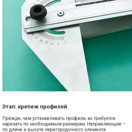
.
Этап: крепеж профилей
Прежде, чем устанавливать профили, их требуется
нарезать по необходимым размерам. Направляющие –
по длине и высоте перегородочного элемента.