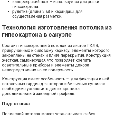
канцелярский нож – используется для резки
гипсокартона.
рулетка (длина 3 м) и карандаш, для
осуществления разметки.
Технология изготовления потолка из
гипсокартона в санузле
Состоит гипсокартонный потолок из листов ГКЛВ,
прикрученных к силовому каркасу, элементы которого
закреплены на стенах и плите перекрытия. Конструкция
жесткая, самонесущая, что позволяет крепить
осветительные приборы и элементы декора
непосредственно на ее поверхность.
Конструкция имеет особенность – для фиксации к ней
потолочных гардин для шторок и бельевых сушилок
необходимо установить для их крепежа
дополнительный закладной профиль.
Подготовка
Подвесной потолок может устанавливаться без