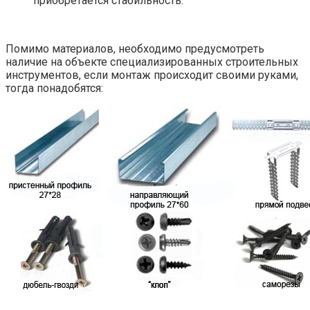
приобретается стабильность.
Помимо материалов, необходимо предусмотреть
наличие на объекте специализированных строительных
инструментов, если монтаж происходит своими руками,
тогда понадобятся: