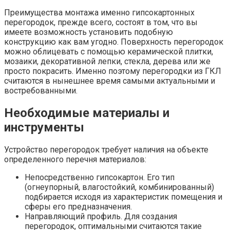
Преимущества монтажа именно гипсокартонных
перегородок, прежде всего, состоят в том, что вы
имеете возможность установить подобную
конструкцию как вам угодно. Поверхность перегородок
можно облицевать с помощью керамической плитки,
мозаики, декоративной лепки, стекла, дерева или же
просто покрасить. Именно поэтому перегородки из ГКЛ
считаются в нынешнее время самыми актуальными и
востребованными.
Необходимые материалы и
инструменты
Устройство перегородок требует наличия на объекте
определенного перечня материалов:
Непосредственно гипсокартон. Его тип
(огнеупорный, влагостойкий, комбинированный)
подбирается исходя из характеристик помещения и
сферы его предназначения.
Направляющий профиль. Для создания
перегородок, оптимальными считаются такие