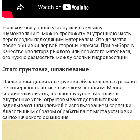
Если хочется утеплить стену или повысить
шумоизоляцию, можно проложить внутреннюю часть
перегородки подходящим материалом. Это делается
после обшивки первой стороны каркаса. При выборе в
качестве изолятора рыхлого или пористого материала,
его нужно разместить между слоями гидроизоляции.
Этап: грунтовка, шпаклевание
После возведения конструкции обязательно покрывают
ее поверхность антисептическим составом. Места
соединений листов, шляпки шурупов, внешние и
внутренние углы огрунтовывают дополнительно,
заделывают шпаклевкой с использованием серпянки.
Аналогичным образом обрабатывают места установки
сантехнического оснащения.