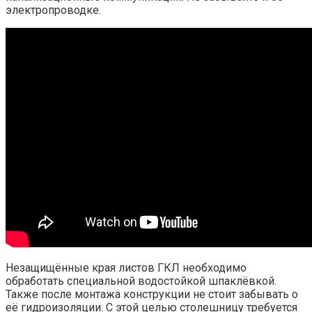
электропроводке.
Незащищённые края листов ГКЛ необходимо
обработать специальной водостойкой шпаклёвкой.
Также после монтажа конструкции не стоит забывать о
её гидроизоляции. С этой целью столешницу требуется