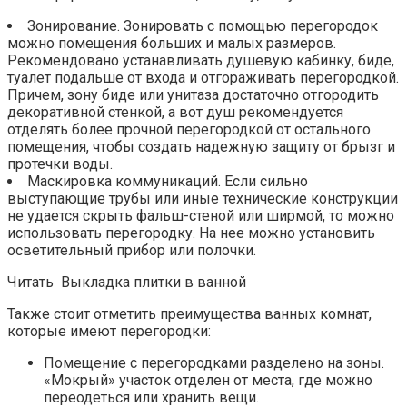
Зонирование. Зонировать с помощью перегородок
можно помещения больших и малых размеров.
Рекомендовано устанавливать душевую кабинку, биде,
туалет подальше от входа и отгораживать перегородкой.
Причем, зону биде или унитаза достаточно отгородить
декоративной стенкой, а вот душ рекомендуется
отделять более прочной перегородкой от остального
помещения, чтобы создать надежную защиту от брызг и
протечки воды.
Маскировка коммуникаций. Если сильно
выступающие трубы или иные технические конструкции
не удается скрыть фальш-стеной или ширмой, то можно
использовать перегородку. На нее можно установить
осветительный прибор или полочки.
Читать Выкладка плитки в ванной
Также стоит отметить преимущества ванных комнат,
которые имеют перегородки:
Помещение с перегородками разделено на зоны.
«Мокрый» участок отделен от места, где можно
переодеться или хранить вещи.