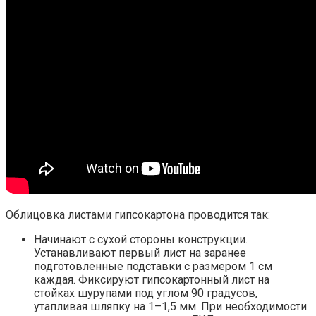
Облицовка листами гипсокартона проводится так:
Начинают с сухой стороны конструкции.
Устанавливают первый лист на заранее
подготовленные подставки с размером 1 см
каждая. Фиксируют гипсокартонный лист на
стойках шурупами под углом 90 градусов,
утапливая шляпку на 1–1,5 мм. При необходимости