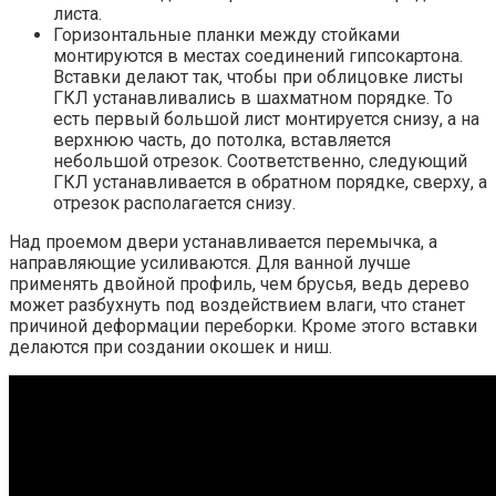
листа.
Горизонтальные планки между стойками
монтируются в местах соединений гипсокартона.
Вставки делают так, чтобы при облицовке листы
ГКЛ устанавливались в шахматном порядке. То
есть первый большой лист монтируется снизу, а на
верхнюю часть, до потолка, вставляется
небольшой отрезок. Соответственно, следующий
ГКЛ устанавливается в обратном порядке, сверху, а
отрезок располагается снизу.
Над проемом двери устанавливается перемычка, а
направляющие усиливаются. Для ванной лучше
применять двойной профиль, чем брусья, ведь дерево
может разбухнуть под воздействием влаги, что станет
причиной деформации переборки. Кроме этого вставки
делаются при создании окошек и ниш.