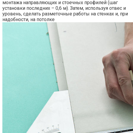
монтажа направляющих и стоечных профилей (шаг
установки последних – 0,6 м). Затем, используя отвес и
уровень, сделать разметочные работы на стенках и, при
надобности, на потолке