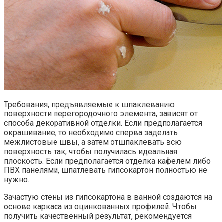
Требования, предъявляемые к шпаклеванию
поверхности перегородочного элемента, зависят от
способа декоративной отделки. Если предполагается
окрашивание, то необходимо сперва заделать
межлистовые швы, а затем отшпаклевать всю
поверхность так, чтобы получилась идеальная
плоскость. Если предполагается отделка кафелем либо
ПВХ панелями, шпатлевать гипсокартон полностью не
нужно.
Зачастую стены из гипсокартона в ванной создаются на
основе каркаса из оцинкованных профилей. Чтобы
получить качественный результат, рекомендуется