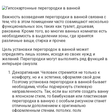
Важность возведения перегородки в ванной связана с
тем, что в этом помещении часто совмещают несколько
функциональных зон, таких как туалет, душевая,
раковина. Кроме того, во многих ванных комнатах есть
необходимость в выделении зоны, где хранятся
различные вещи, стирка и прочее.
Цель установки перегородок в ванной может
определять лишь хозяин, исходя из своих нужд и
желаний. Перегородки могут выполнять ряд функций в
интерьере санузла:
Декоративная. Человек стремится не только к
комфорту, но и к эстетике, оформляя свой дом.
Поэтому установка перегородки в ванной бывает
необходима, чтобы подчеркнуть стилевую
направленность. Так, если вы хотите создать ванну
в японском стиле, то бамбуковая или пластиковая
перегородка в ванную с особым рисунком станет
отличным дополнением к оригинально
оформленным стенам, потолку, полу.