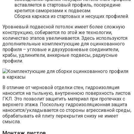
вставляется в стартовый профиль, посередине
крепится саморезами к подвесам.
Сборка каркаса из стартовых и несущих профилей.
Уровневый подвесной потолок имеет более сложную
конструкцию, собирается по этой же технологии,
количество этапов увеличивается. Здесь используются
дополнительные комплектующие для оцинкованного
профиля – угловые и двухуровневые соединители,
крабы, удлинители, анкерные подвесы, радиусные
профили.
В отличие от черновой отделки стен, гидроизоляция
наносится на тыльную, внутреннюю поверхность листов
ГКЛ. Это позволит защитить материал при протечках с
верхнего этажа. Поскольку гидроизоляционная защита
наносится/укладывается со стороны агрессивной среды,
обрабатывать ей плиту перекрытия снизу не имеет
смысла.
Монтаж листов