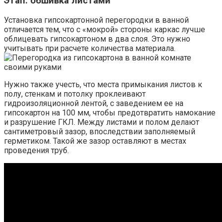
Этап: обшивка листами
Установка гипсокартонной перегородки в ванной
отличается тем, что с «мокрой» стороны каркас лучше
облицевать гипсокартоном в два слоя. Это нужно
учитывать при расчете количества материала.
Нужно также учесть, что места примыкания листов к
полу, стенкам и потолку проклеивают
гидроизоляционной лентой, с заведением ее на
гипсокартон на 100 мм, чтобы предотвратить намокание
и разрушение ГКЛ. Между листами и полом делают
сантиметровый зазор, впоследствии заполняемый
герметиком. Такой же зазор оставляют в местах
проведения труб.