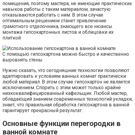
помещения, поэтому мастера, не имеющие практических
навыков работы с таким материалом, зачастую
отказываются работать с ним. В этом случае
оптимальным решением станет привлечение
грамотного отделочника, знающего все нюансы
монтажа гипсокартонных листов и облицовки их
плиткой.
С помощью гипсокартона можно быстро и качественно
выровнять стены
Нужно сказать, что сегодняшние технологии позволяют
адаптировать к условиям ванных комнат практически
любой материал. В этом случае гипсокартон не является
исключением. Спорить с этим может только крайне
низкоквалифицированный кафельщик. Любой мастер,
обладающий знанием современных технологий укладки,
знает, что правильная обработка гипсокартона в ванной
гарантирует прекрасный результат.
Основные функции перегородки в
ванной комнате