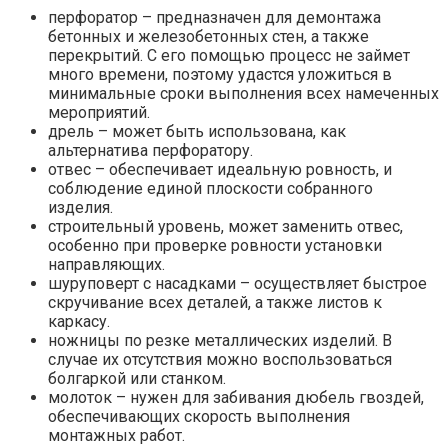
перфоратор – предназначен для демонтажа
бетонных и железобетонных стен, а также
перекрытий. С его помощью процесс не займет
много времени, поэтому удастся уложиться в
минимальные сроки выполнения всех намеченных
мероприятий.
дрель – может быть использована, как
альтернатива перфоратору.
отвес – обеспечивает идеальную ровность, и
соблюдение единой плоскости собранного
изделия.
строительный уровень, может заменить отвес,
особенно при проверке ровности установки
направляющих.
шуруповерт с насадками – осуществляет быстрое
скручивание всех деталей, а также листов к
каркасу.
ножницы по резке металлических изделий. В
случае их отсутствия можно воспользоваться
болгаркой или станком.
молоток – нужен для забивания дюбель гвоздей,
обеспечивающих скорость выполнения
монтажных работ.