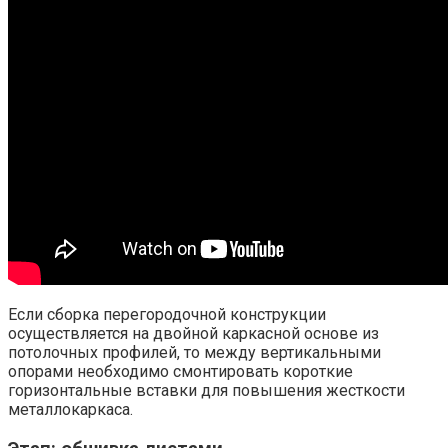
Если сборка перегородочной конструкции
осуществляется на двойной каркасной основе из
потолочных профилей, то между вертикальными
опорами необходимо смонтировать короткие
горизонтальные вставки для повышения жесткости
металлокаркаса.