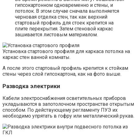
гипсокартонном одновременно и стены, и
потолок. В этом случае сначала выполняется
черновая отделка стен, так как верхний
стартовый профиль для стоек крепится на
плите перекрытия. Затем стеновой каркас
зашивается листовым материалом.
Установка стартового профиля для каркаса потолка на
каркас стен ванной комнаты.
А после этого стартовый профиль крепится к стойкам
стены через слой гипсокартона, как на фото выше.
Разводка электрики
Кабели электроснабжения осветительных приборов
укладываются в запотолочном пространстве открытым
способом. По действующему регламенту ПУЭ их
необходимо упрятать в гофру или металлический рукав.