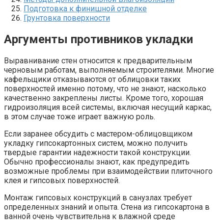
Подготовка к финишной отделке
Грунтовка поверхности
Аргументы противников укладки
Выравнивание стен относится к предварительным
черновым работам, выполняемым строителями. Многие
кафельщики отказываются от облицовки таких
поверхностей именно потому, что не знают, насколько
качественно закреплены листы. Кроме того, хорошая
гидроизоляция всей системы, включая несущий каркас,
в этом случае тоже играет важную роль.
Если заранее обсудить с мастером-облицовщиком
укладку гипсокартонных систем, можно получить
твердые гарантии надежности такой конструкции.
Обычно профессионалы знают, как предупредить
возможные проблемы при взаимодействии плиточного
клея и гипсовых поверхностей.
Монтаж гипсовых конструкций в санузлах требует
определенных знаний и опыта. Стена из гипсокартона в
ванной очень чувствительна к влажной среде