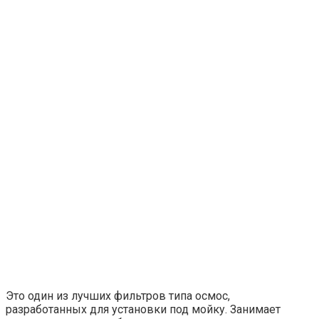
Это один из лучших фильтров типа осмос,
разработанных для установки под мойку. Занимает