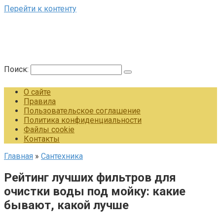
Перейти к контенту
Поиск:
О сайте
Правила
Пользовательское соглашение
Политика конфиденциальности
Файлы cookie
Контакты
Главная
»
Сантехника
Рейтинг лучших фильтров для
очистки воды под мойку: какие
бывают, какой лучше