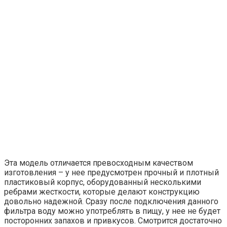
Эта модель отличается превосходным качеством
изготовления – у нее предусмотрен прочный и плотный
пластиковый корпус, оборудованный несколькими
ребрами жесткости, которые делают конструкцию
довольно надежной. Сразу после подключения данного
фильтра воду можно употреблять в пищу, у нее не будет
посторонних запахов и привкусов. Смотрится достаточно