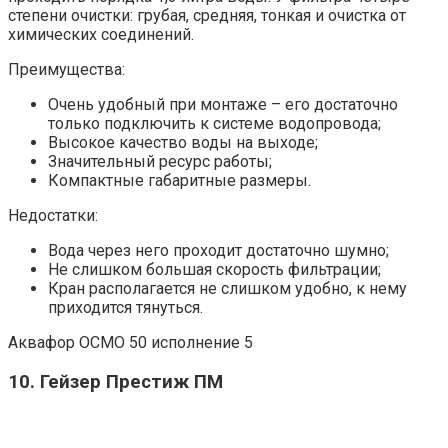
степени очистки: грубая, средняя, тонкая и очистка от
химических соединений.
Преимущества:
Очень удобный при монтаже – его достаточно
только подключить к системе водопровода;
Высокое качество воды на выходе;
Значительный ресурс работы;
Компактные габаритные размеры.
Недостатки:
Вода через него проходит достаточно шумно;
Не слишком большая скорость фильтрации;
Кран располагается не слишком удобно, к нему
приходится тянуться.
Аквафор ОСМО 50 исполнение 5
10. Гейзер Престиж ПМ