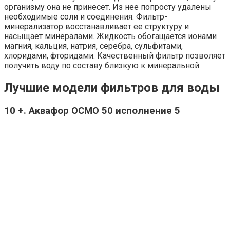
организму она не принесет. Из нее попросту удалены
необходимые соли и соединения. Фильтр-
минерализатор восстанавливает ее структуру и
насыщает минералами. Жидкость обогащается ионами
магния, кальция, натрия, серебра, сульфитами,
хлоридами, фторидами. Качественный фильтр позволяет
получить воду по составу близкую к минеральной.
Лучшие модели фильтров для воды
10 +. Аквафор ОСМО 50 исполнение 5