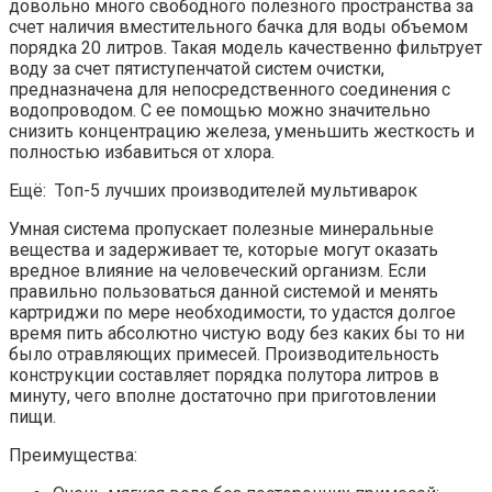
довольно много свободного полезного пространства за
счет наличия вместительного бачка для воды объемом
порядка 20 литров. Такая модель качественно фильтрует
воду за счет пятиступенчатой систем очистки,
предназначена для непосредственного соединения с
водопроводом. С ее помощью можно значительно
снизить концентрацию железа, уменьшить жесткость и
полностью избавиться от хлора.
Ещё: Топ-5 лучших производителей мультиварок
Умная система пропускает полезные минеральные
вещества и задерживает те, которые могут оказать
вредное влияние на человеческий организм. Если
правильно пользоваться данной системой и менять
картриджи по мере необходимости, то удастся долгое
время пить абсолютно чистую воду без каких бы то ни
было отравляющих примесей. Производительность
конструкции составляет порядка полутора литров в
минуту, чего вполне достаточно при приготовлении
пищи.
Преимущества: