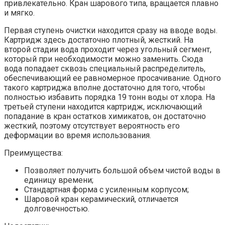
привлекательно. Кран шарового типа, вращается плавно
и мягко.
Первая ступень очистки находится сразу на вводе воды.
Картридж здесь достаточно плотный, жесткий. На
второй стадии вода проходит через угольный сегмент,
который при необходимости можно заменить. Сюда
вода попадает сквозь специальный распределитель,
обеспечивающий ее равномерное просачивание. Одного
такого картриджа вполне достаточно для того, чтобы
полностью избавить порядка 19 тонн воды от хлора. На
третьей ступени находится картридж, исключающий
попадание в кран остатков химикатов, он достаточно
жесткий, поэтому отсутствует вероятность его
деформации во время использования.
Преимущества:
Позволяет получить большой объем чистой воды в
единицу времени;
Стандартная форма с усиленным корпусом;
Шаровой кран керамический, отличается
долговечностью.