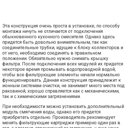
Эта конструкция очень проста в установке, по способу
монтажа ничуть не отличается от подключения
обыкновенного кухонного смесителя. Однако здесь
придется быть довольно внимательным, так как
соединительные трубки, идущие к блоку коллекторов и
от него, необходимо соединять в правильном
положении. Обязательно нужно снимать крышку
фильтра. После подключения всех модулей их придется
некоторое время промывать водопроводной водой,
чтобы все фильтрующие элементы начали нормально
функционировать. Данная конструкция принадлежит к
ионным системам очистки, не занимает много места под
раковиной, хорошо справляется как с механическими,
так и с химическими загрязнениями.
При необходимости можно установить дополнительный
модуль смягчения воды, однако его придется
приобретать отдельно. Производитель рекомендует
менять фильтрующие картриджи примерно один раз в