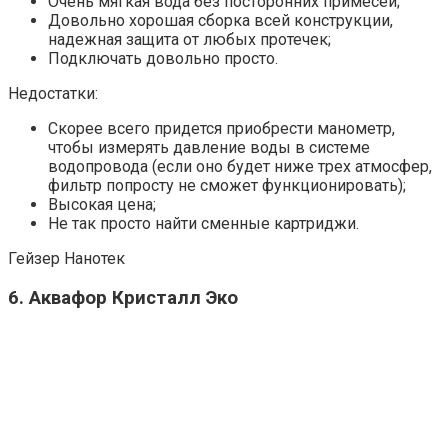
Очень мягкая вода без посторонних примесей;
Довольно хорошая сборка всей конструкции,
надежная защита от любых протечек;
Подключать довольно просто.
Недостатки:
Скорее всего придется приобрести манометр,
чтобы измерять давление воды в системе
водопровода (если оно будет ниже трех атмосфер,
фильтр попросту не сможет функционировать);
Высокая цена;
Не так просто найти сменные картриджи.
Гейзер Нанотек
6. Аквафор Кристалл Эко