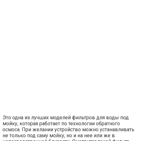
Это одна из лучших моделей фильтров для воды под
мойку, которая работает по технологии обратного
осмоса. При желании устройство можно устанавливать
не только под саму мойку, но и на нее или же в