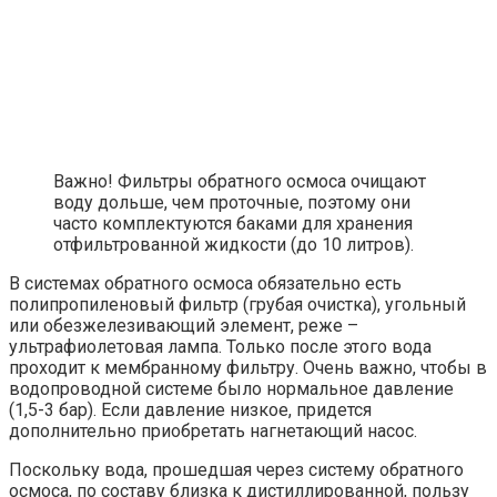
Важно! Фильтры обратного осмоса очищают
воду дольше, чем проточные, поэтому они
часто комплектуются баками для хранения
отфильтрованной жидкости (до 10 литров).
В системах обратного осмоса обязательно есть
полипропиленовый фильтр (грубая очистка), угольный
или обезжелезивающий элемент, реже –
ультрафиолетовая лампа. Только после этого вода
проходит к мембранному фильтру. Очень важно, чтобы в
водопроводной системе было нормальное давление
(1,5-3 бар). Если давление низкое, придется
дополнительно приобретать нагнетающий насос.
Поскольку вода, прошедшая через систему обратного
осмоса, по составу близка к дистиллированной, пользу