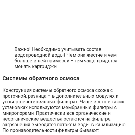
Важно! Необходимо учитывать состав
водопроводной воды! Чем она жестче и чем
больше в ней примесей – тем чаще придется
менять картриджи.
Системы обратного осмоса
Конструкция системы обратного осмоса схожа с
проточной, разница – в дополнительных модулях и
усовершенствованных фильтрах. Чаще всего в таких
установках используются мембранные фильтры с
микропорами. Практически все органические и
неорганические вещества остаются на фильтре,
загрязнения выводятся потоком воды в канализацию.
По производительности фильтры бывают: