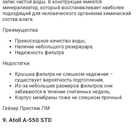
запас чистой воды. В конструкции имеется
минерализатор, который восстанавливает наиболее
подходящий для человеческого организма химический
состав влаги.
Преимущества:
Превосходное качество воды;
Наличие небольшого резервуара;
Надежность фильтра.
Недостатки:
Крышка фильтра не слишком надежная –
существует вероятность подтопления;
Из-за небольших размеров фильтров они
забиваются в течение считанных недель;
Корпус мембраны тоже не слишком прочный.
Гейзер Престиж ПМ
9. Atoll A-550 STD