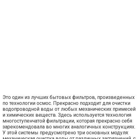
Это один из лучших бытовых фильтров, произведенных
по технологии осмос. Прекрасно подходит для очистки
водопроводной воды от любых механических примесей
и химических веществ. Здесь используется технология
многоступенчатой фильтрации, которая прекрасно себя
зарекомендовала во многих аналогичных конструкциях.
У этой системы предусмотрено три основных модуля:
механическая очистка воды от различных загрязнений, с