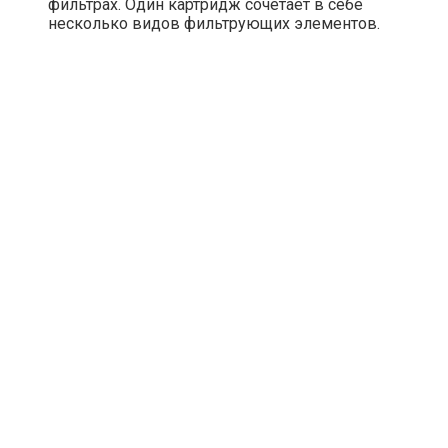
фильтрах. Один картридж сочетает в себе
несколько видов фильтрующих элементов.