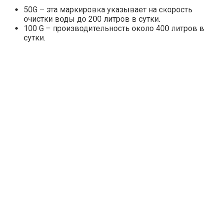
50G – эта маркировка указывает на скорость
очистки воды до 200 литров в сутки.
100 G – производительность около 400 литров в
сутки.