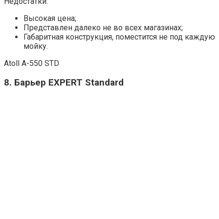
Недостатки:
Высокая цена;
Представлен далеко не во всех магазинах;
Габаритная конструкция, поместится не под каждую
мойку.
Atoll A-550 STD
8. Барьер EXPERT Standard