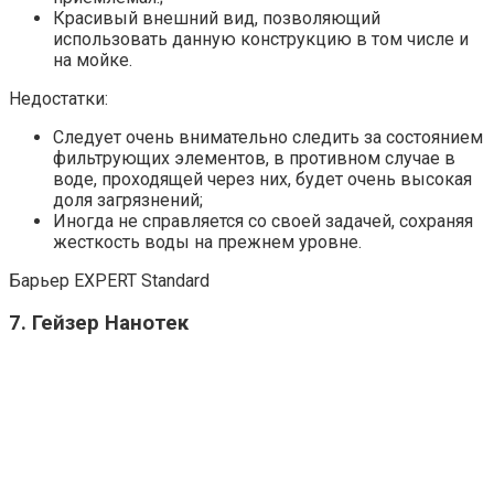
Красивый внешний вид, позволяющий
использовать данную конструкцию в том числе и
на мойке.
Недостатки:
Следует очень внимательно следить за состоянием
фильтрующих элементов, в противном случае в
воде, проходящей через них, будет очень высокая
доля загрязнений;
Иногда не справляется со своей задачей, сохраняя
жесткость воды на прежнем уровне.
Барьер EXPERT Standard
7. Гейзер Нанотек