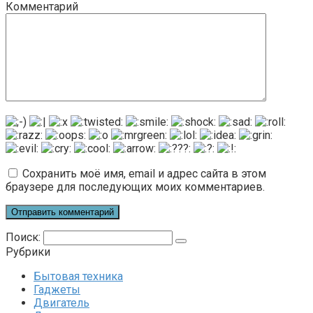
Комментарий
Сохранить моё имя, email и адрес сайта в этом
браузере для последующих моих комментариев.
Поиск:
Рубрики
Бытовая техника
Гаджеты
Двигатель