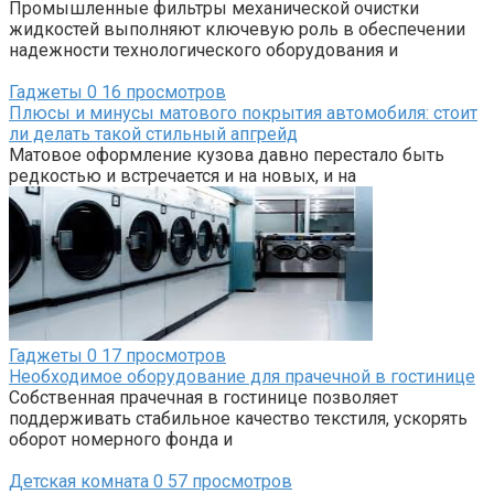
Промышленные фильтры механической очистки
жидкостей выполняют ключевую роль в обеспечении
надежности технологического оборудования и
Гаджеты
0
16 просмотров
Плюсы и минусы матового покрытия автомобиля: стоит
ли делать такой стильный апгрейд
Матовое оформление кузова давно перестало быть
редкостью и встречается и на новых, и на
Гаджеты
0
17 просмотров
Необходимое оборудование для прачечной в гостинице
Собственная прачечная в гостинице позволяет
поддерживать стабильное качество текстиля, ускорять
оборот номерного фонда и
Детская комната
0
57 просмотров