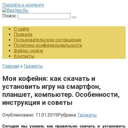
Перейти к контенту
Поиск:
О сайте
Правила
Пользовательское соглашение
Политика конфиденциальности
Файлы cookie
Контакты
Главная
»
Гаджеты
Моя кофейня: как скачать и
установить игру на смартфон,
планшет, компьютер. Особенности,
инструкция и советы
Опубликовано:
11.01.2019
Рубрика:
Гаджеты
Сегодня мы узнаем, как правильно скачать и установить