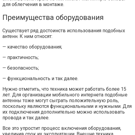
для облегчения в монтаже.
Преимущества оборудования
Существует ряд достоинств использования подобных
антенн. К ним относят:
— качество оборудования;
— практичность;
— безопасность;
— функциональность и так далее.
Нужно отметить, что техника может работать более 15
лет. Для организации мобильного интернета подобные
антенны тоже могут сыграть положительную роль,
поскольку являются функциональными и нужными. Для
их подключения дополнительно можно использовать
провода и так далее.
Все это упростит процесс включения оборудования,
увеличив срок их эксплуатации. Внешне техника