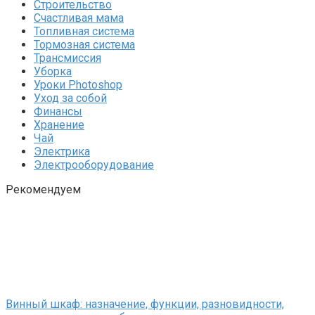
Строительство
Счастливая мама
Топливная система
Тормозная система
Трансмиссия
Уборка
Уроки Photoshop
Уход за собой
Финансы
Хранение
Чай
Электрика
Электрооборудование
Рекомендуем
Винный шкаф: назначение, функции, разновидности,