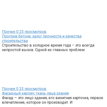
Прочее
0
25 просмотров
Прогрев бетона: залог прочности и качества
строительства
Строительство в холодное время года – это всегда
непростой вызов. Одной из главных проблем
Прочее
0
33 просмотров
Фасадный кирпич: ткань лица здания
Фасад — это лицо здания, его визитная карточка, первое
впечатление, которое он производит. И