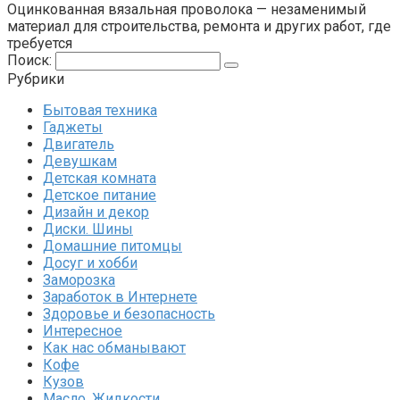
Оцинкованная вязальная проволока — незаменимый
материал для строительства, ремонта и других работ, где
требуется
Поиск:
Рубрики
Бытовая техника
Гаджеты
Двигатель
Девушкам
Детская комната
Детское питание
Дизайн и декор
Диски. Шины
Домашние питомцы
Досуг и хобби
Заморозка
Заработок в Интернете
Здоровье и безопасность
Интересное
Как нас обманывают
Кофе
Кузов
Масло. Жидкости