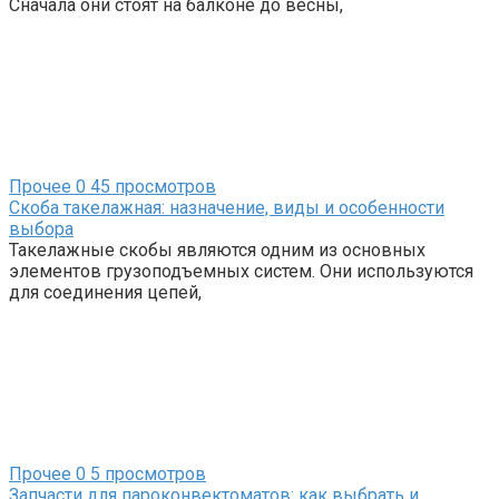
Сначала они стоят на балконе до весны,
Прочее
0
45 просмотров
Скоба такелажная: назначение, виды и особенности
выбора
Такелажные скобы являются одним из основных
элементов грузоподъемных систем. Они используются
для соединения цепей,
Прочее
0
5 просмотров
Запчасти для пароконвектоматов: как выбрать и