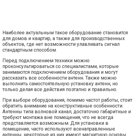
Наиболее актуальным такое оборудование становится
для домов и квартир, а также для производственных
объектов, где нет возможности улавливать сигнал
стандартным способом.
Перед подключением техники можно
проконсультироваться со специалистами, которые
занимаются подключением оборудования и могут
рассказать все особенности антенн. Также можно
выполнить самостоятельную установку антенн, но
только делая все действия поэтапно и правильно.
При выборе оборудования, помимо частот работы, стоит
обратить внимание на конструктивные особенности.
Антенны типа волновой канал, достаточно габаритные и
требуют монтажа вне помещения, что не всегда
представляется возможным. Для установки в
помещение, часто используют всенаправленные
антенны, некоторые из них имеют магнитную основы