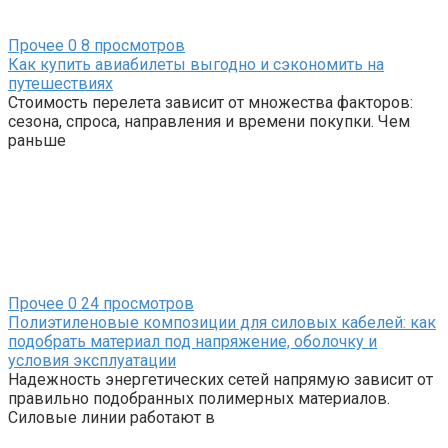
Прочее
0
8 просмотров
Как купить авиабилеты выгодно и сэкономить на
путешествиях
Стоимость перелета зависит от множества факторов:
сезона, спроса, направления и времени покупки. Чем
раньше
Прочее
0
24 просмотров
Полиэтиленовые композиции для силовых кабелей: как
подобрать материал под напряжение, оболочку и
условия эксплуатации
Надежность энергетических сетей напрямую зависит от
правильно подобранных полимерных материалов.
Силовые линии работают в