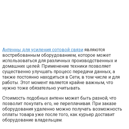
Антенны для усиления сотовой связи
являются
востребованным оборудованием, которое может
использоваться для различных производственных и
домашних целей.
Применение техники позволяет
существенно улучшать процесс передачи данных, а
также постоянно находиться в Сети, в том числе и для
работы. Этот момент является крайне важным, что
нужно тоже обязательно учитывать.
Стоимость подобных антенн может быть разной, что
позволит покупать его, не переплачивая. При заказе
оборудования удаленно можно получать возможность
оплаты товара уже после того, как курьер доставит
оборудование владельцам.