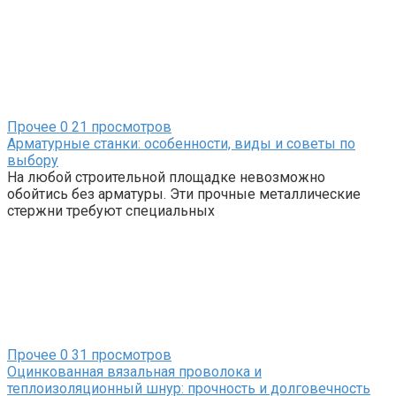
Прочее
0
21 просмотров
Арматурные станки: особенности, виды и советы по
выбору
На любой строительной площадке невозможно
обойтись без арматуры. Эти прочные металлические
стержни требуют специальных
Прочее
0
31 просмотров
Оцинкованная вязальная проволока и
теплоизоляционный шнур: прочность и долговечность