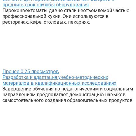
продлить срок службы оборудования
Пароконвектоматы давно стали неотъемлемой частью
профессиональной кухни. Они используются в
ресторанах, кафе, столовых, пекарнях,
Прочее
0
25 просмотров
Разработка и адаптация учебно-методических
материалов в квалификационных исследованиях
Завершение обучения по педагогическим и социальным
направлениям предполагает демонстрацию навыков
самостоятельного создания образовательных продуктов.