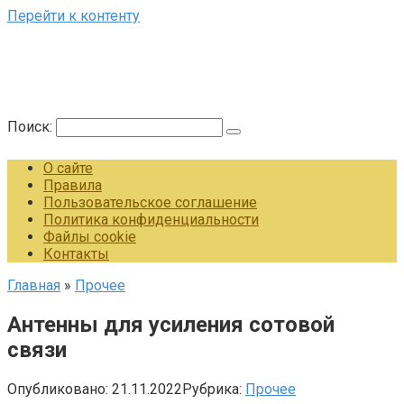
Перейти к контенту
Поиск:
О сайте
Правила
Пользовательское соглашение
Политика конфиденциальности
Файлы cookie
Контакты
Главная
»
Прочее
Антенны для усиления сотовой
связи
Опубликовано:
21.11.2022
Рубрика:
Прочее