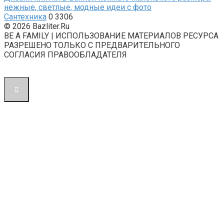
нежные, светлые, модные идеи с фото
Сантехника
0
3306
© 2026 Bazliter.Ru
BE A FAMILY | ИСПОЛЬЗОВАНИЕ МАТЕРИАЛОВ РЕСУРСА
РАЗРЕШЕНО ТОЛЬКО С ПРЕДВАРИТЕЛЬНОГО
СОГЛАСИЯ ПРАВООБЛАДАТЕЛЯ