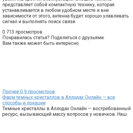
представляет собой компактную технику, которая
устанавливается в любом удобном месте и вне
зависимости от этого, антенна будет хорошо улавливать
сигнал и выполнять поиск связи.
0
713 просмотров
Понравилась статья? Поделиться с друзьями:
Вам также может быть интересно
Прочее
0
9 просмотров
Фарм темных кристаллов в Аллодах Онлайн — все
способы и локации
Темные кристаллы в Аллодах Онлайн — востребованный
ресурс, вызывающий массу вопросов у новичков. Наш