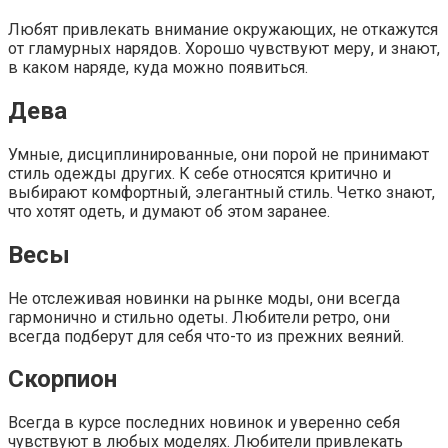
Любят привлекать внимание окружающих, не откажутся
от гламурных нарядов. Хорошо чувствуют меру, и знают,
в каком наряде, куда можно появиться.
Дева
Умные, дисциплинированные, они порой не принимают
стиль одежды других. К себе относятся критично и
выбирают комфортный, элегантный стиль. Четко знают,
что хотят одеть, и думают об этом заранее.
Весы
Не отслеживая новинки на рынке моды, они всегда
гармонично и стильно одеты. Любители ретро, они
всегда подберут для себя что-то из прежних веяний.
Скорпион
Всегда в курсе последних новинок и уверенно себя
чувствуют в любых моделях. Любители привлекать