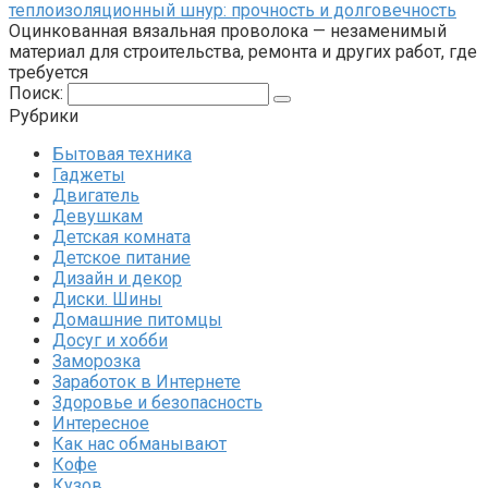
теплоизоляционный шнур: прочность и долговечность
Оцинкованная вязальная проволока — незаменимый
материал для строительства, ремонта и других работ, где
требуется
Поиск:
Рубрики
Бытовая техника
Гаджеты
Двигатель
Девушкам
Детская комната
Детское питание
Дизайн и декор
Диски. Шины
Домашние питомцы
Досуг и хобби
Заморозка
Заработок в Интернете
Здоровье и безопасность
Интересное
Как нас обманывают
Кофе
Кузов