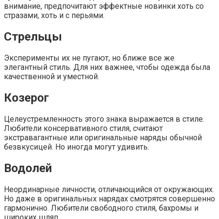
внимание, предпочитают эффектные новинки хоть со
стразами, хоть и с перьями.
Стрельцы
Эксперименты их не пугают, но ближе все же
элегантный стиль. Для них важнее, чтобы одежда была
качественной и уместной.
Козерог
Целеустремленность этого знака выражается в стиле.
Любители консервативного стиля, считают
экстравагантные или оригинальные наряды обычной
безвкусицей. Но иногда могут удивить.
Водолей
Неординарные личности, отличающийся от окружающих.
Но даже в оригинальных нарядах смотрятся совершенно
гармонично. Любители свободного стиля, бахромы и
широких шляп.