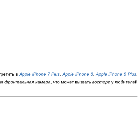
третить в
Apple iPhone 7 Plus
,
Apple iPhone 8
,
Apple iPhone 8 Plus
,
ая фронтальная камера
, что может вызвать
восторг
у любителей