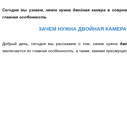
Сегодня мы узнаем,
зачем нужна двойная камера
в соврем
главная
особенность
ЗАЧЕМ НУЖНА ДВОЙНАЯ КАМЕРА
Добрый день, сегодня мы расскажем о том,
зачем нужна
дво
заключается их главная
особенность
, а также, какими
преимуще