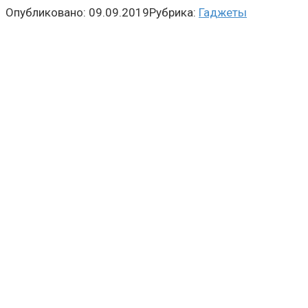
Опубликовано:
09.09.2019
Рубрика:
Гаджеты