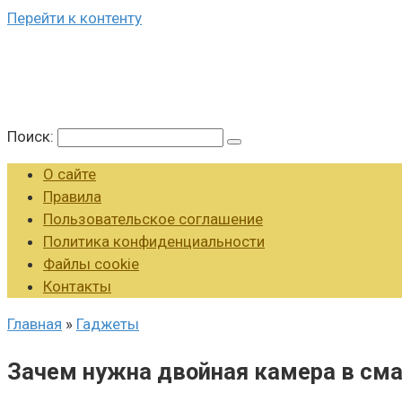
Перейти к контенту
Поиск:
О сайте
Правила
Пользовательское соглашение
Политика конфиденциальности
Файлы cookie
Контакты
Главная
»
Гаджеты
Зачем нужна двойная камера в см