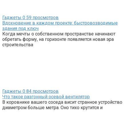
Гаджеты
0
59 просмотров
Вдохновение в каждом проекте: быстровозводимые
здания под ключ
Когда мечты о собственном пространстве начинают
обретать форму, на горизонте появляется новая эра
строительства
Гаджеты
0
84 просмотров
Что такое разгонный осевой вентилятор
В коровнике вашего соседа висит странное устройство
диаметром больше метра. Оно тихо крутится и