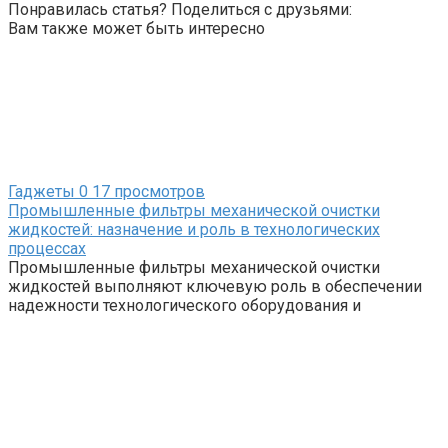
Понравилась статья? Поделиться с друзьями:
Вам также может быть интересно
Гаджеты
0
17 просмотров
Промышленные фильтры механической очистки
жидкостей: назначение и роль в технологических
процессах
Промышленные фильтры механической очистки
жидкостей выполняют ключевую роль в обеспечении
надежности технологического оборудования и