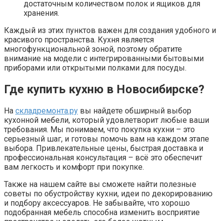
достаточным количеством полок и ящиков для
хранения.
Каждый из этих пунктов важен для создания удобного и
красивого пространства. Кухня является
многофункциональной зоной, поэтому обратите
внимание на модели с интегрированными бытовыми
приборами или открытыми полками для посуды.
Где купить кухню в Новосибирске?
На
складремонта.ру
вы найдете обширный выбор
кухонной мебели, который удовлетворит любые ваши
требования. Мы понимаем, что покупка кухни – это
серьезный шаг, и готовы помочь вам на каждом этапе
выбора. Привлекательные цены, быстрая доставка и
профессиональная консультация – всё это обеспечит
вам легкость и комфорт при покупке.
Также на нашем сайте вы сможете найти полезные
советы по обустройству кухни, идеи по декорированию
и подбору аксессуаров. Не забывайте, что хорошо
подобранная мебель способна изменить восприятие