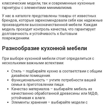
классические модели, так и современные кухонные
гарнитуры с элементами минимализма.
У нас в каталоге представлены товары от известных
брендов, которые зарекомендовали себя как надежные
производители высококачественной мебели. Каждая
модель проходит контроль качества, что гарантирует
долговечность и устойчивость к бытовым
повреждениям.
Разнообразие кухонной мебели
При выборе кухонной мебели стоит определиться с
несколькими важными аспектами:
Стиль – подбирайте кухню в соответствии с общим
дизайном помещения.
Функциональность – учтите потребности вашей
семьи в приготовлении пищи.
Качество материалов – выбирайте мебель из
качественно обработанной древесины или МДФ,
устойчивая к влаге.
Элементы хранения – выбирайте модели с