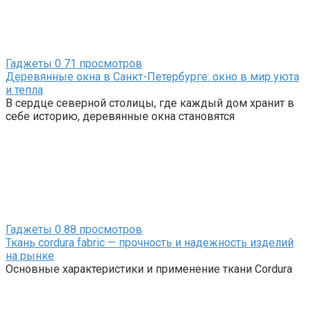
Гаджеты
0
71 просмотров
Деревянные окна в Санкт-Петербурге: окно в мир уюта
и тепла
В сердце северной столицы, где каждый дом хранит в
себе историю, деревянные окна становятся
Гаджеты
0
88 просмотров
Ткань cordura fabric — прочность и надежность изделий
на рынке
Основные характеристики и применение ткани Cordura