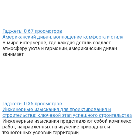
Гаджеты
0
67 просмотров
Американский диван: воплощение комфорта и стиля
В мире интерьеров, где каждая деталь создает
атмосферу уюта и гармонии, американский диван
занимает
Гаджеты
0
35 просмотров
Инженерные изыскания для проектирования и
строительства: ключевой этап успешного строительства
Инженерные изыскания представляют собой комплекс
работ, направленных на изучение природных и
техногенных условий территории,