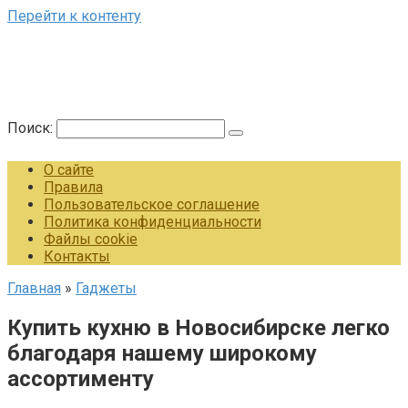
Перейти к контенту
Поиск:
О сайте
Правила
Пользовательское соглашение
Политика конфиденциальности
Файлы cookie
Контакты
Главная
»
Гаджеты
Купить кухню в Новосибирске легко
благодаря нашему широкому
ассортименту