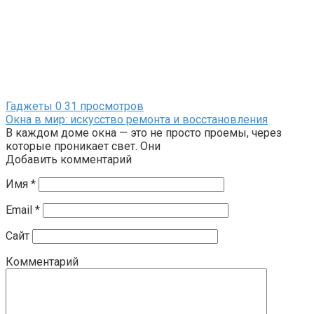
Гаджеты
0
31 просмотров
Окна в мир: искусство ремонта и восстановления
В каждом доме окна — это не просто проемы, через
которые проникает свет. Они
Добавить комментарий
Имя
*
Email
*
Сайт
Комментарий