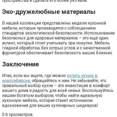
пространства и сделать его более уютным.
Эко-дружелюбные материалы
В нашей коллекции представлены модели кухонной
мебели, которые производятся с соблюдением
стандартов экологической безопасности. Использование
безопасных для здоровья материалов – это ещё один
аспект, который стоит учитывать при покупке. Мебель
гладкой обработки, без острых углов и с качественной
фурнитурой обеспечивает безопасность ваших близких.
Заключение
Итак, если вы ищете, где можно
купить кухню в
новосибирске
, обращайтесь к нам. Не забывайте, что
правильный выбор кухни – это инвестиция в комфорт
вашего дома и радость для всей семьи. Воспользуйтесь
нашим богатым выбором, чтобы найти идеальную
кухонную мебель, которая станет источником
вдохновения для ваших кулинарных шедевров!
0
6 просмотров