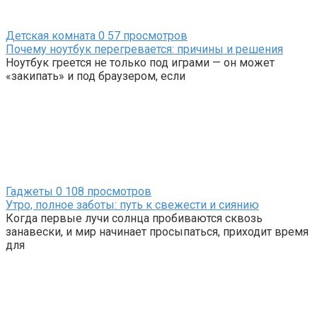
Детская комната
0
57 просмотров
Почему ноутбук перегревается: причины и решения
Ноутбук греется не только под играми — он может
«закипать» и под браузером, если
Гаджеты
0
108 просмотров
Утро, полное заботы: путь к свежести и сиянию
Когда первые лучи солнца пробиваются сквозь
занавески, и мир начинает просыпаться, приходит время
для