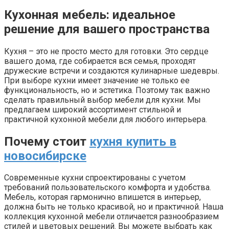
Кухонная мебель: идеальное
решение для вашего пространства
Кухня – это не просто место для готовки. Это сердце
вашего дома, где собирается вся семья, проходят
дружеские встречи и создаются кулинарные шедевры.
При выборе кухни имеет значение не только ее
функциональность, но и эстетика. Поэтому так важно
сделать правильный выбор мебели для кухни. Мы
предлагаем широкий ассортимент стильной и
практичной кухонной мебели для любого интерьера.
Почему стоит
кухня купить в
новосибирске
Современные кухни спроектированы с учетом
требований пользовательского комфорта и удобства.
Мебель, которая гармонично впишется в интерьер,
должна быть не только красивой, но и практичной. Наша
коллекция кухонной мебели отличается разнообразием
стилей и цветовых решений. Вы можете выбрать как