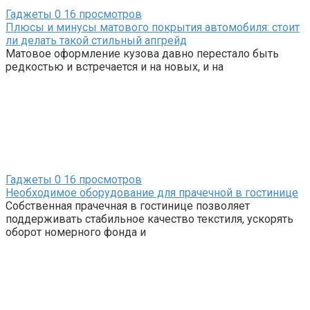
Гаджеты
0
16 просмотров
Плюсы и минусы матового покрытия автомобиля: стоит
ли делать такой стильный апгрейд
Матовое оформление кузова давно перестало быть
редкостью и встречается и на новых, и на
Гаджеты
0
16 просмотров
Необходимое оборудование для прачечной в гостинице
Собственная прачечная в гостинице позволяет
поддерживать стабильное качество текстиля, ускорять
оборот номерного фонда и