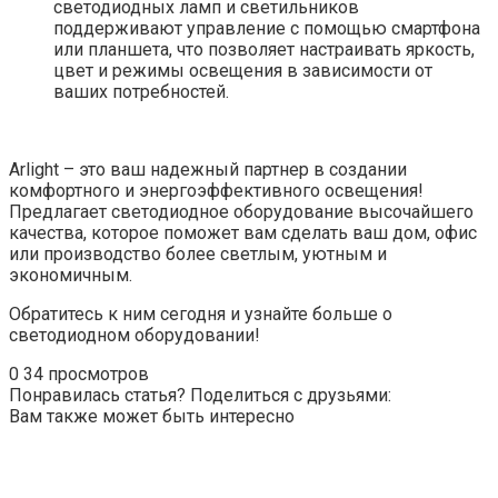
светодиодных ламп и светильников
поддерживают управление с помощью смартфона
или планшета, что позволяет настраивать яркость,
цвет и режимы освещения в зависимости от
ваших потребностей.
Arlight – это ваш надежный партнер в создании
комфортного и энергоэффективного освещения!
Предлагает светодиодное оборудование высочайшего
качества, которое поможет вам сделать ваш дом, офис
или производство более светлым, уютным и
экономичным.
Обратитесь к ним сегодня и узнайте больше о
светодиодном оборудовании!
0
34 просмотров
Понравилась статья? Поделиться с друзьями:
Вам также может быть интересно