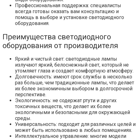
Профессиональная поддержка: специалисты
всегда готовы оказать вам консультацию и
помощь в выборе и установке светодиодного
оборудования.
Преимущества светодиодного
оборудования от производителя
Яркий и чистый свет: светодиодные лампы
излучают яркий, белоснежный свет, который не
утомляет глаза и создает комфортную атмосферу.
Долговечность: имеют срок службы в несколько
раз больше, чем традиционные лампы, что делает
их более экономичным выбором в долгосрочной
перспективе.
Экологичность: не содержат ртути и других
токсичных веществ, что делает их более
экологичными и безопасными для окружающей
среды.
Универсальность: подходит для различных целей и
может быть использовано в любых помещениях.
Интеллектуальное управление: многие модели