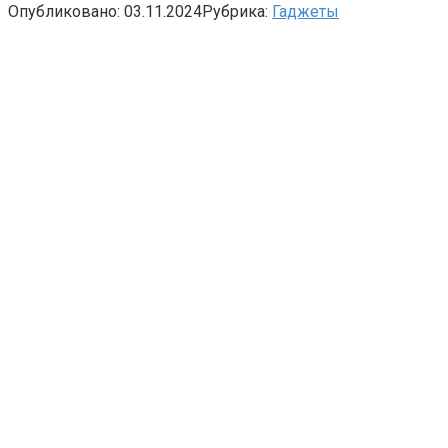
Опубликовано:
03.11.2024
Рубрика:
Гаджеты