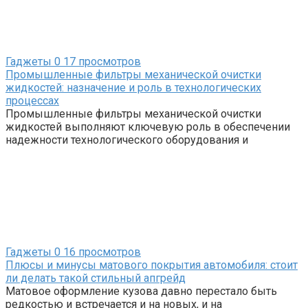
Гаджеты
0
17 просмотров
Промышленные фильтры механической очистки
жидкостей: назначение и роль в технологических
процессах
Промышленные фильтры механической очистки
жидкостей выполняют ключевую роль в обеспечении
надежности технологического оборудования и
Гаджеты
0
16 просмотров
Плюсы и минусы матового покрытия автомобиля: стоит
ли делать такой стильный апгрейд
Матовое оформление кузова давно перестало быть
редкостью и встречается и на новых, и на