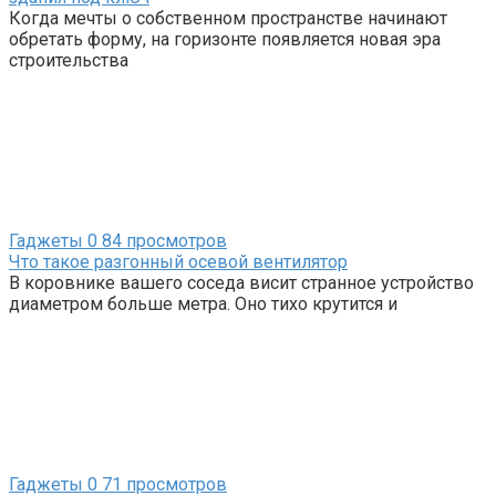
Когда мечты о собственном пространстве начинают
обретать форму, на горизонте появляется новая эра
строительства
Гаджеты
0
84 просмотров
Что такое разгонный осевой вентилятор
В коровнике вашего соседа висит странное устройство
диаметром больше метра. Оно тихо крутится и
Гаджеты
0
71 просмотров