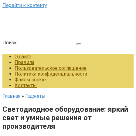
Перейти к контенту
Поиск:
О сайте
Правила
Пользовательское соглашение
Политика конфиденциальности
Файлы cookie
Контакты
Главная
»
Гаджеты
Светодиодное оборудование: яркий
свет и умные решения от
производителя