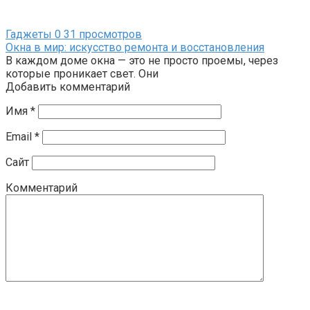
Гаджеты
0
31 просмотров
Окна в мир: искусство ремонта и восстановления
В каждом доме окна — это не просто проемы, через
которые проникает свет. Они
Добавить комментарий
Имя
*
Email
*
Сайт
Комментарий