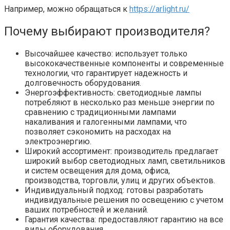
Например, можно обращаться к
https://arlight.ru/
Почему выбирают производителя?
Высочайшее качество: использует только
высококачественные компоненты и современные
технологии, что гарантирует надежность и
долговечность оборудования.
Энергоэффективность: светодиодные лампы
потребляют в несколько раз меньше энергии по
сравнению с традиционными лампами
накаливания и галогенными лампами, что
позволяет сэкономить на расходах на
электроэнергию.
Широкий ассортимент: производитель предлагает
широкий выбор светодиодных ламп, светильников
и систем освещения для дома, офиса,
производства, торговли, улиц и других объектов.
Индивидуальный подход: готовы разработать
индивидуальные решения по освещению с учетом
ваших потребностей и желаний.
Гарантия качества: предоставляют гарантию на все
виды оборудования.