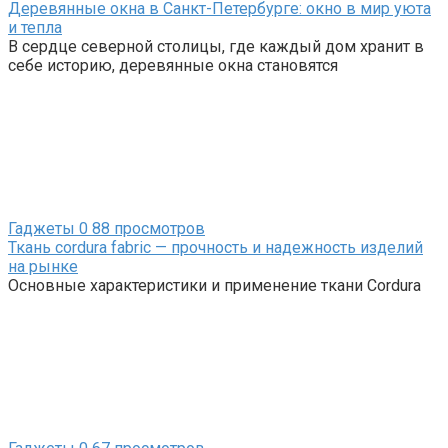
Деревянные окна в Санкт-Петербурге: окно в мир уюта
и тепла
В сердце северной столицы, где каждый дом хранит в
себе историю, деревянные окна становятся
Гаджеты
0
88 просмотров
Ткань cordura fabric — прочность и надежность изделий
на рынке
Основные характеристики и применение ткани Cordura