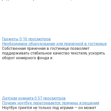
Гаджеты
0
16 просмотров
Необходимое оборудование для прачечной в гостинице
Собственная прачечная в гостинице позволяет
поддерживать стабильное качество текстиля, ускорять
оборот номерного фонда и
Детская комната
0
57 просмотров
Почему ноутбук перегревается: причины и решения
Ноутбук греется не только под играми — он может