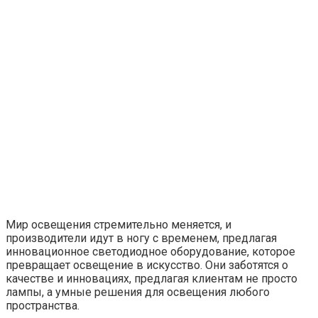
Мир освещения стремительно меняется, и
производители идут в ногу с временем, предлагая
инновационное светодиодное оборудование, которое
превращает освещение в искусство. Они заботятся о
качестве и инновациях, предлагая клиентам не просто
лампы, а умные решения для освещения любого
пространства.