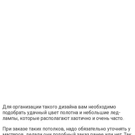
Для организации такого дизайна вам необходимо
подобрать удачный цвет полотна и небольшие лед-
лампы, которые располагают хаотично и очень часто.
При заказе таких потолков, надо обязательно уточнять у
мастеров, делали они подобный заказ ранее или нет. Так