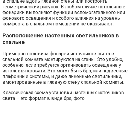
в спальне вдоль главной стены или построить
геометрический рисунок. В любом случае потолочные
фонарики выполняют функции вспомогательного или
фонового освещения и особого влияния на уровень
комфорта в спальном помещении не оказывают.
Расположение настенных светильников в
спальне
Примерно половина фонарей источников света в
спальной комнате монтируются на стены. Это удобно,
особенно, если требуется организовать освещение у
изголовья кровати. Это могут быть бра, или подвесные
плафонные системы, и даже линейные светильники,
вмонтированные в главную стену спальной комнаты.
Классическая схема установки настенных источников
света – это формат в виде бра, фото.