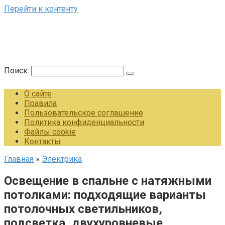
Перейти к контенту
Поиск:
О сайте
Правила
Пользовательское соглашение
Политика конфиденциальности
Файлы cookie
Контакты
Главная
»
Электрика
Освещение в спальне с натяжными
потолками: подходящие варианты
потолочных светильников,
подсветка, двухуровневые