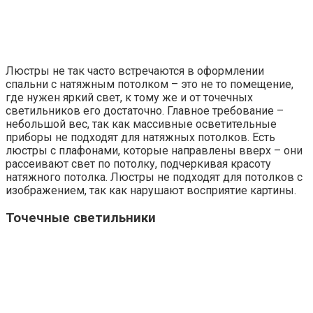
Люстры не так часто встречаются в оформлении
спальни с натяжным потолком – это не то помещение,
где нужен яркий свет, к тому же и от точечных
светильников его достаточно. Главное требование –
небольшой вес, так как массивные осветительные
приборы не подходят для натяжных потолков. Есть
люстры с плафонами, которые направлены вверх – они
рассеивают свет по потолку, подчеркивая красоту
натяжного потолка. Люстры не подходят для потолков с
изображением, так как нарушают восприятие картины.
Точечные светильники