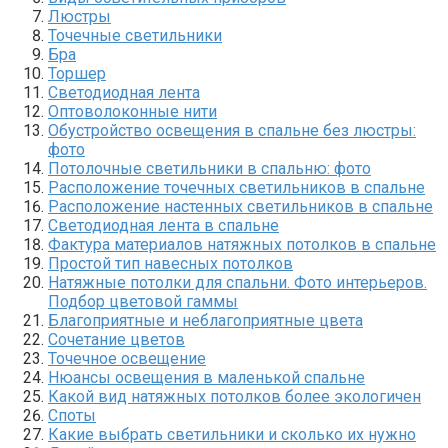
Люстры
Точечные светильники
Бра
Торшер
Светодиодная лента
Оптоволоконные нити
Обустройство освещения в спальне без люстры:
фото
Потолочные светильники в спальню: фото
Расположение точечных светильников в спальне
Расположение настенных светильников в спальне
Светодиодная лента в спальне
Фактура материалов натяжных потолков в спальне
Простой тип навесных потолков
Натяжные потолки для спальни. Фото интерьеров.
Подбор цветовой гаммы
Благоприятные и неблагоприятные цвета
Сочетание цветов
Точечное освещение
Нюансы освещения в маленькой спальне
Какой вид натяжных потолков более экологичен
Споты
Какие выбрать светильники и сколько их нужно