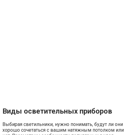
Виды осветительных приборов
Выбирая светильники, нужно понимать, будут ли они
хорошо сочетаться с вашим натяжным потолком или