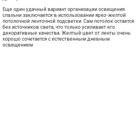
Еще один удачный вариант организации освещения
спальни заключается в использовании ярко-желтой
потолочной ленточной подсветки. Сам потолок остается
без источников света, что только усиливает его
декоративные качества. Желтый цвет от ленты очень
хорошо сочетается с естественным дневным
освещением.