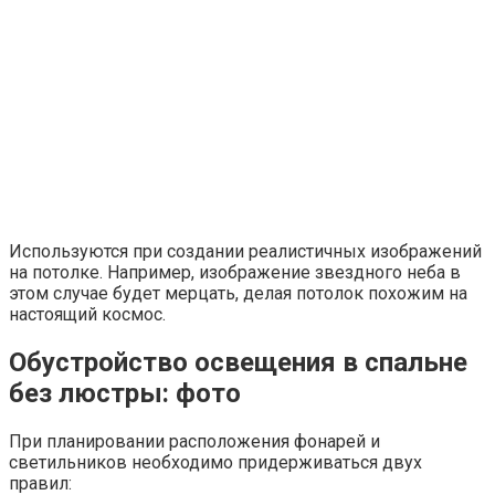
Используются при создании реалистичных изображений
на потолке. Например, изображение звездного неба в
этом случае будет мерцать, делая потолок похожим на
настоящий космос.
Обустройство освещения в спальне
без люстры: фото
При планировании расположения фонарей и
светильников необходимо придерживаться двух
правил: