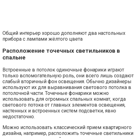
Общий интерьер хорошо дополняют два настольных
прибора с лампами жёлтого цвета
Расположение точечных светильников в
спальне
Встроенные в потолок одиночные фонарики играют
только вспомогательную роль, они всего лишь создают
слабый вторичный фон освещения. Обычно дизайнеры
используют их для выравнивания светового потолка в
потолочной части. Точечные фонарики можно
использовать для огромных спальных комнат, когда
светового потока от главных элементов освещения,
настенных и встроенных систем подсветки, явно
недостаточно.
Можно использовать классический прием квартирного
дизайна, например, расположить точечные светильники