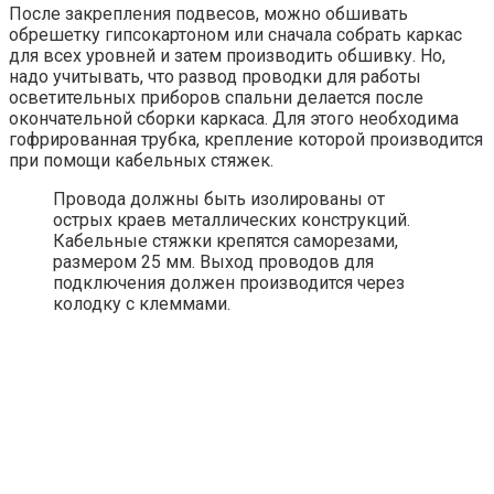
После закрепления подвесов, можно обшивать
обрешетку гипсокартоном или сначала собрать каркас
для всех уровней и затем производить обшивку. Но,
надо учитывать, что развод проводки для работы
осветительных приборов спальни делается после
окончательной сборки каркаса. Для этого необходима
гофрированная трубка, крепление которой производится
при помощи кабельных стяжек.
Провода должны быть изолированы от
острых краев металлических конструкций.
Кабельные стяжки крепятся саморезами,
размером 25 мм. Выход проводов для
подключения должен производится через
колодку с клеммами.