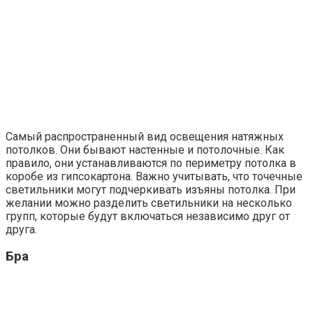
Самый распространенный вид освещения натяжных
потолков. Они бывают настенные и потолочные. Как
правило, они устанавливаются по периметру потолка в
коробе из гипсокартона. Важно учитывать, что точечные
светильники могут подчеркивать изъяны потолка. При
желании можно разделить светильники на несколько
групп, которые будут включаться независимо друг от
друга.
Бра