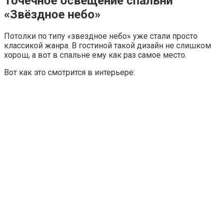
Точечное освещение спальни
«Звёздное небо»
Потолки по типу «звездное небо» уже стали просто
классикой жанра. В гостиной такой дизайн не слишком
хорош, а вот в спальне ему как раз самое место.
Вот как это смотрится в интерьере: