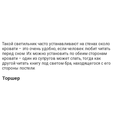
Такой светильник часто устанавливают на стенах около
кровати – это очень удобно, если человек любит читать
перед сном. Их можно установить по обеим сторонам
кровати – один из супругов может спать, тогда как
другой читать книгу под светом бра, находящегося с его
стороны постели.
Торшер