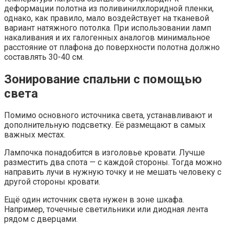
деформации полотна из поливинилхлоридной пленки,
однако, как правило, мало воздействует на тканевой
вариант натяжного потолка. При использовании ламп
накаливания и их галогенных аналогов минимальное
расстояние от плафона до поверхности полотна должно
составлять 30-40 см.
Зонирование спальни с помощью
света
Помимо основного источника света, устанавливают и
дополнительную подсветку. Её размещают в самых
важных местах.
Лампочка понадобится в изголовье кровати. Лучше
разместить два спота — с каждой стороны. Тогда можно
направить лучи в нужную точку и не мешать человеку с
другой стороны кровати.
Ещё один источник света нужен в зоне шкафа.
Например, точечные светильники или диодная лента
рядом с дверцами.