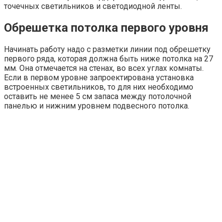
точечных светильников и светодиодной ленты.
Обрешетка потолка первого уровня
Начинать работу надо с разметки линии под обрешетку
первого ряда, которая должна быть ниже потолка на 27
мм. Она отмечается на стенах, во всех углах комнаты.
Если в первом уровне запроектирована установка
встроенных светильников, то для них необходимо
оставить не менее 5 см запаса между потолочной
панелью и нижним уровнем подвесного потолка.