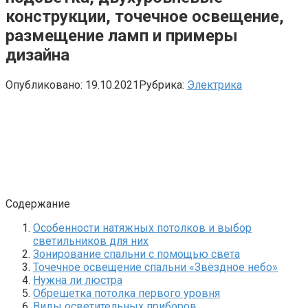
конструкции, точечное освещение,
размещение ламп и примеры
дизайна
Опубликовано:
19.10.2021
Рубрика:
Электрика
Содержание
Особенности натяжных потолков и выбор
светильников для них
Зонирование спальни с помощью света
Точечное освещение спальни «Звёздное небо»
Нужна ли люстра
Обрешетка потолка первого уровня
Виды осветительных приборов