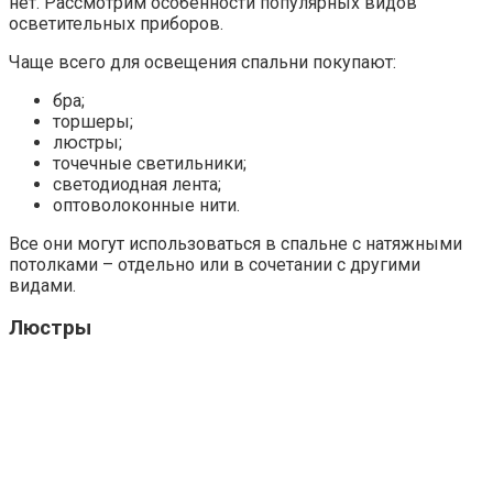
нет. Рассмотрим особенности популярных видов
осветительных приборов.
Чаще всего для освещения спальни покупают:
бра;
торшеры;
люстры;
точечные светильники;
светодиодная лента;
оптоволоконные нити.
Все они могут использоваться в спальне с натяжными
потолками – отдельно или в сочетании с другими
видами.
Люстры