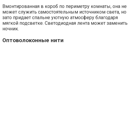
Вмонтированная в короб по периметру комнаты, она не
может служить самостоятельным источником света, но
зато придает спальне уютную атмосферу благодаря
мягкой подсветке. Светодиодная лента может заменить
ночник.
Оптоволоконные нити