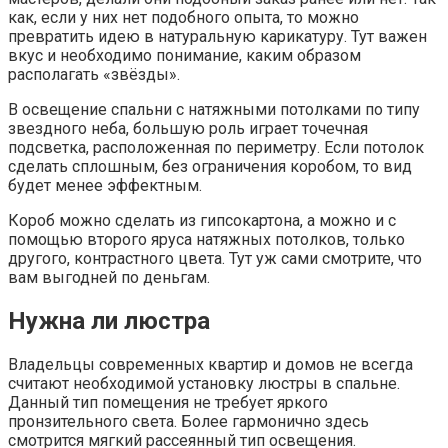
как, если у них нет подобного опыта, то можно
превратить идею в натуральную карикатуру. Тут важен
вкус и необходимо понимание, каким образом
располагать «звёзды».
В освещение спальни с натяжными потолками по типу
звездного неба, большую роль играет точечная
подсветка, расположенная по периметру. Если потолок
сделать сплошным, без ограничения коробом, то вид
будет менее эффектным.
Короб можно сделать из гипсокартона, а можно и с
помощью второго яруса натяжных потолков, только
другого, контрастного цвета. Тут уж сами смотрите, что
вам выгодней по деньгам.
Нужна ли люстра
Владельцы современных квартир и домов не всегда
считают необходимой установку люстры в спальне.
Данный тип помещения не требует яркого
пронзительного света. Более гармонично здесь
смотрится мягкий рассеянный тип освещения.