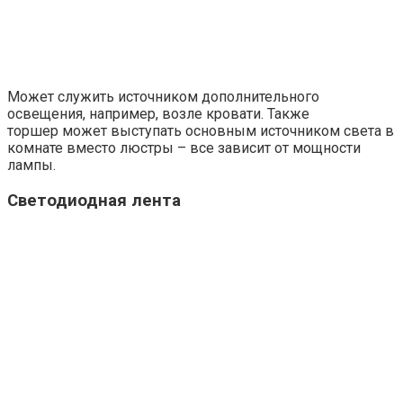
Может служить источником дополнительного
освещения, например, возле кровати. Также
торшер может выступать основным источником света в
комнате вместо люстры – все зависит от мощности
лампы.
Светодиодная лента