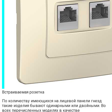
Встраиваемая розетка
По количеству имеющихся на лицевой панели гнезд
такие изделия бывают одинарными или двойными. Во
всех перечисленных моделях в качестве