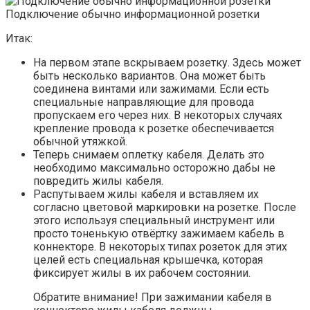
Подключение обычно информационной розетки
Итак:
На первом этапе вскрываем розетку. Здесь может
быть несколько вариантов. Она может быть
соединена винтами или зажимами. Если есть
специальные направляющие для провода
пропускаем его через них. В некоторых случаях
крепление провода к розетке обеспечивается
обычной утяжкой.
Теперь снимаем оплетку кабеля. Делать это
необходимо максимально осторожно дабы не
повредить жилы кабеля.
Распутываем жилы кабеля и вставляем их
согласно цветовой маркировки на розетке. После
этого используя специальный инструмент или
просто тоненькую отвёртку зажимаем кабель в
коннекторе. В некоторых типах розеток для этих
целей есть специальная крышечка, которая
фиксирует жилы в их рабочем состоянии.
Обратите внимание! При зажимании кабеля в