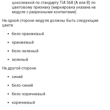
цоколевкой по стандарту TIA 568 (А или В) по
цветовому признаку (маркировка указана на
модуле с разрезными контактами).
На одной стороне модуля должны быть следующие
цвета:
бело-оранжевый
оранжевый
бело-зеленый
зеленый
На другой стороне:
синий
бело-синий
бело-коричневый
коричневый