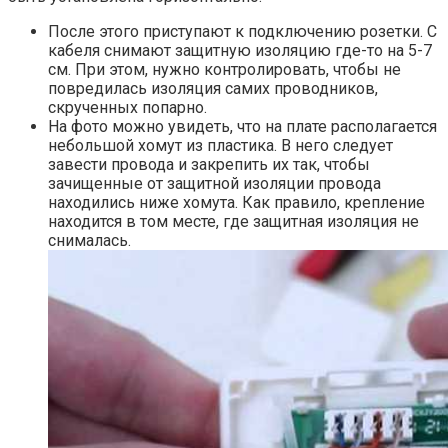
После этого приступают к подключению розетки. С
кабеля снимают защитную изоляцию где-то на 5-7
см. При этом, нужно контролировать, чтобы не
повредилась изоляция самих проводников,
скрученных попарно.
На фото можно увидеть, что на плате располагается
небольшой хомут из пластика. В него следует
завести провода и закрепить их так, чтобы
зачищенные от защитной изоляции провода
находились ниже хомута. Как правило, крепление
находится в том месте, где защитная изоляция не
снималась.