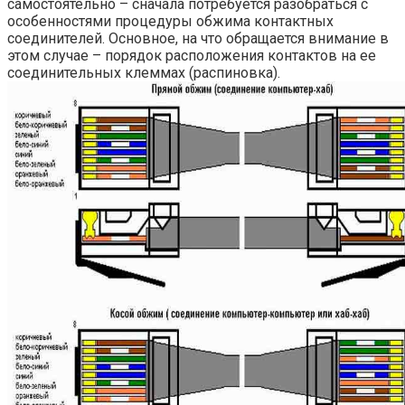
самостоятельно – сначала потребуется разобраться с
особенностями процедуры обжима контактных
соединителей. Основное, на что обращается внимание в
этом случае – порядок расположения контактов на ее
соединительных клеммах (распиновка).