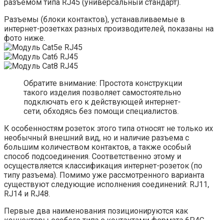
разъемом типа RJ45 (универсальный стандарт).
Разъемы (блоки контактов), устанавливаемые в
интернет-розетках разных производителей, показаны на
фото ниже.
Обратите внимание: Простота конструкции
такого изделия позволяет самостоятельно
подключать его к действующей интернет-
сети, обходясь без помощи специалистов.
К особенностям розеток этого типа относят не только их
необычный внешний вид, но и наличие разъема с
большим количеством контактов, а также особый
способ подсоединения. Соответственно этому и
осуществляется классификация интернет-розеток (по
типу разъема). Помимо уже рассмотренного варианта
существуют следующие исполнения соединений: RJ11,
RJ14 и RJ48.
Первые два наименования позиционируются как