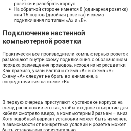
розетки и разобрать корпус.
На обратной стороне имеется 8 (одинарная розетка)
или 16 портов (двойная розетка) и схема
подключения по типам «А» и «В».
Подключение настенной
компьютерной розетки
Практически все производители компьютерных розеток
размещают внутри схему подключения, с обозначением
порядка размещения проводов, исходя из их расцветки.
Как правило, указывается и схема «А» и схема «В».
Схему «А» следует не брать во внимание, а
сосредоточиться на схеме «В».
В первую очередь приступают к установке корпуса на
стену, расположив его так, чтобы входное отверстие для
кабеля смотрело вверх, а компьютерный разъем – вниз.
Хотя подобный вариант установки может быть изменен,
в зависимости от конкретных условий и розетка может
быть установлена горизонтально.