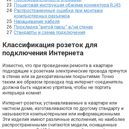
Пошаговая инструкция обжима коннектора RJ45
Распространенные ошибки при монтаже
компьютерных разъемов
Наращивание кабеля
Прокладка “витой пары” в/на стенах
Стандарты и схема подключения
Классификация розеток для
подключения Интернета
Известно, что при проведении ремонта в квартире
подходящие к розеткам электрические провода прячутся
в стенах или за декоративными покрытиями. Точно
таким же образом проводка под интернет-соединитель
должна быть надежно упрятана, чтобы не портить
интерьера комнат.
Интернет-розетки, устанавливаемые в квартире или
частном доме, изготавливаются по другому стандарту и
называются компьютерными или информационными.
Эти изделия имеют различные исполнения, но наиболее
распространенными считаются модели, оснащенные