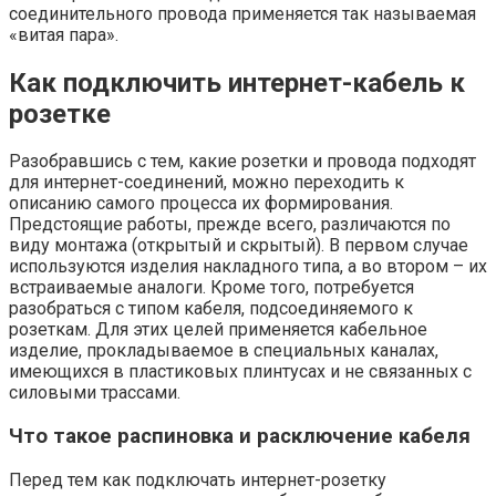
соединительного провода применяется так называемая
«витая пара».
Как подключить интернет-кабель к
розетке
Разобравшись с тем, какие розетки и провода подходят
для интернет-соединений, можно переходить к
описанию самого процесса их формирования.
Предстоящие работы, прежде всего, различаются по
виду монтажа (открытый и скрытый). В первом случае
используются изделия накладного типа, а во втором – их
встраиваемые аналоги. Кроме того, потребуется
разобраться с типом кабеля, подсоединяемого к
розеткам. Для этих целей применяется кабельное
изделие, прокладываемое в специальных каналах,
имеющихся в пластиковых плинтусах и не связанных с
силовыми трассами.
Что такое распиновка и расключение кабеля
Перед тем как подключать интернет-розетку