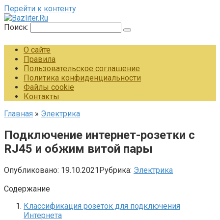
Перейти к контенту
Поиск:
О сайте
Правила
Пользовательское соглашение
Политика конфиденциальности
Файлы cookie
Контакты
Главная
»
Электрика
Подключение интернет-розетки c
RJ45 и обжим витой пары
Опубликовано:
19.10.2021
Рубрика:
Электрика
Содержание
Классификация розеток для подключения
Интернета