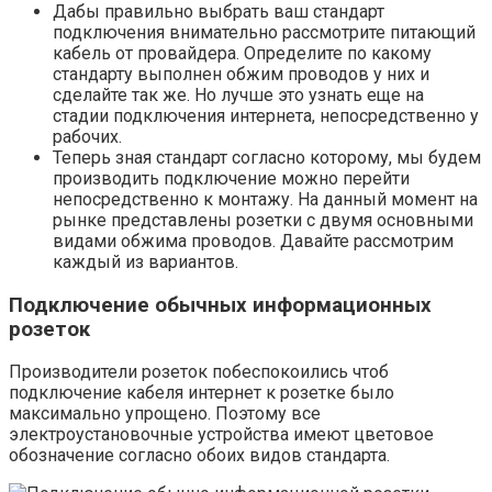
Дабы правильно выбрать ваш стандарт
подключения внимательно рассмотрите питающий
кабель от провайдера. Определите по какому
стандарту выполнен обжим проводов у них и
сделайте так же. Но лучше это узнать еще на
стадии подключения интернета, непосредственно у
рабочих.
Теперь зная стандарт согласно которому, мы будем
производить подключение можно перейти
непосредственно к монтажу. На данный момент на
рынке представлены розетки с двумя основными
видами обжима проводов. Давайте рассмотрим
каждый из вариантов.
Подключение обычных информационных
розеток
Производители розеток побеспокоились чтоб
подключение кабеля интернет к розетке было
максимально упрощено. Поэтому все
электроустановочные устройства имеют цветовое
обозначение согласно обоих видов стандарта.