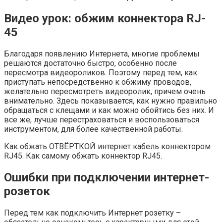
Видео урок: обжим коннектора RJ-
45
Благодаря появлению Интернета, многие проблемы
решаются достаточно быстро, особенно после
пересмотра видеороликов. Поэтому перед тем, как
приступать непосредственно к обжиму проводов,
желательно пересмотреть видеоролик, причем очень
внимательно. Здесь показывается, как нужно правильно
обращаться с клещами и как можно обойтись без них. И
все же, лучше перестраховаться и воспользоваться
инструментом, для более качественной работы.
Как обжать ОТВЁРТКОЙ интернет кабель коннектором
RJ45. Как самому обжать коннектор RJ45.
Ошибки при подключении интернет-
розеток
Перед тем как подключить Интернет розетку –