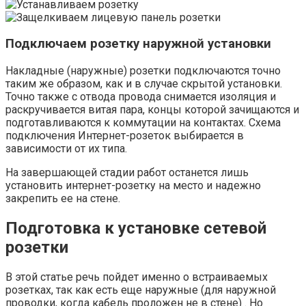
Подключаем розетку наружной установки
Накладные (наружные) розетки подключаются точно
таким же образом, как и в случае скрытой установки.
Точно также с отвода провода снимается изоляция и
раскручивается витая пара, концы которой зачищаются и
подготавливаются к коммутации на контактах. Схема
подключения Интернет-розеток выбирается в
зависимости от их типа.
На завершающей стадии работ останется лишь
установить интернет-розетку на место и надежно
закрепить ее на стене.
Подготовка к установке сетевой
розетки
В этой статье речь пойдет именно о встраиваемых
розетках, так как есть еще наружные (для наружной
проводки, когда кабель проложен не в стене) . Но