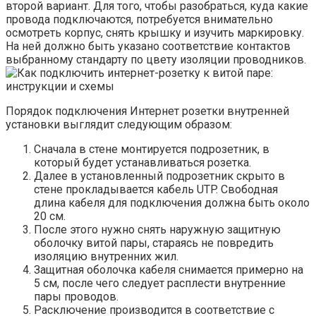
второй вариант. Для того, чтобы разобраться, куда какие
провода подключаются, потребуется внимательно
осмотреть корпус, снять крышку и изучить маркировку.
На ней должно быть указано соответствие контактов
выбранному стандарту по цвету изоляции проводников.
Порядок подключения Интернет розетки внутренней
установки выглядит следующим образом:
Сначала в стене монтируется подрозетник, в
который будет устанавливаться розетка.
Далее в установленный подрозетник скрыто в
стене прокладывается кабель UTP. Свободная
длина кабеля для подключения должна быть около
20 см.
После этого нужно снять наружную защитную
оболочку витой пары, стараясь не повредить
изоляцию внутренних жил.
Защитная оболочка кабеля снимается примерно на
5 см, после чего следует расплести внутренние
пары проводов.
Расключение производится в соответствие с