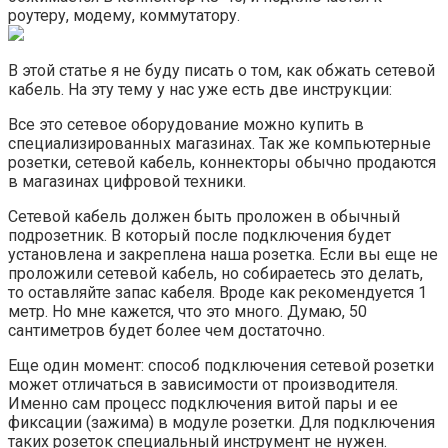
роутеру, модему, коммутатору.
В этой статье я не буду писать о том, как обжать сетевой
кабель. На эту тему у нас уже есть две инструкции:
Все это сетевое оборудование можно купить в
специализированных магазинах. Так же компьютерные
розетки, сетевой кабель, коннекторы обычно продаются
в магазинах цифровой техники.
Сетевой кабель должен быть проложен в обычный
подрозетник. В который после подключения будет
установлена и закреплена наша розетка. Если вы еще не
проложили сетевой кабель, но собираетесь это делать,
то оставляйте запас кабеля. Вроде как рекомендуется 1
метр. Но мне кажется, что это много. Думаю, 50
сантиметров будет более чем достаточно.
Еще один момент: способ подключения сетевой розетки
может отличаться в зависимости от производителя.
Именно сам процесс подключения витой пары и ее
фиксации (зажима) в модуле розетки. Для подключения
таких розеток специальный инструмент не нужен.