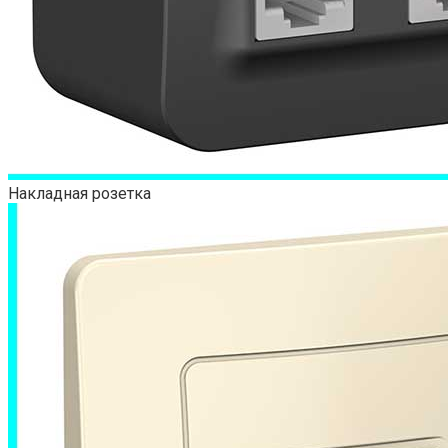
Накладная розетка