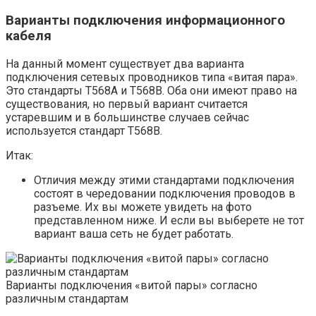
Варианты подключения информационного
кабеля
На данный момент существует два варианта
подключения сетевых проводников типа «витая пара».
Это стандарты T568A и T568B. Оба они имеют право на
существования, но первый вариант считается
устаревшим и в большинстве случаев сейчас
используется стандарт T568B.
Итак:
Отличия между этими стандартами подключения
состоят в чередовании подключения проводов в
разъеме. Их вы можете увидеть на фото
представленном ниже. И если вы выберете не тот
вариант ваша сеть не будет работать.
Варианты подключения «витой пары» согласно
различным стандартам