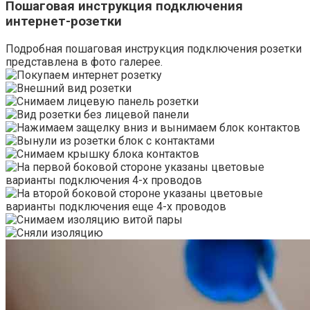
Пошаговая инструкция подключения
интернет-розетки
Подробная пошаговая инструкция подключения розетки
представлена в фото галерее.