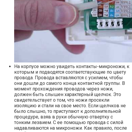
На корпусе можно увидеть контакты-микроножи, к
которым и подводятся соответствующие по цвету
провода. Провода вставляются с усилием, чтобы
они дошли до самого конца контактной группы. В
момент прохождения проводов через ножи,
должен быть слышен характерный щелчок. Это
свидетельствует о том, что ножи просекли
изоляцию и стали на свое место. Если щелчков не
было слышно, то приступают к дополнительной
процедуре, взяв в руки обычную отвертку с
тонким лезвием. С ее помощью провода с силой
надавливаются на микроножи. Как правило, после