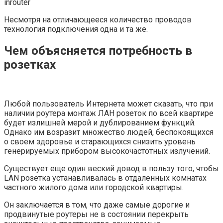
Несмотря на отличающееся количество проводов
технология подключения одна и та же.
Чем объясняется потребность в
розетках
Любой пользователь Интернета может сказать, что при
наличии роутера монтаж ЛАН розеток по всей квартире
будет излишней мерой и дублированием функций.
Однако им возразит множество людей, беспокоящихся
о своем здоровье и старающихся снизить уровень
генерируемых прибором высокочастотных излучений.
Существует еще один веский довод в пользу того, чтобы
LAN розетка устанавливалась в отдаленных комнатах
частного жилого дома или городской квартиры.
Он заключается в том, что даже самые дорогие и
продвинутые роутеры не в состоянии перекрыть