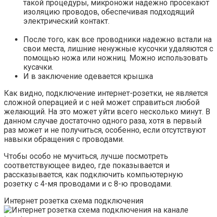
такой процедуры, микроножи надежно просекают
изоляцию проводов, обеспечивая подходящий
электрический контакт.
После того, как все проводники надежно встали на
свои места, лишние ненужные кусочки удаляются с
помощью ножа или ножниц. Можно использовать
кусачки.
И в заключение одевается крышка
Как видно, подключение интернет-розетки, не является
сложной операцией и с ней может справиться любой
желающий. На это может уйти всего несколько минут. В
данном случае достаточно одного раза, хотя в первый
раз может и не получиться, особенно, если отсутствуют
навыки обращения с проводами.
Чтобы особо не мучиться, лучше посмотреть
соответствующее видео, где показывается и
рассказывается, как подключить компьютерную
розетку с 4-мя проводами и с 8-ю проводами.
Интернет розетка схема подключения