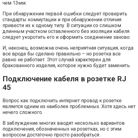
чем 13мм.
При обнаружении первой ошибки следует проверить
стандарты коммутации и при обнаружении отличия
привести их к одному типу. В ситуации со слишком
длинным участком оставленного без изоляции кабеля
следует укоротить его и оформить соединение заново.
И, наконец, возможна очень неприятная ситуация, когда
все вроде бы сделано правильно – но розетка все
равно не работает. Этот случай характерен для
бракованного изделия, которое нужно будет заменить.
Подключение кабеля в розетке RJ
45
Вопрос как подключить интернет провод к розетке
является одним из наиболее проблемных. Хотя здесь нет
нечего сложного.
В заблуждение многих вводят несколько вариантов
подключения, обозначенных на розетках, но с этим
вопросом достаточно просто разобраться.