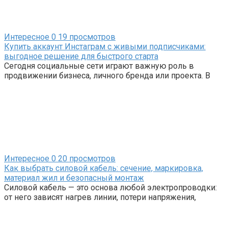
Интересное
0
19 просмотров
Купить аккаунт Инстаграм с живыми подписчиками:
выгодное решение для быстрого старта
Сегодня социальные сети играют важную роль в
продвижении бизнеса, личного бренда или проекта. В
Интересное
0
20 просмотров
Как выбрать силовой кабель: сечение, маркировка,
материал жил и безопасный монтаж
Силовой кабель — это основа любой электропроводки:
от него зависят нагрев линии, потери напряжения,