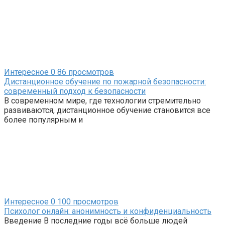
Интересное
0
86 просмотров
Дистанционное обучение по пожарной безопасности:
современный подход к безопасности
В современном мире, где технологии стремительно
развиваются, дистанционное обучение становится все
более популярным и
Интересное
0
100 просмотров
Психолог онлайн: анонимность и конфиденциальность
Введение В последние годы всё больше людей