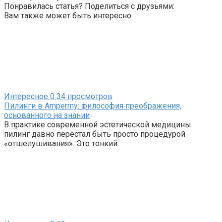
Понравилась статья? Поделиться с друзьями:
Вам также может быть интересно
Интересное
0
34 просмотров
Пилинги в Ampermy: философия преображения,
основанного на знании
В практике современной эстетической медицины
пилинг давно перестал быть просто процедурой
«отшелушивания». Это тонкий