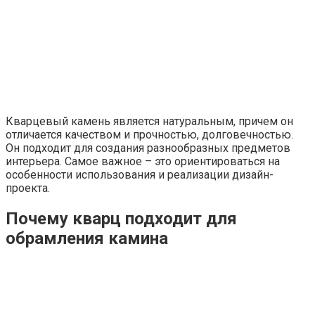
Кварцевый камень является натуральным, причем он
отличается качеством и прочностью, долговечностью.
Он подходит для создания разнообразных предметов
интерьера.
Самое важное – это ориентироваться на
особенности использования и реализации дизайн-
проекта.
Почему кварц подходит для
обрамления камина