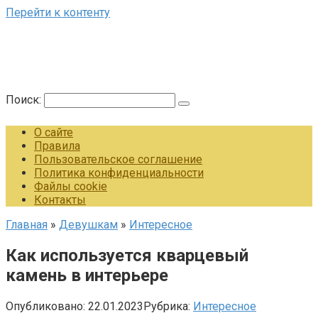
Перейти к контенту
Поиск:
О сайте
Правила
Пользовательское соглашение
Политика конфиденциальности
Файлы cookie
Контакты
Главная
»
Девушкам
»
Интересное
Как используется кварцевый
камень в интерьере
Опубликовано:
22.01.2023
Рубрика:
Интересное