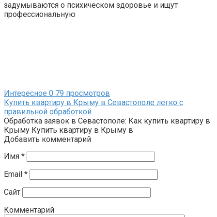
задумываются о психическом здоровье и ищут
профессиональную
Интересное
0
79 просмотров
Купить квартиру в Крыму в Севастополе легко с
правильной обработкой
Обработка заявок в Севастополе: Как купить квартиру в
Крыму Купить квартиру в Крыму в
Добавить комментарий
Имя
*
Email
*
Сайт
Комментарий