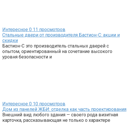
Интересное
0
11 просмотров
Стальные двери от производителя Бастион-С: акции и
скидки
Бастион-С это производитель стальных дверей с
опытом, ориентированный на сочетание высокого
уровня безопасности и
Интересное
0
10 просмотров
Дом из панелей ЖБИ: отделка как часть проектирования
Внешний вид любого здания — своего рода визитная
карточка, рассказывающая не только о характере