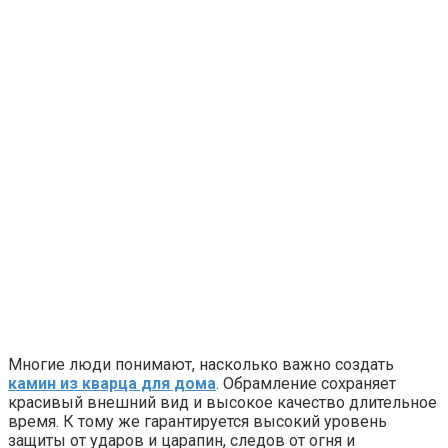
Многие люди понимают, насколько важно создать
камин из кварца для дома
. Обрамление сохраняет
красивый внешний вид и высокое качество длительное
время. К тому же гарантируется высокий уровень
защиты от ударов и царапин, следов от огня и