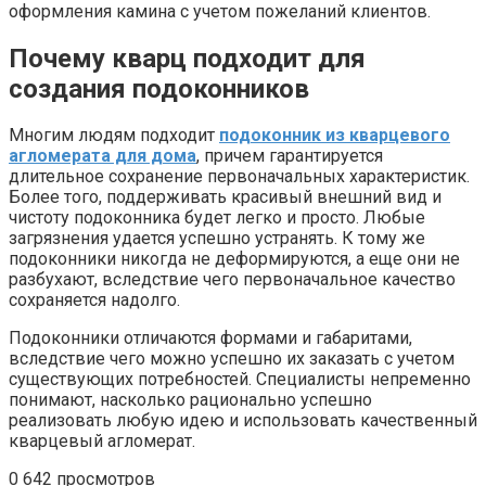
оформления камина с учетом пожеланий клиентов.
Почему кварц подходит для
создания подоконников
Многим людям подходит
подоконник из кварцевого
агломерата для дома
, причем гарантируется
длительное сохранение первоначальных характеристик.
Более того, поддерживать красивый внешний вид и
чистоту подоконника будет легко и просто. Любые
загрязнения удается успешно устранять. К тому же
подоконники никогда не деформируются, а еще они не
разбухают, вследствие чего первоначальное качество
сохраняется надолго.
Подоконники отличаются формами и габаритами,
вследствие чего можно успешно их заказать с учетом
существующих потребностей. Специалисты непременно
понимают, насколько рационально успешно
реализовать любую идею и использовать качественный
кварцевый агломерат.
0
642 просмотров