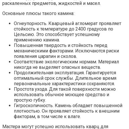
раскаленных предметов, жидкостей и масел.
Основные плюсы такого камина:
Огнеупорность. Кварцевый агломерат проявляет
стойкость к температуре до 2400 градусов по
Цельсию. Это способствует успешному
применению камина.
Повышенная твердость и стойкость перед
механическими факторами. Исключаются риски
появления царапин и сколов.
Соответствие экологическим нормам. Материал
никогда не выделяет опасных веществ.
Продолжительная эксплуатация. Гарантируется
оптимальный срок службы. Длительное время
первоначальные характеристики сохраняются.
Простота ухода. Для такой поверхности можно
использовать обычное моющее средство и
простую губку.
Гигроскопичность. Камень обладает повышенной
плотностью. Он проявляет стойкость к внешним
факторам, в том числе к влаге.
Мастера могут успешно использовать кварц для