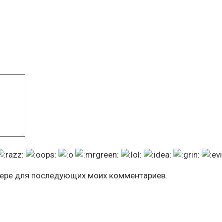
узере для последующих моих комментариев.