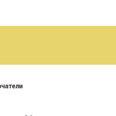
чатели