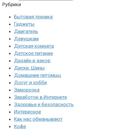
Рубрики
Бытовая техника
Гаджеты
Двигатель
Девушкам
Детская комната
Детское питание
Дизайн и декор
Диски. Шины
Домашние питомцы
Досуг и хобби
Заморозка
Заработок в Интернете
Здоровье и безопасность
Интересное
Как нас обманывают
Кофе