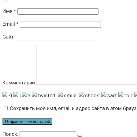
Имя
*
Email
*
Сайт
Комментарий
Сохранить моё имя, email и адрес сайта в этом бра
Поиск: