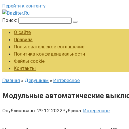
Перейти к контенту
Поиск:
О сайте
Правила
Пользовательское соглашение
Политика конфиденциальности
Файлы cookie
Контакты
Главная
»
Девушкам
»
Интересное
Модульные автоматические выклю
Опубликовано:
29.12.2022
Рубрика:
Интересное