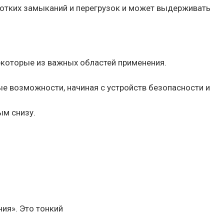
ротких замыканий и перегрузок и может выдерживать
екоторые из важных областей применения.
 возможности, начиная с устройств безопасности и
ым снизу.
ия». Это тонкий