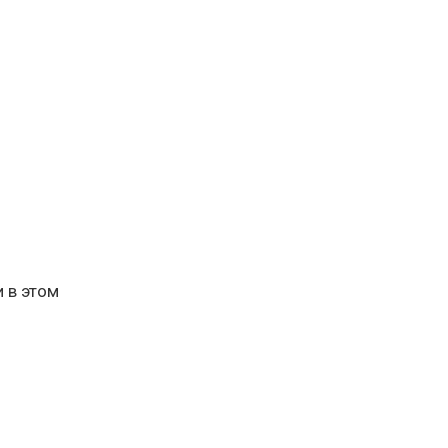
 в этом