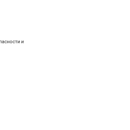
пасности и