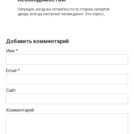
Ситуация, когда вы остаетесь по ту сторону запертой
двери, всегда наступает неожиданно. Это стресс,
Добавить комментарий
Имя
*
Email
*
Сайт
Комментарий