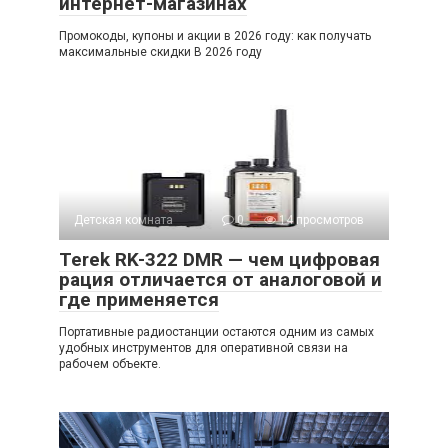
интернет-магазинах
Промокоды, купоны и акции в 2026 году: как получать
максимальные скидки В 2026 году
Детская комната
0
14 просмотров
Terek RK-322 DMR — чем цифровая
рация отличается от аналоговой и
где применяется
Портативные радиостанции остаются одним из самых
удобных инструментов для оперативной связи на
рабочем объекте.