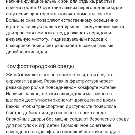
наличие функциональных зон для отдыха, работы и
приема гостей. Отсутствие лишних перегородок создает
ощущение простора и наполняет комнаты светом.
Большие окна позволяют естественному освещению
играть ключевую роль в интерьере. Продуманные места
для хранения помогают поддерживать порядок и
визуальную чистоту. Индивидуальный подход к
планировке позволяет реализовать самые смелые
дизайнерские идеи.
Комфорт городской среды
Жилой комплекс это не только стены, но и всё, что
окружает здание. Развитая инфраструктура играет
решающую роль в повседневном комфорте жителей.
Наличие парков, детских площадок и магазинов в
шаговой доступности экономит драгоценное время.
Важно, чтобы транспортная доступность позволяла
быстро добираться до основных точек города.
Спокойные дворы без машин создают безопасную среду
для прогулок и игр детей. Гармоничное сочетание
природного ландшафта и городской эстетики создает