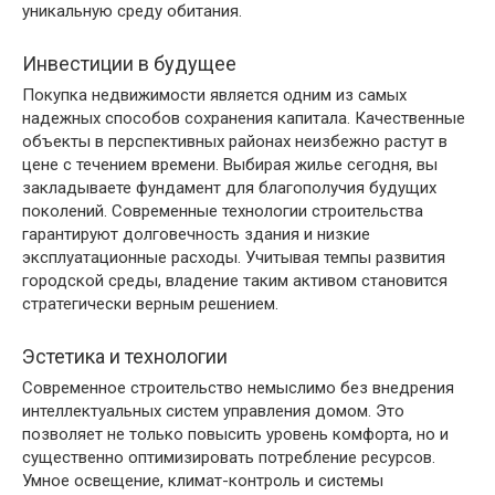
уникальную среду обитания.
Инвестиции в будущее
Покупка недвижимости является одним из самых
надежных способов сохранения капитала. Качественные
объекты в перспективных районах неизбежно растут в
цене с течением времени. Выбирая жилье сегодня, вы
закладываете фундамент для благополучия будущих
поколений. Современные технологии строительства
гарантируют долговечность здания и низкие
эксплуатационные расходы. Учитывая темпы развития
городской среды, владение таким активом становится
стратегически верным решением.
Эстетика и технологии
Современное строительство немыслимо без внедрения
интеллектуальных систем управления домом. Это
позволяет не только повысить уровень комфорта, но и
существенно оптимизировать потребление ресурсов.
Умное освещение, климат-контроль и системы