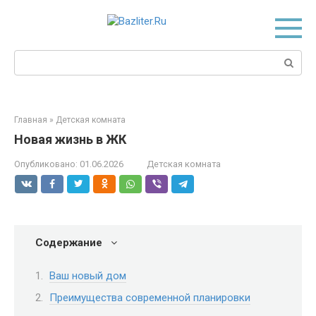
Перейти
к
контенту
Поиск:
Главная
»
Детская комната
Новая жизнь в ЖК
Опубликовано:
01.06.2026
Детская комната
Содержание
Ваш новый дом
Преимущества современной планировки