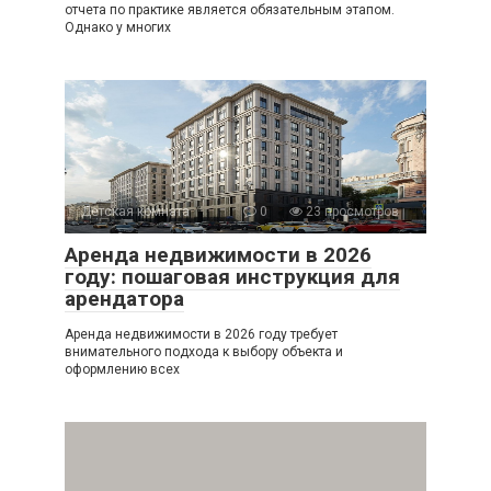
отчета по практике является обязательным этапом.
Однако у многих
Детская комната
0
23 просмотров
Аренда недвижимости в 2026
году: пошаговая инструкция для
арендатора
Аренда недвижимости в 2026 году требует
внимательного подхода к выбору объекта и
оформлению всех