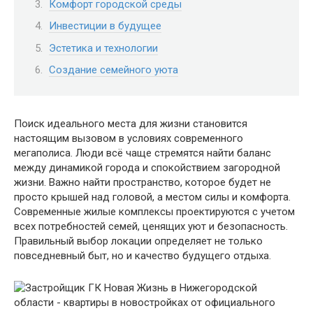
Комфорт городской среды
Инвестиции в будущее
Эстетика и технологии
Создание семейного уюта
Поиск идеального места для жизни становится
настоящим вызовом в условиях современного
мегаполиса. Люди всё чаще стремятся найти баланс
между динамикой города и спокойствием загородной
жизни. Важно найти пространство, которое будет не
просто крышей над головой, а местом силы и комфорта.
Современные жилые комплексы проектируются с учетом
всех потребностей семей, ценящих уют и безопасность.
Правильный выбор локации определяет не только
повседневный быт, но и качество будущего отдыха.