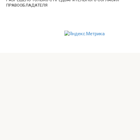
ПРАВООБЛАДАТЕЛЯ