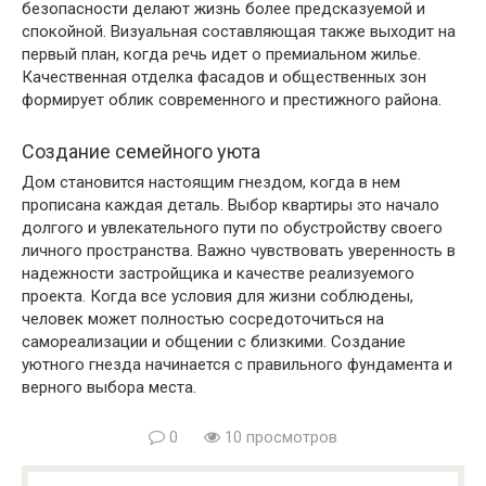
безопасности делают жизнь более предсказуемой и
спокойной. Визуальная составляющая также выходит на
первый план, когда речь идет о премиальном жилье.
Качественная отделка фасадов и общественных зон
формирует облик современного и престижного района.
Создание семейного уюта
Дом становится настоящим гнездом, когда в нем
прописана каждая деталь. Выбор квартиры это начало
долгого и увлекательного пути по обустройству своего
личного пространства. Важно чувствовать уверенность в
надежности застройщика и качестве реализуемого
проекта. Когда все условия для жизни соблюдены,
человек может полностью сосредоточиться на
самореализации и общении с близкими. Создание
уютного гнезда начинается с правильного фундамента и
верного выбора места.
0
10 просмотров