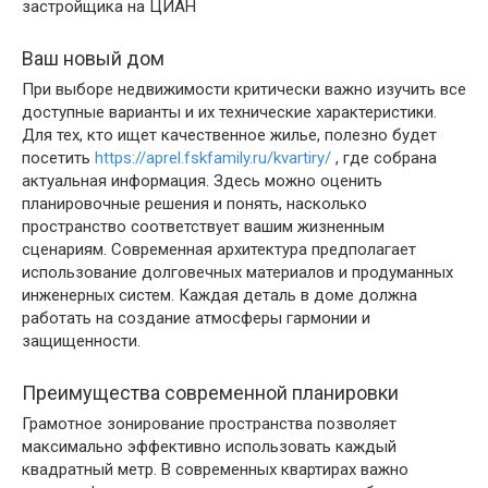
Ваш новый дом
При выборе недвижимости критически важно изучить все
доступные варианты и их технические характеристики.
Для тех, кто ищет качественное жилье, полезно будет
посетить
https://aprel.fskfamily.ru/kvartiry/
, где собрана
актуальная информация. Здесь можно оценить
планировочные решения и понять, насколько
пространство соответствует вашим жизненным
сценариям. Современная архитектура предполагает
использование долговечных материалов и продуманных
инженерных систем. Каждая деталь в доме должна
работать на создание атмосферы гармонии и
защищенности.
Преимущества современной планировки
Грамотное зонирование пространства позволяет
максимально эффективно использовать каждый
квадратный метр. В современных квартирах важно