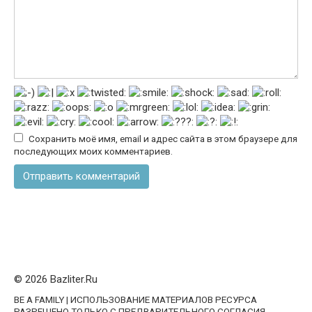
Сохранить моё имя, email и адрес сайта в этом браузере для
последующих моих комментариев.
© 2026 Bazliter.Ru
BE A FAMILY | ИСПОЛЬЗОВАНИЕ МАТЕРИАЛОВ РЕСУРСА
РАЗРЕШЕНО ТОЛЬКО С ПРЕДВАРИТЕЛЬНОГО СОГЛАСИЯ