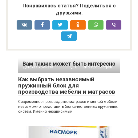
Понравилась статья? Поделиться с
друзьями:
Вам также может быть интересно
Детская комната
0
9 просмотров
Как выбрать независимый
пружинный блок для
производства мебели и матрасов
Современное производство матрасов и мягкой мебели
невозможно представить без качественных пружинных
систем. Именно независимый