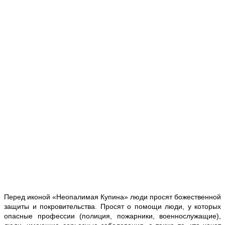
Перед иконой «Неопалимая Купина» люди просят божественной
защиты и покровительства. Просят о помощи люди, у которых
опасные профессии (полиция, пожарники, военнослужащие),