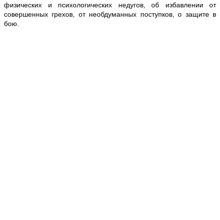
физических и психологических недугов, об избавлении от
совершенных грехов, от необдуманных поступков, о защите в
бою.