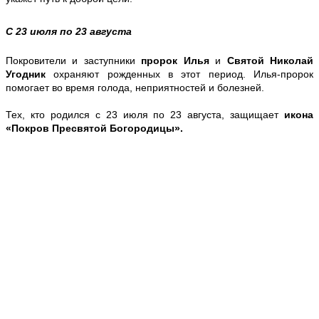
С 23 июля по 23 августа
Покровители и заступники
пророк Илья
и
Святой Николай
Угодник
охраняют рожденных в этот период. Илья-пророк
помогает во время голода, неприятностей и болезней.
Тех, кто родился с 23 июля по 23 августа, защищает
икона
«Покров Пресвятой Богородицы».