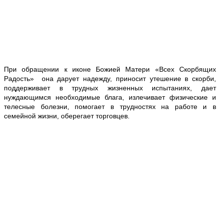
При обращении к иконе Божией Матери «Всех Скорбящих
Радость» она дарует надежду, приносит утешение в скорби,
поддерживает в трудных жизненных испытаниях, дает
нуждающимся необходимые блага, излечивает физические и
телесные болезни, помогает в трудностях на работе и в
семейной жизни, оберегает торговцев.