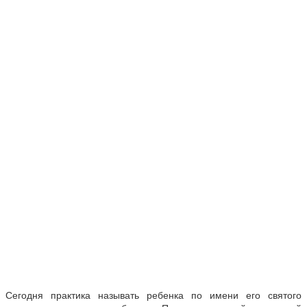
Сегодня практика называть ребенка по имени его святого