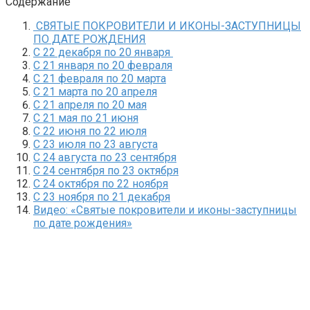
Содержание
СВЯТЫЕ ПОКРОВИТЕЛИ И ИКОНЫ-ЗАСТУПНИЦЫ
ПО ДАТЕ РОЖДЕНИЯ
С 22 декабря по 20 января
С 21 января по 20 февраля
С 21 февраля по 20 марта
С 21 марта по 20 апреля
С 21 апреля по 20 мая
С 21 мая по 21 июня
С 22 июня по 22 июля
С 23 июля по 23 августа
С 24 августа по 23 сентября
С 24 сентября по 23 октября
С 24 октября по 22 ноября
С 23 ноября по 21 декабря
Видео: «Святые покровители и иконы-заступницы
по дате рождения»