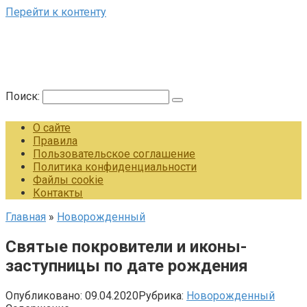
Перейти к контенту
Поиск:
О сайте
Правила
Пользовательское соглашение
Политика конфиденциальности
Файлы cookie
Контакты
Главная
»
Новорожденный
Святые покровители и иконы-
заступницы по дате рождения
Опубликовано:
09.04.2020
Рубрика:
Новорожденный