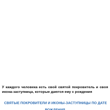
У каждого человека есть свой святой покровитель и своя
икона-заступница, которые даются ему с рождения
СВЯТЫЕ ПОКРОВИТЕЛИ И ИКОНЫ-ЗАСТУПНИЦЫ ПО ДАТЕ
РОЖДЕНИЯ