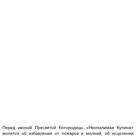
Перед иконой Пресвятой Богородицы «Неопалимая Купина»
молятся об избавлении от пожаров и молний, об исцелении