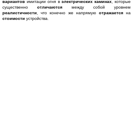
вариантов
имитации огня в
электрических каминах
, которые
существенно
отличаются
между собой уровнем
реалистичности
, что конечно же напрямую
отражается
на
стоимости
устройства.