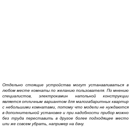
Отдельно стоящие устройства могут устанавливаться в
любом месте комнаты по желанию пользователя. По мнению
специалистов, электрокамин напольной конструкции
является отличным вариантом для малогабаритных квартир
с небольшими комнатами, потому что модели не нуждаются
в дополнительной установке и при надобности прибор можно
без труда переставить в другое более подходящее место
или же совсем убрать, например на дачу.