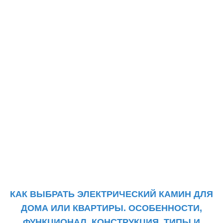
КАК ВЫБРАТЬ ЭЛЕКТРИЧЕСКИЙ КАМИН ДЛЯ
ДОМА ИЛИ КВАРТИРЫ. ОСОБЕННОСТИ,
ФУНКЦИОНАЛ,
КОНСТРУКЦИЯ, ТИПЫ И