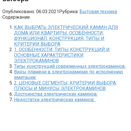
Опубликовано:
06.03.2021
Рубрика:
Бытовая техника
Содержание
КАК ВЫБРАТЬ ЭЛЕКТРИЧЕСКИЙ КАМИН ДЛЯ
ДОМА ИЛИ КВАРТИРЫ. ОСОБЕННОСТИ,
ФУНКЦИОНАЛ, КОНСТРУКЦИЯ, ТИПЫ И
КРИТЕРИИ ВЫБОРА
1. ОСОБЕННОСТИ, ТИПЫ КОНСТРУКЦИЙ И
ОСНОВНЫЕ ХАРАКТЕРИСТИКИ
ЭЛЕКТРОКАМИНОВ
Типы конструкций современных электрокаминов:
Виды пламени в электрокаминах по исполнению
имитации:
2. ЦЕНОВЫЕ СЕГМЕНТЫ, КРИТЕРИИ ВЫБОРА,
ПЛЮСЫ И МИНУСЫ ЭЛЕКТРОКАМИНОВ
Достоинства электрических каминов:
Недостатки электрических каминов: