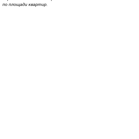
по площади квартир.