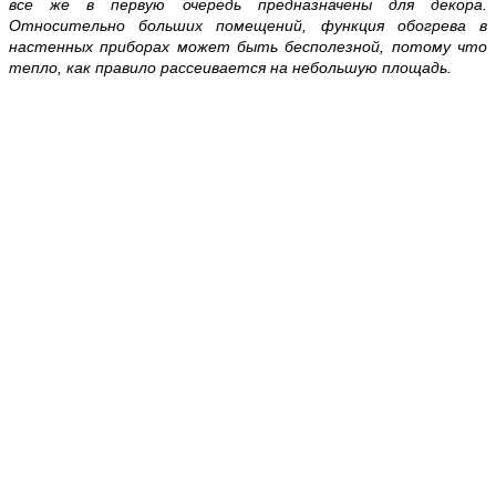
все же в первую очередь предназначены для декора.
Относительно больших помещений, функция обогрева в
настенных приборах может быть бесполезной, потому что
тепло, как правило рассеивается на небольшую площадь.