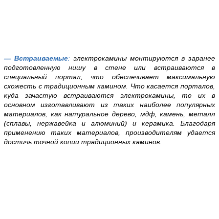
— Встраиваемые
:
электрокамины монтируются в заранее
подготовленную нишу в стене или встраиваются в
специальный портал, что обеспечивает максимальную
схожесть с традиционным камином. Что касается порталов,
куда зачастую встраиваются электрокамины, то их в
основном изготавливают из таких наиболее популярных
материалов, как натуральное дерево, мдф, камень, металл
(сплавы, нержавейка и алюминий) и керамика. Благодаря
применению таких материалов, производителям удается
достичь точной копии традиционных каминов.