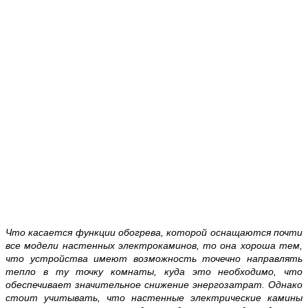
Что касается функции обогрева, которой оснащаются почти
все модели настенных электрокаминов, то она хороша тем,
что устройства имеют возможность точечно направлять
тепло в ту точку комнаты, куда это необходимо, что
обеспечивает значительное снижение энергозатрат. Однако
стоит учитывать, что настенные электрические камины