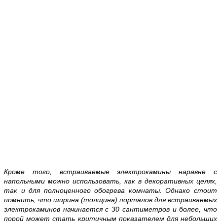
Кроме того, встраиваемые электрокамины наравне с
напольными можно использовать, как в декоративных целях,
так и для полноценного обогрева комнаты. Однако стоит
помнить, что ширина (толщина) порталов для встраиваемых
электрокаминов начинается с 30 сантиметров и более, что
порой может стать критичным показателем для небольших