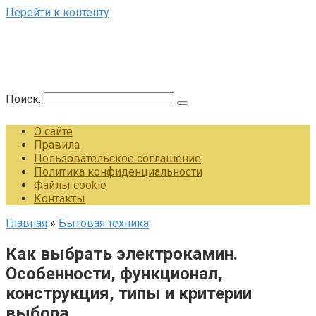
Перейти к контенту
Поиск:
О сайте
Правила
Пользовательское соглашение
Политика конфиденциальности
Файлы cookie
Контакты
Главная
»
Бытовая техника
Как выбрать электрокамин.
Особенности, функционал,
конструкция, типы и критерии
выбора