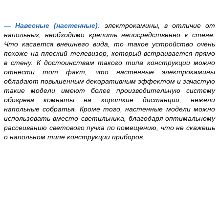
— Навесные (настенные)
:
электрокамины, в отличие от
напольных, необходимо крепить непосредственно к стене.
Что касается внешнего вида, то такое устройство очень
похоже на плоский телевизор, который встраивается прямо
в стену. К достоинствам такого типа конструкции можно
отнести тот факт, что настенные электрокамины
обладают повышенным декоративным эффектом и зачастую
такие модели имеют более производительную систему
обогрева комнаты на короткие дистанции, нежели
напольные собратья. Кроме того, настенные модели можно
использовать вместо светильника, благодаря оптимальному
рассеиванию светового пучка по помещению, что не скажешь
о напольном типе конструкции приборов.