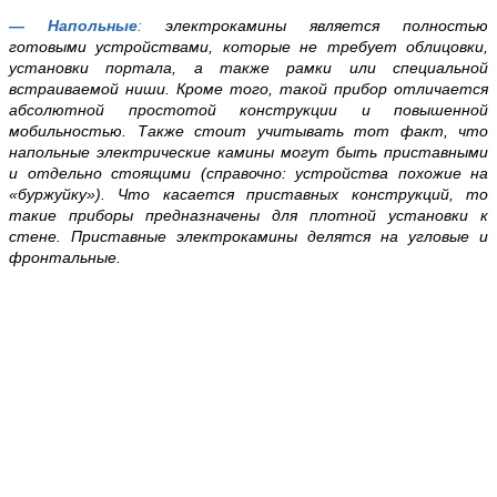
— Напольные
:
электрокамины является полностью
готовыми устройствами, которые не требует облицовки,
установки портала, а также рамки или специальной
встраиваемой ниши. Кроме того, такой прибор отличается
абсолютной простотой конструкции и повышенной
мобильностью. Также стоит учитывать тот факт, что
напольные электрические камины могут быть приставными
и отдельно стоящими (справочно: устройства похожие на
«буржуйку»). Что касается приставных конструкций, то
такие приборы предназначены для плотной установки к
стене. Приставные электрокамины делятся на угловые и
фронтальные.