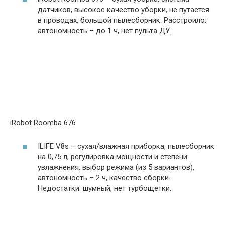
датчиков, высокое качество уборки, не путается
в проводах, большой пылесборник. Расстроило:
автономность – до 1 ч, нет пульта ДУ.
iRobot Roomba 676
ILIFE V8s – сухая/влажная приборка, пылесборник
на 0,75 л, регулировка мощности и степени
увлажнения, выбор режима (из 5 вариантов),
автономность – 2 ч, качество сборки.
Недостатки: шумный, нет турбощетки.