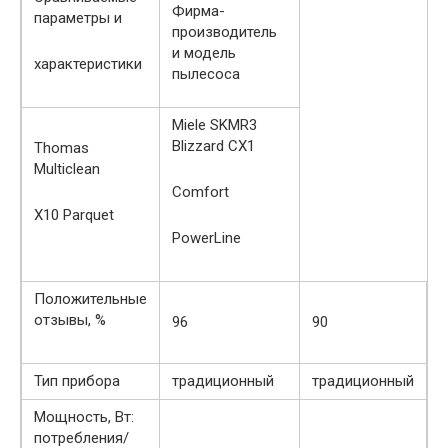
Фирма-
параметры и
производитель
и модель
характеристики
пылесоса
Miele SKMR3
Blizzard CX1
Thomas
Multiclean
Comfort
X10 Parquet
PowerLine
Положительные
отзывы, %
96
90
Тип прибора
традиционный
традиционный
Мощность, Вт:
потребления/