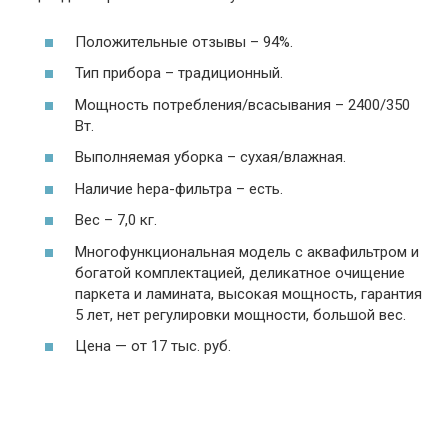
Положительные отзывы – 94%.
Тип прибора – традиционный.
Мощность потребления/всасывания – 2400/350
Вт.
Выполняемая уборка – сухая/влажная.
Наличие heра-фильтра – есть.
Вес – 7,0 кг.
Многофункциональная модель с аквафильтром и
богатой комплектацией, деликатное очищение
паркета и ламината, высокая мощность, гарантия
5 лет, нет регулировки мощности, большой вес.
Цена — от 17 тыс. руб.