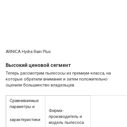
ARNICA Hydra Rain Plus
Высокий ценовой сегмент
Теперь рассмотрим пылесосы из премиум-класса, на
которые обратили внимание и затем положительно
оценили большинство владельцев.
Сравниваемые
параметры и
Фирма-
производитель и
характеристики
модель пылесоса