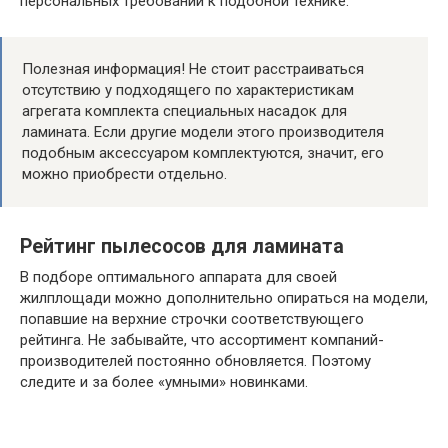
персональных требований к подобной технике.
Полезная информация! Не стоит расстраиваться
отсутствию у подходящего по характеристикам
агрегата комплекта специальных насадок для
ламината. Если другие модели этого производителя
подобным аксессуаром комплектуются, значит, его
можно приобрести отдельно.
Рейтинг пылесосов для ламината
В подборе оптимального аппарата для своей
жилплощади можно дополнительно опираться на модели,
попавшие на верхние строчки соответствующего
рейтинга. Не забывайте, что ассортимент компаний-
производителей постоянно обновляется. Поэтому
следите и за более «умными» новинками.