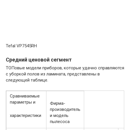
Tefal VP7545RH
Средний ценовой сегмент
ТОПовые модели приборов, которые удачно справляются
с уборкой полов из ламината, представлены в
следующей таблице.
Сравниваемые
параметры и
Фирма-
производитель
характеристики
и модель
пылесоса