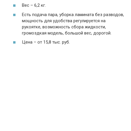
Вес – 6,2 кг.
Есть подача пара, уборка ламината без разводов,
мощность для удобства регулируется на
рукоятке, возможность сбора жидкости,
громоздкая модель, большой вес, дорогой.
Цена – от 15,8 тыс. руб.