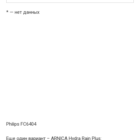
* — нет данных
Philips FC6404
Еще один вариант – ARNICA Hydra Rain Plus: