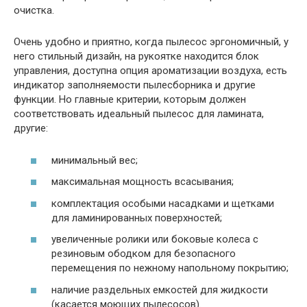
очистка.
Очень удобно и приятно, когда пылесос эргономичный, у
него стильный дизайн, на рукоятке находится блок
управления, доступна опция ароматизации воздуха, есть
индикатор заполняемости пылесборника и другие
функции. Но главные критерии, которым должен
соответствовать идеальный пылесос для ламината,
другие:
минимальный вес;
максимальная мощность всасывания;
комплектация особыми насадками и щетками
для ламинированных поверхностей;
увеличенные ролики или боковые колеса с
резиновым ободком для безопасного
перемещения по нежному напольному покрытию;
наличие раздельных емкостей для жидкости
(касается моющих пылесосов).