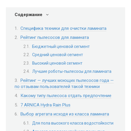
Содержание
Специфика техники для очистки ламината
Рейтинг пылесосов для ламината
Бюджетный ценовой сегмент
Средний ценовой сегмент
Высокий ценовой сегмент
Лучшие роботы-пылесосы для ламината
Рейтинг — лучших моющих пылесосов года —
по отзывам пользователей такой техники
Какому типу пылесоса отдать предпочтение
7 ARNICA Hydra Rain Plus
Выбор агрегата исходя из класса ламината
Для пола высокого класса водостойкости