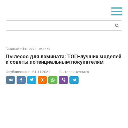
Перейти
к
контенту
Поиск:
Главная
»
Бытовая техника
Пылесос для ламината: ТОП-лучших моделей
и советы потенциальным покупателям
Опубликовано:
21.11.2021
Бытовая техника