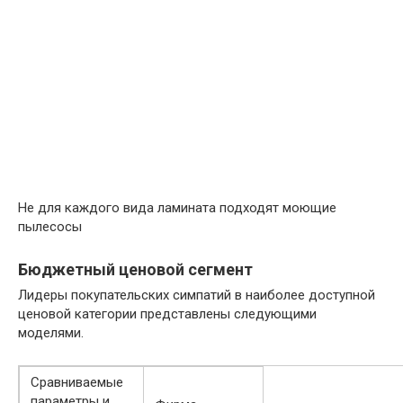
Не для каждого вида ламината подходят моющие
пылесосы
Бюджетный ценовой сегмент
Лидеры покупательских симпатий в наиболее доступной
ценовой категории представлены следующими
моделями.
Сравниваемые
параметры и