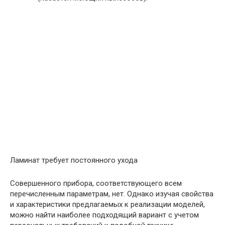
Ламинат требует постоянного ухода
Совершенного прибора, соответствующего всем
перечисленным параметрам, нет. Однако изучая свойства
и характеристики предлагаемых к реализации моделей,
можно найти наиболее подходящий вариант с учетом