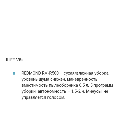
ILIFE V8s
REDMOND RV-R500 – сухая/влажная уборка,
уровень шума снижен, маневренность,
вместимость пылесборника 0,5 л, 5 программ
уборки, автономность – 1,5-2 ч. Минусы: не
управляется голосом.