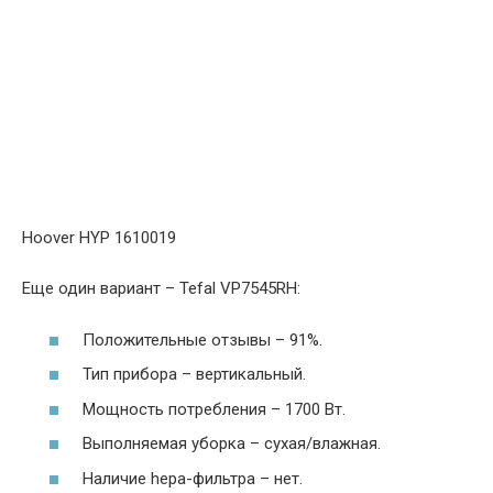
Hoover HYP 1610019
Еще один вариант – Tefal VP7545RH:
Положительные отзывы – 91%.
Тип прибора – вертикальный.
Мощность потребления – 1700 Вт.
Выполняемая уборка – сухая/влажная.
Наличие heра-фильтра – нет.