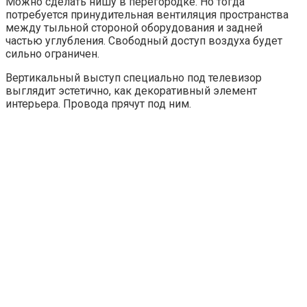
Можно сделать нишу в перегородке. Но тогда
потребуется принудительная вентиляция пространства
между тыльной стороной оборудования и задней
частью углубления. Свободный доступ воздуха будет
сильно ограничен.
Вертикальный выступ специально под телевизор
выглядит эстетично, как декоративный элемент
интерьера. Провода прячут под ним.