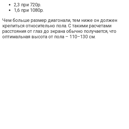
2,3 при 720р.
1,6 при 1080р.
Чем больше размер диагонали, тем ниже он должен
крепиться относительно пола. С такими расчетами
расстояния от глаз до экрана обычно получается, что
оптимальная высота от пола – 110–130 см.