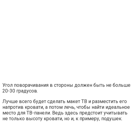
Угол поворачивания в стороны должен быть не больше
20-30 градусов.
Лучше всего будет сделать макет ТВ и разместить его
напротив кровати, а потом лечь, чтобы найти идеальное
место для ТВ-панели. Ведь здесь предстоит учитывать
не только высоту кровати, но и, к примеру, подушек.