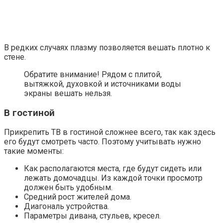
В редких случаях плазму позволяется вешать плотно к
стене.
Обратите внимание! Рядом с плитой,
вытяжкой, духовкой и источниками воды
экраны вешать нельзя.
В гостиной
Прикрепить ТВ в гостиной сложнее всего, так как здесь
его будут смотреть часто. Поэтому учитывать нужно
такие моменты:
Как располагаются места, где будут сидеть или
лежать домочадцы. Из каждой точки просмотр
должен быть удобным.
Средний рост жителей дома.
Диагональ устройства.
Параметры дивана, стульев, кресел.