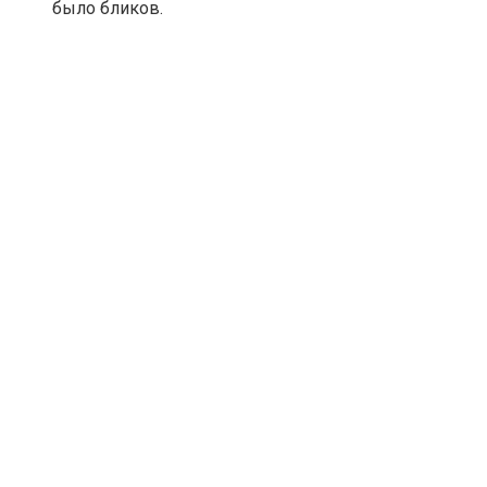
было бликов.