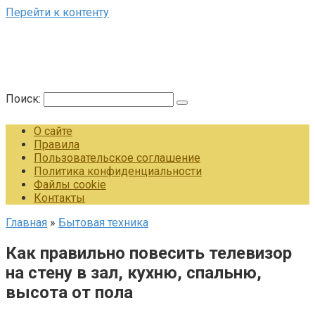
Перейти к контенту
Поиск:
О сайте
Правила
Пользовательское соглашение
Политика конфиденциальности
Файлы cookie
Контакты
Главная
»
Бытовая техника
Как правильно повесить телевизор
на стену в зал, кухню, спальню,
высота от пола