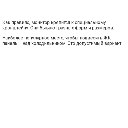
Как правило, монитор крепится к специальному
кронштейну. Они бывают разных форм и размеров.
Наиболее популярное место, чтобы подвесить ЖК-
панель – над холодильником. Это допустимый вариант.