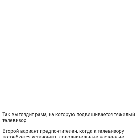
Так выглядит рама, на которую подвешивается тяжелый
телевизор
Второй вариант предпочтителен, когда к телевизору
потребуется установить дополнительные настенные