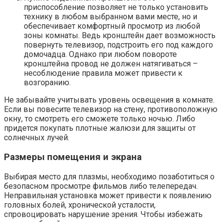
приспособление позволяет не только установить
технику в любом выбранном вами месте, но и
обеспечивает комфортный просмотр из любой
зоны комнаты. Ведь кронштейн дает возможность
повернуть телевизор, подстроить его под каждого
домочадца. Однако при любом повороте
кронштейна провод не должен натягиваться –
несоблюдение правила может привести к
возгоранию.
Не забывайте учитывать уровень освещения в комнате.
Если вы повесите телевизор на стену, противоположную
окну, то смотреть его сможете только ночью. Либо
придется покупать плотные жалюзи для защиты от
солнечных лучей.
Размеры помещения и экрана
Выбирая место для плазмы, необходимо позаботиться о
безопасном просмотре фильмов либо телепередач.
Неправильная установка может привести к появлению
головных болей, хронической усталости,
спровоцировать нарушение зрения. Чтобы избежать