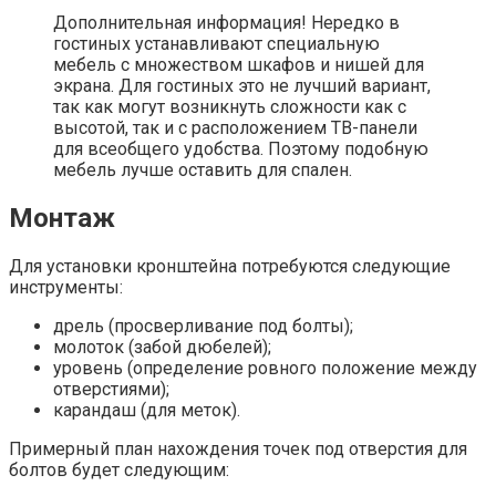
Дополнительная информация! Нередко в
гостиных устанавливают специальную
мебель с множеством шкафов и нишей для
экрана. Для гостиных это не лучший вариант,
так как могут возникнуть сложности как с
высотой, так и с расположением ТВ-панели
для всеобщего удобства. Поэтому подобную
мебель лучше оставить для спален.
Монтаж
Для установки кронштейна потребуются следующие
инструменты:
дрель (просверливание под болты);
молоток (забой дюбелей);
уровень (определение ровного положение между
отверстиями);
карандаш (для меток).
Примерный план нахождения точек под отверстия для
болтов будет следующим: