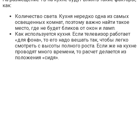
как:
Количество света. Кухня нередко одна из самых
освещенных комнат, поэтому важно найти такое
место, где не будет бликов от окон и ламп.
Как используется кухня. Если телевизор работает
«для фона», то его надо вешать так, чтобы легко
смотреть с высоты полного роста. Если же на кухне
проводят много времени, то расчет делается из
положения «сидя».