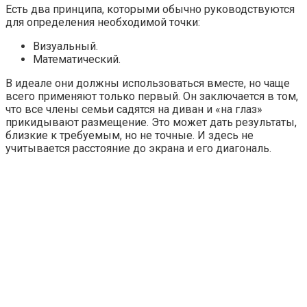
Есть два принципа, которыми обычно руководствуются
для определения необходимой точки:
Визуальный.
Математический.
В идеале они должны использоваться вместе, но чаще
всего применяют только первый. Он заключается в том,
что все члены семьи садятся на диван и «на глаз»
прикидывают размещение. Это может дать результаты,
близкие к требуемым, но не точные. И здесь не
учитывается расстояние до экрана и его диагональ.