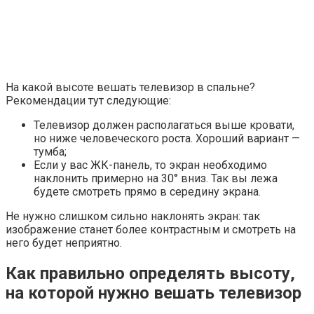
На какой высоте вешать телевизор в спальне?
Рекомендации тут следующие:
Телевизор должен располагаться выше кровати,
но ниже человеческого роста. Хороший вариант —
тумба;
Если у вас ЖК-панель, то экран необходимо
наклонить примерно на 30° вниз. Так вы лежа
будете смотреть прямо в середину экрана.
Не нужно слишком сильно наклонять экран: так
изображение станет более контрастным и смотреть на
него будет неприятно.
Как правильно определять высоту,
на которой нужно вешать телевизор