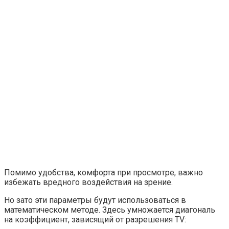
Помимо удобства, комфорта при просмотре, важно
избежать вредного воздействия на зрение.
Но зато эти параметры будут использоваться в
математическом методе. Здесь умножается диагональ
на коэффициент, зависящий от разрешения TV: