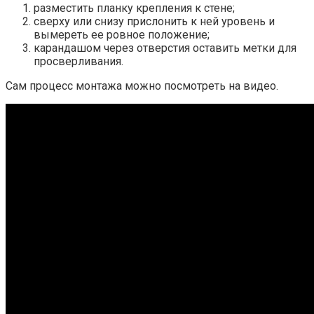
разместить планку крепления к стене;
сверху или снизу прислонить к ней уровень и
вымереть ее ровное положение;
карандашом через отверстия оставить метки для
просверливания.
Сам процесс монтажа можно посмотреть на видео.