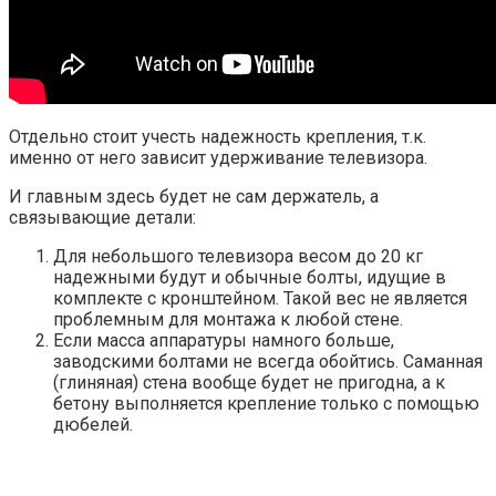
Отдельно стоит учесть надежность крепления, т.к.
именно от него зависит удерживание телевизора.
И главным здесь будет не сам держатель, а
связывающие детали:
Для небольшого телевизора весом до 20 кг
надежными будут и обычные болты, идущие в
комплекте с кронштейном. Такой вес не является
проблемным для монтажа к любой стене.
Если масса аппаратуры намного больше,
заводскими болтами не всегда обойтись. Саманная
(глиняная) стена вообще будет не пригодна, а к
бетону выполняется крепление только с помощью
дюбелей.