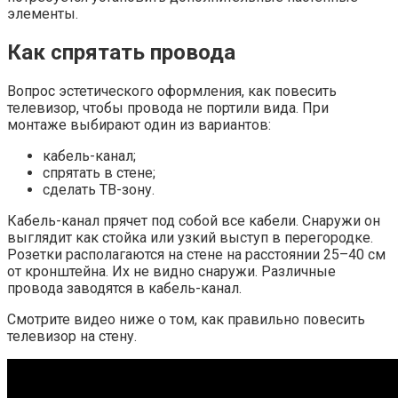
элементы.
Как спрятать провода
Вопрос эстетического оформления, как повесить
телевизор, чтобы провода не портили вида. При
монтаже выбирают один из вариантов:
кабель-канал;
спрятать в стене;
сделать ТВ-зону.
Кабель-канал прячет под собой все кабели. Снаружи он
выглядит как стойка или узкий выступ в перегородке.
Розетки располагаются на стене на расстоянии 25–40 см
от кронштейна. Их не видно снаружи. Различные
провода заводятся в кабель-канал.
Смотрите видео ниже о том, как правильно повесить
телевизор на стену.