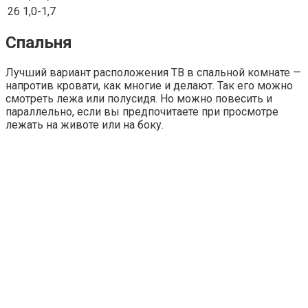
26
1,0-1,7
Спальня
Лучший вариант расположения ТВ в спальной комнате —
напротив кровати, как многие и делают. Так его можно
смотреть лежа или полусидя. Но можно повесить и
параллельно, если вы предпочитаете при просмотре
лежать на животе или на боку.