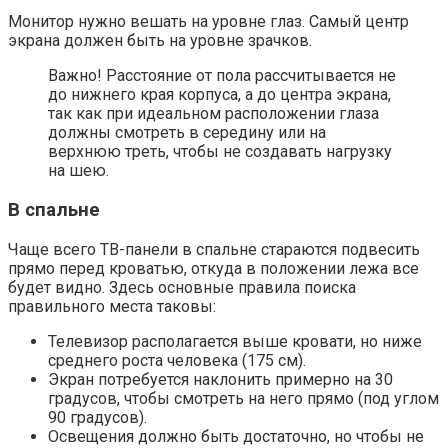
Монитор нужно вешать на уровне глаз. Самый центр
экрана должен быть на уровне зрачков.
Важно! Расстояние от пола рассчитывается не
до нижнего края корпуса, а до центра экрана,
так как при идеальном расположении глаза
должны смотреть в середину или на
верхнюю треть, чтобы не создавать нагрузку
на шею.
В спальне
Чаще всего ТВ-панели в спальне стараются подвесить
прямо перед кроватью, откуда в положении лежа все
будет видно. Здесь основные правила поиска
правильного места таковы:
Телевизор располагается выше кровати, но ниже
среднего роста человека (175 см).
Экран потребуется наклонить примерно на 30
градусов, чтобы смотреть на него прямо (под углом
90 градусов).
Освещения должно быть достаточно, но чтобы не