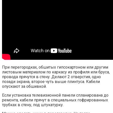
При перегородках, обшитых гипсокартоном или другим
листовым материалом по каркасу из профиля или бруса,
провода прячутся в стену. Делают 2 отверстия, одно
позади экрана, второе чуть выше плинтуса. Кабели
опускают за обшивкой.
Если установка телевизионной панели спланирована до
ремонта, кабели прячут в специальных гофрированных
трубках в стену, под штукатурку.