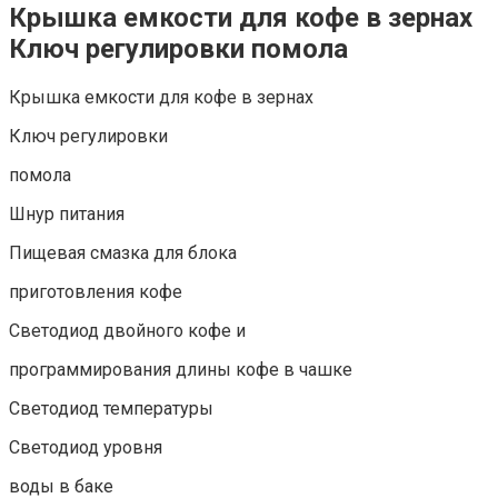
Крышка емкости для кофе в зернах
Ключ регулировки помола
Крышка емкости для кофе в зернах
Ключ регулировки
помола
Шнур питания
Пищевая смазка для блока
приготовления кофе
Светодиод двойного кофе и
программирования длины кофе в чашке
Светодиод температуры
Светодиод уровня
воды в баке