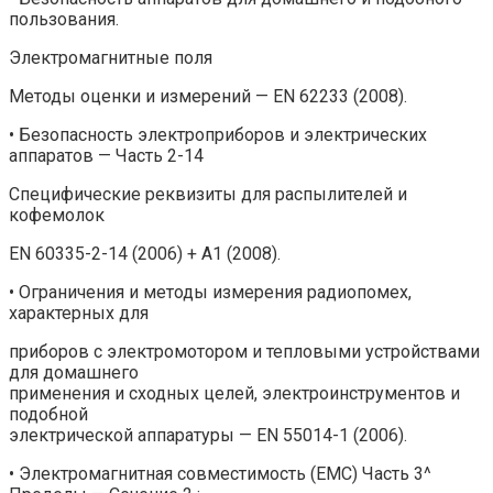
пользования.
Электромагнитные поля
Методы оценки и измерений — EN 62233 (2008).
• Безопасность электроприборов и электрических
аппаратов — Часть 2-14
Специфические реквизиты для распылителей и
кофемолок
EN 60335-2-14 (2006) + A1 (2008).
• Ограничения и методы измерения радиопомех,
характерных для
приборов с электромотором и тепловыми устройствами
для домашнего
применения и сходных целей, электроинструментов и
подобной
электрической аппаратуры — EN 55014-1 (2006).
• Электромагнитная совместимость (EMC) Часть 3^