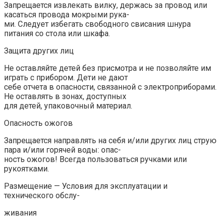
Запрещается извлекать вилку, держась за провод или
касаться провода мокрыми рука-
ми. Следует избегать свободного свисания шнура
питания со стола или шкафа.
Защита других лиц
Не оставляйте детей без присмотра и не позволяйте им
играть с прибором. Дети не дают
себе отчета в опасности, связанной с электроприборами.
Не оставлять в зонах, доступных
для детей, упаковочный материал.
Опасность ожогов
Запрещается направлять на себя и/или других лиц струю
пара и/или горячей воды: опас-
ность ожогов! Всегда пользоваться ручками или
рукоятками.
Размещение — Условия для эксплуатации и
технического обслу-
живания