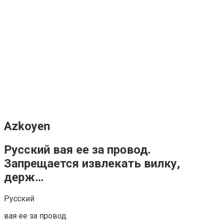
Azkoyen
Русский вая ее за провод.
Запрещается извлекать вилку,
держ…
Русский
вая ее за провод.