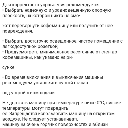
Для корректного управления рекомендуется:
• Выбрать надежную и уравновешенную опорную
плоскость, на которой никто не смо-
жет перевернуть кофемашину или получить от нее
повреждения.
• Выбрать достаточно освещенное, чистое помещение с
легкодоступной розеткой;
• Предусмотреть минимальное расстояние от стен до
кофемашины, как указано на ри-
сунке
• Во время включения и выключения машины
рекомендуем установить пустой стакан
под устройством подачи.
Не держать машину при температуре ниже 0°C; низкие
температуры могут повредить
ее. Запрещается использовать машину на открытом
воздухе. Не следует устанавливать
машину на очень горячих поверхностях и вблизи