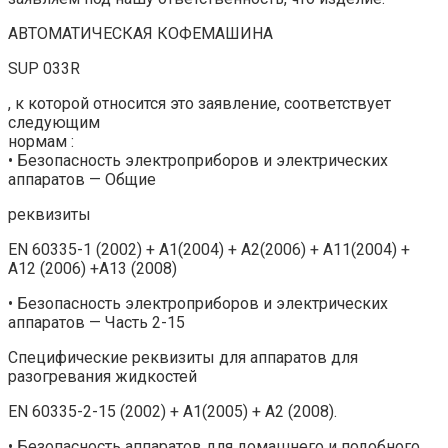
АВТОМАТИЧЕСКАЯ КОФЕМАШИНА
SUP 033R
, к которой относится это заявление, соответствует
следующим
нормам :
• Безопасность электроприборов и электрических
аппаратов — Общие
реквизиты
EN 60335-1 (2002) + A1(2004) + A2(2006) + A11(2004) +
A12 (2006) +A13 (2008)
• Безопасность электроприборов и электрических
аппаратов — Часть 2-15
Специфические реквизиты для аппаратов для
разогревания жидкостей
EN 60335-2-15 (2002) + A1(2005) + A2 (2008).
• Безопасность аппаратов для домашнего и подобного