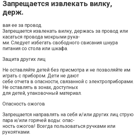
Запрещается извлекать вилку,
держ.
вая ее за провод.
Запрещается извлекать вилку, держась за провод или
касаться провода мокрыми рука-
ми. Следует избегать свободного свисания шнура
питания со стола или шкафа.
Защита других лиц
Не оставляйте детей без присмотра и не позволяйте им
играть с прибором. Дети не дают
себе отчета в опасности, связанной с электроприборами.
Не оставлять в зонах, доступных
для детей, упаковочный материал.
Опасность ожогов
Запрещается направлять на себя и/или других лиц струю
пара и/или горячей воды: опас-
ность ожогов! Всегда пользоваться ручками или
рукоятками.