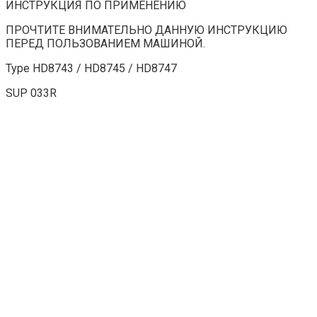
ИНСТРУКЦИЯ ПО ПРИМЕНЕНИЮ
ПРОЧТИТЕ ВНИМАТЕЛЬНО ДАННУЮ ИНСТРУКЦИЮ
ПЕРЕД ПОЛЬЗОВАНИЕМ МАШИНОЙ.
Type HD8743 / HD8745 / HD8747
SUP 033R