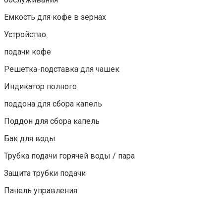
Емкость для кофе в зернах
Устройство
подачи кофе
Решетка-подставка для чашек
Индикатор полного
поддона для сбора капель
Поддон для сбора капель
Бак для воды
Трубка подачи горячей воды / пара
Защита трубки подачи
Панель управления