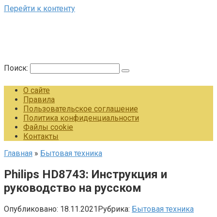
Перейти к контенту
Поиск:
О сайте
Правила
Пользовательское соглашение
Политика конфиденциальности
Файлы cookie
Контакты
Главная
»
Бытовая техника
Philips HD8743: Инструкция и
руководство на русском
Опубликовано:
18.11.2021
Рубрика:
Бытовая техника