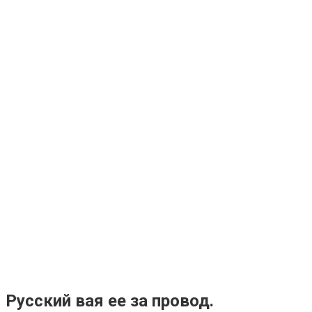
Русский вая ее за провод.