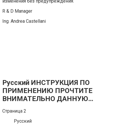
изменения без предупреждения.
R & D Manager
Ing. Andrea Castellani
Русский ИНСТРУКЦИЯ ПО
ПРИМЕНЕНИЮ ПРОЧТИТЕ
ВНИМАТЕЛЬНО ДАННУЮ…
Страница 2
Русский