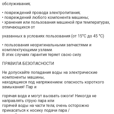
обслуживания;
• повреждений провода электропитания;
• повреждений любого компонента машины;
• хранения или пользования машиной при температурах,
отличающихся от
указанных в условиях пользования (от 15°C до 45 °C)
• пользования неоригинальными запчастями и
комплектующими узлами.
В этих случаях гарантия теряет свою силу.
ПРАВИЛА БЕЗОПАСНОСТИ
Не допускайте попадания воды на электрические
компоненты машины,
находящиеся под напряжением: опасность короткого
замыкания! Пар и
горячая вода и могут вызвать ожоги! Никогда не
направлять струю пара или
горячей воды на части тела; очень осторожно
прикасаться к носику подачи пара /