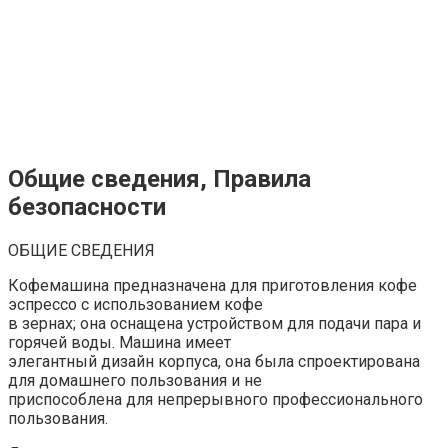
Общие сведения, Правила
безопасности
ОБЩИЕ СВЕДЕНИЯ
Кофемашина предназначена для приготовления кофе
эспрессо с использованием кофе
в зернах; она оснащена устройством для подачи пара и
горячей воды. Машина имеет
элегантный дизайн корпуса, она была спроектирована
для домашнего пользования и не
приспособлена для непрерывного профессионального
пользования.