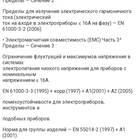
Пределы — Сечение 2 :
Пределы для излучения электрического гармоничного
тока (электрический
ток на входе в электроприборы ≤ 16A на фазу) — EN
61000-3-2 (2006).
• Электромагнитная совместимость (EMC) Часть 3^
Пределы — Сечение 3 :
Ограничение флуктуаций и максимумов напряжения в
системах
электропитания низкого напряжения для приборов с
номинальным
напряжением ≤ 16A.
EN 61000-3-3 (1995) + корр.(1997) + A1(2001) + A2 (2005).
помехоустойчивости для электроприборов,
инструментов и
подобных приборов.
Норма для группы изделий — EN 55014-2 (1997) + A1
(2001)