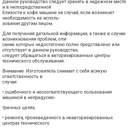
Данное руководство следует хранить в надежном месте
и в непосредственной
близости к кофе машине на случай, если возникнет
необходимость ее исполь-
зования другим лицом.
Для получения детальной информации, а также в случае
возникновения проблем, опи-
сание которых недостаточно полно представлено или
отсутствует в данном руководстве,
следует обращаться в авторизированные центры
технического обслуживания.
Внимание. Изготовитель снимает с себя всякую
ответственность в
случае:
• ошибочного и несоответствующего пользования
машиной в непредусмо-
тренных целях;
• ремонта, произведенного в неавторизированных
центрах технического