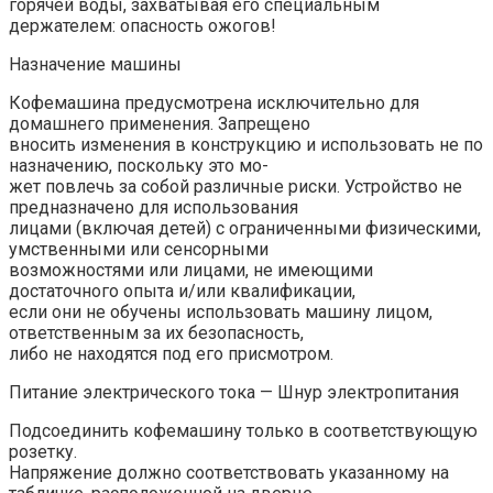
горячей воды, захватывая его специальным
держателем: опасность ожогов!
Назначение машины
Кофемашина предусмотрена исключительно для
домашнего применения. Запрещено
вносить изменения в конструкцию и использовать не по
назначению, поскольку это мо-
жет повлечь за собой различные риски. Устройство не
предназначено для использования
лицами (включая детей) с ограниченными физическими,
умственными или сенсорными
возможностями или лицами, не имеющими
достаточного опыта и/или квалификации,
если они не обучены использовать машину лицом,
ответственным за их безопасность,
либо не находятся под его присмотром.
Питание электрического тока — Шнур электропитания
Подсоединить кофемашину только в соответствующую
розетку.
Напряжение должно соответствовать указанному на