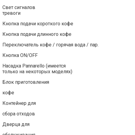
Свет сигналов
тревоги
Кнопка подачи короткого кофе
Кнопка подачи длинного кофе
Переключатель кофе / горячая вода / пар.
Кнопка ON/OFF
Насадка Pannarello (имеется
только на некоторых моделях)
Блок приготовления
кофе
Контейнер для
сбора отходов
Дверца для
обслуживания