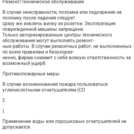
Ремонт/Техническое обслуживание
В случае неисправности, поломки или подозрения на
поломку после падения следует
сразу же извлечь вилку из розетки. Эксплуатация
поврежденной машины запрещена.
Только авторизированные центры технического
обслуживания могут выполнять ремонт-
ные работы. В случае ремонтных работ, не выполненных
по всем правилам и безукориз-
ненно, фирма снимает с себя всякую ответственность за
возможный ущерб.
Противопожарные меры
В случае возникновения пожара пользоваться
углекислотными огнетушителям (CO
2
).
Применение воды или порошковых огнетушителей не
допускается.