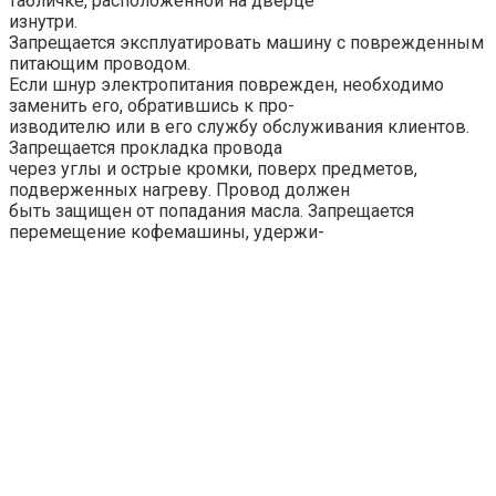
табличке, расположенной на дверце
изнутри.
Запрещается эксплуатировать машину с поврежденным
питающим проводом.
Если шнур электропитания поврежден, необходимо
заменить его, обратившись к про-
изводителю или в его службу обслуживания клиентов.
Запрещается прокладка провода
через углы и острые кромки, поверх предметов,
подверженных нагреву. Провод должен
быть защищен от попадания масла. Запрещается
перемещение кофемашины, удержи-