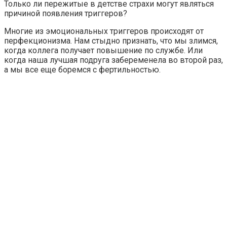
Только ли пережитые в детстве страхи могут являться
причиной появления триггеров?
Многие из эмоциональных триггеров происходят от
перфекционизма. Нам стыдно признать, что мы злимся,
когда коллега получает повышение по службе. Или
когда наша лучшая подруга забеременела во второй раз,
а мы все еще боремся с фертильностью.