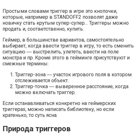
Простыми словами триггер в игре это кнопочки,
которые, например в STANDOFF2 позволят даже
новичку стать крутым супер-супер… Триггеры можно
продать и, соответственно, купить.
Геймер, в большинстве вариантов, самостоятельно
выбирает, когда ввести триггер в игру, то есть сменить
ситуацию ― выстрелить, улететь, ввести на поле
монстра и пр. Кроме этого в гейминге присутствуют и
смежные термины:
Триггер-зона ― участок игрового поля в котором
отслеживается объект.
Триггер-точка ― выверенное расстояние, когда
можно включать триггер.
Если останавливаться конкретно на геймерских
триггерах, можно написать библиотеку, но если
кратенько, то суть ясна.
Природа триггеров