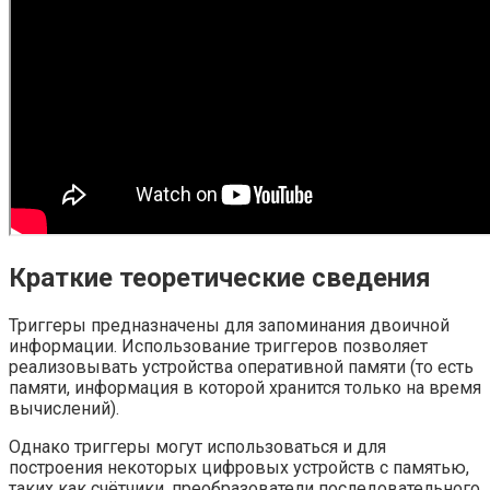
Краткие теоретические сведения
Триггеры предназначены для запоминания двоичной
информации. Использование триггеров позволяет
реализовывать устройства оперативной памяти (то есть
памяти, информация в которой хранится только на время
вычислений).
Однако триггеры могут использоваться и для
построения некоторых цифровых устройств с памятью,
таких как счётчики, преобразователи последовательного