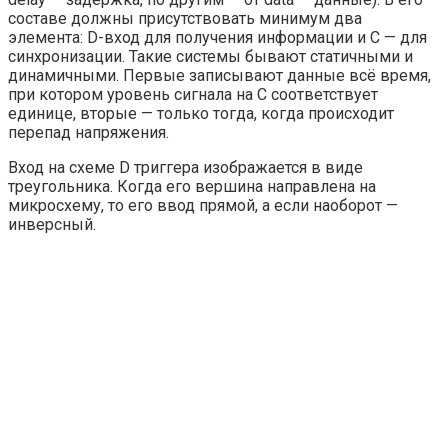
составе должны присутствовать минимум два
элемента: D-вход для получения информации и C — для
синхронизации. Такие системы бывают статичными и
динамичными. Первые записывают данные всё время,
при котором уровень сигнала на C соответствует
единице, вторые — только тогда, когда происходит
перепад напряжения.
Вход на схеме D триггера изображается в виде
треугольника. Когда его вершина направлена на
микросхему, то его ввод прямой, а если наоборот —
инверсный.