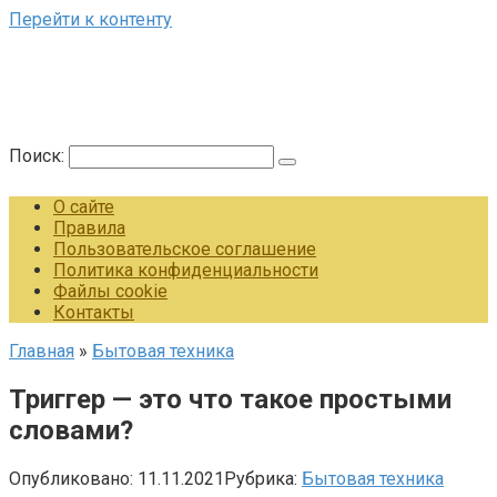
Перейти к контенту
Поиск:
О сайте
Правила
Пользовательское соглашение
Политика конфиденциальности
Файлы cookie
Контакты
Главная
»
Бытовая техника
Триггер — это что такое простыми
словами?
Опубликовано:
11.11.2021
Рубрика:
Бытовая техника