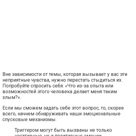
Вне зависимости от темы, которая вызывает у вас эти
неприятные чувства, нужно перестать стыдиться их.
Попробуйте спросить себя: «Что из-за опыта или
возможностей этого человека делает меня таким
злым?».
Если мы сможем задать себе этот вопрос, то, скорее
всего, начнем обнаруживать наши эмоциональные
спусковые механизмы.
Триггером могут быть вызваны не только
негативные, но и позитивные эмоции.