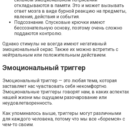
откладываются в памяти. Это и может вызывать
ответ мозга в виде бурной реакцию на предметы,
явления, действия и события.
Подсознание. Спусковые крючки имеют
бессознательную основу, поэтому очень сложно
поддаются контролю.
Однако стимулы не всегда имеют негативный
эмоциональный окрас. Также их можно встретить с
нейтральным или положительным действием.
Эмоциональный триггер
Эмоциональный триггер — это любая тема, которая
заставляет нас чувствовать себя некомфортно.
Эмоциональные триггеры говорят нам, в каких аспектах
нашей жизни мы ощущаем разочарование или
неудовлетворенность.
Как упоминалось выше, триггеры могут различными
для каждого человека, потому что мы все «боремся» с
чем-то своим.