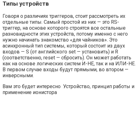
Типы устройств
Говоря о различиях триггеров, стоит рассмотреть их
отдельные типы. Самый простой из них — это RS-
триггер, на основе которого строятся все остальные
разновидности этих устройств, потому именно с него
нужно начинать знакомство «для чайников». Это
асинхронный тип системы, который состоит из двух
входов — S (от английского set — установить) и R
(соответственно, reset — сбросить). Он может работать
как на основе логических систем И-НЕ, так и на ИЛИ-НЕ.
В первом случае входы будут прямыми, во втором —
инверсными.
Вам это будет интересно Устройство, принцип работы и
применение ионистора