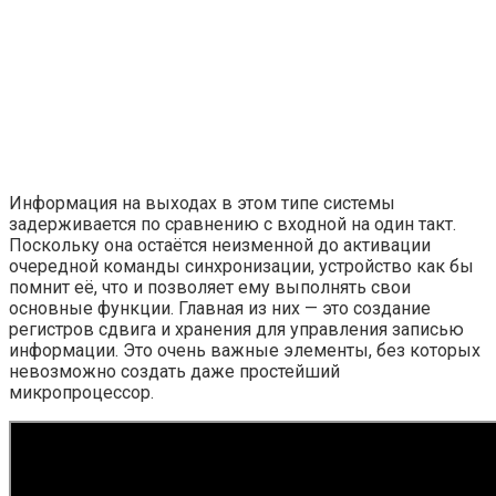
Информация на выходах в этом типе системы
задерживается по сравнению с входной на один такт.
Поскольку она остаётся неизменной до активации
очередной команды синхронизации, устройство как бы
помнит её, что и позволяет ему выполнять свои
основные функции. Главная из них — это создание
регистров сдвига и хранения для управления записью
информации. Это очень важные элементы, без которых
невозможно создать даже простейший
микропроцессор.