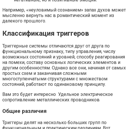
Например, «неуловимый сознанием» запах духов может
мысленно вернуть нас в романтический момент из
далекого прошлого.
Классификация триггеров
Триггерные системы отличаются друг от друга по
функциональному признаку, типу управления, числу
возможных состояний и уровней, способу реагирования
на помехи, составу основных логических элементов и
другим особенностям. Однако все они, начиная от самых
простых схем и заканчивая сложными
многоступенчатыми структурами с множеством
состояний, работают по одинаковому принципу.
Вам это будет интересно Удельное электрическое
сопротивление металлических проводников
Общие различия
Триггеры делят на несколько больших групп по
функциональным и практическим различиям. Вот