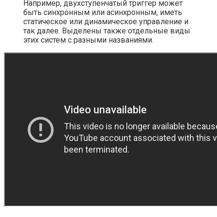
Например, двухступенчатый триггер может
быть синхронным или асинхронным, иметь
статическое или динамическое управление и
так далее. Выделены также отдельные виды
этих систем с разными названиями.