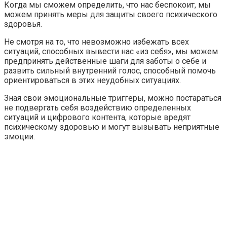
Когда мы сможем определить, что нас беспокоит, мы
можем принять меры для защиты своего психического
здоровья.
Не смотря на то, что невозможно избежать всех
ситуаций, способных вывести нас «из себя», мы можем
предпринять действенные шаги для заботы о себе и
развить сильный внутренний голос, способный помочь
ориентироваться в этих неудобных ситуациях.
Зная свои эмоциональные триггеры, можно постараться
не подвергать себя воздействию определенных
ситуаций и цифрового контента, которые вредят
психическому здоровью и могут вызывать неприятные
эмоции.