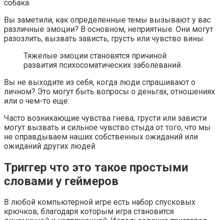
собака.
Вы заметили, как определенные темы вызывают у вас
различные эмоции? В основном, неприятные. Они могут
разозлить, вызвать зависть, грусть или чувство вины.
Тяжелые эмоции становятся причиной
развития психосоматических заболеваний.
Вы не выходите из себя, когда люди спрашивают о
личном? Это могут быть вопросы о деньгах, отношениях
или о чем-то еще.
Часто возникающие чувства гнева, грусти или зависти
могут вызвать и сильное чувство стыда от того, что мы
не оправдываем наших собственных ожиданий или
ожиданий других людей.
Триггер что это такое простыми
словами у геймеров
В любой компьютерной игре есть набор спусковых
крючков, благодаря которым игра становится