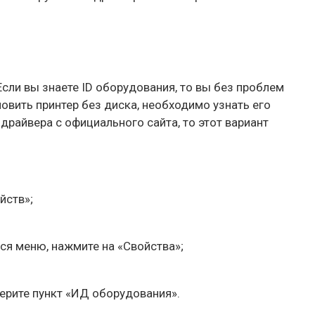
ли вы знаете ID оборудования, то вы без проблем
овить принтер без диска, необходимо узнать его
драйвера с официального сайта, то этот вариант
йств»;
ся меню, нажмите на «Свойства»;
берите пункт «ИД оборудования».