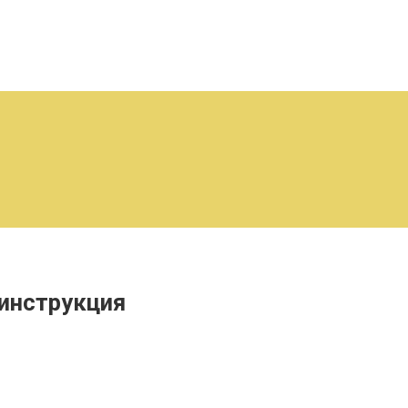
 инструкция