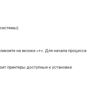
 системы).
ликните на иконке «+». Для начала процесса
зит принтеры доступные к установке.