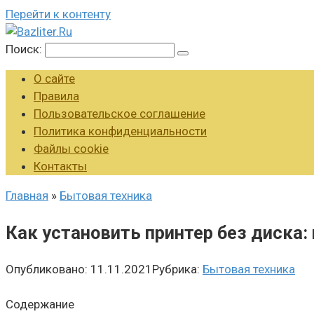
Перейти к контенту
Поиск:
О сайте
Правила
Пользовательское соглашение
Политика конфиденциальности
Файлы cookie
Контакты
Главная
»
Бытовая техника
Как установить принтер без диска:
Опубликовано:
11.11.2021
Рубрика:
Бытовая техника
Содержание