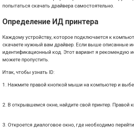
попытаться скачать драйвера самостоятельно.
Определение ИД принтера
Каждому устройству, которое подключается к компьюте
скачаете нужный вам драйвер. Если выше описанные инс
идентификационный код. Этот вариант я рекомендую исп
можете пропустить.
Итак, чтобы узнать ID:
1. Нажмите правой кнопкой мыши на компьютер и выбер
2. В открывшемся окне, найдите свой принтер. Правой
3. Откроется диалоговое окно, где необходимо перейт