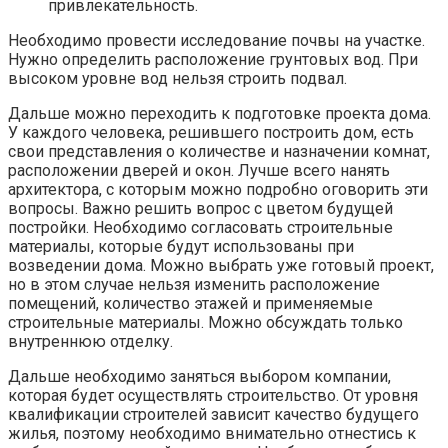
привлекательность.
Необходимо провести исследование почвы на участке.
Нужно определить расположение грунтовых вод. При
высоком уровне вод нельзя строить подвал.
Дальше можно переходить к подготовке проекта дома.
У каждого человека, решившего построить дом, есть
свои представления о количестве и назначении комнат,
расположении дверей и окон. Лучше всего нанять
архитектора, с которым можно подробно оговорить эти
вопросы. Важно решить вопрос с цветом будущей
постройки. Необходимо согласовать строительные
материалы, которые будут использованы при
возведении дома. Можно выбрать уже готовый проект,
но в этом случае нельзя изменить расположение
помещений, количество этажей и применяемые
строительные материалы. Можно обсуждать только
внутреннюю отделку.
Дальше необходимо заняться выбором компании,
которая будет осуществлять строительство. От уровня
квалификации строителей зависит качество будущего
жилья, поэтому необходимо внимательно отнестись к