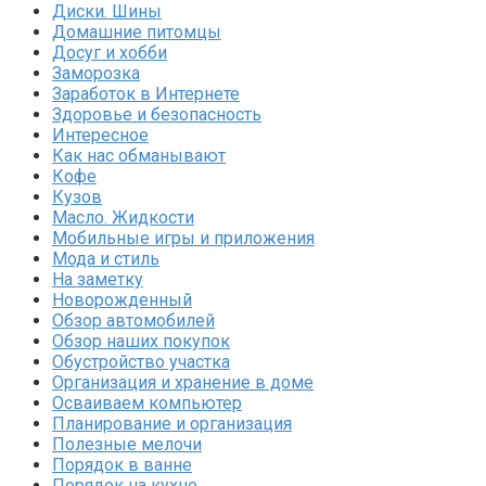
Диски. Шины
Домашние питомцы
Досуг и хобби
Заморозка
Заработок в Интернете
Здоровье и безопасность
Интересное
Как нас обманывают
Кофе
Кузов
Масло. Жидкости
Мобильные игры и приложения
Мода и стиль
На заметку
Новорожденный
Обзор автомобилей
Обзор наших покупок
Обустройство участка
Организация и хранение в доме
Осваиваем компьютер
Планирование и организация
Полезные мелочи
Порядок в ванне
Порядок на кухне