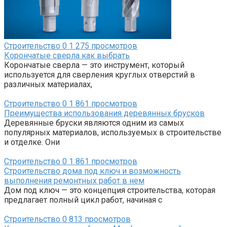
Строительство
0
1 275 просмотров
Корончатые сверла как выбрать
Корончатые сверла — это инструмент, который
используется для сверления круглых отверстий в
различных материалах,
Строительство
0
1 861 просмотров
Преимущества использования деревянных брусков
Деревянные бруски являются одним из самых
популярных материалов, используемых в строительстве
и отделке. Они
Строительство
0
1 861 просмотров
Строительство дома под ключ и возможность
выполнения ремонтных работ в нем
Дом под ключ — это концепция строительства, которая
предлагает полный цикл работ, начиная с
Строительство
0
813 просмотров