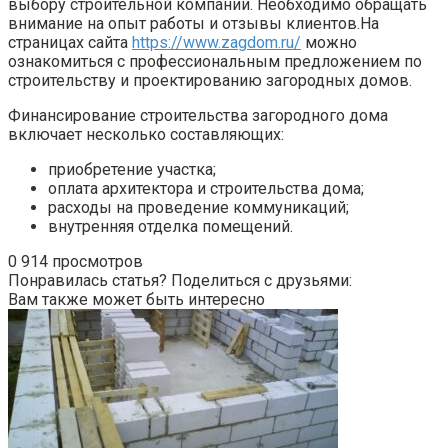
выбору строительной компании. Необходимо обращать
внимание на опыт работы и отзывы клиентов.На
страницах сайта
https://www.zagdom.ru/
можно
ознакомиться с профессиональным предложением по
строительству и проектированию загородных домов.
Финансирование строительства загородного дома
включает несколько составляющих:
приобретение участка;
оплата архитектора и строительства дома;
расходы на проведение коммуникаций;
внутренняя отделка помещений.
0
914 просмотров
Понравилась статья? Поделиться с друзьями:
Вам также может быть интересно