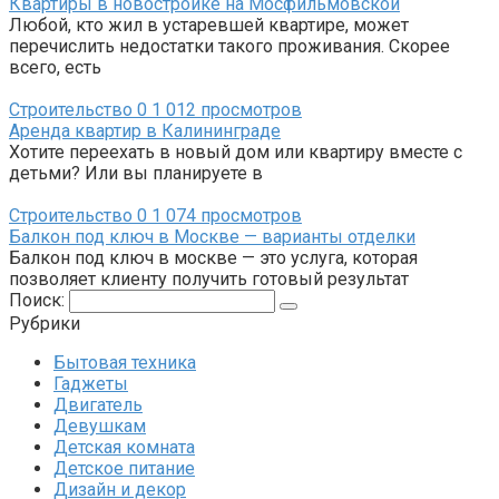
Квартиры в новостройке на Мосфильмовской
Любой, кто жил в устаревшей квартире, может
перечислить недостатки такого проживания. Скорее
всего, есть
Строительство
0
1 012 просмотров
Аренда квартир в Калининграде
Хотите переехать в новый дом или квартиру вместе с
детьми? Или вы планируете в
Строительство
0
1 074 просмотров
Балкон под ключ в Москве — варианты отделки
Балкон под ключ в москве — это услуга, которая
позволяет клиенту получить готовый результат
Поиск:
Рубрики
Бытовая техника
Гаджеты
Двигатель
Девушкам
Детская комната
Детское питание
Дизайн и декор