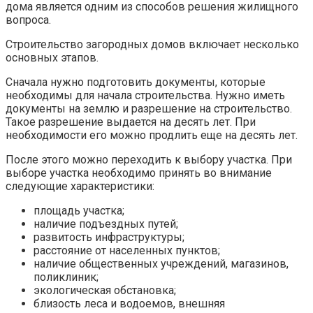
дома является одним из способов решения жилищного
вопроса.
Строительство загородных домов включает несколько
основных этапов.
Сначала нужно подготовить документы, которые
необходимы для начала строительства. Нужно иметь
документы на землю и разрешение на строительство.
Такое разрешение выдается на десять лет. При
необходимости его можно продлить еще на десять лет.
После этого можно переходить к выбору участка. При
выборе участка необходимо принять во внимание
следующие характеристики:
площадь участка;
наличие подъездных путей;
развитость инфраструктуры;
расстояние от населенных пунктов;
наличие общественных учреждений, магазинов,
поликлиник;
экологическая обстановка;
близость леса и водоемов, внешняя