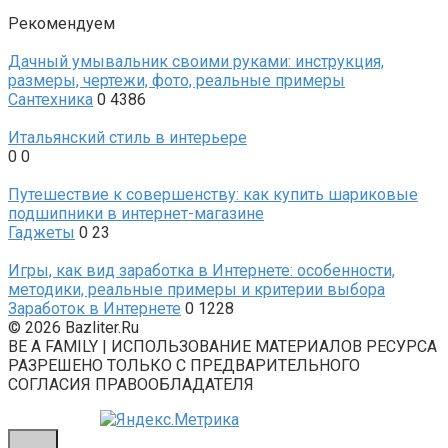
Рекомендуем
Дачный умывальник своими руками: инструкция,
размеры, чертежи, фото, реальные примеры
Сантехника
0
4386
Итальянский стиль в интерьере
0
0
Путешествие к совершенству: как купить шариковые
подшипники в интернет-магазине
Гаджеты
0
23
Игры, как вид заработка в Интернете: особенности,
методики, реальные примеры и критерии выбора
Заработок в Интернете
0
1228
© 2026 Bazliter.Ru
BE A FAMILY | ИСПОЛЬЗОВАНИЕ МАТЕРИАЛОВ РЕСУРСА
РАЗРЕШЕНО ТОЛЬКО С ПРЕДВАРИТЕЛЬНОГО
СОГЛАСИЯ ПРАВООБЛАДАТЕЛЯ