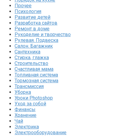
Прочее
Психология
Развитие детей
Разработка сайтов
Ремонт в доме
Рукоделие и творчество
Рулевая. Подвеска
Салон. Багажник
Сантехника
Стирка, глажка
Строительство
Счастливая мама
Топливная система
Тормозная система
Трансмиссия
Уборка
Уроки Photoshop
Уход за собой
Финансы
Хранение
Чай
Электрика
Электрооборудование